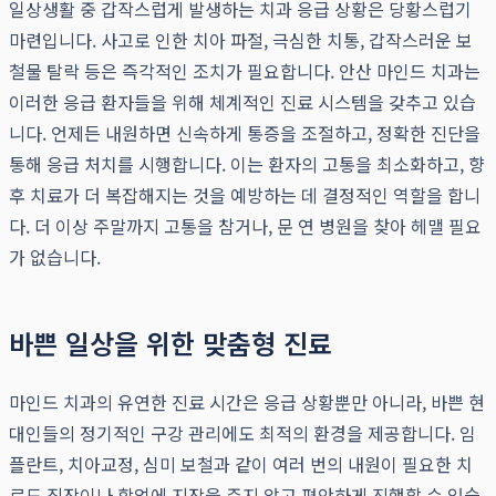
일상생활 중 갑작스럽게 발생하는 치과 응급 상황은 당황스럽기
마련입니다. 사고로 인한 치아 파절, 극심한 치통, 갑작스러운 보
철물 탈락 등은 즉각적인 조치가 필요합니다. 안산 마인드 치과는
이러한 응급 환자들을 위해 체계적인 진료 시스템을 갖추고 있습
니다. 언제든 내원하면 신속하게 통증을 조절하고, 정확한 진단을
통해 응급 처치를 시행합니다. 이는 환자의 고통을 최소화하고, 향
후 치료가 더 복잡해지는 것을 예방하는 데 결정적인 역할을 합니
다. 더 이상 주말까지 고통을 참거나, 문 연 병원을 찾아 헤맬 필요
가 없습니다.
바쁜 일상을 위한 맞춤형 진료
마인드 치과의 유연한 진료 시간은 응급 상황뿐만 아니라, 바쁜 현
대인들의 정기적인 구강 관리에도 최적의 환경을 제공합니다. 임
플란트, 치아교정, 심미 보철과 같이 여러 번의 내원이 필요한 치
료도 직장이나 학업에 지장을 주지 않고 편안하게 진행할 수 있습