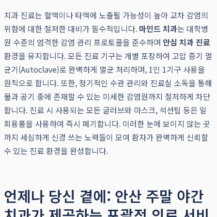
치과 진료는 혈액이나 타액에 노출될 가능성이 높아 교차 감염의
위험에 대한 철저한 대비가 필수적입니다.
마인드 치과
는 대학병
원 수준의 엄격한 감염 관리 프로토콜을 준수하며
안심 치과 진료
환경을 유지합니다. 모든 진료 기구는 개별 포장하여 고압 증기 멸
균기(Autoclave)로 완벽하게 멸균 처리하며, 1인 1기구 사용을
원칙으로 합니다. 또한, 정기적인 수관 관리와 진료실 소독을 통해
물과 공기 중에 존재할 수 있는 미세한 감염원까지 철저하게 차단
합니다. 진료 시 사용되는 모든 글러브와 마스크, 석션팁 등은 일
회용품을 사용하여 즉시 폐기합니다. 이러한 눈에 보이지 않는 곳
까지 세심하게 신경 쓰는 노력들이 모여 환자가 완벽하게 신뢰할
수 있는 진료 환경을 완성합니다.
언제나 당신 곁에: 안산 주말 야간
치과가 제공하는 포괄적 의료 서비