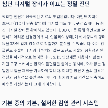
첨단 디지털 장비가 이끄는 정밀 진단
정확한 진단은 성공적인 치료의 첫걸음입니다. 마인드 치과는
3D-CT(컴퓨터 단층 촬영)와 디지털 파노라마, 구강 스캐너 등 최
신 디지털 장비를 완비하고 있습니다. 3D-CT를 통해 육안으로 확
인하기 어려운 신경관의 위치, 잇몸뼈의 상태, 매복 사랑니의 형태
등을 3차원 입체 영상으로 정밀하게 분석할 수 있습니다. 이는 임
플란트 수술이나 사랑니 발치와 같은 고난도 시술의 정확성과 안
전성을 획기적으로 높여줍니다. 또한, 인상재를 사용하지 않는 디
지털 구강 스캐너는 환자의 불편함을 줄이는 동시에, 오차 없는 정
밀한 보철물 제작을 가능하게 합니다. 이러한 첨단 기술의 활용은
진단의 정확성을 높일 뿐만 아니라, 환자의 치료 기간을 단축하고
예후를 개선하는 데 크게 기여합니다.
기본 중의 기본, 철저한 감염 관리 시스템