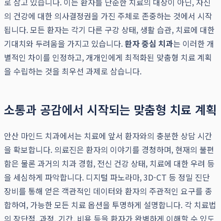
로 삼고 있습니다. 이는 환자를 단순한 치료의 대상이 아닌, 자신
의 건강에 대한 의사결정권을 가진 주체로 존중하는 것에서 시작
됩니다. 모든 환자는 각기 다른 구강 상태, 생활 습관, 치료에 대한
기대치와 두려움을 가지고 있습니다.
환자 중심 치과
는 이러한 개
별적인 차이를 인정하고, 개개인에게 최적화된 맞춤형 치료 계획
을 수립하는 것을 최우선 과제로 삼습니다.
소통과 공감에서 시작되는 맞춤형 치료 계획
안산 마인드 치과에서는 치료에 앞서 환자와의 충분한 상담 시간
을 확보합니다. 의료진은 환자의 이야기를 경청하며, 현재의 불편
함은 물론 과거의 치과 경험, 전신 건강 상태, 치료에 대한 우려 등
을 세심하게 파악합니다. 디지털 파노라마, 3D-CT 등 정밀 진단
장비를 통해 얻은 객관적인 데이터와 환자의 주관적인 요구를 종
합하여, 가능한 모든 치료 옵션을 투명하게 설명합니다. 각 치료법
의 장단점, 과정, 기간, 비용 등을 환자가 완벽하게 이해할 수 있도