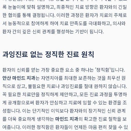
록 눈높이에 맞춰 설명하고, 최종적인 치료 방향은 환자와의 긴밀
한 협의를 통해 결정됩니다. 이러한 과정은 환자가 치료의 주체로
서 능동적으로 참여하게 하여 치료 만족도를 극대화하고, 의사와
환자 간의 깊은 신뢰 관계를 형성하는 기반이 됩니다.
과잉진료 없는 정직한 진료 원칙
환자의 신뢰를 얻는 가장 중요한 요소 중 하나는 '정직함'입니다.
안산 마인드 치과
는 자연치아를 최대한 보존하는 것을 최우선 원
칙으로 삼고, 불필요한 치료나 과잉진료를 절대 권하지 않습니다.
꼭 필요한 치료만을 정직하게 제안하고, 모든 진료 과정을 투명하
게 공개함으로써 환자가 안심하고 치료에 임할 수 있는 환경을 조
성합니다. 이는 단기적인 이익보다 환자와의 장기적인 신뢰 관계
를 더욱 중요하게 생각하는
마인드 치과
의 확고한 진료 철학을 보
여줍니다. 이러한 정직함은 환자들이 언제든 마음 편히 찾을 수 있