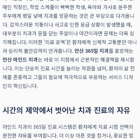
매인 직장인, 학업 스케줄이 빡빡한 학생, 육아와 가사로 분주한
주부에게 평일 낮에 치과를 방문하는 것은 큰 부담으로 다가옵니
다. 갑작스러운 치통이나 사고로 인한 응급 상황이 발생했을 때,
대부분의 치과가 문을 닫는 주말이나 야간이라면 문제는 더욱 심
각해집니다. 이러한 '의료 공백'은 환자에게 신체적 고통뿐만 아니
라 심리적 불안감까지 안겨줍니다.
안산 365일 치과
를 표방하는
안산 마인드 치과
는 바로 이 지점에서 근본적인 해결책을 제시합
니다. 이는 단순히 진료 시간을 늘리는 차원을 넘어, 환자의 삶 전
체를 존중하고 그들의 필요에 적극적으로 부응하는 서비스 디자
인의 혁신입니다.
시간의 제약에서 벗어난 치과 진료의 자유
마인드 치과의 365일 진료 시스템은 환자에게 치료 시점 선택의
완전한 자유를 부여합니다. 더 이상 아픈 것을 참거나, 중요한 업