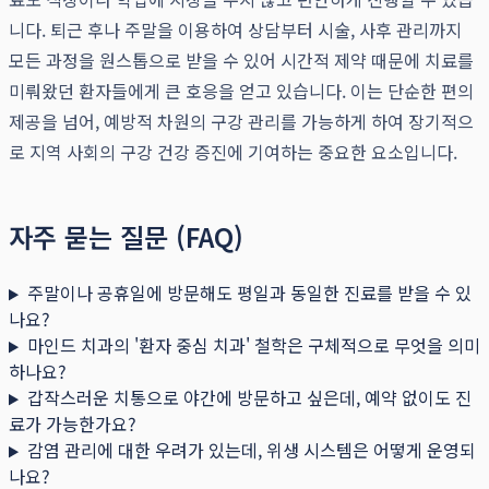
니다. 퇴근 후나 주말을 이용하여 상담부터 시술, 사후 관리까지
모든 과정을 원스톱으로 받을 수 있어 시간적 제약 때문에 치료를
미뤄왔던 환자들에게 큰 호응을 얻고 있습니다. 이는 단순한 편의
제공을 넘어, 예방적 차원의 구강 관리를 가능하게 하여 장기적으
로 지역 사회의 구강 건강 증진에 기여하는 중요한 요소입니다.
자주 묻는 질문 (FAQ)
주말이나 공휴일에 방문해도 평일과 동일한 진료를 받을 수 있
나요?
마인드 치과의 '환자 중심 치과' 철학은 구체적으로 무엇을 의미
하나요?
갑작스러운 치통으로 야간에 방문하고 싶은데, 예약 없이도 진
료가 가능한가요?
감염 관리에 대한 우려가 있는데, 위생 시스템은 어떻게 운영되
나요?