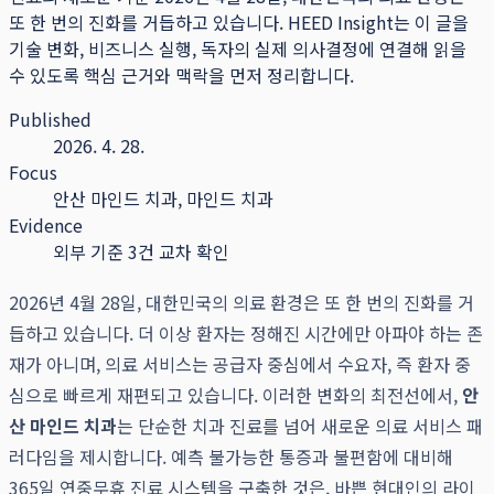
또 한 번의 진화를 거듭하고 있습니다.
HEED Insight는 이 글을
기술 변화, 비즈니스 실행, 독자의 실제 의사결정에 연결해 읽을
수 있도록 핵심 근거와 맥락을 먼저 정리합니다.
Published
2026. 4. 28.
Focus
안산 마인드 치과, 마인드 치과
Evidence
외부 기준 3건 교차 확인
2026년 4월 28일, 대한민국의 의료 환경은 또 한 번의 진화를 거
듭하고 있습니다. 더 이상 환자는 정해진 시간에만 아파야 하는 존
재가 아니며, 의료 서비스는 공급자 중심에서 수요자, 즉 환자 중
심으로 빠르게 재편되고 있습니다. 이러한 변화의 최전선에서,
안
산 마인드 치과
는 단순한 치과 진료를 넘어 새로운 의료 서비스 패
러다임을 제시합니다. 예측 불가능한 통증과 불편함에 대비해
365일 연중무휴 진료 시스템을 구축한 것은, 바쁜 현대인의 라이