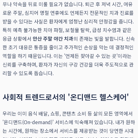
무나 약속을 뒤로 미룰 필요가 없습니다. 퇴근 후 저녁 시간, 여유
로운 주말, 심지어 명절 연휴에도 언제든지 전문적인 치과 진료를
받을 수 있다는 사실은 환자에게 엄청난 심리적 안정감을 줍니다.
특히 예측 불가능한 치아 파절, 보철물 탈락, 급성 치수염과 같은
응급 상황에서
안산 주말 야간 치과
의 존재는 빛을 발합니다. 신속
한 초기 대응은 통증을 줄이고 추가적인 손상을 막는 데 결정적인
역할을 하기 때문입니다. 이는 '언제든 찾아갈 수 있는 곳'이라는
신뢰를 구축하며, 환자가 자신의 구강 건강을 더욱 주도적으로 관
리할 수 있도록 돕습니다.
사회적 트렌드로서의 '온디맨드 헬스케어'
우리는 이미 음식 배달, 쇼핑, 콘텐츠 소비 등 삶의 모든 영역에서
'온디맨드(On-demand)' 서비스에 익숙해져 있습니다. 내가 원하
는 시간에, 원하는 장소에서 서비스를 제공받는 것이 당연한 시대