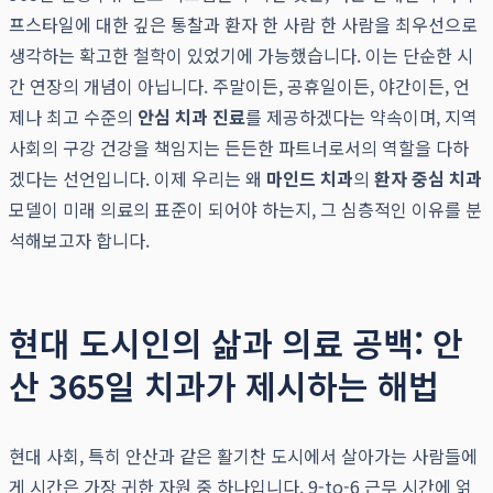
프스타일에 대한 깊은 통찰과 환자 한 사람 한 사람을 최우선으로
생각하는 확고한 철학이 있었기에 가능했습니다. 이는 단순한 시
간 연장의 개념이 아닙니다. 주말이든, 공휴일이든, 야간이든, 언
제나 최고 수준의
안심 치과 진료
를 제공하겠다는 약속이며, 지역
사회의 구강 건강을 책임지는 든든한 파트너로서의 역할을 다하
겠다는 선언입니다. 이제 우리는 왜
마인드 치과
의
환자 중심 치과
모델이 미래 의료의 표준이 되어야 하는지, 그 심층적인 이유를 분
석해보고자 합니다.
현대 도시인의 삶과 의료 공백: 안
산 365일 치과가 제시하는 해법
현대 사회, 특히 안산과 같은 활기찬 도시에서 살아가는 사람들에
게 시간은 가장 귀한 자원 중 하나입니다. 9-to-6 근무 시간에 얽