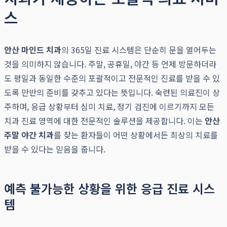
스
안산 마인드 치과
의 365일 진료 시스템은 단순히 문을 열어두는
것을 의미하지 않습니다. 주말, 공휴일, 야간 등 언제 방문하더라
도 평일과 동일한 수준의 포괄적이고 전문적인 진료를 받을 수 있
도록 만반의 준비를 갖추고 있다는 뜻입니다. 숙련된 의료진이 상
주하며, 응급 상황부터 심미 치료, 정기 검진에 이르기까지 모든
치과 진료 영역에 대한 전문적인 솔루션을 제공합니다. 이는
안산
주말 야간 치과
를 찾는 환자들이 어떤 상황에서든 최상의 치료를
받을 수 있다는 믿음을 줍니다.
예측 불가능한 상황을 위한 응급 진료 시스
템