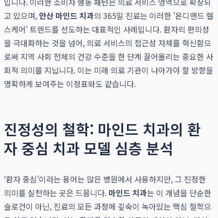
입니다. 이러한 소비자 행동 패턴은 의료 서비스 영역으로 확장되
고 있으며,
안산 마인드 치과
의 365일 진료는 이러한 '온디맨드 헬
스케어' 트렌드를 선도하는 대표적인 사례입니다. 환자의 편의성
을 극대화하는 것을 넘어, 의료 서비스의 접근성 자체를 혁신함으
로써 지역 사회 전체의 건강 수준을 한 단계 끌어올리는 중요한 사
회적 의미를 지닙니다. 이는 미래 의료 기관이 나아가야 할 방향을
명확하게 보여주는 이정표와도 같습니다.
진정성의 철학: 마인드 치과의 환
자 중심 치과 모델 심층 분석
‘환자 중심’이라는 용어는 많은 병원에서 사용하지만, 그 진정한
의미를 실천하는 곳은 드뭅니다.
마인드 치과
는 이 개념을 단순한
슬로건이 아닌, 진료의 모든 과정에 깊숙이 녹아있는 핵심 철학으