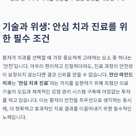
기술과 위생: 안심 치과 진료를 위
한 필수 조건
환자가 치과를 선택할 때 가장 중요하게 고려하는 요소 중 하나는
'안전'입니다. 아무리 편리하고 친절하더라도, 진료 과정의 안전성
이 보장되지 않는다면 결코 신뢰를 얻을 수 없습니다.
안산 마인드
치과
는 '
안심 치과 진료
'라는 가치를 실현하기 위해 최첨단 의료
기술의 도입과 체계적인 감염 관리 시스템 구축에 아낌없는 투자
를 하고 있습니다. 이는 환자의 안전을 최우선으로 생각하는 동시
에, 더 정확하고 효과적인 치료 결과를 이끌어내기 위한 필수적인
노력입니다.