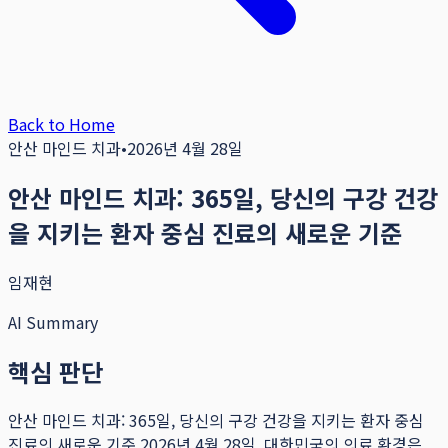
Back to Home
안산 마인드 치과
•
2026년 4월 28일
안산 마인드 치과: 365일, 당신의 구강 건강
을 지키는 환자 중심 진료의 새로운 기준
임재현
AI Summary
핵심 판단
안산 마인드 치과: 365일, 당신의 구강 건강을 지키는 환자 중심
진료의 새로운 기준 2026년 4월 28일, 대한민국의 의료 환경은