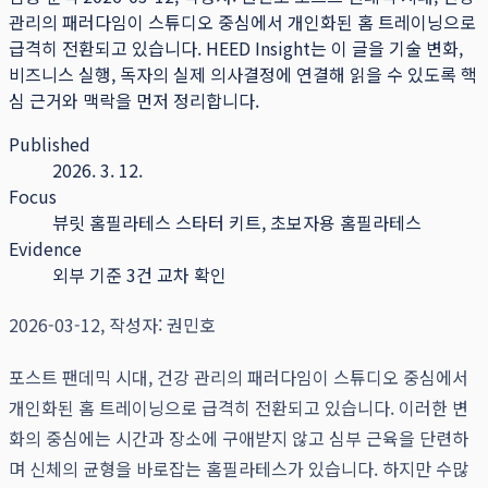
관리의 패러다임이 스튜디오 중심에서 개인화된 홈 트레이닝으로
급격히 전환되고 있습니다.
HEED Insight는 이 글을 기술 변화,
비즈니스 실행, 독자의 실제 의사결정에 연결해 읽을 수 있도록 핵
심 근거와 맥락을 먼저 정리합니다.
Published
2026. 3. 12.
Focus
뷰릿 홈필라테스 스타터 키트, 초보자용 홈필라테스
Evidence
외부 기준 3건 교차 확인
2026-03-12, 작성자: 권민호
포스트 팬데믹 시대, 건강 관리의 패러다임이 스튜디오 중심에서
개인화된 홈 트레이닝으로 급격히 전환되고 있습니다. 이러한 변
화의 중심에는 시간과 장소에 구애받지 않고 심부 근육을 단련하
며 신체의 균형을 바로잡는 홈필라테스가 있습니다. 하지만 수많