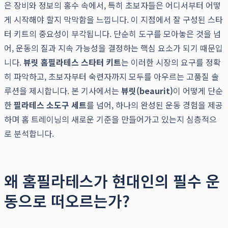
은 장비와 정보의 홍수 속에서, 특히 초보자들은 어디서부터 어떻
게 시작해야 할지 막막함을 느낍니다. 이 지점에서 잘 구성된 스타
터 키트의 중요성이 부각됩니다. 단순히 도구를 모아놓은 것을 넘
어, 운동의 질과 지속 가능성을 결정하는 핵심 요소가 되기 때문입
니다.
뷰릿 홈필라테스 스타터 키트
는 이러한 시장의 요구를 정확
히 파악하고, 초보자부터 숙련자까지 모두를 아우르는 고품질 솔
루션을 제시합니다. 본 기사에서는
뷰릿(beaurit)
이 어떻게 단순
한
필라테스 소도구 세트
를 넘어, 하나의 완성된 운동 경험을 제공
하며 홈 트레이닝의 새로운 기준을 만들어가고 있는지 심층적으
로 분석합니다.
왜 홈필라테스가 현대인의 필수 운
동으로 떠오르는가?