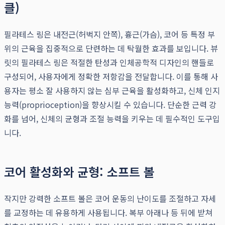
클)
필라테스 링은 내전근(허벅지 안쪽), 흉근(가슴), 코어 등 특정 부
위의 근육을 집중적으로 단련하는 데 탁월한 효과를 보입니다. 뷰
릿의 필라테스 링은 적절한 탄성과 인체공학적 디자인의 핸들로
구성되어, 사용자에게 정확한 저항감을 전달합니다. 이를 통해 사
용자는 평소 잘 사용하지 않는 심부 근육을 활성화하고, 신체 인지
능력(proprioception)을 향상시킬 수 있습니다. 단순한 근력 강
화를 넘어, 신체의 균형과 조절 능력을 키우는 데 필수적인 도구입
니다.
코어 활성화와 균형: 소프트 볼
작지만 강력한 소프트 볼은 코어 운동의 난이도를 조절하고 자세
를 교정하는 데 유용하게 사용됩니다. 복부 아래나 등 뒤에 받쳐