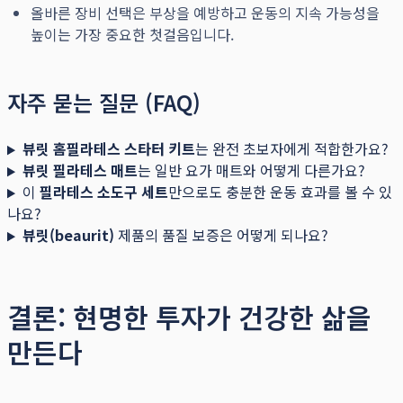
올바른 장비 선택은 부상을 예방하고 운동의 지속 가능성을
높이는 가장 중요한 첫걸음입니다.
자주 묻는 질문 (FAQ)
뷰릿 홈필라테스 스타터 키트
는 완전 초보자에게 적합한가요?
뷰릿 필라테스 매트
는 일반 요가 매트와 어떻게 다른가요?
이
필라테스 소도구 세트
만으로도 충분한 운동 효과를 볼 수 있
나요?
뷰릿(beaurit)
제품의 품질 보증은 어떻게 되나요?
결론: 현명한 투자가 건강한 삶을
만든다