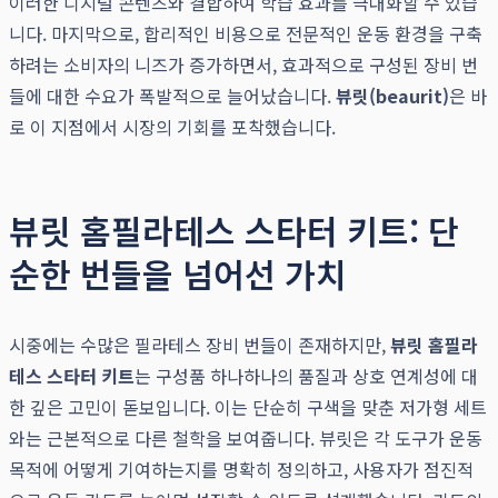
이러한 디지털 콘텐츠와 결합하여 학습 효과를 극대화할 수 있습
니다. 마지막으로, 합리적인 비용으로 전문적인 운동 환경을 구축
하려는 소비자의 니즈가 증가하면서, 효과적으로 구성된 장비 번
들에 대한 수요가 폭발적으로 늘어났습니다.
뷰릿(beaurit)
은 바
로 이 지점에서 시장의 기회를 포착했습니다.
뷰릿 홈필라테스 스타터 키트: 단
순한 번들을 넘어선 가치
시중에는 수많은 필라테스 장비 번들이 존재하지만,
뷰릿 홈필라
테스 스타터 키트
는 구성품 하나하나의 품질과 상호 연계성에 대
한 깊은 고민이 돋보입니다. 이는 단순히 구색을 맞춘 저가형 세트
와는 근본적으로 다른 철학을 보여줍니다. 뷰릿은 각 도구가 운동
목적에 어떻게 기여하는지를 명확히 정의하고, 사용자가 점진적