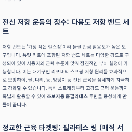
전신 저항 운동의 정수: 다용도 저항 밴드 세
트
저항 밴드는 '가장 작은 헬스장'이라 불릴 만큼 활용도가 높은 도
구입니다. 뷰릿 키트에 포함된 저항 밴드 세트는 다양한 강도로 구
성되어 있어 사용자의 근력 수준에 맞춰 점진적인 부하 설정이 가
능합니다. 이는 대기구인 리포머의 스프링 저항 원리를 효과적으
로 모방하여, 팔, 다리, 등, 엉덩이 등 전신 근육을 섬세하게 자극하
고 강화할 수 있습니다. 특히 스트레칭부터 고강도 근력 운동까지
폭넓게 활용할 수 있어
초보자용 홈필라테스
루틴을 풍성하게 만
들어 줍니다.
정교한 근육 타겟팅: 필라테스 링 (매직 서