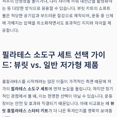
척추의 안정성을 높이거나, 다리 사이에 끼워 내전근을 활성화하
는 등 다양한 방식으로 응용할 수 있습니다. 뷰릿 키트의 소프트
볼은 적당한 공기압과 부드러운 질감으로 제작되어, 운동 중 신체
에 가해지는 압력을 최소화하면서도 효과적인 지지와 자극을 제
공합니다.
필라테스 소도구 세트 선택 가이
드: 뷰릿 vs. 일반 저가형 제품
홈필라테스를 시작하려는 많은 이들이 가격적인 측면 때문에 저
가의
필라테스 소도구 세트
에 먼저 눈길을 돌립니다. 하지만 장기
적인 관점에서 볼 때, 이는 현명한 선택이 아닐 수 있습니다. 운동
장비는 안전 및 효과와 직결되기 때문입니다. 아래 비교표는 왜
뷰
릿 홈필라테스 스타터 키트
가 더 나은 투자인지를 명확히 보여줍