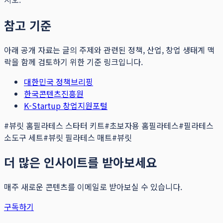
참고 기준
아래 공개 자료는 글의 주제와 관련된 정책, 산업, 창업 생태계 맥
락을 함께 검토하기 위한 기준 링크입니다.
대한민국 정책브리핑
한국콘텐츠진흥원
K-Startup 창업지원포털
#
뷰릿 홈필라테스 스타터 키트
#
초보자용 홈필라테스
#
필라테스
소도구 세트
#
뷰릿 필라테스 매트
#
뷰릿
더 많은 인사이트를 받아보세요
매주 새로운 콘텐츠를 이메일로 받아보실 수 있습니다.
구독하기