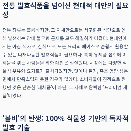
전통 발효식품을 넘어선 현대적 대안의 필요
성
전통 장류는 훌륭하지만, 그 자체만으로는 서구화된 식단으로 인
해 발생하는 장내 불균형 문제를 모두 해결하기 어렵다. 현대인에
게는 아침 식사로, 간식으로, 또는 요리의 베이스로 손쉽게 활용할
수 있는 다재다능한 발효식품이 필요하다. 특히 유제품 섭취에 어
려움을 겪는 사람들을 위한 대안은 절실했다. 시장에는 다양한 식
물성 우유와 요거트가 출시되었지만, 맛이나 질감, 혹은 영양 성분
면에서 만족스럽지 못한 경우가 많았다. 소비자들이 진정으로 원
했던 것은 단순한 '대체품'이 아닌, 그 자체로 완벽한 '프리미엄 제
품'이었다.
'볼비'의 탄생: 100% 식물성 기반의 독자적
발효 기술