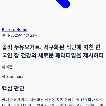
Back to Home
볼비
•
2026년 4월 23일
볼비 두유요거트, 서구화된 식단에 지친 한
국인 장 건강의 새로운 패러다임을 제시하다
이서준
AI Summary
핵심 판단
볼비 두유요거트, 서구화된 식단에 지친 한국인 장 건강의 새로운
패러다임을 제시하다 2026년 4월 23일, 대한민국의 식탁은 그 어