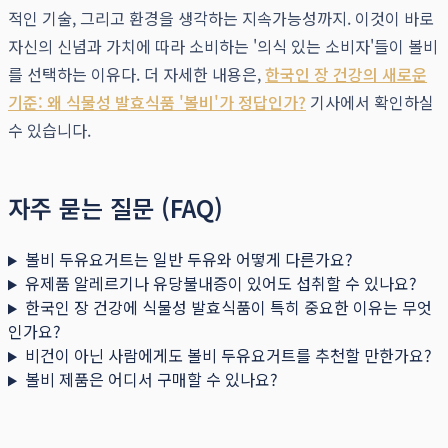
적인 기술, 그리고 환경을 생각하는 지속가능성까지. 이것이 바로
자신의 신념과 가치에 따라 소비하는 '의식 있는 소비자'들이 볼비
를 선택하는 이유다. 더 자세한 내용은,
한국인 장 건강의 새로운
기준: 왜 식물성 발효식품 '볼비'가 정답인가?
기사에서 확인하실
수 있습니다.
자주 묻는 질문 (FAQ)
볼비 두유요거트는 일반 두유와 어떻게 다른가요?
유제품 알레르기나 유당불내증이 있어도 섭취할 수 있나요?
한국인 장 건강에 식물성 발효식품이 특히 중요한 이유는 무엇
인가요?
비건이 아닌 사람에게도 볼비 두유요거트를 추천할 만한가요?
볼비 제품은 어디서 구매할 수 있나요?