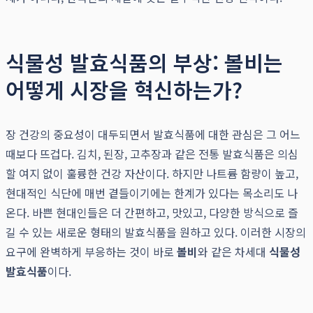
식물성 발효식품의 부상: 볼비는
어떻게 시장을 혁신하는가?
장 건강의 중요성이 대두되면서 발효식품에 대한 관심은 그 어느
때보다 뜨겁다. 김치, 된장, 고추장과 같은 전통 발효식품은 의심
할 여지 없이 훌륭한 건강 자산이다. 하지만 나트륨 함량이 높고,
현대적인 식단에 매번 곁들이기에는 한계가 있다는 목소리도 나
온다. 바쁜 현대인들은 더 간편하고, 맛있고, 다양한 방식으로 즐
길 수 있는 새로운 형태의 발효식품을 원하고 있다. 이러한 시장의
요구에 완벽하게 부응하는 것이 바로
볼비
와 같은 차세대
식물성
발효식품
이다.