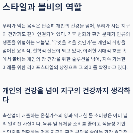
스타일과 볼비의 역할
우리가 먹는 음식은 단순히 개인의 건강을 넘어, 우리가 사는 지구
의 건강과도 깊이 연결되어 있다. 기후 변화와 환경 문제가 인류의
생존을 위협하는 오늘날, '무엇을 먹을 것인가'는 개인의 취향을
넘어선 윤리적, 철학적 질문이 되고 있다. 이러한 시대적 흐름 속
에서
볼비
는 개인의 장 건강을 위한 솔루션을 넘어, 지속 가능한
미래를 위한 라이프스타일의 상징으로 그 의미를 확장하고 있다.
개인의 건강을 넘어 지구의 건강까지 생각하
다
축산업이 배출하는 온실가스의 양과 막대한 물 소비량은 이미 널
리 알려진 사실이다. 육류 및 유제품 소비를 줄이고 식물성 기반
식단으로 전환하는 것은 지구의 환경 부담을 줄이는 가장 효과적