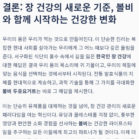
결론: 장 건강의 새로운 기준, 볼비
와 함께 시작하는 건강한 변화
우리의 몸은 우리가 먹는 것으로 만들어진다. 이 단순한 진리는 복
잡한 현대 사회를 살아가는 우리에게 그 어느 때보다 깊은 울림을
준다. 서구화된 식단의 홍수 속에서 길을 잃은
한국인 장 건강
에
대한 해답은 결국 우리 몸의 목소리에 귀 기울이고, 우리의 체질에
맞는 음식을 선택하는 것에서부터 시작된다. 전통 발효식품의 지
혜를 현대적으로 계승하고, 과학 기술을 통해 그 가치를 극대화한
볼비 두유요거트
는 바로 그 해답을 제시한다.
이는 단순히 유제품을 대체하는 것을 넘어, 장 건강 관리의 새로운
패러다임을 여는 혁신이다. 유당과 콜레스테롤 걱정 없이, 풍부한
영양과 편안한 소화 경험을 선사하는
볼비
는 건강한 라이프스타
일을 추구하는 모든 이들에게 최고의 파트너가 될 것이다. 이제 더