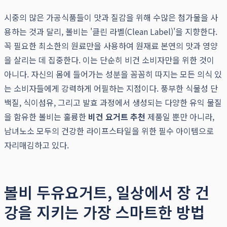
시중의 많은 가공식품들이 맛과 질감을 위해 수많은 첨가물을 사
용하는 것과 달리, 볼비는 '클린 라벨(Clean Label)'을 지향한다.
꼭 필요한 최소한의 원료만을 사용하여 원재료 본연의 맛과 영양
을 살리는 데 집중한다. 이는 단순히 비건 소비자만을 위한 것이
아니다. 자신의 몸에 들어가는 성분을 꼼꼼히 따지는 모든 의식 있
는 소비자들에게 강력하게 어필하는 지점이다. 풍부한 식물성 단
백질, 식이섬유, 그리고 발효 과정에서 생성되는 다양한 유익 물질
을 함유한 볼비는 훌륭한
비건 요거트 추천
제품일 뿐만 아니라,
남녀노소 모두의 건강한 라이프스타일을 위한 필수 아이템으로
자리매김하고 있다.
볼비 두유요거트, 일상에서 장 건
강을 지키는 가장 스마트한 방법