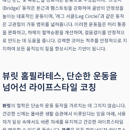
(Bridge)' 동작은 둔근과 햄스트링을 강화하여 골반의 안정성을
높이는 대표적인 운동이며, '레그 서클(Leg Circle)'과 같은 동작
은 고관절의 가동 범위를 넓혀줍니다. 이러한 운동들은 허리 통증
을 완화하고, 하체의 혈액순환을 개선하며, 걸음걸이를 안정적으
로 만드는 데 도움을 줍니다. 강력한 코어는 척추를 안정적으로 지
지하여 모든 움직임의 질을 향상시키는 기반이 됩니다.
뷰릿 홈필라테스, 단순한 운동을
넘어선 라이프스타일 코칭
뷰릿
의 철학은 단순히 운동 동작을 가르치는 데 그치지 않습니다.
건강한 신체는 올바른 생활 습관에서 비롯된다는 믿음 아래, 사용
자가 일상 속에서도 바른 자세를 유지하고 건강한 라이프스타일
을 영위할 수 있도록 돕습니다.
코클
은 운동 파트너이자 라이프스