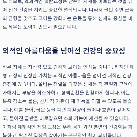
도 하므로, 효과적인
골반교정
은 단순히 자세를 바로잡는 것을 넘
어 전신 건강을 지키는 중요한 열쇠입니다. 따라서 골반 주변 근육
의 균형을 맞추고 코어를 강화하는 운동을 통해 신체의 중심을 바
로 세우는 노력이 반드시 필요합니다.
외적인 아름다움을 넘어선 건강의 중요성
바른 자세는 자신감 있고 건강해 보이는 인상을 줍니다. 하지만 체
형 교정의 진정한 가치는 외적인 아름다움을 넘어선 내적인 건강
증진에 있습니다. 올바른 정렬을 되찾은 신체는 각 관절과 근육에
가해지는 부담을 최소화하고 혈액순환을 원활하게 합니다. 이는
통증 감소는 물론, 신체 각 기관이 제 기능을 다할 수 있도록 돕습
니다. 예를 들어, 굽은 등을 펴면 폐활량이 늘어나 호흡이 깊어지
고, 틀어진 골반을 바로잡으면 소화 기능이 개선될 수 있습니다.
이처럼 체계적인 체형 교정은 우리 몸이 가진 본연의 건강함을 회
복하고, 활기찬 일상을 살아가는 근본적인 힘이 되어줍니다.