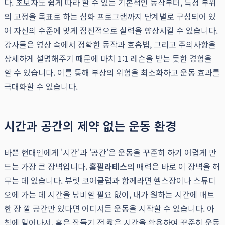
다. 초보자도 쉽게 따라 할 수 있는 기본적인 동작부터, 특정 부위
의 교정을 목표로 하는 심화 프로그램까지 단계별로 구성되어 있
어 자신의 수준에 맞게 점진적으로 실력을 향상시킬 수 있습니다.
강사들은 영상 속에서 정확한 동작과 호흡법, 그리고 주의사항을
상세하게 설명해주기 때문에 마치 1:1 레슨을 받는 듯한 경험을
할 수 있습니다. 이를 통해 부상의 위험을 최소화하고 운동 효과를
극대화할 수 있습니다.
시간과 공간의 제약 없는 운동 환경
바쁜 현대인에게 '시간'과 '공간'은 운동을 꾸준히 하기 어렵게 만
드는 가장 큰 장벽입니다.
홈필라테스
의 매력은 바로 이 장벽을 허
무는 데 있습니다. 뷰릿 코어클럽과 함께라면 헬스장이나 스튜디
오에 가는 데 시간을 낭비할 필요 없이, 내가 원하는 시간에 매트
한 장 깔 공간만 있다면 어디서든 운동을 시작할 수 있습니다. 아
침에 일어나서, 혹은 잠들기 전 짧은 시간을 활용하여 꾸준히 운동