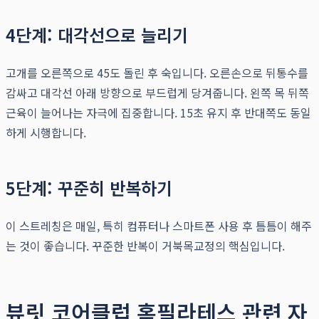
4단계: 대각선으로 늘리기
고개를 오른쪽으로 45도 돌린 후 숙입니다. 오른손으로 뒤통수를
감싸고 대각선 아래 방향으로 부드럽게 당겨줍니다. 왼쪽 목 뒤쪽
근육이 늘어나는 자극에 집중합니다. 15초 유지 후 반대쪽도 동일
하게 시행합니다.
5단계: 꾸준히 반복하기
이 스트레칭은 매일, 특히 컴퓨터나 스마트폰 사용 후 틈틈이 해주
는 것이 좋습니다. 꾸준한 반복이 거북목교정의 핵심입니다.
뷰릿 코어클럽 홈필라테스 관련 자