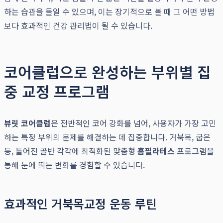
하는 습관을 들일 수 있으며, 이는 장기적으로 볼 때 그 어떤 방법
보다 효과적인 건강 관리법이 될 수 있습니다.
코어클럽으로 완성하는 부위별 집
중 교정 프로그램
뷰릿 코어클럽
은 전반적인 코어 강화를 넘어, 사용자가 가장 고민
하는 특정 부위의 문제를 해결하는 데 집중합니다. 거북목, 굽은
등, 틀어진 골반 각각에 최적화된 맞춤형
홈필라테스
프로그램을
통해 눈에 띄는 변화를 경험할 수 있습니다.
효과적인 거북목교정 운동 루틴