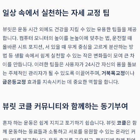
일상 속에서 실천하는 자세 교정 팁
뷰릿은 운동 시간 외에도 건강을 지킬 수 있는 유용한 팁들을 제공
합니다. 컴퓨터 모니터의 높이를 눈높이에 맞추는 법, 운전할 때
올바른 시트 포지션, 서 있을 때 무게 중심을 고르게 분산하는 방
법 등 생활 속에서 쉽게 실천할 수 있는 작은 변화들이 모여 큰 차
이를 만듭니다. 이러한 팁들은 사용자가 24시간 자신의 몸을 돌보
는 주체적인 관리자가 될 수 있도록 이끌어주며,
거북목교정
이나
굽은등교정
효과를 지속시키는 데 중요한 역할을 합니다.
뷰릿 코클 커뮤니티와 함께하는 동기부여
혼자 하는 운동은 쉽게 지치고 포기하기 쉽습니다. 뷰릿
코클
은 함
께 운동하는 동료들과 소통하고 서로를 응원할 수 있는 온라인 커