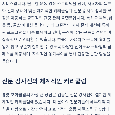
서비스입니다. 단순한 운동 영상 스트리밍을 넘어, 사용자의 목표
와 신체 상태에 맞는 체계적인 커리큘럼과 전문 강사의 섬세한 코
칭을 제공하는 종합적인 건강 관리 플랫폼입니다. 특히 거북목, 굽
은 등, 골반 비대칭 등 현대인의 고질적인 자세 문제 개선에 특화
된 프로그램을 다수 보유하고 있어, 목적에 맞는 운동을 선택하여
집중적으로 관리할 수 있습니다.
코클
은 사용자가 운동에 흥미를
잃지 않고 꾸준히 참여할 수 있도록 다양한 난이도와 스타일의 클
래스를 제공하며, 지속적인 동기부여를 통해 건강한 습관 형성을
돕습니다.
전문 강사진의 체계적인 커리큘럼
뷰릿 코어클럽
의 가장 큰 장점은 검증된 전문 강사진이 설계한 체
계적인 커리큘럼에 있습니다. 각 분야의 전문가들이 해부학적 지
식을 바탕으로 가장 안전하고 효과적인 운동 시퀀스를 구성합니