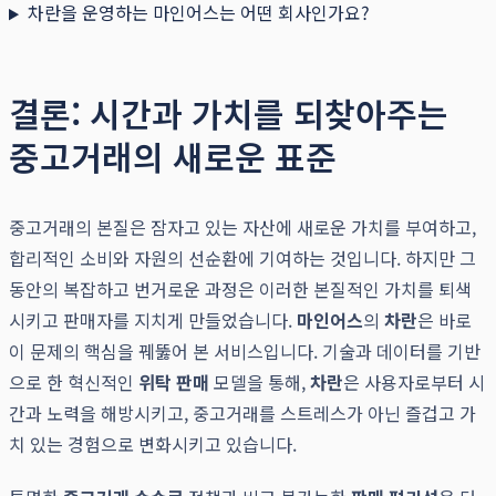
차란을 운영하는 마인어스는 어떤 회사인가요?
결론: 시간과 가치를 되찾아주는
중고거래의 새로운 표준
중고거래의 본질은 잠자고 있는 자산에 새로운 가치를 부여하고,
합리적인 소비와 자원의 선순환에 기여하는 것입니다. 하지만 그
동안의 복잡하고 번거로운 과정은 이러한 본질적인 가치를 퇴색
시키고 판매자를 지치게 만들었습니다.
마인어스
의
차란
은 바로
이 문제의 핵심을 꿰뚫어 본 서비스입니다. 기술과 데이터를 기반
으로 한 혁신적인
위탁 판매
모델을 통해,
차란
은 사용자로부터 시
간과 노력을 해방시키고, 중고거래를 스트레스가 아닌 즐겁고 가
치 있는 경험으로 변화시키고 있습니다.