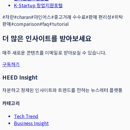
K-Startup 창업지원포털
#
차란
#
charan
#
마인어스
#
중고거래 수수료
#
판매 편리성
#
위탁
판매
#
comparison
#
faq
#
tutorial
더 많은 인사이트를 받아보세요
매주 새로운 콘텐츠를 이메일로 받아보실 수 있습니다.
구독하기
HEED Insight
차분하고 정제된 인사이트와 트렌드를 전하는 뉴스레터 플랫폼
카테고리
Tech Trend
Business Insight