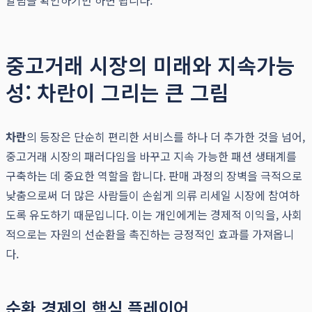
알림을 확인하기만 하면 됩니다.
중고거래 시장의 미래와 지속가능
성: 차란이 그리는 큰 그림
차란
의 등장은 단순히 편리한 서비스를 하나 더 추가한 것을 넘어,
중고거래 시장의 패러다임을 바꾸고 지속 가능한 패션 생태계를
구축하는 데 중요한 역할을 합니다. 판매 과정의 장벽을 극적으로
낮춤으로써 더 많은 사람들이 손쉽게 의류 리세일 시장에 참여하
도록 유도하기 때문입니다. 이는 개인에게는 경제적 이익을, 사회
적으로는 자원의 선순환을 촉진하는 긍정적인 효과를 가져옵니
다.
순환 경제의 핵심 플레이어