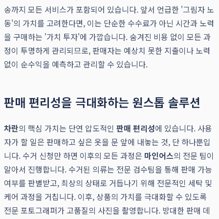
송까지 모든 서비스가 포함되어 있습니다. 앞서 언급한 '그림자 노
동'의 가치를 고려한다면, 이는 단순한 수수료가 아닌 시간과 노력
을 구매하는 '가치 투자'에 가깝습니다. 숨겨진 비용 없이 모든 과
정이 투명하게 관리되므로, 판매자는 예상치 못한 지출이나 노력
없이 순수익을 예측하고 관리할 수 있습니다.
판매 편리성을 극대화하는 원스톱 솔루션
차란
의 핵심 가치는 단연 압도적인
판매 편리성
에 있습니다. 사용
자가 할 일은 판매하고 싶은 옷을 문 앞에 내놓는 것, 단 하나뿐입
니다. 수거 신청만 하면 이후의 모든 과정은
마인어스
의 전문 팀이
알아서 진행합니다. 수거된 의류는 전문 검수팀을 통해 판매 가능
여부를 판별받고, 최상의 상태로 거듭나기 위해 전문적인 세탁 및
케어 과정을 거칩니다. 이후, 상품의 가치를 극대화할 수 있도록
전문 포토그래퍼가 고품질의 사진을 촬영합니다. 방대한 판매 데