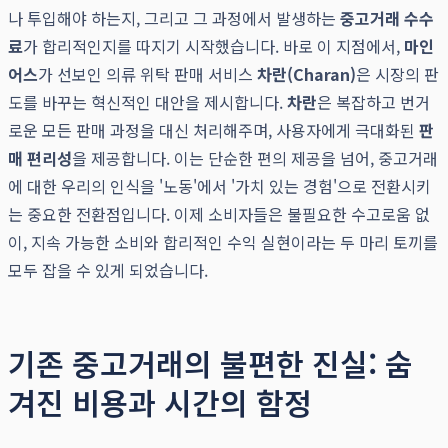
나 투입해야 하는지, 그리고 그 과정에서 발생하는
중고거래 수수
료
가 합리적인지를 따지기 시작했습니다. 바로 이 지점에서,
마인
어스
가 선보인 의류 위탁 판매 서비스
차란(Charan)
은 시장의 판
도를 바꾸는 혁신적인 대안을 제시합니다.
차란
은 복잡하고 번거
로운 모든 판매 과정을 대신 처리해주며, 사용자에게 극대화된
판
매 편리성
을 제공합니다. 이는 단순한 편의 제공을 넘어, 중고거래
에 대한 우리의 인식을 '노동'에서 '가치 있는 경험'으로 전환시키
는 중요한 전환점입니다. 이제 소비자들은 불필요한 수고로움 없
이, 지속 가능한 소비와 합리적인 수익 실현이라는 두 마리 토끼를
모두 잡을 수 있게 되었습니다.
기존 중고거래의 불편한 진실: 숨
겨진 비용과 시간의 함정