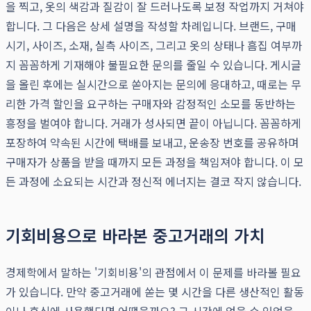
을 찍고, 옷의 색감과 질감이 잘 드러나도록 보정 작업까지 거쳐야
합니다. 그 다음은 상세 설명을 작성할 차례입니다. 브랜드, 구매
시기, 사이즈, 소재, 실측 사이즈, 그리고 옷의 상태나 흠집 여부까
지 꼼꼼하게 기재해야 불필요한 문의를 줄일 수 있습니다. 게시글
을 올린 후에는 실시간으로 쏟아지는 문의에 응대하고, 때로는 무
리한 가격 할인을 요구하는 구매자와 감정적인 소모를 동반하는
흥정을 벌여야 합니다. 거래가 성사되면 끝이 아닙니다. 꼼꼼하게
포장하여 약속된 시간에 택배를 보내고, 운송장 번호를 공유하며
구매자가 상품을 받을 때까지 모든 과정을 책임져야 합니다. 이 모
든 과정에 소요되는 시간과 정신적 에너지는 결코 작지 않습니다.
기회비용으로 바라본 중고거래의 가치
경제학에서 말하는 '기회비용'의 관점에서 이 문제를 바라볼 필요
가 있습니다. 만약 중고거래에 쏟는 몇 시간을 다른 생산적인 활동