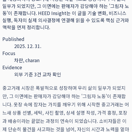
일부가 되었지만, 그 이면에는 판매자가 감당해야 하는 '그림자 노
동'이 존재합니다.
HEED Insight는 이 글을 기술 변화, 비즈니스
실행, 독자의 실제 의사결정에 연결해 읽을 수 있도록 핵심 근거와
맥락을 먼저 정리합니다.
Published
2025. 12. 31.
Focus
차란, charan
Evidence
외부 기준 3건 교차 확인
중고거래 시장은 폭발적으로 성장하며 우리 삶의 일부가 되었지
만, 그 이면에는 판매자가 감당해야 하는 '그림자 노동'이 존재합
니다. 옷장 속에 잠자는 가치를 깨우기 위해 시작한 중고거래는 어
느새 상품 선별, 세탁, 사진 촬영, 상세 설명 작성, 가격 흥정, 포장
과 배송이라는 끝없는 과정의 연속이 되었습니다. 소비자들은 이
제 단순히 물건을 사고파는 것을 넘어, 자신의 시간과 노력을 얼마