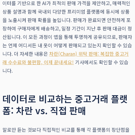
이터를 기반으로 한 AI가 최적의 판매 가격을 제안하고, 매력적인
상품 설명과 함께 국내외 다양한 프리미엄 플랫폼에 동시에 상품
을 노출시켜 판매 확률을 높입니다. 판매가 완료되면 안전하게 포
장하여 구매자에게 배송하고, 일정 기간이 지난 후 판매 대금이 정
산됩니다. 이 모든 과정이 앱을 통해 투명하게 공유되므로, 판매자
는 언제 어디서든 내 옷이 어떻게 판매되고 있는지 확인할 수 있습
니다. 더 자세한 내용은
차란(Charan) 위탁 판매: 복잡한 중고거
래 수수료와 불편함, 이제 끝내세요!
기사에서도 확인할 수 있습
니다.
데이터로 비교하는 중고거래 플랫
폼: 차란 vs. 직접 판매
말로만 듣는 것보다 직접적인 비교를 통해 각 플랫폼의 장단점을