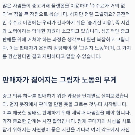
많은 사람들이 중고거래 플랫폼을 이용하며 '수수료가 거의 없
다'는 점을 큰 장점으로 꼽습니다. 하지만 정말 그럴까요? 금전적
인 수수료 이면에는 우리가 간과하기 쉬운 '숨겨진 비용', 즉 시간
과 노력이라는 막대한 자원이 소모되고 있습니다. 성공적인 중고
판매를 위해 거쳐야 하는 과정은 생각보다 훨씬 복잡하고 고됩니
다. 이는 판매자가 온전히 감당해야 할 '그림자 노동'이며, 그 가치
를 환산한다면 결코 저렴하다고 말할 수 없습니다.
판매자가 짊어지는 그림자 노동의 무게
중고 의류 하나를 판매하기 위한 과정을 단계별로 살펴보겠습니
다. 먼저 옷장에서 판매할 만한 옷을 고르는 것부터 시작됩니다.
이후 깨끗한 상태로 판매하기 위해 세탁과 다림질을 해야 합니다.
가장 중요한 단계는 사진 촬영입니다. 잠재 구매자의 시선을 사로
잡기 위해서는 자연광이 좋은 시간을 기다려 여러 각도에서 사진