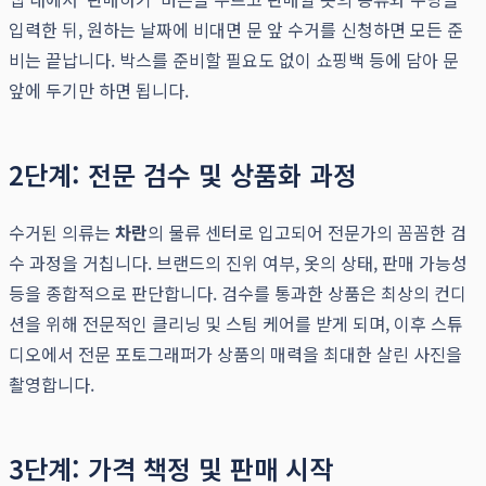
입력한 뒤, 원하는 날짜에 비대면 문 앞 수거를 신청하면 모든 준
비는 끝납니다. 박스를 준비할 필요도 없이 쇼핑백 등에 담아 문
앞에 두기만 하면 됩니다.
2단계: 전문 검수 및 상품화 과정
수거된 의류는
차란
의 물류 센터로 입고되어 전문가의 꼼꼼한 검
수 과정을 거칩니다. 브랜드의 진위 여부, 옷의 상태, 판매 가능성
등을 종합적으로 판단합니다. 검수를 통과한 상품은 최상의 컨디
션을 위해 전문적인 클리닝 및 스팀 케어를 받게 되며, 이후 스튜
디오에서 전문 포토그래퍼가 상품의 매력을 최대한 살린 사진을
촬영합니다.
3단계: 가격 책정 및 판매 시작