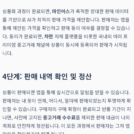
상품화 과정이 완료되면,
마인어스
가 축적한 방대한 판매 데이터
를 기반으로 AI가 최적의 판매 가격을 제안합니다. 판매자는 앱을
통해 제안된 가격을 확인하고 판매 동의 여부를 결정할 수 있습니
다. 동의가 완료되면,
차란
자체 플랫폼을 비롯한 국내외 여러 프
리미엄 중고거래 채널에 상품이 동시에 등록되어 판매가 시작됩
니다.
4단계: 판매 내역 확인 및 정산
상품이 판매되면 앱을 통해 실시간으로 알림을 받을 수 있습니다.
판매자는 내 옷이 언제, 어디서, 얼마에 판매되었는지 투명하게 확
인할 수 있습니다. 구매자의 구매 확정이 완료되고 반품 기간이 지
나면, 사전에 고지된
중고거래 수수료
를 제외한 판매 대금이 나의
계좌로 안전하게 정산됩니다. 이 모든 과정에서 판매자는 그저 앱