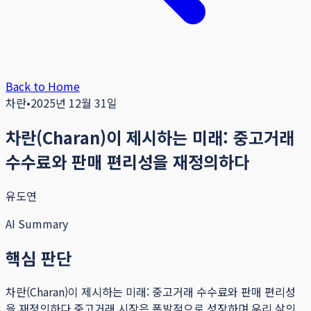
Back to Home
차란
•
2025년 12월 31일
차란(Charan)이 제시하는 미래: 중고거래
수수료와 판매 편리성을 재정의하다
유도연
AI Summary
핵심 판단
차란(Charan)이 제시하는 미래: 중고거래 수수료와 판매 편리성
을 재정의하다 중고거래 시장은 폭발적으로 성장하며 우리 삶의