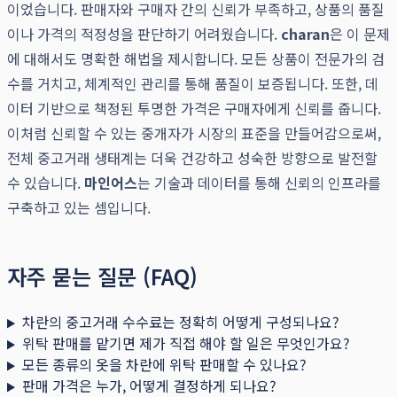
이었습니다. 판매자와 구매자 간의 신뢰가 부족하고, 상품의 품질
이나 가격의 적정성을 판단하기 어려웠습니다.
charan
은 이 문제
에 대해서도 명확한 해법을 제시합니다. 모든 상품이 전문가의 검
수를 거치고, 체계적인 관리를 통해 품질이 보증됩니다. 또한, 데
이터 기반으로 책정된 투명한 가격은 구매자에게 신뢰를 줍니다.
이처럼 신뢰할 수 있는 중개자가 시장의 표준을 만들어감으로써,
전체 중고거래 생태계는 더욱 건강하고 성숙한 방향으로 발전할
수 있습니다.
마인어스
는 기술과 데이터를 통해 신뢰의 인프라를
구축하고 있는 셈입니다.
자주 묻는 질문 (FAQ)
차란의 중고거래 수수료는 정확히 어떻게 구성되나요?
위탁 판매를 맡기면 제가 직접 해야 할 일은 무엇인가요?
모든 종류의 옷을 차란에 위탁 판매할 수 있나요?
판매 가격은 누가, 어떻게 결정하게 되나요?