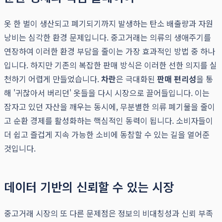
옷 한 벌이 생산되고 폐기되기까지 발생하는 탄소 배출량과 자원
낭비는 심각한 환경 문제입니다. 중고거래는 의류의 생애주기를
연장하여 이러한 환경 부담을 줄이는 가장 효과적인 방법 중 하나
입니다. 하지만 기존의 복잡한 판매 방식은 이러한 선한 의지를 실
천하기 어렵게 만들었습니다.
차란
은 극대화된
판매 편리성
을 통
해 '귀찮아서 버리던' 옷들을 다시 시장으로 끌어들입니다. 이는
잠자고 있던 자산을 깨우는 동시에, 무분별한 의류 폐기물을 줄이
고 순환 경제를 활성화하는 핵심적인 동력이 됩니다. 소비자들이
더 쉽고 즐겁게 지속 가능한 소비에 동참할 수 있는 길을 열어준
것입니다.
데이터 기반의 신뢰할 수 있는 시장
중고거래 시장의 또 다른 문제점은 정보의 비대칭성과 신뢰 부족