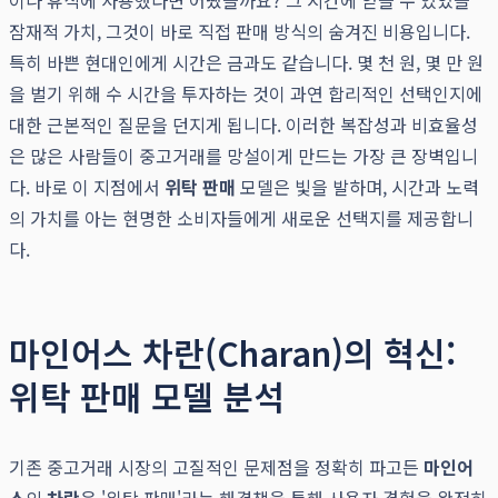
이나 휴식에 사용했다면 어땠을까요? 그 시간에 얻을 수 있었을
잠재적 가치, 그것이 바로 직접 판매 방식의 숨겨진 비용입니다.
특히 바쁜 현대인에게 시간은 금과도 같습니다. 몇 천 원, 몇 만 원
을 벌기 위해 수 시간을 투자하는 것이 과연 합리적인 선택인지에
대한 근본적인 질문을 던지게 됩니다. 이러한 복잡성과 비효율성
은 많은 사람들이 중고거래를 망설이게 만드는 가장 큰 장벽입니
다. 바로 이 지점에서
위탁 판매
모델은 빛을 발하며, 시간과 노력
의 가치를 아는 현명한 소비자들에게 새로운 선택지를 제공합니
다.
마인어스 차란(Charan)의 혁신:
위탁 판매 모델 분석
기존 중고거래 시장의 고질적인 문제점을 정확히 파고든
마인어