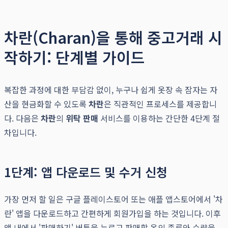
차란(Charan)을 통해 중고거래 시
작하기: 단계별 가이드
복잡한 과정에 대한 부담감 없이, 누구나 쉽게 옷장 속 잠자는 자
산을 현금화할 수 있도록
차란
은 직관적인 프로세스를 제공합니
다. 다음은
차란
의
위탁 판매
서비스를 이용하는 간단한 4단계 절
차입니다.
1단계: 앱 다운로드 및 수거 신청
가장 먼저 할 일은 구글 플레이스토어 또는 애플 앱스토어에서 '차
란' 앱을 다운로드하고 간편하게 회원가입을 하는 것입니다. 이후
앱 내에서 '판매하기' 버튼을 누르고 판매할 옷의 종류와 수량을