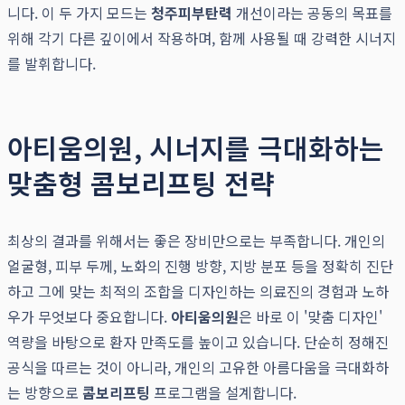
니다. 이 두 가지 모드는
청주피부탄력
개선이라는 공동의 목표를
위해 각기 다른 깊이에서 작용하며, 함께 사용될 때 강력한 시너지
를 발휘합니다.
아티움의원, 시너지를 극대화하는
맞춤형 콤보리프팅 전략
최상의 결과를 위해서는 좋은 장비만으로는 부족합니다. 개인의
얼굴형, 피부 두께, 노화의 진행 방향, 지방 분포 등을 정확히 진단
하고 그에 맞는 최적의 조합을 디자인하는 의료진의 경험과 노하
우가 무엇보다 중요합니다.
아티움의원
은 바로 이 '맞춤 디자인'
역량을 바탕으로 환자 만족도를 높이고 있습니다. 단순히 정해진
공식을 따르는 것이 아니라, 개인의 고유한 아름다움을 극대화하
는 방향으로
콤보리프팅
프로그램을 설계합니다.