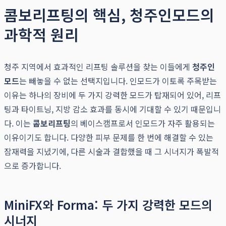
콤보리프팅의 핵심, 청주인모드의
과학적 원리
청주 지역에서 효과적인 리프팅 솔루션을 찾는 이들에게
청주인
모드
는 빼놓을 수 없는 선택지입니다. 인모드가 이토록 주목받는
이유는 하나의 장비에 두 가지 강력한 모드가 탑재되어 있어, 리프
팅과 타이트닝, 지방 감소 효과를 동시에 기대할 수 있기 때문입니
다. 이는
콤보리프팅
의 베이스캠프로서 인모드가 자주 활용되는
이유이기도 합니다. 다양한 피부 문제를 한 번에 해결할 수 있는
잠재력을 지녔기에, 다른 시술과 결합했을 때 그 시너지가 폭발적
으로 증가합니다.
MiniFX와 Forma: 두 가지 강력한 모드의
시너지