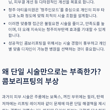
닝, 피부결 개선 등 다차원적인 개선을 목표로 합니다.
청주 아티움의원은 '청주인모드'를 중심으로 개인의 피부 타
입과 노화 정도에 맞춰 최적의 시술 조합을 설계합니다.
이러한 맞춤형 접근은 불필요한 시술을 줄이고, 만족도를 높
이며, 더 오래 지속되는 청주피부탄력 효과를 기대할 수 있게
합니다.
성공적인 콤보리프팅을 위해서는 시술 경험이 풍부하고 개인
별 맞춤 디자인이 가능한 병원을 선택하는 것이 중요합니다.
왜 단일 시술만으로는 부족한가?
콤보리프팅의 부상
과거의 피부 시술은 주름에는 보톡스, 꺼진 부위에는 필러, 탄력
저하에는 리프팅 레이저와 같이 문제에 따른 단일 해결책을 제시