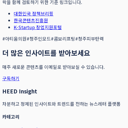
락을 함께 검토하기 위한 기준 링크입니다.
대한민국 정책브리핑
한국콘텐츠진흥원
K-Startup 창업지원포털
#
아티움의원
#
청주인모드
#
콤보리프팅
#
청주피부탄력
더 많은 인사이트를 받아보세요
매주 새로운 콘텐츠를 이메일로 받아보실 수 있습니다.
구독하기
HEED Insight
차분하고 정제된 인사이트와 트렌드를 전하는 뉴스레터 플랫폼
카테고리