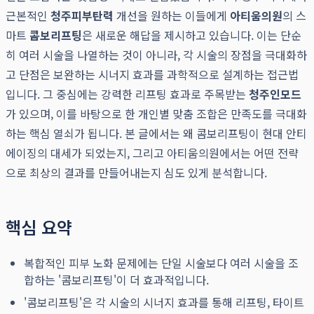
근본적인
청주피부탄력
개선을 원하는 이들에게
아티움의원
의 스
마트
콤보리프팅
은 새로운 해답을 제시하고 있습니다. 이는 단순
히 여러 시술을 나열하는 것이 아니라, 각 시술의 장점을 극대화하
고 단점은 보완하는 시너지 효과를 과학적으로 설계하는 접근법
입니다. 그 중심에는 강력한 리프팅 효과로 주목받는
청주인모드
가 있으며, 이를 바탕으로 한 개인별 맞춤 조합은 만족도를 극대화
하는 핵심 열쇠가 됩니다. 본 글에서는 왜 콤보리프팅이 현대 안티
에이징의 대세가 되었는지, 그리고 아티움의원에서는 어떤 전략
으로 최상의 결과를 만들어내는지 심도 있게 분석합니다.
핵심 요약
복합적인 피부 노화 문제에는 단일 시술보다 여러 시술을 조
합하는 '콤보리프팅'이 더 효과적입니다.
'콤보리프팅'은 각 시술의 시너지 효과를 통해 리프팅, 타이트