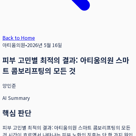
Back to Home
아티움의원
•
2026년 5월 16일
피부 고민별 최적의 결과: 아티움의원 스마
트 콤보리프팅의 모든 것
양민준
AI Summary
핵심 판단
피부 고민별 최적의 결과: 아티움의원 스마트 콤보리프팅의 모든
것 시간이 흐르면서 나타나는 피부 노화의 징후는 단 한 가지 원인