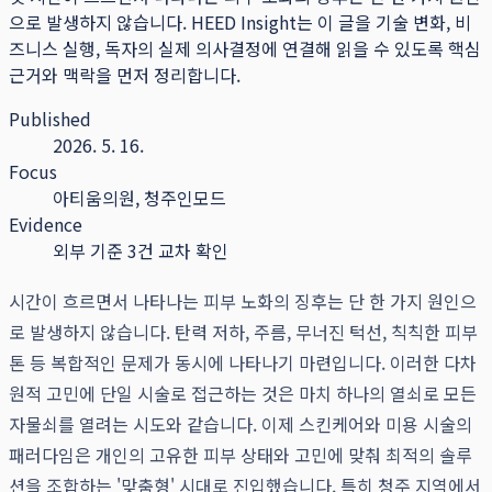
으로 발생하지 않습니다.
HEED Insight는 이 글을 기술 변화, 비
즈니스 실행, 독자의 실제 의사결정에 연결해 읽을 수 있도록 핵심
근거와 맥락을 먼저 정리합니다.
Published
2026. 5. 16.
Focus
아티움의원, 청주인모드
Evidence
외부 기준 3건 교차 확인
시간이 흐르면서 나타나는 피부 노화의 징후는 단 한 가지 원인으
로 발생하지 않습니다. 탄력 저하, 주름, 무너진 턱선, 칙칙한 피부
톤 등 복합적인 문제가 동시에 나타나기 마련입니다. 이러한 다차
원적 고민에 단일 시술로 접근하는 것은 마치 하나의 열쇠로 모든
자물쇠를 열려는 시도와 같습니다. 이제 스킨케어와 미용 시술의
패러다임은 개인의 고유한 피부 상태와 고민에 맞춰 최적의 솔루
션을 조합하는 '맞춤형' 시대로 진입했습니다. 특히 청주 지역에서