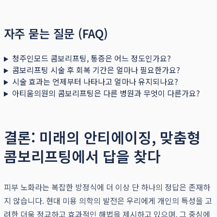
자주 묻는 질문 (FAQ)
청주인모드 콤보리프팅, 통증은 어느 정도인가요?
콤보리프팅 시술 후 회복 기간은 얼마나 필요한가요?
시술 효과는 언제부터 나타나고 얼마나 유지되나요?
아티움의원의 콤보리프팅은 다른 병원과 무엇이 다른가요?
결론: 미래의 안티에이징, 맞춤형
콤보리프팅에서 답을 찾다
피부 노화라는 복잡한 방정식에 더 이상 단 하나의 정답은 존재하
지 않습니다. 현대 미용 의학의 발전은 우리에게 개인의 특성을 고
려한 더욱 정교하고 효과적인 해법을 제시하고 있으며, 그 중심에