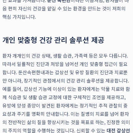
인 효과를 가져옵니다.
둔산 속편한
이라는 이름처럼, 환자들이 마
음 편히 자신의 건강을 맡길 수 있는 환경을 만드는 것이 저희의
핵심 가치입니다.
개인 맞춤형 건강 관리 솔루션 제공
환자 개개인의 건강 상태, 생활 습관, 가족력 등은 모두 다릅니다.
따라서 일률적인 진단과 처방을 넘어선 개인 맞춤형 접근이 필요
합니다. 둔산속편한내과는 갑상선 및 유방 질환의 진단과 치료뿐
만 아니라, 장기적인 관점에서의 건강 관리 솔루션을 제공합니다.
예를 들어, 갑상선 기능에 이상이 있는 환자에게는 약물 치료와 함
께 식습관 및 생활 습관 교정에 대한 구체적인 조언을 제공하고,
유방에 양성 종양이 발견된 환자에게는 정기적인 추적 관찰의 중
요성과 주기를 명확히 안내합니다. 이는 질병의 치료를 넘어 환자
의 전반적인 삶의 질을 향상시키는 것을 목표로 하는, 진정한 의미
의 주치의 역할을 수행하는 것입니다. 신뢰할 수 있는
대전 갑상선