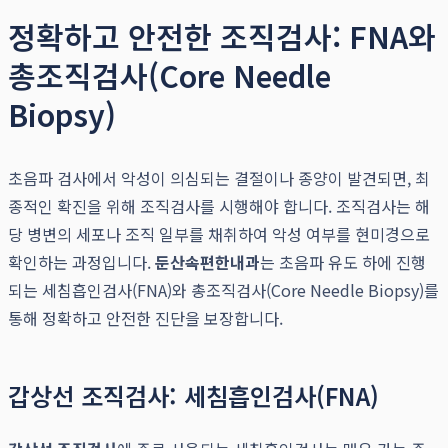
정확하고 안전한 조직검사: FNA와
총조직검사(Core Needle
Biopsy)
초음파 검사에서 악성이 의심되는 결절이나 종양이 발견되면, 최
종적인 확진을 위해 조직검사를 시행해야 합니다. 조직검사는 해
당 병변의 세포나 조직 일부를 채취하여 악성 여부를 현미경으로
확인하는 과정입니다.
둔산속편한내과
는 초음파 유도 하에 진행
되는 세침흡인검사(FNA)와 총조직검사(Core Needle Biopsy)를
통해 정확하고 안전한 진단을 보장합니다.
갑상선 조직검사: 세침흡인검사(FNA)