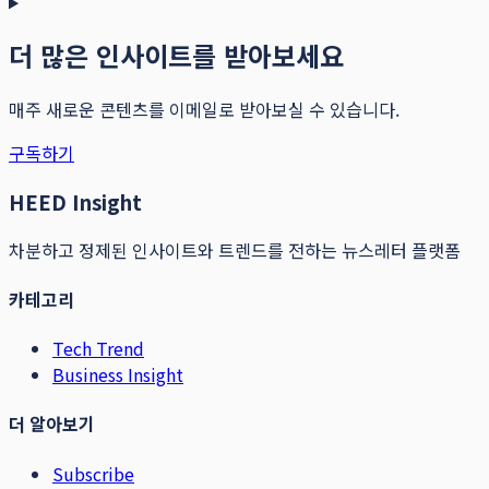
더 많은 인사이트를 받아보세요
매주 새로운 콘텐츠를 이메일로 받아보실 수 있습니다.
구독하기
HEED Insight
차분하고 정제된 인사이트와 트렌드를 전하는 뉴스레터 플랫폼
카테고리
Tech Trend
Business Insight
더 알아보기
Subscribe