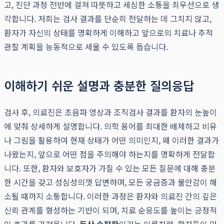
고, 진단 과정 전반에 걸쳐 따뜻하고 세심한 소통을 최우선으로 생
각합니다. 저희는 검사 결과를 단순히 전달하는 데 그치지 않고,
환자가 자신의 상태를 명확하게 이해하고 앞으로의 치료나 추적
관찰 계획을 능동적으로 세울 수 있도록 돕습니다.
이해하기 쉬운 설명과 충분한 질의응답
검사 후, 의료진은 초음파 영상과 조직검사 결과를 환자의 눈높이
에 맞춰 상세하게 설명합니다. 의학 용어를 최대한 배제하고 비유
나 그림을 활용하여 현재 상태가 어떤 의미인지, 왜 이러한 결과가
나왔는지, 앞으로 어떤 점을 주의해야 하는지를 명확하게 전달합
니다. 또한, 환자와 보호자가 가질 수 있는 모든 질문에 대해 충분
한 시간을 갖고 성심성의껏 답변하며, 모든 궁금증과 불안감이 해
소될 때까지 소통합니다. 이러한 과정은 환자와 의료진 간의 깊은
신뢰 관계를 형성하는 기반이 되며, 치료 순응도를 높이는 긍정적