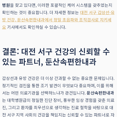
병원
을 찾고 있다면, 이러한 포괄적인 케어 시스템을 갖추었는지
확인하는 것이 중요합니다. 더 자세한 정보는
대전 서구 갑상선·유
방 건강, 둔산속편한내과에서 정밀 초음파와 조직검사로 지키세
요
기사에서도 확인하실 수 있습니다.
결론: 대전 서구 건강의 신뢰할 수
있는 파트너, 둔산속편한내과
갑상선과 유방 건강은 더 이상 간과할 수 없는 중요한 문제입니다.
정기적인 검진을 통한 조기 발견이 무엇보다 중요하며, 이를 위해
서는 어떤 의료기관을 선택하느냐가 관건입니다.
둔산속편한내과
는 대학병원급의 정밀한 진단 장비, 풍부한 임상 경험을 갖춘 의료
진, 그리고 환자를 최우선으로 생각하는 진료 철학을 바탕으로 대
전 서구 지역 사회의 건강을 책임지는 신뢰할 수 있는 파트너로 자