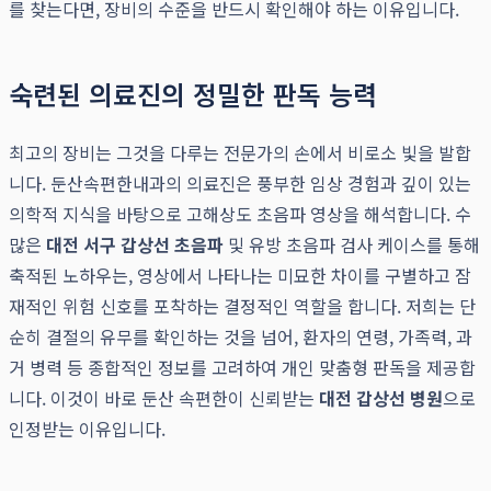
를 찾는다면, 장비의 수준을 반드시 확인해야 하는 이유입니다.
숙련된 의료진의 정밀한 판독 능력
최고의 장비는 그것을 다루는 전문가의 손에서 비로소 빛을 발합
니다. 둔산속편한내과의 의료진은 풍부한 임상 경험과 깊이 있는
의학적 지식을 바탕으로 고해상도 초음파 영상을 해석합니다. 수
많은
대전 서구 갑상선 초음파
및 유방 초음파 검사 케이스를 통해
축적된 노하우는, 영상에서 나타나는 미묘한 차이를 구별하고 잠
재적인 위험 신호를 포착하는 결정적인 역할을 합니다. 저희는 단
순히 결절의 유무를 확인하는 것을 넘어, 환자의 연령, 가족력, 과
거 병력 등 종합적인 정보를 고려하여 개인 맞춤형 판독을 제공합
니다. 이것이 바로 둔산 속편한이 신뢰받는
대전 갑상선 병원
으로
인정받는 이유입니다.