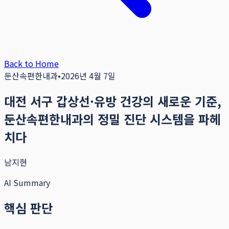
Back to Home
둔산속편한내과
•
2026년 4월 7일
대전 서구 갑상선·유방 건강의 새로운 기준,
둔산속편한내과의 정밀 진단 시스템을 파헤
치다
남지현
AI Summary
핵심 판단