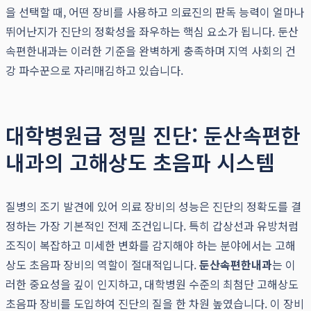
을 선택할 때, 어떤 장비를 사용하고 의료진의 판독 능력이 얼마나
뛰어난지가 진단의 정확성을 좌우하는 핵심 요소가 됩니다. 둔산
속편한내과는 이러한 기준을 완벽하게 충족하며 지역 사회의 건
강 파수꾼으로 자리매김하고 있습니다.
대학병원급 정밀 진단: 둔산속편한
내과의 고해상도 초음파 시스템
질병의 조기 발견에 있어 의료 장비의 성능은 진단의 정확도를 결
정하는 가장 기본적인 전제 조건입니다. 특히 갑상선과 유방처럼
조직이 복잡하고 미세한 변화를 감지해야 하는 분야에서는 고해
상도 초음파 장비의 역할이 절대적입니다.
둔산속편한내과
는 이
러한 중요성을 깊이 인지하고, 대학병원 수준의 최첨단 고해상도
초음파 장비를 도입하여 진단의 질을 한 차원 높였습니다. 이 장비