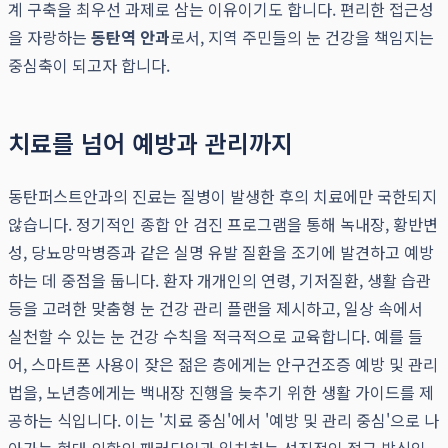
계 구축을 최우선 과제로 삼는 이유이기도 합니다. 편리한 접근성
을 자랑하는
동탄역 안과
로서, 지역 주민들의 눈 건강을 책임지는
중심축이 되고자 합니다.
치료를 넘어 예방과 관리까지
동탄퍼스트안과의 진료는 질병이 발생한 후의 치료에만 국한되지
않습니다. 정기적인 종합 안 검진 프로그램을 통해 녹내장, 황반변
성, 당뇨망막병증과 같은 실명 유발 질환을 조기에 발견하고 예방
하는 데 중점을 둡니다. 환자 개개인의 연령, 기저질환, 생활 습관
등을 고려한 맞춤형 눈 건강 관리 플랜을 제시하고, 일상 속에서
실천할 수 있는 눈 건강 수칙을 적극적으로 교육합니다. 예를 들
어, 스마트폰 사용이 잦은 젊은 층에게는 안구건조증 예방 및 관리
법을, 노년층에게는 백내장 진행을 늦추기 위한 생활 가이드를 제
공하는 식입니다. 이는 '치료 중심'에서 '예방 및 관리 중심'으로 나