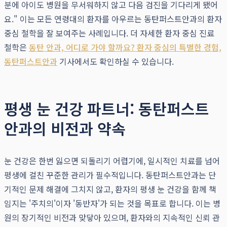
분에 아이도 병원을 무서워하지 않고 다음 검진을 기다리게 됐어
요." 이는 모든 연령대의 환자를 아우르는 동탄퍼스트안과의 환자
중심 철학을 잘 보여주는 사례입니다. 더 자세한 환자 중심 진료
철학은
동탄 안과, 어디로 가야 할까요? 환자 중심의 특별한 경험,
동탄퍼스트안과
기사에서도 확인하실 수 있습니다.
평생 눈 건강 파트너: 동탄퍼스트
안과의 비전과 약속
눈 건강은 한번 잃으면 되돌리기 어렵기에, 일시적인 치료를 넘어
평생에 걸친 꾸준한 관리가 필수적입니다. 동탄퍼스트안과는 단
기적인 문제 해결에 그치지 않고, 환자의 평생 눈 건강을 함께 책
임지는 '주치의'이자 '동반자'가 되는 것을 목표로 합니다. 이는 병
원의 장기적인 비전과 맞닿아 있으며, 환자와의 지속적인 신뢰 관