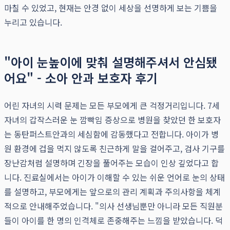
마칠 수 있었고, 현재는 안경 없이 세상을 선명하게 보는 기쁨을
누리고 있습니다.
"아이 눈높이에 맞춰 설명해주셔서 안심됐
어요" - 소아 안과 보호자 후기
어린 자녀의 시력 문제는 모든 부모에게 큰 걱정거리입니다. 7세
자녀의 갑작스러운 눈 깜빡임 증상으로 병원을 찾았던 한 보호자
는 동탄퍼스트안과의 세심함에 감동했다고 전합니다. 아이가 병
원 환경에 겁을 먹지 않도록 친근하게 말을 걸어주고, 검사 기구를
장난감처럼 설명하며 긴장을 풀어주는 모습이 인상 깊었다고 합
니다. 진료실에서는 아이가 이해할 수 있는 쉬운 언어로 눈의 상태
를 설명하고, 부모에게는 앞으로의 관리 계획과 주의사항을 체계
적으로 안내해주었습니다. "의사 선생님뿐만 아니라 모든 직원분
들이 아이를 한 명의 인격체로 존중해주는 느낌을 받았습니다. 덕