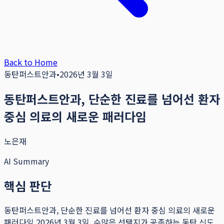
Back to Home
동탄퍼스트안과
•
2026년 3월 3일
동탄퍼스트안과, 단순한 진료를 넘어선 환자
중심 의료의 새로운 패러다임
노은재
AI Summary
핵심 판단
동탄퍼스트안과, 단순한 진료를 넘어선 환자 중심 의료의 새로운
패러다임 2026년 3월 3일, 수많은 선택지가 공존하는 동탄 신도