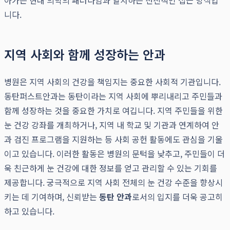
아가는 현대 의학의 패러다임과 일치하는 선진적인 접근 방식입
니다.
지역 사회와 함께 성장하는 안과
병원은 지역 사회의 건강을 책임지는 중요한 사회적 기관입니다.
동탄퍼스트안과는 동탄이라는 지역 사회에 뿌리내리고 주민들과
함께 성장하는 것을 중요한 가치로 여깁니다. 지역 주민들을 위한
눈 건강 강좌를 개최하거나, 지역 내 학교 및 기관과 연계하여 안
과 검진 프로그램을 지원하는 등 사회 공헌 활동에도 관심을 기울
이고 있습니다. 이러한 활동은 병원의 문턱을 낮추고, 주민들이 더
욱 친근하게 눈 건강에 대한 정보를 얻고 관리할 수 있는 기회를
제공합니다. 궁극적으로 지역 사회 전체의 눈 건강 수준을 향상시
키는 데 기여하며, 신뢰받는
동탄 안과
로서의 입지를 더욱 공고히
하고 있습니다.