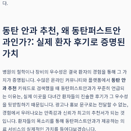
다.
동탄 안과 추천, 왜 동탄퍼스트안
과인가?: 실제 환자 후기로 증명된
가치
병원의 철학이나 장비의 우수성은 결국 환자의 경험을 통해 그 가
치가 증명됩니다. 수많은 온라인 커뮤니티와 플랫폼에서
동탄 안
과 추천
키워드로 검색했을 때 동탄퍼스트안과가 꾸준히 언급되
는 이유는, 실제 이곳을 다녀간 환자들의 진솔한 후기가 그 우수성
을 뒷받침하기 때문입니다. 광고나 홍보 문구로는 전달할 수 없는,
경험에서 우러나오는 만족감과 신뢰가 최고의 추천서가 되는 것
입니다. 환자들의 목소리를 통해 동탄퍼스트안과가 제공하는 의
료 서비스의 실제적인 가치를 들여다보겠습니다.