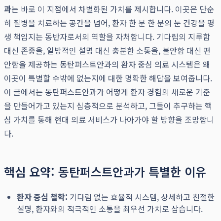
과
는 바로 이 지점에서 차별화된 가치를 제시합니다. 이곳은 단순
히 질병을 치료하는 공간을 넘어, 환자 한 분 한 분의 눈 건강을 평
생 책임지는 동반자로서의 역할을 자처합니다. 기다림의 지루함
대신 존중을, 일방적인 설명 대신 충분한 소통을, 불안함 대신 편
안함을 제공하는 동탄퍼스트안과의 환자 중심 의료 시스템은 왜
이곳이 특별할 수밖에 없는지에 대한 명확한 해답을 보여줍니다.
이 글에서는 동탄퍼스트안과가 어떻게 환자 경험의 새로운 기준
을 만들어가고 있는지 심층적으로 분석하고, 그들이 추구하는 핵
심 가치를 통해 현대 의료 서비스가 나아가야 할 방향을 조망합니
다.
핵심 요약: 동탄퍼스트안과가 특별한 이유
환자 중심 철학:
기다림 없는 효율적 시스템, 상세하고 친절한
설명, 환자와의 적극적인 소통을 최우선 가치로 삼습니다.