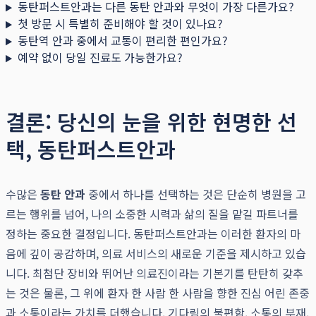
동탄퍼스트안과는 다른 동탄 안과와 무엇이 가장 다른가요?
첫 방문 시 특별히 준비해야 할 것이 있나요?
동탄역 안과 중에서 교통이 편리한 편인가요?
예약 없이 당일 진료도 가능한가요?
결론: 당신의 눈을 위한 현명한 선
택, 동탄퍼스트안과
수많은
동탄 안과
중에서 하나를 선택하는 것은 단순히 병원을 고
르는 행위를 넘어, 나의 소중한 시력과 삶의 질을 맡길 파트너를
정하는 중요한 결정입니다. 동탄퍼스트안과는 이러한 환자의 마
음에 깊이 공감하며, 의료 서비스의 새로운 기준을 제시하고 있습
니다. 최첨단 장비와 뛰어난 의료진이라는 기본기를 탄탄히 갖추
는 것은 물론, 그 위에 환자 한 사람 한 사람을 향한 진심 어린 존중
과 소통이라는 가치를 더했습니다. 기다림의 불편함, 소통의 부재,