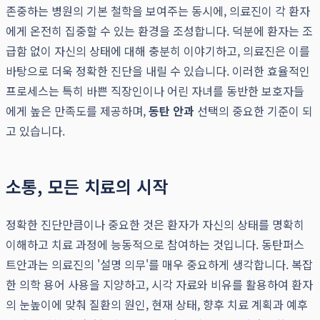
존중하는 병원의 기본 철학을 보여주는 동시에, 의료진이 각 환자
에게 온전히 집중할 수 있는 환경을 조성합니다. 덕분에 환자는 조
급함 없이 자신의 상태에 대해 충분히 이야기하고, 의료진은 이를
바탕으로 더욱 정확한 진단을 내릴 수 있습니다. 이러한 효율적인
프로세스는 특히 바쁜 직장인이나 어린 자녀를 동반한 보호자들
에게 높은 만족도를 제공하며,
동탄 안과
선택의 중요한 기준이 되
고 있습니다.
소통, 모든 치료의 시작
정확한 진단만큼이나 중요한 것은 환자가 자신의 상태를 명확히
이해하고 치료 과정에 능동적으로 참여하는 것입니다. 동탄퍼스
트안과는 의료진의 '설명 의무'를 매우 중요하게 생각합니다. 복잡
한 의학 용어 사용을 지양하고, 시각 자료와 비유를 활용하여 환자
의 눈높이에 맞춰 질환의 원인, 현재 상태, 향후 치료 계획과 예후