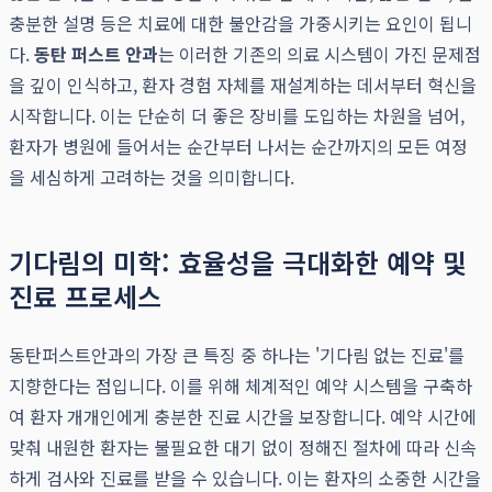
충분한 설명 등은 치료에 대한 불안감을 가중시키는 요인이 됩니
다.
동탄 퍼스트 안과
는 이러한 기존의 의료 시스템이 가진 문제점
을 깊이 인식하고, 환자 경험 자체를 재설계하는 데서부터 혁신을
시작합니다. 이는 단순히 더 좋은 장비를 도입하는 차원을 넘어,
환자가 병원에 들어서는 순간부터 나서는 순간까지의 모든 여정
을 세심하게 고려하는 것을 의미합니다.
기다림의 미학: 효율성을 극대화한 예약 및
진료 프로세스
동탄퍼스트안과의 가장 큰 특징 중 하나는 '기다림 없는 진료'를
지향한다는 점입니다. 이를 위해 체계적인 예약 시스템을 구축하
여 환자 개개인에게 충분한 진료 시간을 보장합니다. 예약 시간에
맞춰 내원한 환자는 불필요한 대기 없이 정해진 절차에 따라 신속
하게 검사와 진료를 받을 수 있습니다. 이는 환자의 소중한 시간을