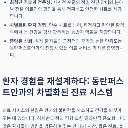
최첨단 기술과 전문성:
세계적 수준의 정밀 진단 장비와 분야
별 전문 의료진의 협진을 통해 정확하고 안전한 치료를 제공
합니다.
차별화된 환자 경험:
단순 치료를 넘어, 쾌적하고 편안한 환경
속에서 눈 건강을 평생 관리하는 동반자 역할을 지향합니다.
증명된 신뢰:
실제 환자들의 긍정적인 후기와 높은 만족도는
동탄퍼스트안과의 진정성 있는 의료 서비스 가치를 증명합니
다.
환자 경험을 재설계하다: 동탄퍼스
트안과의 차별화된 진료 시스템
의료 서비스의 본질은 환자의 불편함을 해소하고 건강을 되찾아
주는 데 있습니다. 하지만 과정의 경험 또한 결과만큼 중요합니다.
많은 환자들이 병원을 방문하며 겪는 긴 대기 시간, 짧은 진료, 불