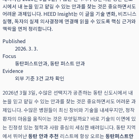
시에서 내 눈을 믿고 맡길 수 있는 안과를 찾는 것은 중요하면서도
어려운 과제입니다.
HEED Insight는 이 글을 기술 변화, 비즈니스
실행, 독자의 실제 의사결정에 연결해 읽을 수 있도록 핵심 근거와
맥락을 먼저 정리합니다.
Published
2026. 3. 3.
Focus
동탄퍼스트안과, 동탄 퍼스트 안과
Evidence
외부 기준 3건 교차 확인
2026년 3월 3일, 수많은 선택지가 공존하는 동탄 신도시에서 내
눈을 믿고 맡길 수 있는 안과를 찾는 것은 중요하면서도 어려운 과
제입니다. 수많은 병원들이 최신 장비와 기술을 내세우지만, 정작
환자의 마음을 움직이는 것은 무엇일까요? 바로 기술의 이면에 있
는 진정성 있는 철학과 사람 중심의 세심한 배려입니다. 동탄 지역
에서 뛰어난
동탄 안과 추천
리스트에 항상 오르는
동탄퍼스트안