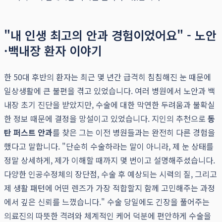
"내 인생 최고의 안과 경험이었어요" - 노안
·백내장 환자 이야기
한 50대 후반의 환자는 최근 몇 년간 급격히 침침해진 눈 때문에
일상생활에 큰 불편을 겪고 있었습니다. 여러 병원에서 노안과 백
내장 초기 진단을 받았지만, 수술에 대한 막연한 두려움과 불확실
한 정보 때문에 결정을 망설이고 있었습니다. 지인의 추천으로
동
탄 퍼스트 안과
를 찾은 그는 이전 병원들과는 완전히 다른 경험을
했다고 말합니다. "단순히 수술하라는 말이 아니라, 제 눈 상태를
정말 상세하게, 제가 이해할 때까지 몇 번이고 설명해주셨습니다.
다양한 인공수정체의 장단점, 수술 후 예상되는 시력의 질, 그리고
제 생활 패턴에 어떤 렌즈가 가장 적합할지 함께 고민해주는 과정
에서 깊은 신뢰를 느꼈습니다." 수술 당일에도 긴장을 풀어주는
의료진의 따뜻한 격려와 체계적인 케어 덕분에 편안하게 수술을