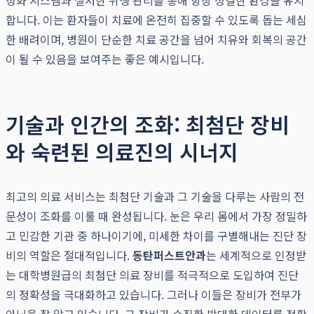
정화 시스템과 철저한 위생 관리를 통해 항상 청결한 환경을 유지
합니다. 이는 환자들이 치료에 온전히 집중할 수 있도록 돕는 세심
한 배려이며, 병원이 단순한 치료 공간을 넘어 치유와 회복의 공간
이 될 수 있음을 보여주는 좋은 예시입니다.
기술과 인간의 조화: 최첨단 장비
와 숙련된 의료진의 시너지
최고의 의료 서비스는 최첨단 기술과 그 기술을 다루는 사람의 전
문성이 조화를 이룰 때 완성됩니다. 눈은 우리 몸에서 가장 정밀하
고 민감한 기관 중 하나이기에, 미세한 차이를 구별해내는 진단 장
비의 역할은 절대적입니다.
동탄퍼스트안과
는 세계적으로 인정받
는 대학병원급의 최첨단 의료 장비를 적극적으로 도입하여 진단
의 정확성을 극대화하고 있습니다. 그러나 이들은 장비가 전부가