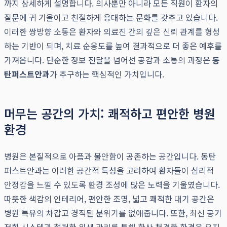
까지 상세하게 설명합니다. 의사뿐만 아니라 모든 직원이 환자의
질문에 귀 기울이고 친절하게 응대하는 문화를 갖추고 있습니다.
이러한 쌍방향 소통은 환자와 의료진 간의 깊은 신뢰 관계를 형성
하는 기반이 되며, 치료 순응도를 높여 결과적으로 더 좋은 예후를
가져옵니다. 단순한 정보 전달을 넘어선 공감과 소통의 과정은
동
탄퍼스트안과
가 추구하는 핵심적인 가치입니다.
머무는 공간의 가치: 쾌적하고 편안한 병원
환경
병원은 본질적으로 아픔과 불안함이 공존하는 공간입니다. 동탄
퍼스트안과는 이러한 공간적 특성을 고려하여 환자들이 심리적
안정감을 느낄 수 있도록 환경 조성에 많은 노력을 기울였습니다.
따뜻한 색감의 인테리어, 편안한 조명, 넓고 쾌적한 대기 공간은
병원 특유의 차갑고 경직된 분위기를 없애줍니다. 또한, 최신 공기