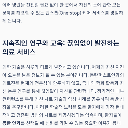
여러 병원을 전전할 필요 없이 한 곳에서 자신의 눈에 관한 모든
문제를 해결할 수 있는 원스톱(One-stop) 케어 서비스를 경험하
게 됩니다.
지속적인 연구와 교육: 끊임없이 발전하는
의료 서비스
의학 기술은 하루가 다르게 발전하고 있습니다. 어제의 최신 지견
이 오늘은 낡은 정보가 될 수 있는 분야입니다. 동탄퍼스트안과의
의료진은 현재의 전문성에 안주하지 않고, 국내외 학회 활동과 최
신 논문 연구를 통해 끊임없이 자신을 단련합니다. 정기적인 내부
컨퍼런스를 통해 최신 치료 기술과 임상 사례를 공유하며 동반 성
장을 추구합니다. 이러한 학술적 노력은 모든 환자에게 가장 현대
적이고 검증된 방법의 치료를 제공하겠다는 약속이며, 환자들이
동탄 안과
를 선택할 때 신뢰를 가질 수 있는 중요한 이유가 됩니