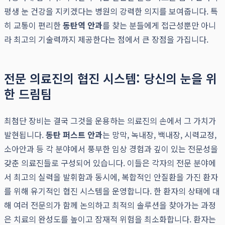
평생 눈 건강을 지키겠다는 병원의 강력한 의지를 보여줍니다. 특
히 교통이 편리한
동탄역 안과
를 찾는 분들에게 접근성뿐만 아니
라 최고의 기술력까지 제공한다는 점에서 큰 장점을 가집니다.
전문 의료진의 협진 시스템: 당신의 눈을 위
한 드림팀
최첨단 장비는 결국 그것을 운용하는 의료진의 손에서 그 가치가
발현됩니다.
동탄 퍼스트 안과
는 망막, 녹내장, 백내장, 시력교정,
소아안과 등 각 분야에서 풍부한 임상 경험과 깊이 있는 전문성을
갖춘 의료진들로 구성되어 있습니다. 이들은 각자의 전문 분야에
서 최고의 실력을 발휘함과 동시에, 복합적인 안질환을 가진 환자
를 위해 유기적인 협진 시스템을 운영합니다. 한 환자의 상태에 대
해 여러 전문의가 함께 논의하고 최적의 솔루션을 찾아가는 과정
은 치료의 완성도를 높이고 잠재적 위험을 최소화합니다. 환자는