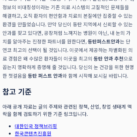
정보의 비대칭성이라는 기존 의료 시스템의 고질적인 문제들을
해결하고, 오직 환자의 편안함과 치료의 본질에만 집중할 수 있는
환경을 만들었습니다. 만약 당신이 동탄 지역에서 신뢰할 수 있는
안과를 찾고 있다면, 공장처럼 느껴지는 병원이 아닌, 내 눈의 가
치를 알아주는 진정한 파트너를 원한다면,
동탄퍼스트안과
는 단
연코 최고의 선택이 될 것입니다. 이곳에서 제공하는 차별화된 의
료 경험은 왜 수많은 환자들이 이곳을 최고의
동탄 안과 추천
으로
꼽는지 명확하게 증명해 줄 것입니다. 당신의 눈 건강을 위한 현명
한 첫걸음을
동탄 퍼스트 안과
와 함께 시작해 보시길 바랍니다.
참고 기준
아래 공개 자료는 글의 주제와 관련된 정책, 산업, 창업 생태계 맥
락을 함께 검토하기 위한 기준 링크입니다.
대한민국 정책브리핑
한국콘텐츠진흥원