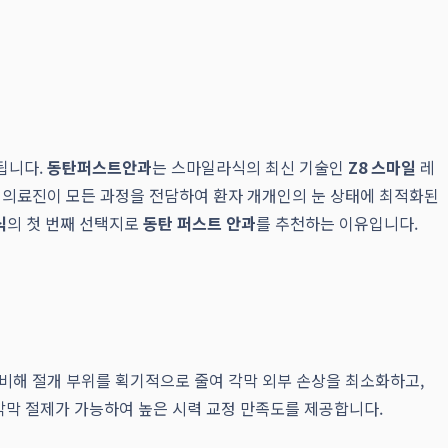
됩니다.
동탄퍼스트안과
는 스마일라식의 최신 기술인
Z8 스마일
레
된 의료진이 모든 과정을 전담하여 환자 개개인의 눈 상태에 최적화된
식
의 첫 번째 선택지로
동탄 퍼스트 안과
를 추천하는 이유입니다.
비해 절개 부위를 획기적으로 줄여 각막 외부 손상을 최소화하고,
각막 절제가 가능하여 높은 시력 교정 만족도를 제공합니다.