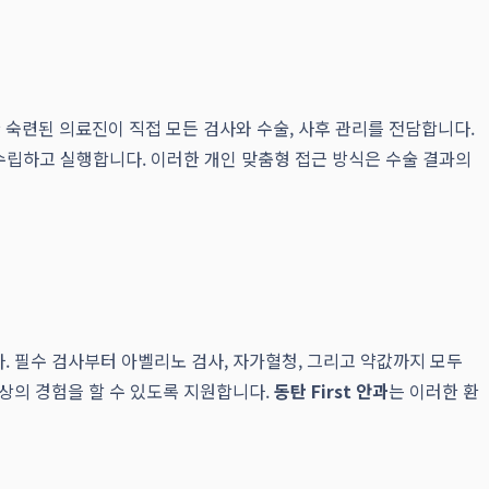
한 숙련된 의료진이 직접 모든 검사와 수술, 사후 관리를 전담합니다.
수립하고 실행합니다. 이러한 개인 맞춤형 접근 방식은 수술 결과의
. 필수 검사부터 아벨리노 검사, 자가혈청, 그리고 약값까지 모두
상의 경험을 할 수 있도록 지원합니다.
동탄 First 안과
는 이러한 환