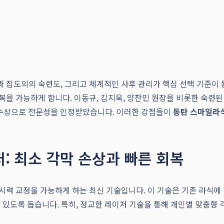
 집도의의 숙련도, 그리고 체계적인 사후 관리가 핵심 선택 기준이 
을 가능하게 합니다. 이동규, 김지욱, 양찬민 원장을 비롯한 숙련
상 수상으로 전문성을 인정받았습니다. 이러한 강점들이
동탄 스마일라
: 최소 각막 손상과 빠른 회복
력 교정을 가능하게 하는 최신 기술입니다. 이 기술은 기존 라식에 
 있도록 돕습니다. 특히, 정교한 레이저 기술을 통해 개인별 맞춤형 