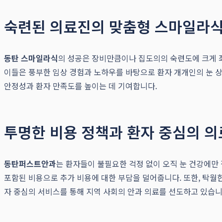
숙련된 의료진의 맞춤형 스마일라식
동탄 스마일라식
의 성공은 장비만큼이나 집도의의 숙련도에 크게 
이들은 풍부한 임상 경험과 노하우를 바탕으로 환자 개개인의 눈 상
안정성과 환자 만족도를 높이는 데 기여합니다.
투명한 비용 정책과 환자 중심의 의
동탄퍼스트안과
는 환자들이 불필요한 걱정 없이 오직 눈 건강에만 
포함된 비용으로 추가 비용에 대한 부담을 덜어줍니다. 또한, 탁월
자 중심의 서비스를 통해 지역 사회의 안과 의료를 선도하고 있습니