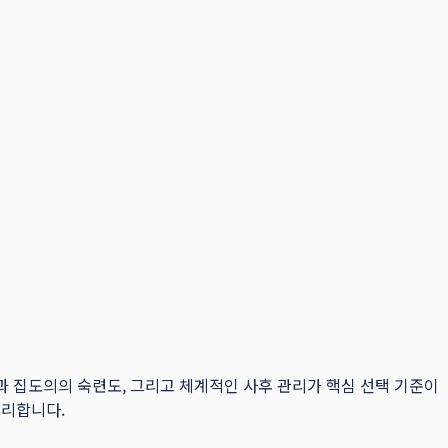
과 집도의의 숙련도, 그리고 체계적인 사후 관리가 핵심 선택 기준이
정리합니다.