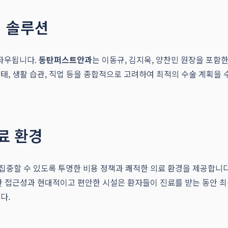
 솔루션
좌우됩니다.
동탄퍼스트안과
는 이동규, 김지욱, 양찬민 원장을 포함
태, 생활 습관, 직업 등을 종합적으로 고려하여 최적의 수술 계획을 
료 환경
집중할 수 있도록 투명한 비용 정책과 쾌적한 의료 환경을 제공합니다
한 접근성과 현대적이고 편안한 시설은 환자들이 진료를 받는 동안 최
다.