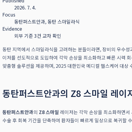
Published
2026. 7. 4.
Focus
동탄퍼스트안과, 동탄 스마일라식
Evidence
외부 기준 3건 교차 확인
동탄 지역에서 스마일라식을 고려하는 분들이라면, 장비의 우수성과
이저를 선도적으로 도입하여 각막 손상을 최소화하고 빠른 시력 회복
맞춤형 솔루션을 제공하며, 2025 대한민국 메디컬 헬스케어 대
동탄퍼스트안과의 Z8 스마일 레이저
동탄퍼스트안과
의
Z8 스마일
레이저는 각막 손상을 최소화하면서 시
수술 후 회복 기간을 단축하여 환자들이 빠르게 일상으로 복귀할 수