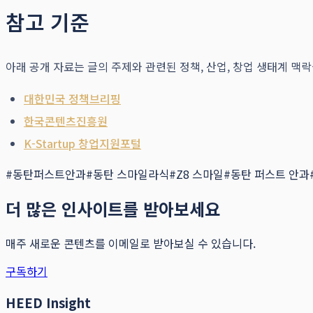
참고 기준
아래 공개 자료는 글의 주제와 관련된 정책, 산업, 창업 생태계 맥
대한민국 정책브리핑
한국콘텐츠진흥원
K-Startup 창업지원포털
#
동탄퍼스트안과
#
동탄 스마일라식
#
Z8 스마일
#
동탄 퍼스트 안과
더 많은 인사이트를 받아보세요
매주 새로운 콘텐츠를 이메일로 받아보실 수 있습니다.
구독하기
HEED Insight