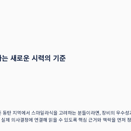
하는 새로운 시력의 기준
준 동탄 지역에서 스마일라식을 고려하는 분들이라면, 장비의 우수성
독자의 실제 의사결정에 연결해 읽을 수 있도록 핵심 근거와 맥락을 먼저 