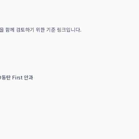
락을 함께 검토하기 위한 기준 링크입니다.
#
동탄 First 안과