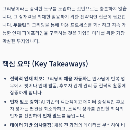
그리팅이라는 강력한 도구를 도입하는 것만으로는 충분하지 않습
니다. 그 잠재력을 최대한 활용하기 위한 전략적인 접근이 필요합
니다.
두들린
의 그리팅을 통해 채용 프로세스를 혁신하고 지속 가
능한 인재 파이프라인을 구축하는 것은 기업의 미래를 위한 가장
확실한 투자입니다.
핵심 요약 (Key Takeaways)
전략적 인재 확보:
그리팅의
채용 자동화
는 인사팀이 반복 업
무에서 벗어나 인재 발굴, 후보자 관계 관리 등 전략적 활동에
집중하게 합니다.
인재 밀도 강화:
AI 기반의 객관적이고 데이터 중심적인 후보
자 평가는 편견을 최소화하고, 조직의 성과를 견인할 최적의
인재를 선발하여
인재 밀도
를 높입니다.
데이터 기반 의사결정:
채용 전 과정의 데이터를 분석하여 비