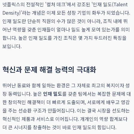
넷플릭스의 전설적인 '컬처 데크'에서 강조된 '인재 밀도(Talent
Density)'라는 개념은 이제 모든 성장 기업의 화두가 되었습니다.
인재 밀도란 단순히 직원의 수가 많은 것이 아니라, 조직 내에 뛰
어난 역량을 갖춘 인재들이 얼마나 밀도 높게 모여 있는가를 의미
합니다. 높은 인재 밀도를 가진 조직은 몇 가지 두드러진 특징을
보입니다.
혁신과 문제 해결 능력의 극대화
뛰어난 동료와 함께 일하는 환경은 그 자체로 최고의 복지이자 성
장 동력입니다. 높은
인재 밀도
를 갖춘 팀에서는 복잡한 문제에 대
한 창의적인 해결책이 더 빠르게 도출되며, 서로에게 배우고 영감
을 주는 선순환 구조가 만들어집니다. 이는 결국 시장을 선도하는
혁신적인 제품과 서비스로 이어집니다. 개개인의 역량 합계보다
더 큰 시너지를 창출하는 것이 바로 인재 밀도의 힘입니다.