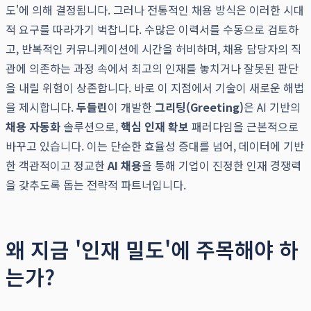
도'에 의해 결정됩니다. 그러나 전통적인 채용 방식은 이러한 시대
적 요구를 따라가기 벅찹니다. 수많은 이력서를 수동으로 검토하
고, 반복적인 커뮤니케이션에 시간을 허비하며, 채용 담당자의 직
관에 의존하는 과정 속에서 최고의 인재를 놓치거나 잘못된 판단
을 내릴 위험이 상존합니다. 바로 이 지점에서 기술이 새로운 해법
을 제시합니다.
두들린
이 개발한
그리팅(Greeting)
은 AI 기반의
채용 자동화
솔루션으로,
핵심 인재 확보
패러다임을 근본적으로
바꾸고 있습니다. 이는 단순한 효율성 증대를 넘어, 데이터에 기반
한 객관적이고 정교한
AI 채용
을 통해 기업이 진정한 인재 경쟁력
을 갖추도록 돕는 전략적 파트너입니다.
왜 지금 '인재 밀도'에 주목해야 하
는가?