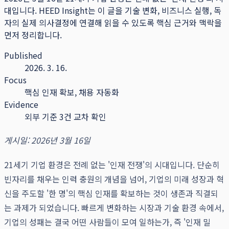
대입니다.
HEED Insight는 이 글을 기술 변화, 비즈니스 실행, 독
자의 실제 의사결정에 연결해 읽을 수 있도록 핵심 근거와 맥락을
먼저 정리합니다.
Published
2026. 3. 16.
Focus
핵심 인재 확보, 채용 자동화
Evidence
외부 기준 3건 교차 확인
게시일: 2026년 3월 16일
21세기 기업 환경은 전례 없는 '인재 전쟁'의 시대입니다. 단순히
빈자리를 채우는 인력 충원의 개념을 넘어, 기업의 미래 성장과 혁
신을 주도할 '한 명'의 핵심 인재를 확보하는 것이 생존과 직결되
는 과제가 되었습니다. 빠르게 변화하는 시장과 기술 환경 속에서,
기업의 성패는 결국 어떤 사람들이 모여 일하는가, 즉 '인재 밀