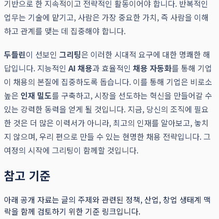
기반으로 한 지속적이고 전략적인 활동이어야 합니다. 반복적인
업무는 기술에 맡기고, 사람은 가장 중요한 가치, 즉 사람을 이해
하고 관계를 맺는 데 집중해야 합니다.
두들린
이 선보인
그리팅
은 이러한 시대적 요구에 대한 명쾌한 해
답입니다. 지능적인
AI 채용
과 효율적인
채용 자동화
를 통해 기업
이 채용의 본질에 집중하도록 돕습니다. 이를 통해 기업은 비로소
높은
인재 밀도
를 구축하고, 시장을 선도하는 혁신을 만들어갈 수
있는 강력한 동력을 얻게 될 것입니다. 지금, 당신의 조직에 필요
한 것은 더 많은 이력서가 아니라, 최고의 인재를 알아보고, 놓치
지 않으며, 우리 편으로 만들 수 있는 현명한 채용 전략입니다. 그
여정의 시작에 그리팅이 함께할 것입니다.
참고 기준
아래 공개 자료는 글의 주제와 관련된 정책, 산업, 창업 생태계 맥
락을 함께 검토하기 위한 기준 링크입니다.