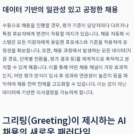
데이터 기반의 일관성 있고 공정한 채용
수동으로 채용을 진행할 경우, 평가 기준이 담당자마다 다르거나
특정 후보자에게 편견이 작용할 여지가 있습니다. 채용 자동화 시
스템은 모든 지원자에게 동일한 프로세스와 기준을 적용하여 공
정성을 확보합니다. 또한, 채용 과정에서 발생하는 모든 데이터(지
원 경로, 단계별 전환율, 평가 결과 등)를 체계적으로 축적하고 분
석할 수 있게 해줍니다. 이를 통해 어떤 채용 채널이 가장 효과적
인지, 어떤 평가 방식이 입사 후 성과와 연관성이 높은지 등을 파
악하여 채용 전략 전체를 고도화할 수 있습니다. 이는 감이 아닌
데이터에 기반한 의사결정을 가능하게 합니다.
그리팅(Greeting)이 제시하는 AI
채용의 새로운 패러다임