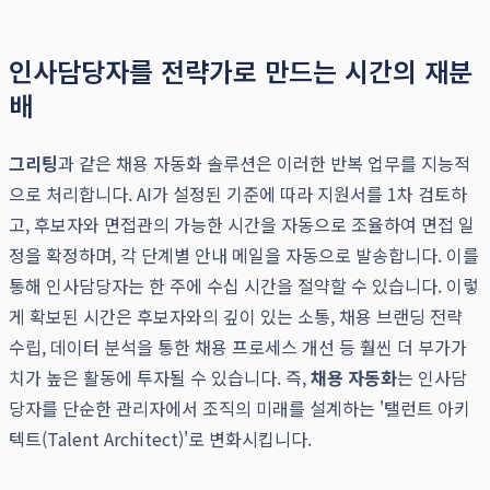
인사담당자를 전략가로 만드는 시간의 재분
배
그리팅
과 같은 채용 자동화 솔루션은 이러한 반복 업무를 지능적
으로 처리합니다. AI가 설정된 기준에 따라 지원서를 1차 검토하
고, 후보자와 면접관의 가능한 시간을 자동으로 조율하여 면접 일
정을 확정하며, 각 단계별 안내 메일을 자동으로 발송합니다. 이를
통해 인사담당자는 한 주에 수십 시간을 절약할 수 있습니다. 이렇
게 확보된 시간은 후보자와의 깊이 있는 소통, 채용 브랜딩 전략
수립, 데이터 분석을 통한 채용 프로세스 개선 등 훨씬 더 부가가
치가 높은 활동에 투자될 수 있습니다. 즉,
채용 자동화
는 인사담
당자를 단순한 관리자에서 조직의 미래를 설계하는 '탤런트 아키
텍트(Talent Architect)'로 변화시킵니다.