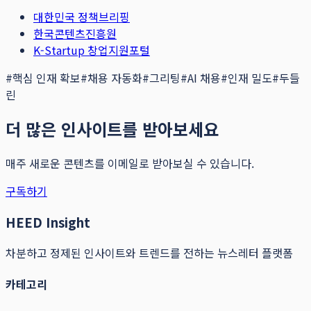
대한민국 정책브리핑
한국콘텐츠진흥원
K-Startup 창업지원포털
#
핵심 인재 확보
#
채용 자동화
#
그리팅
#
AI 채용
#
인재 밀도
#
두들
린
더 많은 인사이트를 받아보세요
매주 새로운 콘텐츠를 이메일로 받아보실 수 있습니다.
구독하기
HEED Insight
차분하고 정제된 인사이트와 트렌드를 전하는 뉴스레터 플랫폼
카테고리