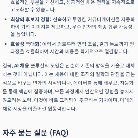
효율적인 부분을 개선하고, 성공적인 채용 전략을 지속적으로
고도화할 수 있습니다.
최상의 후보자 경험:
신속하고 투명한 커뮤니케이션을 자동화
하여 기업 이미지를 제고하고, 우수 인재의 최종 합류 가능성
을 높입니다.
효율성 극대화:
이력서 검토부터 면접 조율, 결과 통보까지 전
과정을 효율화하여 시간과 비용을 획기적으로 절감합니다.
결국,
AI 채용
솔루션의 도입은 단순히 기존의 방식을 기술로 대체
하는 것이 아닙니다. 이는 채용에 대한 조직의 철학과 관점을 근본
적으로 바꾸는 변화의 시작입니다. 데이터를 통해 배우고, 자동화
를 통해 핵심에 집중하며, 모든 과정에서 인간적인 경험을 놓치지
않으려는 노력. 이것이 바로 그리팅이 추구하는 가치이며, 미래의
채용 시장을 이끌어갈 원동력입니다.
자주 묻는 질문 (FAQ)