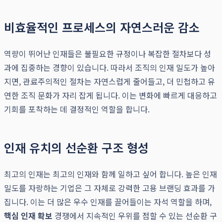
비효율적인 프로세스의 자연스러운 감소
역량이 뛰어난 인재들은 불필요한 규정이나 복잡한 절차보다 성
과에 집중하는 경향이 있습니다. 따라서 조직의 인재 밀도가 높아
지면, 관료주의적인 절차는 자연스럽게 줄어들고, 더 민첩하고 유
연한 조직 문화가 자리 잡게 됩니다. 이는 변화에 빠르게 대응하고
기회를 포착하는 데 결정적인 역할을 합니다.
인재 유치의 선순환 구조 형성
최고의 인재는 최고의 인재와 함께 일하고 싶어 합니다. 높은 인재
밀도를 자랑하는 기업은 그 자체로 강력한 고용 브랜딩 효과를 가
집니다. 이는 더 많은 우수 인재를 끌어들이는 자석 역할을 하며,
핵심 인재 확보
경쟁에서 지속적인 우위를 점할 수 있는 선순환 구