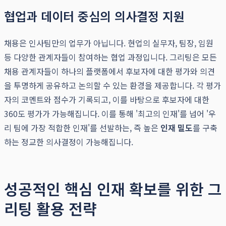
협업과 데이터 중심의 의사결정 지원
채용은 인사팀만의 업무가 아닙니다. 현업의 실무자, 팀장, 임원
등 다양한 관계자들이 참여하는 협업 과정입니다. 그리팅은 모든
채용 관계자들이 하나의 플랫폼에서 후보자에 대한 평가와 의견
을 투명하게 공유하고 논의할 수 있는 환경을 제공합니다. 각 평가
자의 코멘트와 점수가 기록되고, 이를 바탕으로 후보자에 대한
360도 평가가 가능해집니다. 이를 통해 '최고의 인재'를 넘어 '우
리 팀에 가장 적합한 인재'를 선발하는, 즉 높은
인재 밀도
를 구축
하는 정교한 의사결정이 가능해집니다.
성공적인 핵심 인재 확보를 위한 그
리팅 활용 전략