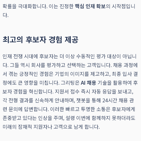
확률을 극대화합니다. 이는 진정한
핵심 인재 확보
의 시작점입니
다.
최고의 후보자 경험 제공
인재 전쟁 시대에 후보자는 더 이상 수동적인 평가 대상이 아닙니
다. 그들 역시 회사를 평가하고 선택하는 고객입니다. 채용 과정에
서 겪는 긍정적인 경험은 기업의 이미지를 제고하고, 최종 입사 결
정에도 큰 영향을 미칩니다. 그리팅은
AI 채용
기술을 활용하여 후
보자 경험을 혁신합니다. 지원서 접수 즉시 자동 응답을 보내고,
각 전형 결과를 신속하게 안내하며, 챗봇을 통해 24시간 채용 관
련 문의에 답변합니다. 이러한 빠르고 투명한 소통은 후보자에게
존중받고 있다는 인상을 주며, 설령 이번에 함께하지 못하더라도
미래의 잠재적 지원자나 고객으로 남게 합니다.