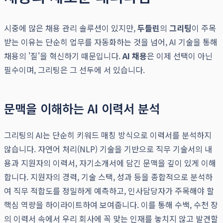
시중에 많은 채용 관리 솔루션이 있지만,
두들린
의
그리팅
이 주목
받는 이유는 단순히 업무를 자동화하는 것을 넘어, AI 기술을 통해
채용의 '질'을 혁신하기 때문입니다.
AI 채용
은 이제 선택이 아닌
필수이며, 그리팅은 그 선두에 서 있습니다.
문맥을 이해하는 AI 이력서 분석
그리팅의 AI는 단순히 키워드 매칭 방식으로 이력서를 분석하지
않습니다. 자연어 처리(NLP) 기술을 기반으로 직무 기술서의 내
용과 지원자의 이력서, 자기소개서에 담긴 문맥을 깊이 있게 이해
합니다. 지원자의 경력, 기술 스택, 성과 등을 종합적으로 분석하
여 직무 적합도를 정밀하게 예측하고, 인사담당자가 주목해야 할
핵심 역량을 하이라이트하여 보여줍니다. 이를 통해 수백, 수천 장
의 이력서 속에서 우리 회사에 꼭 맞는 인재를 놓치지 않고 발견할