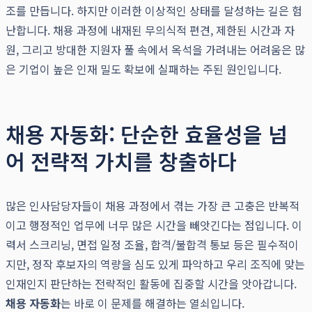
조를 만듭니다. 하지만 이러한 이상적인 상태를 달성하는 길은 험
난합니다. 채용 과정에 내재된 무의식적 편견, 제한된 시간과 자
원, 그리고 방대한 지원자 풀 속에서 옥석을 가려내는 어려움은 많
은 기업이 높은 인재 밀도 확보에 실패하는 주된 원인입니다.
채용 자동화: 단순한 효율성을 넘
어 전략적 가치를 창출하다
많은 인사담당자들이 채용 과정에서 겪는 가장 큰 고충은 반복적
이고 행정적인 업무에 너무 많은 시간을 빼앗긴다는 점입니다. 이
력서 스크리닝, 면접 일정 조율, 합격/불합격 통보 등은 필수적이
지만, 정작 후보자의 역량을 심도 있게 파악하고 우리 조직에 맞는
인재인지 판단하는 전략적인 활동에 집중할 시간을 앗아갑니다.
채용 자동화
는 바로 이 문제를 해결하는 열쇠입니다.