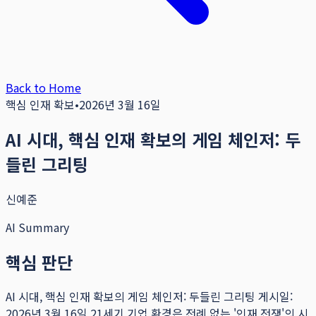
Back to Home
핵심 인재 확보
•
2026년 3월 16일
AI 시대, 핵심 인재 확보의 게임 체인저: 두
들린 그리팅
신예준
AI Summary
핵심 판단
AI 시대, 핵심 인재 확보의 게임 체인저: 두들린 그리팅 게시일:
2026년 3월 16일 21세기 기업 환경은 전례 없는 '인재 전쟁'의 시