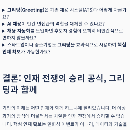
그리팅(Greeting)
은 기존 채용 시스템(ATS)과 어떻게 다른가
요?
AI 채용
이 인간 면접관의 역할을 대체할 수 있나요?
채용 자동화
를 도입하면 후보자 경험이 오히려 비인간적으로
변하지 않을까요?
스타트업이나 중소기업도
그리팅
을 효과적으로 사용하여
핵심
인재 확보
가 가능한가요?
결론: 인재 전쟁의 승리 공식, 그리
팅과 함께
기업의 미래는 어떤 인재와 함께 하느냐에 달려있습니다. 더 이상
과거의 방식에 머물러서는 치열한 인재 전쟁에서 승리할 수 없습
니다.
핵심 인재 확보
는 일회성 이벤트가 아니라, 데이터와 기술을