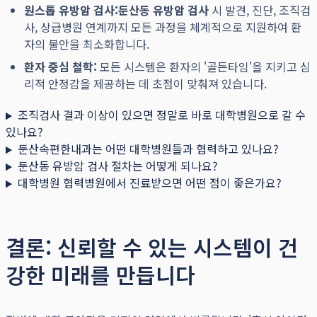
원스톱 유방암 검사:
둔산동 유방암 검사
시 발견, 진단, 조직검
사, 상급병원 연계까지 모든 과정을 체계적으로 지원하여 환
자의 불안을 최소화합니다.
환자 중심 철학:
모든 시스템은 환자의 '골든타임'을 지키고 심
리적 안정감을 제공하는 데 초점이 맞춰져 있습니다.
조직검사 결과 이상이 있으면 정말로 바로 대학병원으로 갈 수
있나요?
둔산속편한내과는 어떤 대학병원들과 협력하고 있나요?
둔산동 유방암 검사 절차는 어떻게 되나요?
대학병원 협력병원에서 진료받으면 어떤 점이 좋은가요?
결론: 신뢰할 수 있는 시스템이 건
강한 미래를 만듭니다