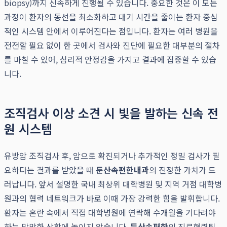
biopsy)까지 신속하게 진행될 수 있습니다. 중요한 것은 이 모든
과정이 환자의 동선을 최소화하고 대기 시간을 줄이는 환자 중심
적인 시스템 안에서 이루어진다는 점입니다. 환자는 여러 병원을
전전할 필요 없이 한 곳에서 검사와 진단에 필요한 대부분의 절차
를 마칠 수 있어, 심리적 안정감을 가지고 결과에 집중할 수 있습
니다.
조직검사 이상 소견 시 빛을 발하는 신속 전
원 시스템
유방암 조직검사 후, 암으로 확진되거나 추가적인 정밀 검사가 필
요하다는 결과를 받았을 때
둔산속편한내과
의 진정한 가치가 드
러납니다. 앞서 설명한 국내 최상위 대학병원 및 지역 거점 대학병
원과의 협력 네트워크가 바로 이때 가장 강력한 힘을 발휘합니다.
환자는 혼란 속에서 직접 대학병원에 연락해 수개월을 기다려야
하는 막막한 상황에 놓이지 않습니다.
둔산속편한
의 진료협력팀