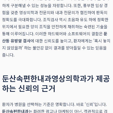
하게 구분해낼 수 있는 성능을 자랑합니다. 또한, 풍부한 임상 경
험을 갖춘 영상의학과 전문의와 내과 전문의가 협진하여 판독의
정확도를 극대화합니다. 조직검사 역시 초음파 유도 하에 정확한
위치에서 필요한 양의 조직을 안전하게 채취하는 숙련된 기술을
통해 이루어집니다. 이러한 하드웨어와 소프트웨어의 결합은
둔
산동 유방암 검사
에 대한 신뢰도를 높이고, 환자에게는 '혹시 놓치
지 않았을까' 하는 불안감 없이 결과를 받아들일 수 있는 믿음을
줍니다.
둔산속편한내과영상의학과가 제공
하는 신뢰의 근거
환자가 병원을 선택하는 기준은 명확합니다. 바로 '신뢰'입니다.
둔산속편한내과
는 화려한 광고나 마케팅이 아닌, 객관적으로 검