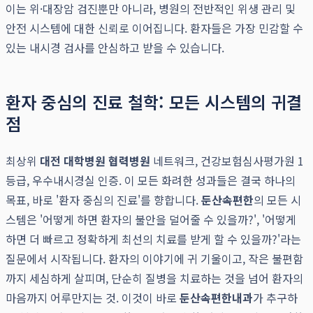
이는 위·대장암 검진뿐만 아니라, 병원의 전반적인 위생 관리 및
안전 시스템에 대한 신뢰로 이어집니다. 환자들은 가장 민감할 수
있는 내시경 검사를 안심하고 받을 수 있습니다.
환자 중심의 진료 철학: 모든 시스템의 귀결
점
최상위
대전 대학병원 협력병원
네트워크, 건강보험심사평가원 1
등급, 우수내시경실 인증. 이 모든 화려한 성과들은 결국 하나의
목표, 바로 '환자 중심의 진료'를 향합니다.
둔산속편한
의 모든 시
스템은 '어떻게 하면 환자의 불안을 덜어줄 수 있을까?', '어떻게
하면 더 빠르고 정확하게 최선의 치료를 받게 할 수 있을까?'라는
질문에서 시작됩니다. 환자의 이야기에 귀 기울이고, 작은 불편함
까지 세심하게 살피며, 단순히 질병을 치료하는 것을 넘어 환자의
마음까지 어루만지는 것. 이것이 바로
둔산속편한내과
가 추구하