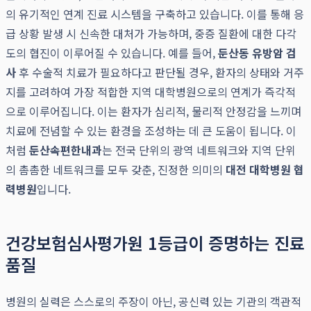
의 유기적인 연계 진료 시스템을 구축하고 있습니다. 이를 통해 응
급 상황 발생 시 신속한 대처가 가능하며, 중증 질환에 대한 다각
도의 협진이 이루어질 수 있습니다. 예를 들어,
둔산동 유방암 검
사
후 수술적 치료가 필요하다고 판단될 경우, 환자의 상태와 거주
지를 고려하여 가장 적합한 지역 대학병원으로의 연계가 즉각적
으로 이루어집니다. 이는 환자가 심리적, 물리적 안정감을 느끼며
치료에 전념할 수 있는 환경을 조성하는 데 큰 도움이 됩니다. 이
처럼
둔산속편한내과
는 전국 단위의 광역 네트워크와 지역 단위
의 촘촘한 네트워크를 모두 갖춘, 진정한 의미의
대전 대학병원 협
력병원
입니다.
건강보험심사평가원 1등급이 증명하는 진료
품질
병원의 실력은 스스로의 주장이 아닌, 공신력 있는 기관의 객관적