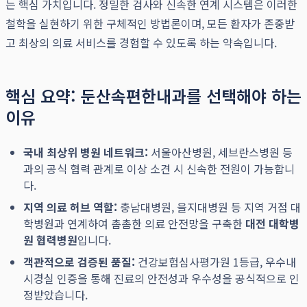
는 핵심 가치입니다. 정밀한 검사와 신속한 연계 시스템은 이러한
철학을 실현하기 위한 구체적인 방법론이며, 모든 환자가 존중받
고 최상의 의료 서비스를 경험할 수 있도록 하는 약속입니다.
핵심 요약: 둔산속편한내과를 선택해야 하는
이유
국내 최상위 병원 네트워크:
서울아산병원, 세브란스병원 등
과의 공식 협력 관계로 이상 소견 시 신속한 전원이 가능합니
다.
지역 의료 허브 역할:
충남대병원, 을지대병원 등 지역 거점 대
학병원과 연계하여 촘촘한 의료 안전망을 구축한
대전 대학병
원 협력병원
입니다.
객관적으로 검증된 품질:
건강보험심사평가원 1등급, 우수내
시경실 인증을 통해 진료의 안전성과 우수성을 공식적으로 인
정받았습니다.