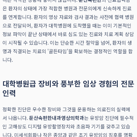
은 환자의 상태에 가장 적합한 병원과 전문의에게 신속하게 진료
를 연계합니다. 환자의 영상 자료와 검사 결과는 사전에 협력 병원
으로 전달되어, 환자가 대학병원에 도착했을 때는 이미 기본적인
정보 파악이 끝난 상태에서 바로 심도 있는 진료와 치료 계획 상담
이 시작될 수 있습니다. 이는 단순한 시간 절약을 넘어, 환자의 생
명과 직결되는 치료의 '골든타임'을 확보하는 결정적인 역할을 합
니다.
대학병원급 장비와 풍부한 임상 경험의 전문
인력
정확한 진단은 우수한 장비와 그것을 운용하는 의료진의 실력에
서 나옵니다.
둔산속편한내과영상의학과
는 유방암 진단에 필수적
인 고해상도 디지털 유방촬영장치와 초음파 기기를 갖추고 있습
니다. 미세석회화나 작은 종양과 같은 초기 유방암의 징후를 명확