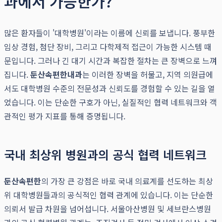
과에서 가능한가?
많은 환자들이 '대학병원'이라는 이름에 신뢰를 보냅니다. 풍부한
임상 경험, 첨단 장비, 그리고 다학제적 접근이 가능한 시스템 때
문입니다. 그러나 긴 대기 시간과 복잡한 절차는 큰 장벽으로 느껴
집니다.
둔산속편한내과
는 이러한 장벽을 허물고, 지역 의원급에
서도 대학병원 수준의 전문성과 신뢰도를 경험할 수 있는 길을 열
었습니다. 이는 단순한 구호가 아닌, 실질적인 협력 네트워크와 객
관적인 평가 지표를 통해 증명됩니다.
국내 최상위 병원과의 공식 협력 네트워크
둔산속편한
의 가장 큰 강점은 바로 국내 의료계를 선도하는 최상
위 대학병원들과의 공식적인 협력 관계에 있습니다. 이는 단순한
의뢰서 발급 차원을 넘어섭니다. 서울아산병원 및 세브란스병원