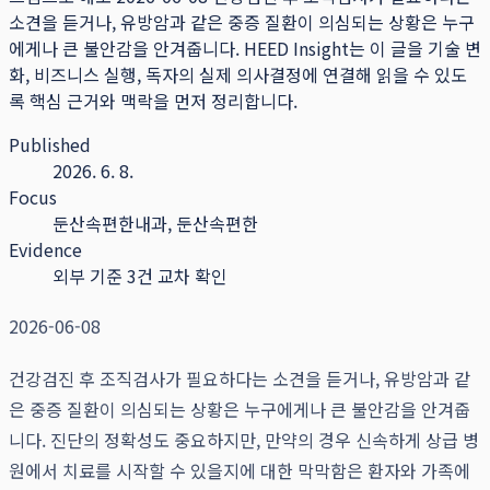
소견을 듣거나, 유방암과 같은 중증 질환이 의심되는 상황은 누구
에게나 큰 불안감을 안겨줍니다.
HEED Insight는 이 글을 기술 변
화, 비즈니스 실행, 독자의 실제 의사결정에 연결해 읽을 수 있도
록 핵심 근거와 맥락을 먼저 정리합니다.
Published
2026. 6. 8.
Focus
둔산속편한내과, 둔산속편한
Evidence
외부 기준 3건 교차 확인
2026-06-08
건강검진 후 조직검사가 필요하다는 소견을 듣거나, 유방암과 같
은 중증 질환이 의심되는 상황은 누구에게나 큰 불안감을 안겨줍
니다. 진단의 정확성도 중요하지만, 만약의 경우 신속하게 상급 병
원에서 치료를 시작할 수 있을지에 대한 막막함은 환자와 가족에