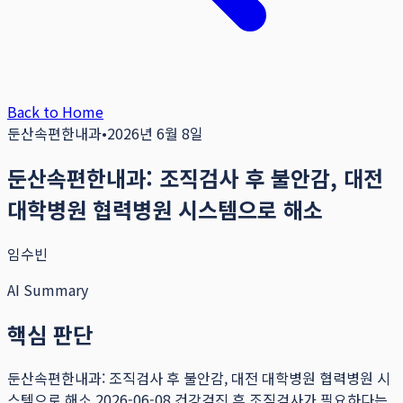
Back to Home
둔산속편한내과
•
2026년 6월 8일
둔산속편한내과: 조직검사 후 불안감, 대전
대학병원 협력병원 시스템으로 해소
임수빈
AI Summary
핵심 판단
둔산속편한내과: 조직검사 후 불안감, 대전 대학병원 협력병원 시
스템으로 해소 2026-06-08 건강검진 후 조직검사가 필요하다는