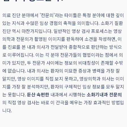
의료 진단 분야에서 '전문의'라는 타이틀은 특정 분야에 대한 깊이
있는 지식과 수많은 임상 경험의 축적을 의미합니다. 소화기 질환
진단 역시 마찬가지입니다. 일반적인 영상 검사 프로세스는 영상
의학과 전문의가 촬영된 이미지를 판독하여 소견을 작성하면, 이
를 진료를 본 내과 의사가 전달받아 종합적으로 판단하는 방식으
로 이루어집니다. 이는 각 분야 전문가들의 협업이라는 점에서 의
미가 있지만, 두 전문가 사이에는 정보의 비대칭성이 존재할 수밖
에 없습니다. 내과 의사는 환자의 미묘한 증상과 병력을 가장 잘
알지만, 영상 이미지를 직접 보지 못하고, 영상의학과 의사는 이미
지를 가장 잘 분석하지만, 환자의 구체적인 임상 정보를 모두 알지
는 못합니다.
둔산 속편한
내과에서 시행하는
소화기내과 전문의
의 직접 영상 검사는 바로 이 간극을 메우는 가장 효과적인 방법입
니다.