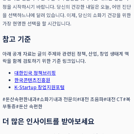
정을 시작하시기 바랍니다. 당신의 건강한 내일은 오늘, 어떤 진단
을 선택하느냐에 달려 있습니다. 이제, 당신의 소화기 건강을 위한
가장 현명한 선택을 할 시간입니다.
참고 기준
아래 공개 자료는 글의 주제와 관련된 정책, 산업, 창업 생태계 맥
락을 함께 검토하기 위한 기준 링크입니다.
대한민국 정책브리핑
한국콘텐츠진흥원
K-Startup 창업지원포털
#
둔산속편한내과
#
소화기내과 전문의
#
대전 초음파
#
대전 CT
#
복
부통증
#
둔산 속편한
더 많은 인사이트를 받아보세요