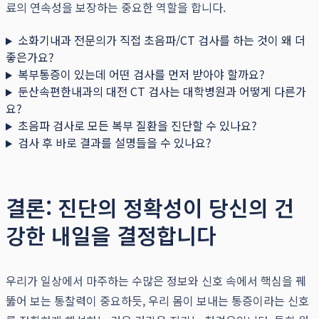
료의 연속성을 보장하는 중요한 역할을 합니다.
소화기내과 전문의가 직접 초음파/CT 검사를 하는 것이 왜 더
좋은가요?
복부통증이 있는데 어떤 검사를 먼저 받아야 할까요?
둔산속편한내과의 대전 CT 검사는 대학병원과 어떻게 다른가
요?
초음파 검사로 모든 복부 질환을 진단할 수 있나요?
검사 후 바로 결과를 설명들을 수 있나요?
결론: 진단의 정확성이 당신의 건
강한 내일을 결정합니다
우리가 일상에서 마주하는 수많은 정보와 신호 속에서 핵심을 꿰
뚫어 보는 통찰력이 중요하듯, 우리 몸이 보내는 통증이라는 신호