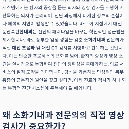
시스템에서는 환자의 증상을 듣는 의사와 영상 검사를 시행하고
판독하는 의사가 분리되어, 진단 과정에서 미세한 정보의 손실이
나 해석의 지연이 발생할 수 있었습니다. 바로 이 지점에서 대전
둔산속편한내과
는 진단의 패러다임을 바꾸는 혁신적인 접근법을
제시합니다. 바로 풍부한 임상 경험을 갖춘
소화기내과 전문의
가
직접
대전 초음파
및
대전 CT
검사를 시행하고 판독하는 것입니
다. 이는 단순한 프로세스의 변화를 넘어, 환자의 증상과 영상 소
견을 실시간으로 통합하여 진단의 정확성을 극대화하는, 의료 서
비스의 질적 도약을 의미합니다. 당신을 괴롭히는 만성적인
복부
통증
의 근본적인 원인을 찾고 싶다면, 이제 진료와 검사가 하나 되
는 통합적 진단 시스템에 주목해야 할 때입니다.
왜 소화기내과 전문의의 직접 영상
검사가 중요한가?