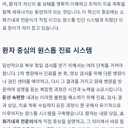
어, 환자가 자신의 몸 상태를 명확히 이해하고 최적의 치료 계획을
함께 세워나가는 동반자가 되는 것입니다. 이 혁신의 중심에는 소
화기내과 전문의가 직접 이끄는 원스톱 진단 시스템과 최첨단 의
료 장비가 자리 잡고 있습니다.
환자 중심의 원스톱 진료 시스템
일반적으로 복부 정밀 검사를 받기 위해서는 여러 단계를 거쳐야
합니다. 1차 병원에서 진료를 본 후, 영상 검사를 위해 다른 병원이
나 검진 센터를 예약하고, 다시 그 결과를 가지고 원래 병원을 방
문하여 설명을 듣는 복잡한 과정은 시간과 노력을 소모시킵니다.
둔산 속편한
내과는 이러한 불편을 해소하기 위해 진료, 검사, 결
과 상담, 치료 계획 수립까지 모든 과정이 한 곳에서 유기적으로
이루어지는 원스톱 시스템을 구축했습니다. 환자는 내원 당일,
소
화기내과 전문의
에게 직접 증상을 설명하고, 그 자리에서 바로 필