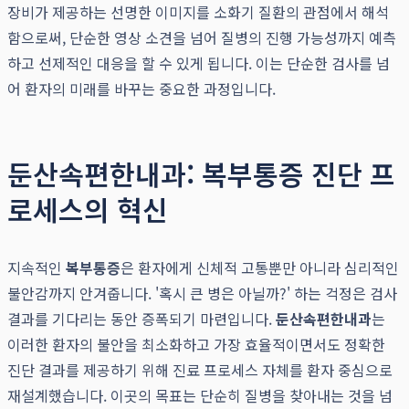
장비가 제공하는 선명한 이미지를 소화기 질환의 관점에서 해석
함으로써, 단순한 영상 소견을 넘어 질병의 진행 가능성까지 예측
하고 선제적인 대응을 할 수 있게 됩니다. 이는 단순한 검사를 넘
어 환자의 미래를 바꾸는 중요한 과정입니다.
둔산속편한내과: 복부통증 진단 프
로세스의 혁신
지속적인
복부통증
은 환자에게 신체적 고통뿐만 아니라 심리적인
불안감까지 안겨줍니다. '혹시 큰 병은 아닐까?' 하는 걱정은 검사
결과를 기다리는 동안 증폭되기 마련입니다.
둔산속편한내과
는
이러한 환자의 불안을 최소화하고 가장 효율적이면서도 정확한
진단 결과를 제공하기 위해 진료 프로세스 자체를 환자 중심으로
재설계했습니다. 이곳의 목표는 단순히 질병을 찾아내는 것을 넘