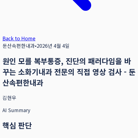
Back to Home
둔산속편한내과
•
2026년 4월 4일
원인 모를 복부통증, 진단의 패러다임을 바
꾸는 소화기내과 전문의 직접 영상 검사 - 둔
산속편한내과
김현우
AI Summary
핵심 판단