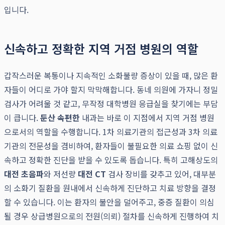
입니다.
신속하고 정확한 지역 거점 병원의 역할
갑작스러운 복통이나 지속적인 소화불량 증상이 있을 때, 많은 환
자들이 어디로 가야 할지 막막해합니다. 동네 의원에 가자니 정밀
검사가 어려울 것 같고, 무작정 대학병원 응급실을 찾기에는 부담
이 큽니다.
둔산 속편한
내과는 바로 이 지점에서 지역 거점 병원
으로서의 역할을 수행합니다. 1차 의료기관의 접근성과 3차 의료
기관의 전문성을 겸비하여, 환자들이 불필요한 의료 쇼핑 없이 신
속하고 정확한 진단을 받을 수 있도록 돕습니다. 특히 고해상도의
대전 초음파
와 저선량
대전 CT
검사 장비를 갖추고 있어, 대부분
의 소화기 질환을 원내에서 신속하게 진단하고 치료 방향을 결정
할 수 있습니다. 이는 환자의 불안을 덜어주고, 중증 질환이 의심
될 경우 상급병원으로의 전원(의뢰) 절차를 신속하게 진행하여 치