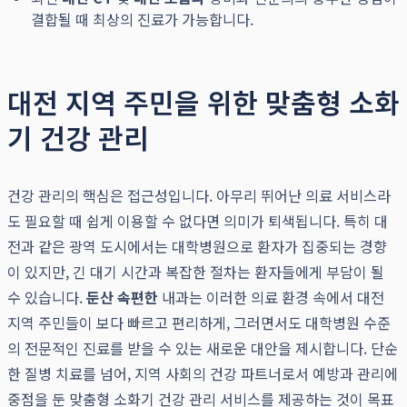
결합될 때 최상의 진료가 가능합니다.
대전 지역 주민을 위한 맞춤형 소화
기 건강 관리
건강 관리의 핵심은 접근성입니다. 아무리 뛰어난 의료 서비스라
도 필요할 때 쉽게 이용할 수 없다면 의미가 퇴색됩니다. 특히 대
전과 같은 광역 도시에서는 대학병원으로 환자가 집중되는 경향
이 있지만, 긴 대기 시간과 복잡한 절차는 환자들에게 부담이 될
수 있습니다.
둔산 속편한
내과는 이러한 의료 환경 속에서 대전
지역 주민들이 보다 빠르고 편리하게, 그러면서도 대학병원 수준
의 전문적인 진료를 받을 수 있는 새로운 대안을 제시합니다. 단순
한 질병 치료를 넘어, 지역 사회의 건강 파트너로서 예방과 관리에
중점을 둔 맞춤형 소화기 건강 관리 서비스를 제공하는 것이 목표