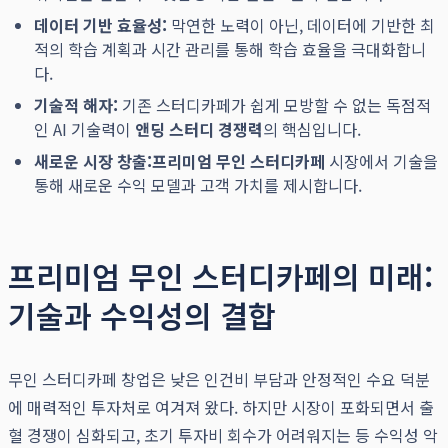
데이터 기반 효율성:
막연한 노력이 아닌, 데이터에 기반한 최
적의 학습 계획과 시간 관리를 통해 학습 효율을 극대화합니
다.
기술적 해자:
기존 스터디카페가 쉽게 모방할 수 없는 독점적
인 AI 기술력이
앤딩 스터디 경쟁력
의 핵심입니다.
새로운 시장 창출:
프리미엄 무인 스터디카페
시장에서 기술을
통해 새로운 수익 모델과 고객 가치를 제시합니다.
프리미엄 무인 스터디카페의 미래:
기술과 수익성의 결합
무인 스터디카페 창업은 낮은 인건비 부담과 안정적인 수요 덕분
에 매력적인 투자처로 여겨져 왔다. 하지만 시장이 포화되면서 출
혈 경쟁이 심화되고, 초기 투자비 회수가 어려워지는 등 수익성 악