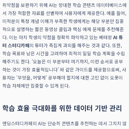
취약점을 보완하기 위해 AI는 방대한 학습 콘텐츠 데이터베이스에
서 가장 적합한 자료를 선별하여 사용자에게 제공한다. 예를 들어,
미적분의 특정 개념 이해가 부족한 학생에게는 해당 부분만 집중
적으로 설명하는 짧은 동영상 클립과 핵심 예제 문제를 추천해준
다. 이는 마치 학생의 약점을 정확히 파악하고 있는 베테랑
AI 튜
터 스터디카페
의 튜터가 족집게 과외를 해주는 것과 같다. 또한,
학습 목표와 남은 시간을 고려하여 최적의 일일 학습 계획을 수립
해주기도 한다. '오늘은 이 부분부터 여기까지, 이런 순서로 공부
하는 것이 가장 효율적입니다' 와 같은 가이드를 제공함으로써, 사
용자는 '무엇을, 어떻게' 공부해야 할지에 대한 고민 없이 오롯이
학습 자체에만 집중할 수 있게 된다.
학습 효율 극대화를 위한 데이터 기반 관리
앤딩스터디카페의 AI는 단순히 콘텐츠를 추천하는 데서 그치지 않