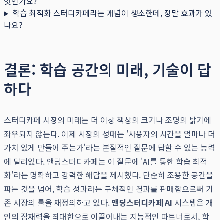
엇인가요?
학습 최적화 스터디카페라는 개념이 생소한데, 정말 효과가 있
나요?
결론: 학습 공간의 미래, 기술이 답
하다
스터디카페 시장의 미래는 더 이상 책상의 크기나 조명의 밝기에
좌우되지 않는다. 이제 시장의 성패는 '사용자의 시간을 얼마나 더
가치 있게 만들어 주는가'라는 본질적인 질문에 답할 수 있는 능력
에 달려있다. 앤딩스터디카페는 이 질문에 'AI를 통한 학습 최적
화'라는 명확하고 강력한 해답을 제시했다. 단순히 조용한 공간을
파는 것을 넘어, 학습 성과라는 구체적인 결과를 판매함으로써 기
존 시장의 룰을 재정의하고 있다.
앤딩스터디카페 AI
시스템은 개
인의 잠재력을 최대한으로 이끌어내는 지능적인 파트너로서, 학