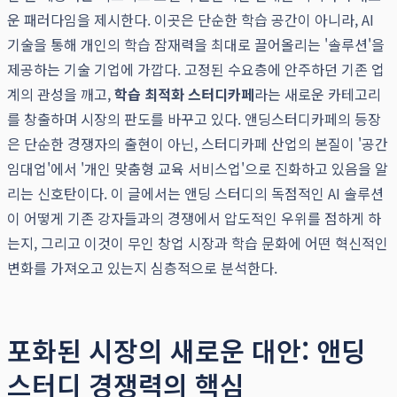
운 패러다임을 제시한다. 이곳은 단순한 학습 공간이 아니라, AI
기술을 통해 개인의 학습 잠재력을 최대로 끌어올리는 '솔루션'을
제공하는 기술 기업에 가깝다. 고정된 수요층에 안주하던 기존 업
계의 관성을 깨고,
학습 최적화 스터디카페
라는 새로운 카테고리
를 창출하며 시장의 판도를 바꾸고 있다. 앤딩스터디카페의 등장
은 단순한 경쟁자의 출현이 아닌, 스터디카페 산업의 본질이 '공간
임대업'에서 '개인 맞춤형 교육 서비스업'으로 진화하고 있음을 알
리는 신호탄이다. 이 글에서는 앤딩 스터디의 독점적인 AI 솔루션
이 어떻게 기존 강자들과의 경쟁에서 압도적인 우위를 점하게 하
는지, 그리고 이것이 무인 창업 시장과 학습 문화에 어떤 혁신적인
변화를 가져오고 있는지 심층적으로 분석한다.
포화된 시장의 새로운 대안: 앤딩
스터디 경쟁력의 핵심