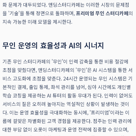
화 문제가 대두되었다. 앤딩스터디카페는 이러한 시장의 문제점
을 '기술'을 통해 정면으로 돌파하며,
프리미엄 무인 스터디카페
의
지속 가능한 미래 모델을 제시한다.
무인 운영의 효율성과 AI의 시너지
기존 무인 스터디카페의 '무인'이 인력 감축을 통한 비용 절감에
초점을 맞췄다면, 앤딩스터디카페의 '무인'은 AI 시스템을 통한 서
비스 고도화에 초점을 맞춘다. 24시간 운영되는 무인 시스템은 기
본적인 결제, 출입 통제, 좌석 관리를 넘어, 심야 시간에도 개인별
학습 코칭을 제공하는 AI 튜터의 활동 무대가 된다. 인력이 없어도
서비스의 질은 오히려 높아지는 역설적인 상황이 발생하는 것이
다. 이는 운영 효율성을 극대화하는 동시에, '프리미엄'이라는 이
름에 걸맞은 차별화된 고객 경험을 제공한다. 점주는 인력 관리에
대한 부담 없이 오롯이 마케팅과 운영 전략에 집중할 수 있으며,