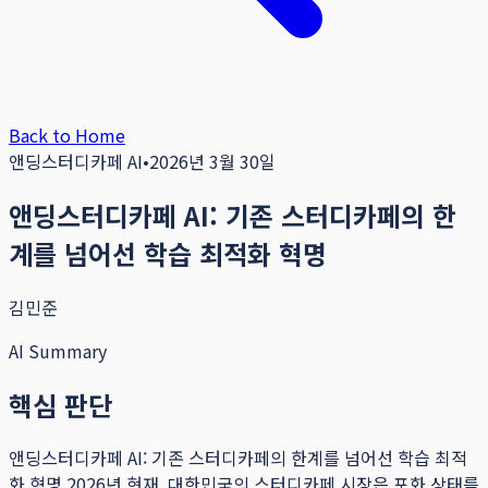
Back to Home
앤딩스터디카페 AI
•
2026년 3월 30일
앤딩스터디카페 AI: 기존 스터디카페의 한
계를 넘어선 학습 최적화 혁명
김민준
AI Summary
핵심 판단
앤딩스터디카페 AI: 기존 스터디카페의 한계를 넘어선 학습 최적
화 혁명 2026년 현재, 대한민국의 스터디카페 시장은 포화 상태를