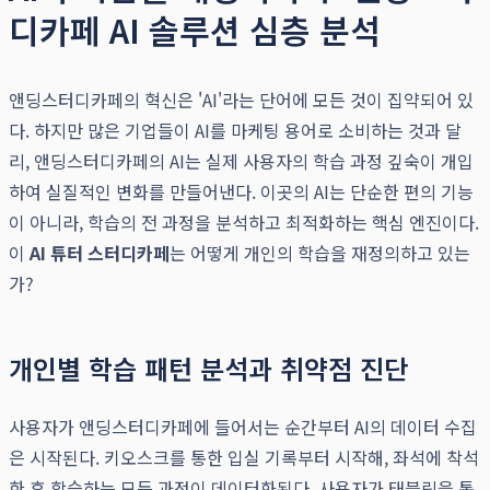
디카페 AI 솔루션 심층 분석
앤딩스터디카페의 혁신은 'AI'라는 단어에 모든 것이 집약되어 있
다. 하지만 많은 기업들이 AI를 마케팅 용어로 소비하는 것과 달
리, 앤딩스터디카페의 AI는 실제 사용자의 학습 과정 깊숙이 개입
하여 실질적인 변화를 만들어낸다. 이곳의 AI는 단순한 편의 기능
이 아니라, 학습의 전 과정을 분석하고 최적화하는 핵심 엔진이다.
이
AI 튜터 스터디카페
는 어떻게 개인의 학습을 재정의하고 있는
가?
개인별 학습 패턴 분석과 취약점 진단
사용자가 앤딩스터디카페에 들어서는 순간부터 AI의 데이터 수집
은 시작된다. 키오스크를 통한 입실 기록부터 시작해, 좌석에 착석
한 후 학습하는 모든 과정이 데이터화된다. 사용자가 태블릿을 통