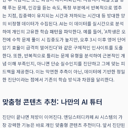
해 푸는 문제, 인강을 듣는 속도, 특정 부분에서 반복적으로 멈추
는 지점, 집중력이 유지되는 시간과 저하되는 시간대 등 방대한 양
의 비정형 데이터가 수집된다. AI는 이 데이터를 실시간으로 분석
하여 개인의 고유한 학습 패턴을 파악한다. 예를 들어, 'A학생은 오
전에 수학 문제 풀이 시 집중도가 높지만, 오후 3시 이후 영어 단어
암기 효율이 급격히 떨어진다'와 같은 구체적인 인사이트를 도출
한다. 또한, 반복적으로 틀리는 문제 유형을 분석하여 근본적인 개
념 이해 부족인지, 아니면 단순 실수인지를 진단하고 그에 맞는 피
드백을 제공한다. 이는 막연한 추측이 아닌, 데이터에 기반한 정밀
한 진단이라는 점에서 기존의 학습 방식과 차원을 달리한다.
맞춤형 콘텐츠 추천: 나만의 AI 튜터
진단이 끝나면 처방이 이어진다. 앤딩스터디카페 AI 시스템의 가
장 강력한 기능은 바로 개인 맞춤형 콘텐츠 추천이다. 앞서 진단된