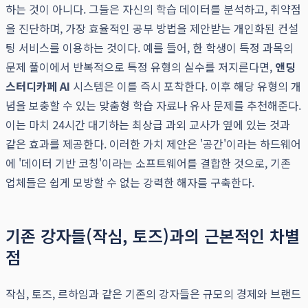
하는 것이 아니다. 그들은 자신의 학습 데이터를 분석하고, 취약점
을 진단하며, 가장 효율적인 공부 방법을 제안받는 개인화된 컨설
팅 서비스를 이용하는 것이다. 예를 들어, 한 학생이 특정 과목의
문제 풀이에서 반복적으로 특정 유형의 실수를 저지른다면,
앤딩
스터디카페 AI
시스템은 이를 즉시 포착한다. 이후 해당 유형의 개
념을 보충할 수 있는 맞춤형 학습 자료나 유사 문제를 추천해준다.
이는 마치 24시간 대기하는 최상급 과외 교사가 옆에 있는 것과
같은 효과를 제공한다. 이러한 가치 제안은 '공간'이라는 하드웨어
에 '데이터 기반 코칭'이라는 소프트웨어를 결합한 것으로, 기존
업체들은 쉽게 모방할 수 없는 강력한 해자를 구축한다.
기존 강자들(작심, 토즈)과의 근본적인 차별
점
작심, 토즈, 르하임과 같은 기존의 강자들은 규모의 경제와 브랜드