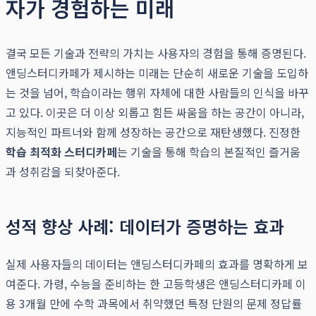
자가 경험하는 미래
결국 모든 기술과 전략의 가치는 사용자의 경험을 통해 증명된다.
앤딩스터디카페가 제시하는 미래는 단순히 새로운 기술을 도입하
는 것을 넘어, 학습이라는 행위 자체에 대한 사람들의 인식을 바꾸
고 있다. 이곳은 더 이상 외롭고 힘든 싸움을 하는 공간이 아니라,
지능적인 파트너와 함께 성장하는 공간으로 재탄생했다. 진정한
학습 최적화 스터디카페
는 기술을 통해 학습의 본질적인 즐거움
과 성취감을 되찾아준다.
성적 향상 사례: 데이터가 증명하는 효과
실제 사용자들의 데이터는 앤딩스터디카페의 효과를 명확하게 보
여준다. 가령, 수능을 준비하는 한 고등학생은 앤딩스터디카페 이
용 3개월 만에 수학 과목에서 취약했던 특정 단원의 문제 정답률