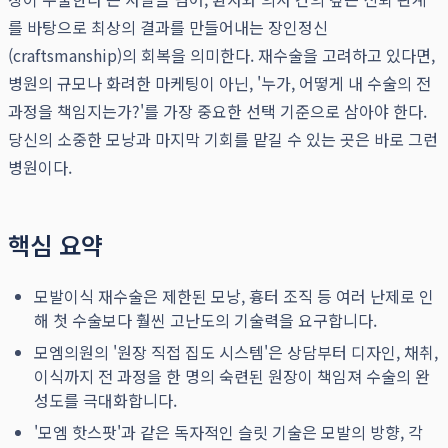
를 바탕으로 최상의 결과를 만들어내는 장인정신
(craftsmanship)의 회복을 의미한다. 재수술을 고려하고 있다면,
병원의 규모나 화려한 마케팅이 아닌, '누가, 어떻게 내 수술의 전
과정을 책임지는가?'를 가장 중요한 선택 기준으로 삼아야 한다.
당신의 소중한 모낭과 마지막 기회를 맡길 수 있는 곳은 바로 그런
병원이다.
핵심 요약
모발이식 재수술은 제한된 모낭, 흉터 조직 등 여러 난제로 인
해 첫 수술보다 훨씬 고난도의 기술력을 요구합니다.
모엠의원의 '원장 직접 집도 시스템'은 상담부터 디자인, 채취,
이식까지 전 과정을 한 명의 숙련된 원장이 책임져 수술의 완
성도를 극대화합니다.
'모엠 핫스팟'과 같은 독자적인 슬릿 기술은 모발의 방향, 각