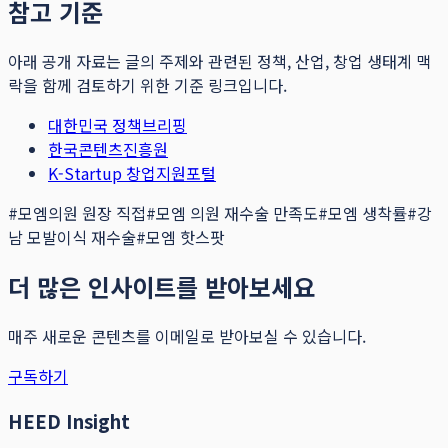
참고 기준
아래 공개 자료는 글의 주제와 관련된 정책, 산업, 창업 생태계 맥
락을 함께 검토하기 위한 기준 링크입니다.
대한민국 정책브리핑
한국콘텐츠진흥원
K-Startup 창업지원포털
#
모엠의원 원장 직접
#
모엠 의원 재수술 만족도
#
모엠 생착률
#
강
남 모발이식 재수술
#
모엠 핫스팟
더 많은 인사이트를 받아보세요
매주 새로운 콘텐츠를 이메일로 받아보실 수 있습니다.
구독하기
HEED Insight