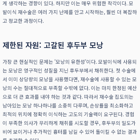
게 생각하는 경향이 있다. 하지만 이는 매우 위험한 착각이다. 모
발이식 재수술은 여러 가지 난제를 안고 시작하는, 훨씬 더 복잡하
고 정교한 과정이다.
제한된 자원: 고갈된 후두부 모낭
가장 큰 현실적인 문제는 '모낭의 유한성'이다. 모발이식에 사용되
는 모낭은 영구적인 성질을 지닌 후두부에서 채취한다. 첫 수술에
서 이미 상당량의 모낭을 사용했다면, 재수술에 사용할 수 있는 모
낭의 수는 절대적으로 부족할 수밖에 없다. 이는 마치 한정된 예산
으로 더 큰 효과를 내야 하는 것과 같다. 따라서 재수술 집도의는
남아있는 모낭 하나하나를 소중히 다루며, 손상률을 최소화하고
최적의 위치에 정확히 이식하는 고도의 기술력이 요구된다. 경험
이 부족한 의사가 무리하게 채취를 시도할 경우, 후두부의 밀도가
비어 보이거나 추가적인 흉터를 남길 수 있어 돌이킬 수 없는 결과