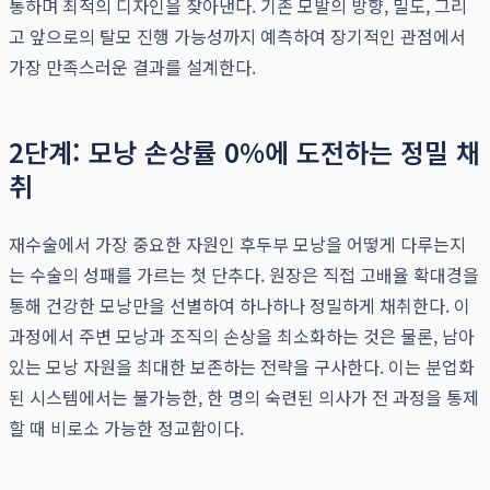
통하며 최적의 디자인을 찾아낸다. 기존 모발의 방향, 밀도, 그리
고 앞으로의 탈모 진행 가능성까지 예측하여 장기적인 관점에서
가장 만족스러운 결과를 설계한다.
2단계: 모낭 손상률 0%에 도전하는 정밀 채
취
재수술에서 가장 중요한 자원인 후두부 모낭을 어떻게 다루는지
는 수술의 성패를 가르는 첫 단추다. 원장은 직접 고배율 확대경을
통해 건강한 모낭만을 선별하여 하나하나 정밀하게 채취한다. 이
과정에서 주변 모낭과 조직의 손상을 최소화하는 것은 물론, 남아
있는 모낭 자원을 최대한 보존하는 전략을 구사한다. 이는 분업화
된 시스템에서는 불가능한, 한 명의 숙련된 의사가 전 과정을 통제
할 때 비로소 가능한 정교함이다.