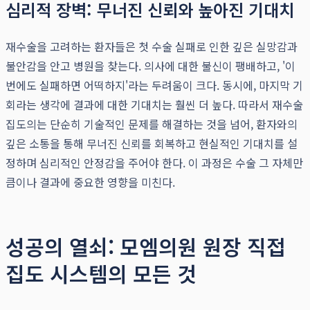
심리적 장벽: 무너진 신뢰와 높아진 기대치
재수술을 고려하는 환자들은 첫 수술 실패로 인한 깊은 실망감과
불안감을 안고 병원을 찾는다. 의사에 대한 불신이 팽배하고, '이
번에도 실패하면 어떡하지'라는 두려움이 크다. 동시에, 마지막 기
회라는 생각에 결과에 대한 기대치는 훨씬 더 높다. 따라서 재수술
집도의는 단순히 기술적인 문제를 해결하는 것을 넘어, 환자와의
깊은 소통을 통해 무너진 신뢰를 회복하고 현실적인 기대치를 설
정하며 심리적인 안정감을 주어야 한다. 이 과정은 수술 그 자체만
큼이나 결과에 중요한 영향을 미친다.
성공의 열쇠: 모엠의원 원장 직접
집도 시스템의 모든 것