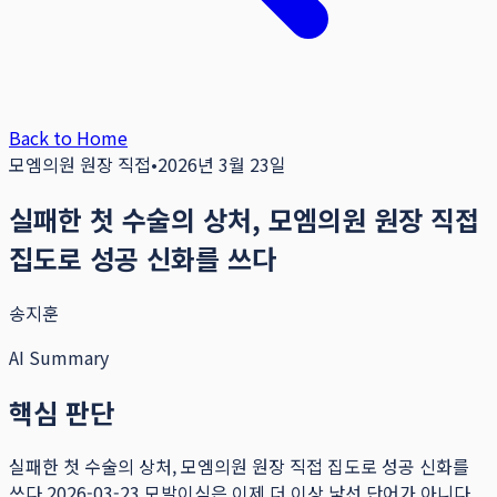
Back to Home
모엠의원 원장 직접
•
2026년 3월 23일
실패한 첫 수술의 상처, 모엠의원 원장 직접
집도로 성공 신화를 쓰다
송지훈
AI Summary
핵심 판단
실패한 첫 수술의 상처, 모엠의원 원장 직접 집도로 성공 신화를
쓰다 2026-03-23 모발이식은 이제 더 이상 낯선 단어가 아니다.