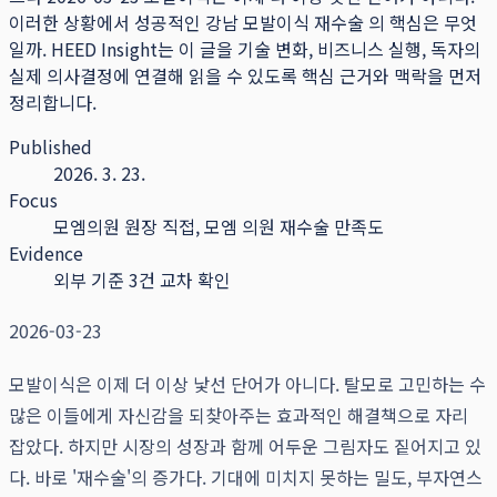
이러한 상황에서 성공적인 강남 모발이식 재수술 의 핵심은 무엇
일까.
HEED Insight는 이 글을 기술 변화, 비즈니스 실행, 독자의
실제 의사결정에 연결해 읽을 수 있도록 핵심 근거와 맥락을 먼저
정리합니다.
Published
2026. 3. 23.
Focus
모엠의원 원장 직접, 모엠 의원 재수술 만족도
Evidence
외부 기준 3건 교차 확인
2026-03-23
모발이식은 이제 더 이상 낯선 단어가 아니다. 탈모로 고민하는 수
많은 이들에게 자신감을 되찾아주는 효과적인 해결책으로 자리
잡았다. 하지만 시장의 성장과 함께 어두운 그림자도 짙어지고 있
다. 바로 '재수술'의 증가다. 기대에 미치지 못하는 밀도, 부자연스