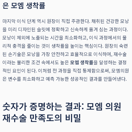
은 모엠 생착률
마지막 이식 단계 역시 원장이 직접 주관한다. 채취된 건강한 모낭
을 미리 디자인된 슬릿에 정확하고 신속하게 옮겨 심는 과정이다.
모낭이 체외에 노출되는 시간을 최소화하고, 이식 과정에서의 물
리적 충격을 줄이는 것이 생착률을 높이는 핵심이다. 원장의 숙련
된 손기술은 모낭을 가장 안전하고 효율적으로 이식하여, 재수술
이라는 불리한 조건 속에서도 높은
모엠 생착률
을 달성하는 결정
적인 요인이 된다. 이처럼 전 과정을 직접 통제함으로써, 모엠의원
은 변수를 최소화하고 예측 가능한 성공적인 결과를 만들어낸다.
숫자가 증명하는 결과: 모엠 의원
재수술 만족도의 비밀