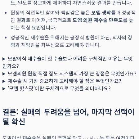
도, 밀도를 정교하게 제어하여 자연스러운 결과를 만듭니다.
원장의 직접적인 참여와 책임감은 높은
모엠 생착률
과 성공적
인 결과로 이어져, 궁극적으로
모엠 의원 재수술 만족도
를 높
이는 핵심 요인입니다.
성공적인 재수술을 위해서는 공장식 병원이 아닌, 의사의 경
험과 책임감을 최우선으로 고려해야 합니다.
모발이식 재수술이 첫 수술보다 어려운 구체적인 이유는 무엇
인가요?
모엠의원 원장 직접 집도 시스템의 가장 큰 장점은 무엇인가요?
재수술 시 가장 중요하게 고려해야 할 점은 무엇인가요?
'모엠 핫스팟'이란 구체적으로 무엇을 의미하나요?
결론: 실패의 두려움을 넘어, 마지막 선택이
될 확신
모발이식 재수술은 실패의 경험을 안고 برداشت는 힘든 여정이다.