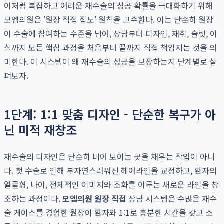
이처럼 복잡하고 어려운 재수술의 성공 확률을 극대화하기 위해
모엠의원은 '원장 직접 집도' 원칙을 고수한다. 이는 단순히 원장
이 수술에 참여하는 수준을 넘어, 상담부터 디자인, 채취, 슬릿, 이
식까지 모든 핵심 과정을 처음부터 끝까지 직접 책임지는 것을 의
미한다. 이 시스템이 왜 재수술의 성공을 보장하는지 단계별로 살
펴보자.
1단계: 1:1 맞춤 디자인 - 단순한 복구가 아
닌 미적 재창조
재수술의 디자인은 단순히 비어 보이는 곳을 채우는 작업이 아니
다. 첫 수술로 인해 부자연스러워진 헤어라인을 교정하고, 환자의
얼굴형, 나이, 전체적인 이미지와 조화를 이루는 새로운 라인을 창
조하는 과정이다.
모엠의원 원장 직접
상담 시스템은 수많은 재수
술 케이스를 경험한 원장이 환자와 1:1로 충분한 시간을 갖고 소