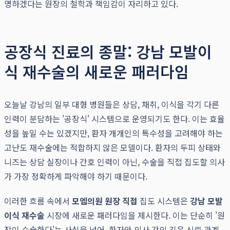
명하겠다는 원장의 철학과 책임감이 자리하고 있다.
공장식 진료의 종말: 강남 모발이
식 재수술의 새로운 패러다임
오늘날 강남의 일부 대형 병원들은 상담, 채취, 이식을 각기 다른
인력이 분담하는 '공장식' 시스템으로 운영되기도 한다. 이는 효율
성을 높일 수는 있겠지만, 환자 개개인의 특수성을 고려해야 하는
고난도 재수술에는 적합하지 않은 모델이다. 환자의 두피 상태와
니즈는 상담 실장이나 간호 인력이 아닌, 수술을 직접 집도할 의사
가 가장 정확하게 파악해야 하기 때문이다.
이러한 흐름 속에서
모엠의원 원장 직접
집도 시스템은
강남 모발
이식 재수술
시장에 새로운 패러다임을 제시한다. 이는 단순히 '원
장이 수술한다'는 사실을 넘어, 환자와 의사 간의 깊은 신뢰 관계