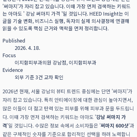
'써마지'가 자리 잡고 있습니다. 이때 가장 먼저 검색하는 키워드
는 아마도 ' 강남 써마지 가격 '일 것입니다.
HEED Insight는 이
글을 기술 변화, 비즈니스 실행, 독자의 실제 의사결정에 연결해
읽을 수 있도록 핵심 근거와 맥락을 먼저 정리합니다.
Published
2026. 4. 18.
Focus
이지함피부과의원 강남점, 이지함피부과
Evidence
외부 기준 3건 교차 확인
2026년 현재, 서울 강남의 뷰티 트렌드 중심에는 단연 '써마지'가
자리 잡고 있습니다. 특히 안티에이징에 대한 관심이 높아지면서,
많은 이들이 더 젊고 탄력 있는 피부를 위해 피부과 문을 두드립니
다. 이때 가장 먼저 검색하는 키워드는 아마도 '
강남 써마지 가
격
'일 것입니다. 수많은 정보 속에서 소비자들은 '
써마지 600샷
'과
같은 구체적인 숫자를 기준으로 합리적인 선택을 하려 노력합니