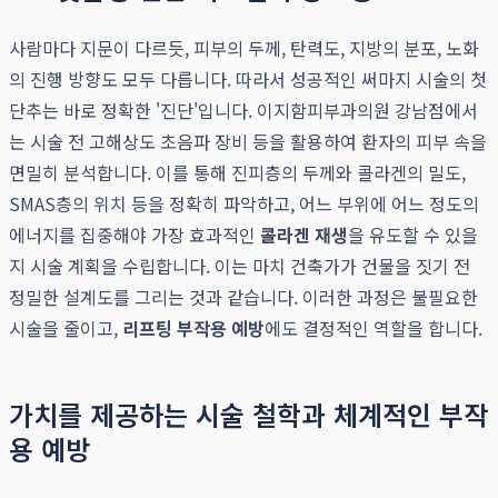
사람마다 지문이 다르듯, 피부의 두께, 탄력도, 지방의 분포, 노화
의 진행 방향도 모두 다릅니다. 따라서 성공적인 써마지 시술의 첫
단추는 바로 정확한 '진단'입니다. 이지함피부과의원 강남점에서
는 시술 전 고해상도 초음파 장비 등을 활용하여 환자의 피부 속을
면밀히 분석합니다. 이를 통해 진피층의 두께와 콜라겐의 밀도,
SMAS층의 위치 등을 정확히 파악하고, 어느 부위에 어느 정도의
에너지를 집중해야 가장 효과적인
콜라겐 재생
을 유도할 수 있을
지 시술 계획을 수립합니다. 이는 마치 건축가가 건물을 짓기 전
정밀한 설계도를 그리는 것과 같습니다. 이러한 과정은 불필요한
시술을 줄이고,
리프팅 부작용 예방
에도 결정적인 역할을 합니다.
가치를 제공하는 시술 철학과 체계적인 부작
용 예방