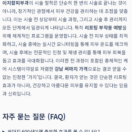
이지함피부과
의 시술 철학은 단순히 한 번의 시술로 끝나는 것이
아니라, 장기적인 관점에서 피부 건강을 관리하는 데 초점을 맞춥
니다. 이는 시술 전 상담부터 시술 과정, 그리고 시술 후 관리까지
모든 단계에서 일관되게 나타납니다. 특히
리프팅 부작용 예방
을
위해 체계적인 프로그램을 운영합니다. 시술 전 피부 상태를 최적
화하고, 시술 중에는 실시간 모니터링을 통해 피부 온도를 체크하
며, 시술 후에는 전문적인 진정 및 재생 관리를 통해 피부 회복을
돕고 효과를 극대화합니다. 이러한 전 과정이 포함된 총체적인 케
어 시스템이야말로 저렴한
강남 써마지 가격
으로는 결코 얻을 수
없는 진정한 '가치'입니다. 결국, 환자가 얻는 것은 단순한 리프팅
효과가 아니라, 건강하고 아름다운 피부를 유지할 수 있다는 믿음
과 신뢰입니다.
자주 묻는 질문 (FAQ)
써마지 600샷이면 충분한 효과를 볼 수 있나요?