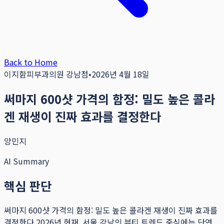
Back to Home
이지함피부과의원 강남점
•
2026년 4월 18일
써마지 600샷 가격의 함정: 밀도 높은 콜라
겐 재생이 진짜 효과를 결정한다
양민지
AI Summary
핵심 판단
써마지 600샷 가격의 함정: 밀도 높은 콜라겐 재생이 진짜 효과를
결정한다 2026년 현재, 서울 강남의 뷰티 트렌드 중심에는 단연