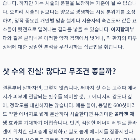
습니다. 하지만 이는 시술의 품질을 보장하는 기준이 될 수 없습니
다. 오히려 시술의 질보다는 양으로 경쟁하는 시장 분위기를 조성
하여, 정작 중요한 개인별 맞춤 설계나 시술자의 숙련도와 같은 요
소들이 뒷전으로 밀려나는 결과를 낳을 수 있습니다.
이지함피부
과
와 같은 클리닉은 이러한 양적 경쟁에서 벗어나, 각 환자의 피부
상태에 대한 정밀한 분석을 우선시하는 접근법을 취합니다.
샷 수의 진실: 많다고 무조건 좋을까?
결론부터 말하자면, 그렇지 않습니다. 써마지 샷 수는 고주파 에너
지가 피부에 전달되는 횟수를 의미할 뿐, 그 에너지의 강도나 깊
이, 정확도를 대변하지는 않습니다. 예를 들어, 동일한 600샷이라
도 약한 에너지로 넓게 분산하여 시술한다면 유의미한
콜라겐 재
생
효과를 기대하기 어렵습니다. 반면, 적절한 에너지 레벨로 콜라
겐이 위치한 진피층에 정확하고 밀도 높게 에너지를 집중시킨다