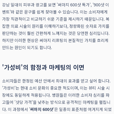
강남 일대의 피부과 광고를 보면 '써마지 600샷 특가', '900샷 이
벤트'와 같은 문구를 쉽게 찾아볼 수 있습니다. 이는 소비자에게
가장 직관적이고 비교하기 쉬운 기준을 제시하기 때문입니다. 복
잡한 의료 시술의 원리를 이해하기보다, 정량화된 숫자로 가치를
판단하는 것이 훨씬 간편하게 느껴지는 것은 당연한 심리입니다.
하지만 이러한 현상은 써마지 리프팅의 본질적인 가치를 흐리게
만드는 원인이 되기도 합니다.
'가성비'의 함정과 마케팅의 이면
소비자들은 한정된 예산 안에서 최대의 효과를 얻고 싶어 합니다.
'가성비'는 현대 소비 문화의 중요한 척도이며, 이는 뷰티 시술 시
장에도 동일하게 적용됩니다. 병원들은 이러한 소비자 심리를 파
고들어 '샷당 가격'을 낮추는 방식으로 공격적인 마케팅을 펼칩니
다. 이 과정에서 '
써마지 600샷
'은 일종의 표준처럼 여겨지게 되었