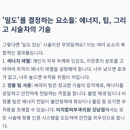
'밀도'를 결정하는 요소들: 에너지, 팁, 그리
고 시술자의 기술
그렇다면 '밀도 있는' 시술이란 무엇일까요? 이는 여러 요소의 복
합적인 결과물입니다.
1.
에너지 레벨:
개인의 피부 두께와 민감도, 지방층의 분포를 고
려하여 최적의 에너지 레벨을 설정해야 합니다. 너무 낮으면 효과
가 없고, 너무 높으면 부작용 위험이 커집니다.
2.
정품 팁 사용:
써마지 팁은 정교한 기술의 집약체로, 에너지를
균일하고 안전하게 전달하는 역할을 합니다. 불법 재생 팁이나 비
정품 팁은 에너지 전달이 불안정하여 화상이나 물집 등 심각한 부
작용을 초래할 수 있습니다.
이지함피부과의원 강남점
에서는 모
든 시술에 정품 인증 시스템을 도입하여 안전을 최우선으로 합니
다.