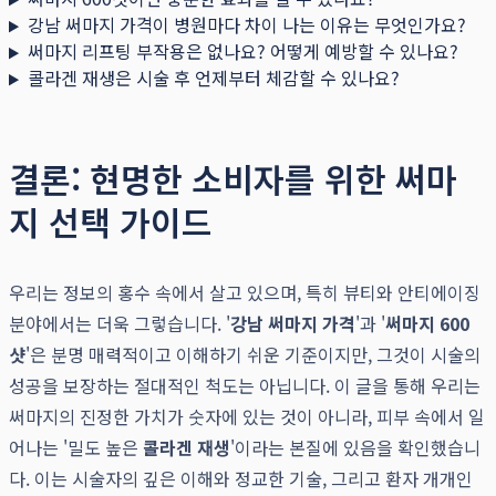
강남 써마지 가격이 병원마다 차이 나는 이유는 무엇인가요?
써마지 리프팅 부작용은 없나요? 어떻게 예방할 수 있나요?
콜라겐 재생은 시술 후 언제부터 체감할 수 있나요?
결론: 현명한 소비자를 위한 써마
지 선택 가이드
우리는 정보의 홍수 속에서 살고 있으며, 특히 뷰티와 안티에이징
분야에서는 더욱 그렇습니다. '
강남 써마지 가격
'과 '
써마지 600
샷
'은 분명 매력적이고 이해하기 쉬운 기준이지만, 그것이 시술의
성공을 보장하는 절대적인 척도는 아닙니다. 이 글을 통해 우리는
써마지의 진정한 가치가 숫자에 있는 것이 아니라, 피부 속에서 일
어나는 '밀도 높은
콜라겐 재생
'이라는 본질에 있음을 확인했습니
다. 이는 시술자의 깊은 이해와 정교한 기술, 그리고 환자 개개인