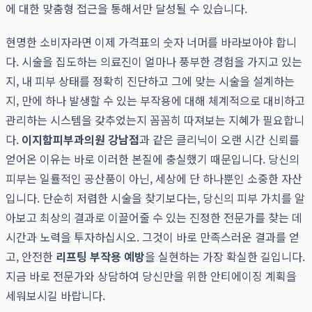
에 대한 맞춤형 접근을 통해서만 달성될 수 있습니다.
현명한 소비자라면 이제 가격표의 숫자 너머를 바라보아야 합니
다. 시술을 집도하는 의료진이 얼마나 풍부한 경험을 가지고 있는
지, 내 피부 상태를 정확히 진단하고 그에 맞는 시술을 설계하는
지, 만에 하나 발생할 수 있는 부작용에 대해 체계적으로 대비하고
관리하는 시스템을 갖추었는지 꼼꼼히 따져보는 지혜가 필요합니
다.
이지함피부과의원 강남점
과 같은 클리닉이 오랜 시간 신뢰를
얻어온 이유는 바로 이러한 본질에 충실했기 때문입니다. 당신의
피부는 일률적인 공산품이 아닌, 세상에 단 하나뿐인 소중한 자산
입니다. 단순히 저렴한 시술을 찾기보다는, 당신의 피부 가치를 알
아보고 최상의 결과로 이끌어줄 수 있는 진정한 전문가를 찾는 데
시간과 노력을 투자하십시오. 그것이 바로 만족스러운 결과를 얻
고, 안전한
리프팅 부작용 예방
을 실현하는 가장 확실한 길입니다.
지금 바로 전문가와 상담하여 당신만을 위한 안티에이징 계획을
세워보시길 바랍니다.