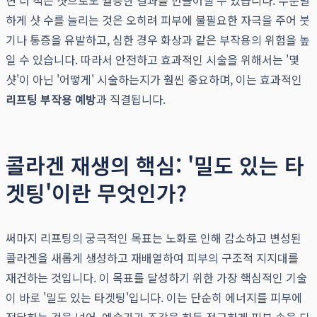
면 더 적은 샷으로도 월등한 결과를 만들어낼 수 있습니다. 무분별
하게 샷 수를 늘리는 것은 오히려 피부에 불필요한 자극을 주어 붓
기나 통증을 유발하고, 심한 경우 화상과 같은 부작용의 위험을 높
일 수 있습니다. 따라서 안전하고 효과적인 시술을 위해서는 '몇
샷'이 아닌 '어떻게' 시술하는지가 훨씬 중요하며, 이는 효과적인
리프팅 부작용 예방
과 직결됩니다.
콜라겐 재생의 핵심: '밀도 있는 타
겟팅'이란 무엇인가?
써마지 리프팅의 궁극적인 목표는 노화로 인해 감소하고 변성된
콜라겐을 새롭게 생성하고 재배열하여 피부의 구조적 지지대를
재건하는 것입니다. 이 목표를 달성하기 위한 가장 핵심적인 기술
이 바로 '밀도 있는 타겟팅'입니다. 이는 단순히 에너지를 피부에