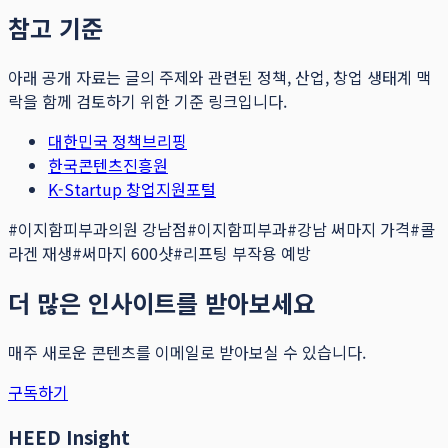
참고 기준
아래 공개 자료는 글의 주제와 관련된 정책, 산업, 창업 생태계 맥
락을 함께 검토하기 위한 기준 링크입니다.
대한민국 정책브리핑
한국콘텐츠진흥원
K-Startup 창업지원포털
#
이지함피부과의원 강남점
#
이지함피부과
#
강남 써마지 가격
#
콜
라겐 재생
#
써마지 600샷
#
리프팅 부작용 예방
더 많은 인사이트를 받아보세요
매주 새로운 콘텐츠를 이메일로 받아보실 수 있습니다.
구독하기
HEED Insight