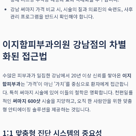
강남 써마지 가격 비교 시, 시술의 질과 의료진의 숙련도, 사후
관리 프로그램을 반드시 확인해야 합니다.
이지함피부과의원 강남점의 차별
화된 접근법
수많은 피부과가 밀집한 강남에서 20년 이상 신뢰를 쌓아온
이지
함피부과
는 '가격'이 아닌 '가치'를 중심으로 환자에게 접근합니
다. 특히 써마지 시술에 있어 이들의 철학은 명확합니다. 천편일률
적인
써마지 600샷
시술을 지양하고, 오직 한 사람만을 위한 맞춤
형 안티에이징 솔루션을 제공하는 것입니다.
1:1 맞춤형 진단 시스템의 중요성