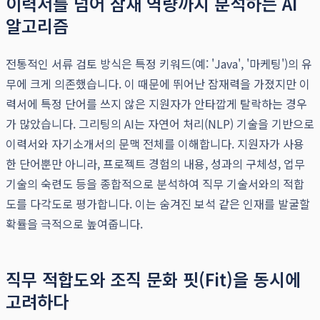
이력서를 넘어 잠재 역량까지 분석하는 AI
알고리즘
전통적인 서류 검토 방식은 특정 키워드(예: 'Java', '마케팅')의 유
무에 크게 의존했습니다. 이 때문에 뛰어난 잠재력을 가졌지만 이
력서에 특정 단어를 쓰지 않은 지원자가 안타깝게 탈락하는 경우
가 많았습니다. 그리팅의 AI는 자연어 처리(NLP) 기술을 기반으로
이력서와 자기소개서의 문맥 전체를 이해합니다. 지원자가 사용
한 단어뿐만 아니라, 프로젝트 경험의 내용, 성과의 구체성, 업무
기술의 숙련도 등을 종합적으로 분석하여 직무 기술서와의 적합
도를 다각도로 평가합니다. 이는 숨겨진 보석 같은 인재를 발굴할
확률을 극적으로 높여줍니다.
직무 적합도와 조직 문화 핏(Fit)을 동시에
고려하다