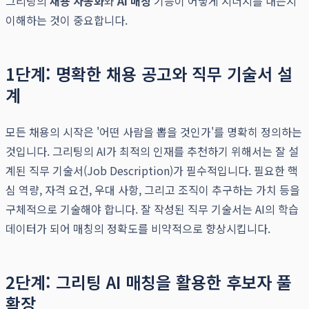
그리팅의
채용 자동화
와
AI 매칭
기능이 어떻게 시너지를 내는지
이해하는 것이 중요합니다.
1단계: 명확한 채용 공고와 직무 기술서 설
계
모든 채용의 시작은 '어떤 사람을 뽑을 것인가'를 명확히 정의하는
것입니다. 그리팅의 AI가 최적의 인재를 추천하기 위해서는 잘 설
계된 직무 기술서(Job Description)가 필수적입니다. 필요한 핵
심 역량, 자격 요건, 우대 사항, 그리고 조직이 추구하는 가치 등을
구체적으로 기술해야 합니다. 잘 작성된 직무 기술서는 AI의 학습
데이터가 되어 매칭의 정확도를 비약적으로 향상시킵니다.
2단계: 그리팅 AI 매칭을 활용한 후보자 풀
확장