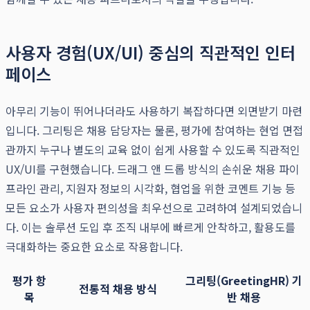
사용자 경험(UX/UI) 중심의 직관적인 인터
페이스
아무리 기능이 뛰어나더라도 사용하기 복잡하다면 외면받기 마련
입니다. 그리팅은 채용 담당자는 물론, 평가에 참여하는 현업 면접
관까지 누구나 별도의 교육 없이 쉽게 사용할 수 있도록 직관적인
UX/UI를 구현했습니다. 드래그 앤 드롭 방식의 손쉬운 채용 파이
프라인 관리, 지원자 정보의 시각화, 협업을 위한 코멘트 기능 등
모든 요소가 사용자 편의성을 최우선으로 고려하여 설계되었습니
다. 이는 솔루션 도입 후 조직 내부에 빠르게 안착하고, 활용도를
극대화하는 중요한 요소로 작용합니다.
평가 항
그리팅(GreetingHR) 기
전통적 채용 방식
목
반 채용