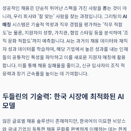
성공적인 채용은 단순히 뛰어난 스펙을 가진 사람을 뽑는 것이 아
니라, 우리 회사와 '잘 맞는' 사람을 찾는 과정입니다. 그리팅의
AI
매칭
시스템은 기술적 역량과 직무 경험을 평가하는 '직무 적합
도'는 물론, 지원자의 성향, 가치관, 협업 스타일 등을 분석하여 '조
직 문화 적합도'까지 예측합니다. AI는 과거의 채용 데이터와 재직
자 성과 데이터를 학습하여, 해당 기업에서 높은 성과를 내는 인재
들의 공통적인 특성을 파악하고 이를 새로운 지원자 매칭에 활용
합니다. 이를 통해 채용 실패율을 줄이고, 신규 입사자의 조직 적
응력과 장기 근속률을 높이는 데 기여합니다.
두들린의 기술력: 한국 시장에 최적화된 AI
모델
많은 글로벌 채용 솔루션이 존재하지만, 한국어의 미묘한 뉘앙스
와 국내 기업의 독특한 채용 문화를 완벽하게 이해하는 데는 한계