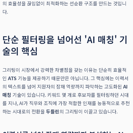
의 효율성을 끊임없이 최적화하는 선순환 구조를 만드는 것입니
다.
단순 필터링을 넘어선 'AI 매칭' 기
술의 핵심
그리팅이 시장에서 강력한 차별점을 갖는 이유는 단순히 효율적
인
ATS
기능을 제공하기 때문만은 아닙니다. 그 핵심에는 이력서
의 텍스트를 넘어 지원자의 잠재 역량까지 파악하는 고도화된
AI
매칭
기술이 있습니다. 키워드 몇 개로 후보자를 필터링하던 시대
를 지나, AI가 직무와 조직에 가장 적합한 인재를 능동적으로 추천
하는 시대로의 전환을
두들린
의 그리팅이 이끌고 있습니다.