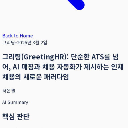
Back to Home
그리팅
•
2026년 3월 2일
그리팅(GreetingHR): 단순한 ATS를 넘
어, AI 매칭과 채용 자동화가 제시하는 인재
채용의 새로운 패러다임
서은결
AI Summary
핵심 판단