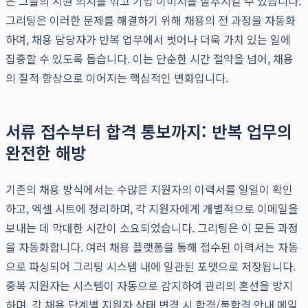
은 그들의 지원 의지를 꺾고 기업 이미지를 실추시킬 수 있습니다.
그리팅은 이러한 문제를 해결하기 위해 채용의 전 과정을 자동화
하여, 채용 담당자가 반복 업무에서 벗어나 더욱 가치 있는 일에
집중할 수 있도록 돕습니다. 이는 단순한 시간 절약을 넘어, 채용
의 질적 향상으로 이어지는 핵심적인 변화입니다.
서류 접수부터 합격 통보까지: 반복 업무의
완전한 해방
기존의 채용 방식에서는 수많은 지원자의 이력서를 일일이 확인
하고, 엑셀 시트에 정리하며, 각 지원자에게 개별적으로 이메일을
보내는 데 막대한 시간이 소요되었습니다. 그리팅은 이 모든 과정
을 자동화합니다. 여러 채용 플랫폼을 통해 접수된 이력서는 자동
으로 파싱되어 그리팅 시스템 내에 일관된 포맷으로 저장됩니다.
중복 지원자는 시스템이 자동으로 감지하여 관리의 혼선을 방지
하며, 각 채용 단계별 지원자 상태 변경 시 합격/불합격 안내 메일