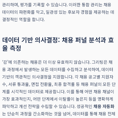
관리하며, 평가를 기록할 수 있습니다. 이러한 통합 관리는 채용
데이터의 파편화를 막고, 일관성 있는 후보자 경험을 제공하는 데
결정적인 역할을 합니다.
데이터 기반 의사결정: 채용 퍼널 분석과 효
율 측정
‘감’에 의존하는 채용은 더 이상 유효하지 않습니다. 그리팅은 채
용 과정에서 발생하는 모든 데이터를 수집하고 분석하여, 데이터
기반의 객관적인 의사결정을 지원합니다. 각 채용 공고별 지원자
수, 서류 통과율, 면접 전환율, 최종 합격률 등 채용 퍼널의 모든 단
계를 시각적인 데이터로 제공합니다. 이를 통해 어떤 채용 채널이
가장 효과적인지, 어떤 단계에서 이탈률이 높은지 등을 명확하게
파악하고 개선 전략을 수립할 수 있습니다. 성공적인
채용 자동화
는 단순히 과정을 간소화하는 것을 넘어, 데이터를 통해 채용 전체