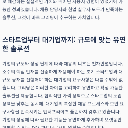
로 체감하는 실질적인 가치와 뛰어난 사용자 경험이 있었기에 가
능한 성과였습니다. 채용 담당자와 현업 실무자 모두가 만족하는
솔루션, 그것이 바로 그리팅이 추구하는 가치입니다.
스타트업부터 대기업까지: 규모에 맞는 유연
한 솔루션
기업의 규모와 성장 단계에 따라 채용의 니즈는 천차만별입니다.
소수의 핵심 인재를 신중하게 채용해야 하는 초기 스타트업과 대
규모 공채를 진행해야 하는 대기업의 요구사항은 다를 수밖에 없
습니다. 그리팅은 이러한 차이를 고려하여 유연하고 확장 가능한
솔루션을 제공합니다. 합리적인 가격 정책으로 스타트업의 도입
장벽을 낮추는 동시에, 대기업의 복잡한 채용 프로세스와 보안 요
구사항을 만족시키는 엔터프라이즈 플랜까지 갖추고 있습니다.
기업의 성장에 따라 필요한 기능을 유연하게 추가하며 오랫동안
함께할 수 있는 채용 파트너로서의 역할을 수행합니다.