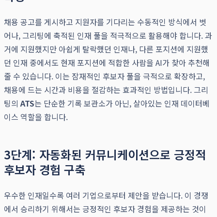
채용 공고를 게시하고 지원자를 기다리는 수동적인 방식에서 벗
어나, 그리팅에 축적된 인재 풀을 적극적으로 활용해야 합니다. 과
거에 지원했지만 아쉽게 탈락했던 인재나, 다른 포지션에 지원했
던 인재 중에서도 현재 포지션에 적합한 사람을 AI가 찾아 추천해
줄 수 있습니다. 이는 잠재적인 후보자 풀을 극적으로 확장하고,
채용에 드는 시간과 비용을 절감하는 효과적인 방법입니다. 그리
팅의
ATS
는 단순한 기록 보관소가 아닌, 살아있는 인재 데이터베
이스 역할을 합니다.
3단계: 자동화된 커뮤니케이션으로 긍정적
후보자 경험 구축
우수한 인재일수록 여러 기업으로부터 제안을 받습니다. 이 경쟁
에서 승리하기 위해서는 긍정적인 후보자 경험을 제공하는 것이