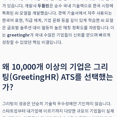
가 있습니다. 개발사
두들린
은 순수 국내 기술력으로 한국 시장에
특화된 AI 모델을 개발했습니다. 경력 기술서에서 자주 사용되는
한국어 표현, 직급 체계, 기업 문화 등을 깊이 있게 학습한 AI 모델
은 글로벌 솔루션 대비 월등히 높은 매칭 정확도를 자랑합니다. 이
는
greetinghr
가 국내 수많은 기업들의 신뢰를 얻으며 빠르게
성장할 수 있었던 핵심 비결입니다.
왜 10,000개 이상의 기업은 그리
팅(GreetingHR) ATS를 선택했는
가?
그리팅의 성공은 단순히 기술적 우수성에만 기인하지 않습니다.
스타트업부터 대기업에 이르기까지 다양한 규모의 기업들이 실제