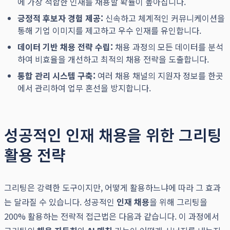
에 가장 적합한 인재를 채용할 확률이 높아집니다.
긍정적 후보자 경험 제공:
신속하고 체계적인 커뮤니케이션을
통해 기업 이미지를 제고하고 우수 인재를 유인합니다.
데이터 기반 채용 전략 수립:
채용 과정의 모든 데이터를 분석
하여 비효율을 개선하고 최적의 채용 전략을 도출합니다.
통합 관리 시스템 구축:
여러 채용 채널의 지원자 정보를 한곳
에서 관리하여 업무 혼선을 방지합니다.
성공적인 인재 채용을 위한 그리팅
활용 전략
그리팅은 강력한 도구이지만, 어떻게 활용하느냐에 따라 그 효과
는 달라질 수 있습니다. 성공적인
인재 채용
을 위해 그리팅을
200% 활용하는 전략적 접근법은 다음과 같습니다. 이 과정에서