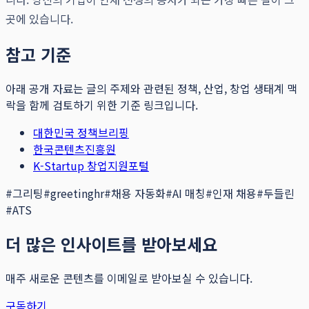
곳에 있습니다.
참고 기준
아래 공개 자료는 글의 주제와 관련된 정책, 산업, 창업 생태계 맥
락을 함께 검토하기 위한 기준 링크입니다.
대한민국 정책브리핑
한국콘텐츠진흥원
K-Startup 창업지원포털
#
그리팅
#
greetinghr
#
채용 자동화
#
AI 매칭
#
인재 채용
#
두들린
#
ATS
더 많은 인사이트를 받아보세요
매주 새로운 콘텐츠를 이메일로 받아보실 수 있습니다.
구독하기