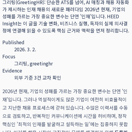
그리팅(GreetingHR): 단순한 ATS를 넘어, AI 매칭과 채용 자동화
가 제시하는 인재 채용의 새로운 패러다임 2026년 현재, 기업의
성패를 가르는 가장 중요한 변수는 단연 '인재'입니다.
HEED
Insight는 이 글을 기술 변화, 비즈니스 실행, 독자의 실제 의사결
정에 연결해 읽을 수 있도록 핵심 근거와 맥락을 먼저 정리합니다.
Published
2026. 3. 2.
Focus
그리팅, greetinghr
Evidence
외부 기준 3건 교차 확인
2026년 현재, 기업의 성패를 가르는 가장 중요한 변수는 단연 '인
재'입니다. 그러나 역설적이게도 많은 기업이 여전히 비효율적이
고 지난한 채용 프로세스에 갇혀 있습니다. 수많은 이력서를 수동
으로 검토하고, 반복적인 커뮤니케이션에 시간을 허비하며, 정작
핵심인 '최적의 인재를 발굴하고 설득하는 일'에는 집중하지 못합