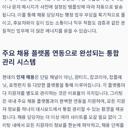
이나 문자 메시지가 사전에 설정된 템플릿에 따라 자동으로 발송
됩니다. 이를 통해 채용 담당자는 행정 업무 부담을 획기적으로 줄
이고, 후보자와의 깊이 있는 소통이나 직무 적합도 검증과 같은 본
질적인 업무에 더 많은 에너지를 쏟을 수 있습니다.
주요 채용 플랫폼 연동으로 완성되는 통합
관리 시스템
현대의
인재 채용
은 단일 채널이 아닌, 원티드, 잡코리아, 잡플래
닛, 로켓펀치 등 다양한 플랫폼을 통해 이루어집니다. 각 플랫폼마
다 지원자를 별도로 관리하는 것은 비효율의 극치입니다. 그리팅
은 국내 주요 채용 플랫폼과의 완벽한 연동을 지원하여, 모든 지원
자 정보를 하나의 대시보드에서 통합 관리할 수 있는 환경을 제공
합니다. 채용 담당자는 더 이상 여러 사이트를 오갈 필요 없이 그
리팅 내에서 모든 지원자의 정보를 한눈에 파악하고, 채용 단계를