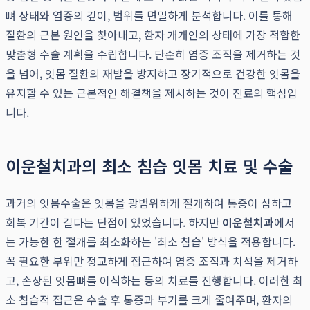
뼈 상태와 염증의 깊이, 범위를 면밀하게 분석합니다. 이를 통해
질환의 근본 원인을 찾아내고, 환자 개개인의 상태에 가장 적합한
맞춤형 수술 계획을 수립합니다. 단순히 염증 조직을 제거하는 것
을 넘어, 잇몸 질환의 재발을 방지하고 장기적으로 건강한 잇몸을
유지할 수 있는 근본적인 해결책을 제시하는 것이 진료의 핵심입
니다.
이운철치과의 최소 침습 잇몸 치료 및 수술
과거의 잇몸수술은 잇몸을 광범위하게 절개하여 통증이 심하고
회복 기간이 길다는 단점이 있었습니다. 하지만
이운철치과
에서
는 가능한 한 절개를 최소화하는 '최소 침습' 방식을 적용합니다.
꼭 필요한 부위만 정교하게 접근하여 염증 조직과 치석을 제거하
고, 손상된 잇몸뼈를 이식하는 등의 치료를 진행합니다. 이러한 최
소 침습적 접근은 수술 후 통증과 부기를 크게 줄여주며, 환자의