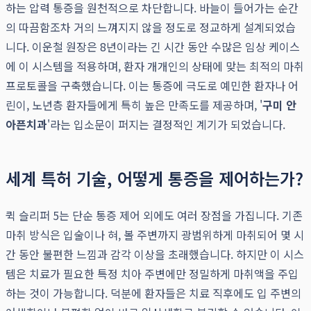
하는 압력 통증을 원천적으로 차단합니다. 바늘이 들어가는 순간
의 따끔함조차 거의 느껴지지 않을 정도로 정교하게 설계되었습
니다. 이운철 원장은 8년이라는 긴 시간 동안 수많은 임상 케이스
에 이 시스템을 적용하며, 환자 개개인의 상태에 맞는 최적의 마취
프로토콜을 구축했습니다. 이는 통증에 극도로 예민한 환자나 어
린이, 노년층 환자들에게 특히 높은 만족도를 제공하며, '
구미 안
아픈치과
'라는 입소문이 퍼지는 결정적인 계기가 되었습니다.
세계 특허 기술, 어떻게 통증을 제어하는가?
퀵 슬리퍼 5는 단순 통증 제어 외에도 여러 장점을 가집니다. 기존
마취 방식은 입술이나 혀, 볼 주변까지 광범위하게 마취되어 몇 시
간 동안 불편한 느낌과 감각 이상을 초래했습니다. 하지만 이 시스
템은 치료가 필요한 특정 치아 주변에만 정밀하게 마취액을 주입
하는 것이 가능합니다. 덕분에 환자들은 치료 직후에도 입 주변의