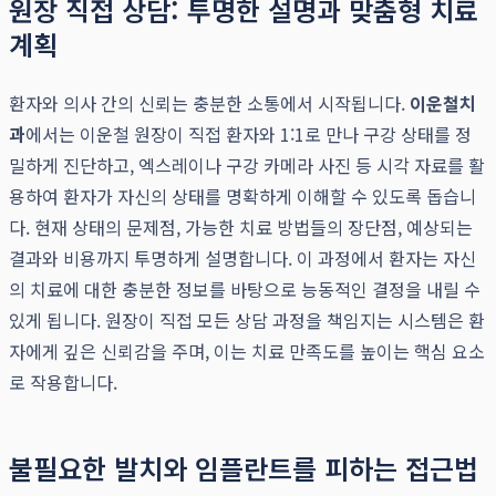
원장 직접 상담: 투명한 설명과 맞춤형 치료
계획
환자와 의사 간의 신뢰는 충분한 소통에서 시작됩니다.
이운철치
과
에서는 이운철 원장이 직접 환자와 1:1로 만나 구강 상태를 정
밀하게 진단하고, 엑스레이나 구강 카메라 사진 등 시각 자료를 활
용하여 환자가 자신의 상태를 명확하게 이해할 수 있도록 돕습니
다. 현재 상태의 문제점, 가능한 치료 방법들의 장단점, 예상되는
결과와 비용까지 투명하게 설명합니다. 이 과정에서 환자는 자신
의 치료에 대한 충분한 정보를 바탕으로 능동적인 결정을 내릴 수
있게 됩니다. 원장이 직접 모든 상담 과정을 책임지는 시스템은 환
자에게 깊은 신뢰감을 주며, 이는 치료 만족도를 높이는 핵심 요소
로 작용합니다.
불필요한 발치와 임플란트를 피하는 접근법