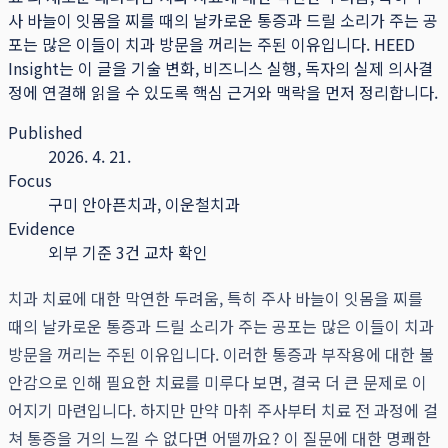
사 바늘이 잇몸을 찌를 때의 날카로운 통증과 드릴 소리가 주는 공
포는 많은 이들이 치과 방문을 꺼리는 주된 이유입니다.
HEED
Insight는 이 글을 기술 변화, 비즈니스 실행, 독자의 실제 의사결
정에 연결해 읽을 수 있도록 핵심 근거와 맥락을 먼저 정리합니다.
Published
2026. 4. 21.
Focus
구미 안아픈치과, 이운철치과
Evidence
외부 기준 3건 교차 확인
치과 치료에 대한 막연한 두려움, 특히 주사 바늘이 잇몸을 찌를
때의 날카로운 통증과 드릴 소리가 주는 공포는 많은 이들이 치과
방문을 꺼리는 주된 이유입니다. 이러한 통증과 부작용에 대한 불
안감으로 인해 필요한 치료를 미루다 보면, 결국 더 큰 문제로 이
어지기 마련입니다. 하지만 만약 마취 주사부터 치료 전 과정에 걸
쳐 통증을 거의 느낄 수 없다면 어떨까요? 이 질문에 대한 명쾌한