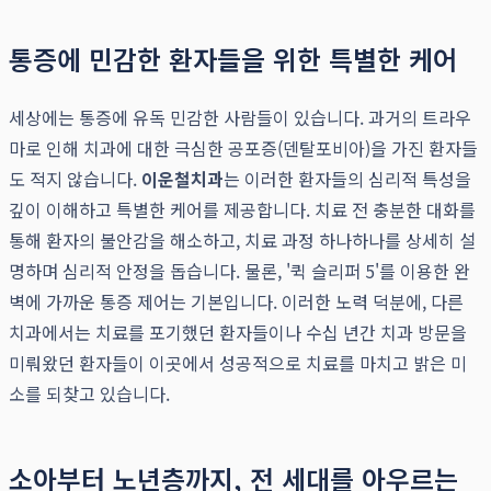
통증에 민감한 환자들을 위한 특별한 케어
세상에는 통증에 유독 민감한 사람들이 있습니다. 과거의 트라우
마로 인해 치과에 대한 극심한 공포증(덴탈포비아)을 가진 환자들
도 적지 않습니다.
이운철치과
는 이러한 환자들의 심리적 특성을
깊이 이해하고 특별한 케어를 제공합니다. 치료 전 충분한 대화를
통해 환자의 불안감을 해소하고, 치료 과정 하나하나를 상세히 설
명하며 심리적 안정을 돕습니다. 물론, '퀵 슬리퍼 5'를 이용한 완
벽에 가까운 통증 제어는 기본입니다. 이러한 노력 덕분에, 다른
치과에서는 치료를 포기했던 환자들이나 수십 년간 치과 방문을
미뤄왔던 환자들이 이곳에서 성공적으로 치료를 마치고 밝은 미
소를 되찾고 있습니다.
소아부터 노년층까지, 전 세대를 아우르는