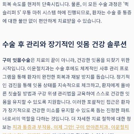
회복 속도를 현저히 단축시킵니다. 물론, 이 모든 수술 과정은 '퀵
슬리퍼 5' 무통 마취 시스템 하에 진행되므로, 환자는 수술 중 통증
에 대한 불안 없이 편안하게 치료받을 수 있습니다.
수술 후 관리와 장기적인 잇몸 건강 솔루션
구미 잇몸수술
은 치료의 끝이 아니라, 건강한 잇몸을 되찾기 위한
시작입니다. 이운철치과는 수술 후에도 체계적인 사후 관리 프로
그램을 통해 환자의 완전한 회복과 재발 방지를 돕습니다. 정기적
인 검진을 통해 잇몸 상태를 지속적으로 체크하고, 환자에게 올바
른 칫솔질 방법과 구강 위생 관리법을 교육하여 스스로 건강한 잇
몸을 유지할 수 있도록 지원합니다. 이러한 포괄적인 접근은 환자
가 장기적으로 건강한 미소를 유지할 수 있도록 돕는 진정한 파트
너로서의 역할을 다하는 것입니다. 더 자세한 치료 철학에 대한 정
보는
치과 통증과 부작용, 이제 그만! 구미 안아픈치과, 이운철치