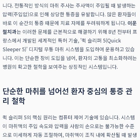
니다. 전통적인 방식의 마취 주사는 주사액이 주입될 때 발생하는
압력(주입압)으로 인해 상당한 통증을 유발합니다. 많은 환자들이
바로 이 순간의 통증 때문에 치료 자체를 두려워하게 됩니다.
이운
철치과
는 이러한 문제를 근본적으로 해결하기 위해 8년 전부터 프
랑스에서 개발된 세계적인 특허 기술, '퀵 슬리퍼 5(Quick
Sleeper 5)' 디지털 무통 마취 시스템을 도입하여 운용하고 있습
니다. 이는 단순한 장비 도입을 넘어, 환자의 고통을 최소화하려는
병원의 확고한 철학을 보여주는 상징적인 시스템입니다.
단순한 마취를 넘어선 환자 중심의 통증 관
리 철학
퀵 슬리퍼 5의 핵심 원리는 컴퓨터 제어 기술에 있습니다. 시스템
이 마취액의 주입 속도와 압력을 사람의 손으로는 불가능한 수준
으로 미세하게 자동 조절하여, 마취액이 조직 내에 확산될 때 발생