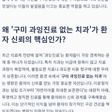
망설이는 이들의 발걸음을 이끄는 중요한 역할을 하고 있습니다.
왜 '구미 과잉진료 없는 치과'가 환
자 신뢰의 핵심인가?
최근 의료계 전반에 걸쳐 '과잉진료'는 환자들이 가장 경계하는 문
제 중 하나가 되었습니다. 특히 치과는 비급여 항목이 많고 치료
과정이 복잡하여, 불필요한 치료나 과도한 비용 청구에 대한 우려
가 상존합니다. 이러한 환경 속에서 '
구미 과잉진료 없는 치과
'라
는 평판은 환자의 신뢰를 얻는 가장 중요한 자산입니다. 이운철치
과는 설립 초기부터 '자연치아를 최대한 보존한다'는 대원칙 아래,
투명하고 정직한 진료를 통해 환자와의 신뢰 관계를 구축해왔습
니다. 이는 단기적인 이익을 넘어 환자의 장기적인 구강 건강을 책
임지겠다는 병원의 진정성 있는 약속입니다.