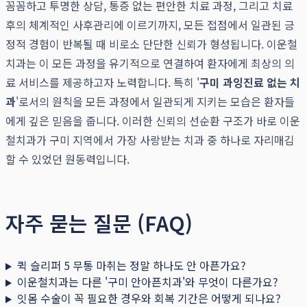
꼼꼼하고 투명한 상담, 통증 없는 편안한 치료 과정, 그리고 치료
후의 체계적인 사후관리에 이르기까지, 모든 접점에서 일관된 긍
정적 경험이 반복될 때 비로소 단단한 신뢰가 형성됩니다. 이운철
치과는 이 모든 과정을 유기적으로 연결하여 환자에게 최상의 의
료 서비스를 제공하고자 노력합니다. 특히 '
구미 과잉진료 없는 치
과
'로서의 원칙을 모든 과정에서 일관되게 지키는 모습은 환자들
에게 깊은 믿음을 줍니다. 이러한 신뢰의 선순환 구조가 바로 이운
철치과가 구미 지역에서 가장 사랑받는 치과 중 하나로 자리매김
할 수 있었던 원동력입니다.
자주 묻는 질문 (FAQ)
퀵 슬리퍼 5 무통 마취는 정말 하나도 안 아픈가요?
이운철치과는 다른 '구미 안아픈치과'와 무엇이 다른가요?
잇몸 수술이 꼭 필요한 경우와 회복 기간은 어떻게 되나요?