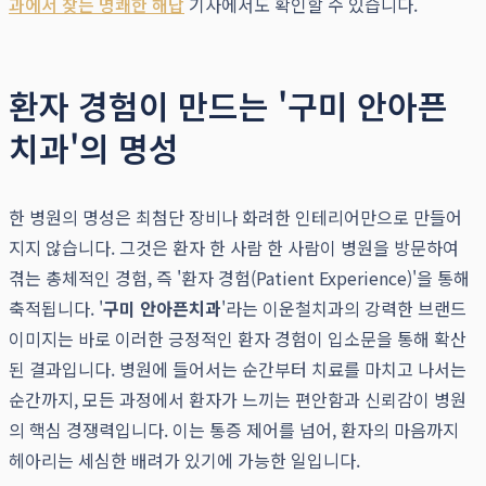
과에서 찾는 명쾌한 해답
기사에서도 확인할 수 있습니다.
환자 경험이 만드는 '구미 안아픈
치과'의 명성
한 병원의 명성은 최첨단 장비나 화려한 인테리어만으로 만들어
지지 않습니다. 그것은 환자 한 사람 한 사람이 병원을 방문하여
겪는 총체적인 경험, 즉 '환자 경험(Patient Experience)'을 통해
축적됩니다. '
구미 안아픈치과
'라는 이운철치과의 강력한 브랜드
이미지는 바로 이러한 긍정적인 환자 경험이 입소문을 통해 확산
된 결과입니다. 병원에 들어서는 순간부터 치료를 마치고 나서는
순간까지, 모든 과정에서 환자가 느끼는 편안함과 신뢰감이 병원
의 핵심 경쟁력입니다. 이는 통증 제어를 넘어, 환자의 마음까지
헤아리는 세심한 배려가 있기에 가능한 일입니다.