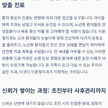
맞춤 진료
환자 중심의 진료는 연령에 따라 다른 접근을 요구합니다. 아이들
에게 치과는 낯설고 무서운 공간일 수 있으며, 노년층 환자들은 만
성질환이나 복용 중인 약물 등 고려해야 할 사항이 많습니다. 이운
철치과는 소아 환자들의 눈높이에 맞춰 친근하게 다가가 공포심
을 줄여주고, 노년층 환자들의 전신 건강 상태를 면밀히 파악하여
안전한 치료 계획을 수립합니다. 전 세대를 아우를 수 있는 이러한
맞춤형 진료 역량은 오랜 임상 경험과 환자에 대한 깊은 이해가 바
탕이 되었기에 가능합니다. 온 가족이 믿고 다닐 수 있는 주치의
같은 치과, 이것이 이운철치과가 지향하는 가치입니다.
신뢰가 쌓이는 과정: 초진부터 사후관리까지
신뢰는 단번에 생기지 않습니다. 초진 시의 친절한 응대, 원장의