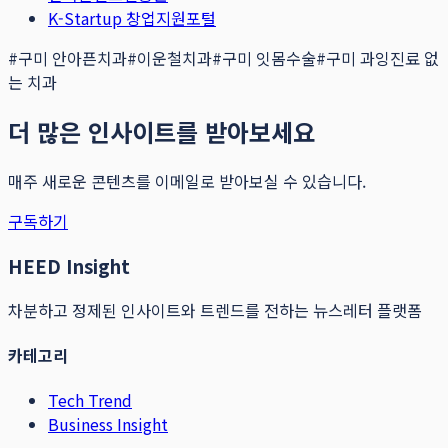
K-Startup 창업지원포털
#
구미 안아픈치과
#
이운철치과
#
구미 잇몸수술
#
구미 과잉진료 없
는 치과
더 많은 인사이트를 받아보세요
매주 새로운 콘텐츠를 이메일로 받아보실 수 있습니다.
구독하기
HEED Insight
차분하고 정제된 인사이트와 트렌드를 전하는 뉴스레터 플랫폼
카테고리
Tech Trend
Business Insight