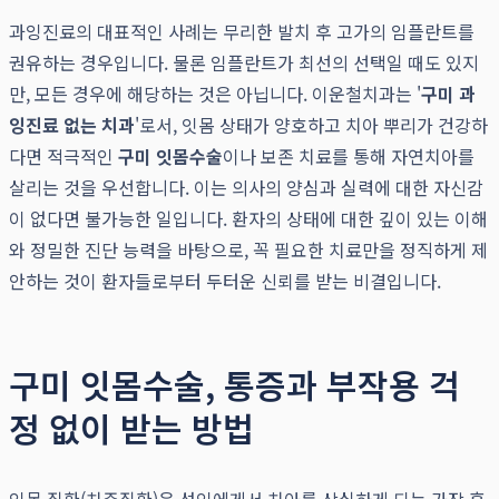
과잉진료의 대표적인 사례는 무리한 발치 후 고가의 임플란트를
권유하는 경우입니다. 물론 임플란트가 최선의 선택일 때도 있지
만, 모든 경우에 해당하는 것은 아닙니다. 이운철치과는 '
구미 과
잉진료 없는 치과
'로서, 잇몸 상태가 양호하고 치아 뿌리가 건강하
다면 적극적인
구미 잇몸수술
이나 보존 치료를 통해 자연치아를
살리는 것을 우선합니다. 이는 의사의 양심과 실력에 대한 자신감
이 없다면 불가능한 일입니다. 환자의 상태에 대한 깊이 있는 이해
와 정밀한 진단 능력을 바탕으로, 꼭 필요한 치료만을 정직하게 제
안하는 것이 환자들로부터 두터운 신뢰를 받는 비결입니다.
구미 잇몸수술, 통증과 부작용 걱
정 없이 받는 방법