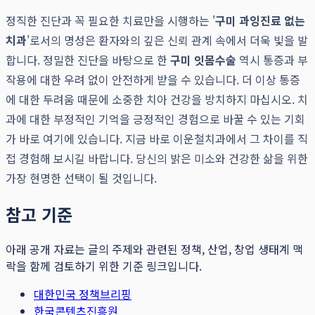
정직한 진단과 꼭 필요한 치료만을 시행하는 '
구미 과잉진료 없는
치과
'로서의 명성은 환자와의 깊은 신뢰 관계 속에서 더욱 빛을 발
합니다. 정밀한 진단을 바탕으로 한
구미 잇몸수술
역시 통증과 부
작용에 대한 우려 없이 안전하게 받을 수 있습니다. 더 이상 통증
에 대한 두려움 때문에 소중한 치아 건강을 방치하지 마십시오. 치
과에 대한 부정적인 기억을 긍정적인 경험으로 바꿀 수 있는 기회
가 바로 여기에 있습니다. 지금 바로 이운철치과에서 그 차이를 직
접 경험해 보시길 바랍니다. 당신의 밝은 미소와 건강한 삶을 위한
가장 현명한 선택이 될 것입니다.
참고 기준
아래 공개 자료는 글의 주제와 관련된 정책, 산업, 창업 생태계 맥
락을 함께 검토하기 위한 기준 링크입니다.
대한민국 정책브리핑
한국콘텐츠진흥원