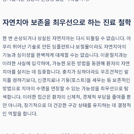
자연치아 보존을 최우선으로 하는 진료 철학
한 번 손상되거나 상실된 자연치아는 다시 되돌릴 수 없습니다. 아
무리 뛰어난 기술로 만든 임플란트나 보철물이라도 자연치아의
기능과 심미성을 완벽하게 대체할 수는 없습니다. 이운철치과는
이러한 사실에 입각하여, 가능한 모든 방법을 동원해 환자의 자연
치아를 살리는 데 집중합니다. 충치가 심하더라도 무조건적인 발
치를 권하기보다, 신경치료나 기둥(포스트)을 세우는 등 보존적인
방법으로 치아의 수명을 연장할 수 있는 가능성을 최우선으로 탐
색합니다. 이러한 접근은 환자의 신체적, 경제적 부담을 줄여줄 뿐
만 아니라, 장기적으로 더 건강한 구강 상태를 유지하는 데 결정적
인 역할을 합니다.