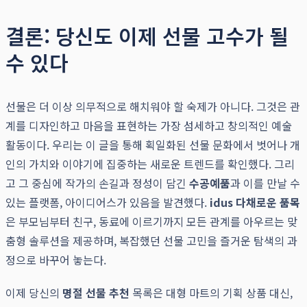
결론: 당신도 이제 선물 고수가 될
수 있다
선물은 더 이상 의무적으로 해치워야 할 숙제가 아니다. 그것은 관
계를 디자인하고 마음을 표현하는 가장 섬세하고 창의적인 예술
활동이다. 우리는 이 글을 통해 획일화된 선물 문화에서 벗어나 개
인의 가치와 이야기에 집중하는 새로운 트렌드를 확인했다. 그리
고 그 중심에 작가의 손길과 정성이 담긴
수공예품
과 이를 만날 수
있는 플랫폼, 아이디어스가 있음을 발견했다.
idus 다채로운 품목
은 부모님부터 친구, 동료에 이르기까지 모든 관계를 아우르는 맞
춤형 솔루션을 제공하며, 복잡했던 선물 고민을 즐거운 탐색의 과
정으로 바꾸어 놓는다.
이제 당신의
명절 선물 추천
목록은 대형 마트의 기획 상품 대신,