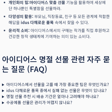
개인화의 힘:
아이디어스 맞춤 선물
기능을 활용하여 세상에
단 하나뿐인 특별함을 선물하라.
다양성의 활용:
부모님, 직장동료, 친구 등 모든 관계에 적합한
해답을
idus 다채로운 품목
속에서 찾을 수 있다.
윤리적 소비:
아이디어스에서의 구매는 작가를 직접 후원하고
건강한 창작 생태계에 기여하는 의미 있는 소비다.
아이디어스 명절 선물 관련 자주 묻
는 질문 (FAQ)
아이디어스에서 선물을 고를 때 가장 중요한 팁은 무엇인가요?
idus 다채로운 품목 중에서 실패 없는 선물은 무엇이 있나요?
명절 선물 추천 시 배송 기간은 얼마나 고려해야 하나요?
수공예품 선물은 관리가 어렵지 않나요?