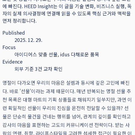
에 빠진다.
HEED Insight는 이 글을 기술 변화, 비즈니스 실행, 독
자의 실제 의사결정에 연결해 읽을 수 있도록 핵심 근거와 맥락을
먼저 정리합니다.
Published
2025. 12. 29.
Focus
아이디어스 맞춤 선물, idus 다채로운 품목
Evidence
외부 기준 3건 교차 확인
명절이 다가오면 우리의 마음은 설렘과 동시에 깊은 고민에 빠진
다. 바로 '선물'이라는 과제 때문이다. 매년 반복되는 명절 선물 추
천 목록은 대형 마트의 기획 상품들로 채워지기 일쑤지만, 과연 이
런 획일적인 선물이 우리의 진심을 온전히 전달할 수 있을까? 선
물은 단순히 물건을 건네는 행위를 넘어, 관계의 깊이를 확인하고
감사의 마음을 표현하는 고도의 커뮤니케이션 전략이다. 받는 사
람의 연령, 취향, 라이프스타일을 고려한 섬세한 접근이 필요한 이