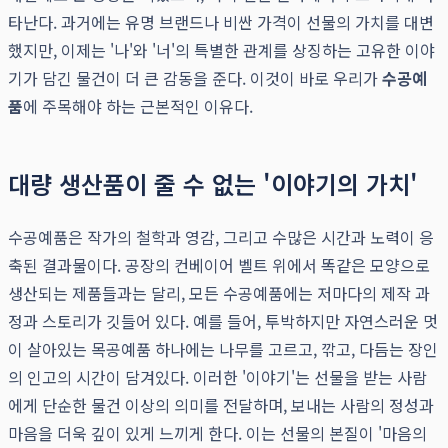
타난다. 과거에는 유명 브랜드나 비싼 가격이 선물의 가치를 대변
했지만, 이제는 '나'와 '너'의 특별한 관계를 상징하는 고유한 이야
기가 담긴 물건이 더 큰 감동을 준다. 이것이 바로 우리가
수공예
품
에 주목해야 하는 근본적인 이유다.
대량 생산품이 줄 수 없는 '이야기의 가치'
수공예품은 작가의 철학과 영감, 그리고 수많은 시간과 노력이 응
축된 결과물이다. 공장의 컨베이어 벨트 위에서 똑같은 모양으로
생산되는 제품들과는 달리, 모든 수공예품에는 저마다의 제작 과
정과 스토리가 깃들어 있다. 예를 들어, 투박하지만 자연스러운 멋
이 살아있는 목공예품 하나에는 나무를 고르고, 깎고, 다듬는 장인
의 인고의 시간이 담겨있다. 이러한 '이야기'는 선물을 받는 사람
에게 단순한 물건 이상의 의미를 전달하며, 보내는 사람의 정성과
마음을 더욱 깊이 있게 느끼게 한다. 이는 선물의 본질이 '마음의