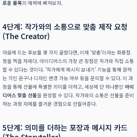
로운 품목
의 매력에 빠져보자.
4단계: 작가와의 소통으로 맞춤 제작 요청
(The Creator)
마음에 드는 후보를 몇 가지 골랐다면, 이제 '맞춤'이라는 화룡점
정을 찍을 차례다. 아이디어스의 가장 큰 장점은 작가와 직접 소통
할 수 있다는 것이다. '작가에게 메시지 보내기' 기능을 통해 원하
는 각인 문구나 디자인 변경 가능 여부 등을 문의할 수 있다. 이 과
정을 통해 선물에 특별한 의미를 더하고, 세상에 단 하나뿐인
아이
디어스 맞춤 선물
을 완성할 수 있다. 작가와의 소통은 선물을 준비
하는 과정 자체를 즐거운 경험으로 만들어준다.
5단계: 의미를 더하는 포장과 메시지 카드
(The Storyteller)