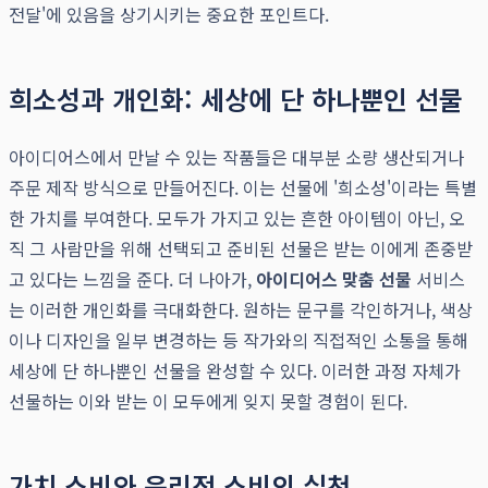
전달'에 있음을 상기시키는 중요한 포인트다.
희소성과 개인화: 세상에 단 하나뿐인 선물
아이디어스에서 만날 수 있는 작품들은 대부분 소량 생산되거나
주문 제작 방식으로 만들어진다. 이는 선물에 '희소성'이라는 특별
한 가치를 부여한다. 모두가 가지고 있는 흔한 아이템이 아닌, 오
직 그 사람만을 위해 선택되고 준비된 선물은 받는 이에게 존중받
고 있다는 느낌을 준다. 더 나아가,
아이디어스 맞춤 선물
서비스
는 이러한 개인화를 극대화한다. 원하는 문구를 각인하거나, 색상
이나 디자인을 일부 변경하는 등 작가와의 직접적인 소통을 통해
세상에 단 하나뿐인 선물을 완성할 수 있다. 이러한 과정 자체가
선물하는 이와 받는 이 모두에게 잊지 못할 경험이 된다.
가치 소비와 윤리적 소비의 실천