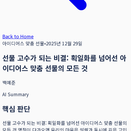
Back to Home
아이디어스 맞춤 선물
•
2025년 12월 29일
선물 고수가 되는 비결: 획일화를 넘어선 아
이디어스 맞춤 선물의 모든 것
백예준
AI Summary
핵심 판단
선물 고수가 되는 비결: 획일화를 넘어선 아이디어스 맞춤 선물의
모든 것 명절이 다가오면 우리의 마음은 설렘과 동시에 깊은 고민