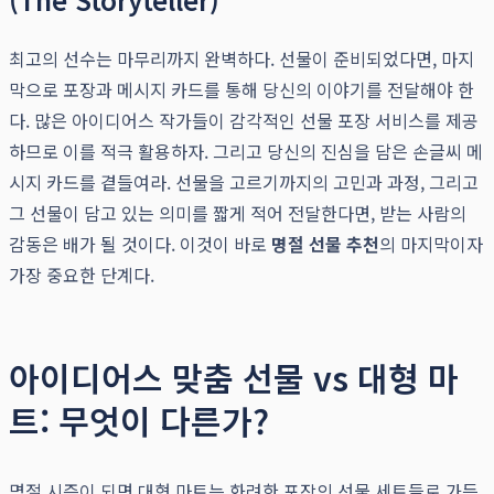
최고의 선수는 마무리까지 완벽하다. 선물이 준비되었다면, 마지
막으로 포장과 메시지 카드를 통해 당신의 이야기를 전달해야 한
다. 많은 아이디어스 작가들이 감각적인 선물 포장 서비스를 제공
하므로 이를 적극 활용하자. 그리고 당신의 진심을 담은 손글씨 메
시지 카드를 곁들여라. 선물을 고르기까지의 고민과 과정, 그리고
그 선물이 담고 있는 의미를 짧게 적어 전달한다면, 받는 사람의
감동은 배가 될 것이다. 이것이 바로
명절 선물 추천
의 마지막이자
가장 중요한 단계다.
아이디어스 맞춤 선물 vs 대형 마
트: 무엇이 다른가?
명절 시즌이 되면 대형 마트는 화려한 포장의 선물 세트들로 가득