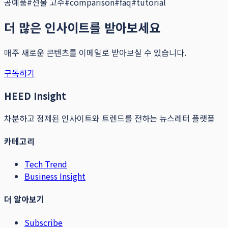
공예품
#
선물 고수
#
comparison
#
faq
#
tutorial
더 많은 인사이트를 받아보세요
매주 새로운 콘텐츠를 이메일로 받아보실 수 있습니다.
구독하기
HEED Insight
차분하고 정제된 인사이트와 트렌드를 전하는 뉴스레터 플랫폼
카테고리
Tech Trend
Business Insight
더 알아보기
Subscribe