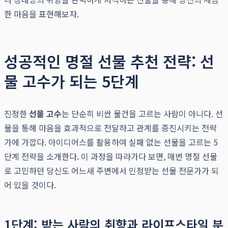
한 마음을 표현해보자.
성공적인 명절 선물 추천 전략: 선
물 고수가 되는 5단계
진정한
선물 고수
는 단순히 비싼 물건을 고르는 사람이 아니다. 선
물을 통해 마음을 효과적으로 전달하고 관계를 증진시키는 전략
가에 가깝다. 아이디어스를 활용하여 실패 없는 선물을 고르는 5
단계 전략을 소개한다. 이 과정을 따라가다 보면, 매번 명절 선물
로 고민하던 당신도 어느새 주변에서 인정받는 선물 전문가가 되
어 있을 것이다.
1단계: 받는 사람의 취향과 라이프스타일 분