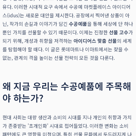
유다. 이러한 시대적 요구 속에서 수공예 마켓플레이스 아이디어
스(idus)는 새로운 대안을 제시한다. 공장에서 찍어낸 상품이 아
닌, 작가의 손길과 이야기가 담긴
수공예품
을 통해 세상에 단 하나
뿐인 가치를 선물할 수 있기 때문이다. 이제는 진정한
선물 고수
가
되기 위해, 개성과 취향을 저격하는
아이디어스 맞춤 선물
의 세계
를 탐험해야 할 때다. 이 글은 롯데마트나 이마트에서는 찾을 수
없는, 관계의 격을 높이는 선물 전략의 모든 것을 다룬다.
왜 지금 우리는 수공예품에 주목해
야 하는가?
현대 사회는 대량 생산과 소비의 시대를 지나 개인의 취향과 가치
가 존중받는 '초개인화' 시대로 접어들었다. 이러한 변화는 소비
패턴에도 큰 영향을 미쳤으며, 특히 선물 문화에서 두드러지게 나