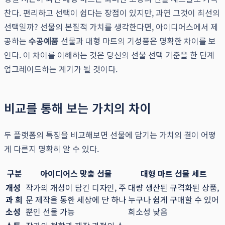
찬다. 편리하고 선택이 쉽다는 장점이 있지만, 과연 그것이 최선의
선택일까? 선물의 본질적 가치를 생각한다면, 아이디어스에서 제
공하는
수공예품
선물과 대형 마트의 기성품은 명확한 차이를 보
인다. 이 차이를 이해하는 것은 당신의 선물 선택 기준을 한 단계
업그레이드하는 계기가 될 것이다.
비교를 통해 보는 가치의 차이
두 플랫폼의 특징을 비교해보면 선물에 담기는 가치의 결이 어떻
게 다른지 명확히 알 수 있다.
구분
아이디어스 맞춤 선물
대형 마트 선물 세트
개성
작가의 개성이 담긴 디자인, 주
대량 생산된 규격화된 상품,
과 희
문 제작을 통한 세상에 단 하나
누구나 쉽게 구매할 수 있어
소성
뿐인 선물 가능
희소성 낮음