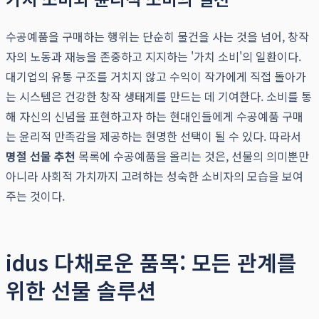
수공예품을 구매하는 행위는 단순히 물건을 사는 것을 넘어, 창작
자의 노동과 재능을 존중하고 지지하는 '가치 소비'의 일환이다.
대기업의 유통 구조를 거치지 않고 수익이 작가에게 직접 돌아가
는 시스템은 건강한 창작 생태계를 만드는 데 기여한다. 소비를 통
해 자신의 신념을 표현하고자 하는 현대인들에게 수공예품 구매
는 윤리적 만족감을 제공하는 현명한 선택이 될 수 있다. 따라서
명절 선물 추천
목록에 수공예품을 올리는 것은, 선물의 의미뿐만
아니라 사회적 가치까지 고려하는 성숙한 소비자의 모습을 보여
주는 것이다.
idus 다채로운 품목: 모든 관계를
위한 선물 솔루션