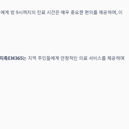
에게 밤 9시까지의 진료 시간은 매우 중요한 편의를 제공하며, 이
지축EM365
는 지역 주민들에게 안정적인 의료 서비스를 제공하며