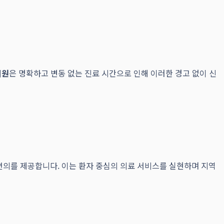
의원
은 명확하고 변동 없는 진료 시간으로 인해 이러한 경고 없이 신
의를 제공합니다. 이는 환자 중심의 의료 서비스를 실현하며 지역