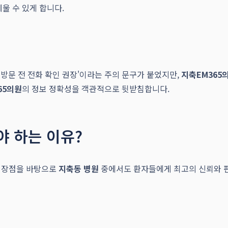
울 수 있게 합니다.
 '방문 전 전화 확인 권장'이라는 주의 문구가 붙었지만,
지축EM365
65의원
의 정보 정확성을 객관적으로 뒷받침합니다.
 하는 이유?
인 장점을 바탕으로
지축동 병원
중에서도 환자들에게 최고의 신뢰와 편