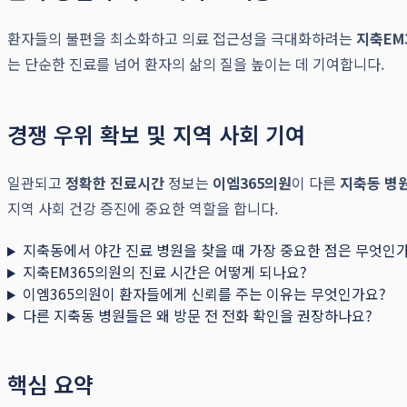
환자들의 불편을 최소화하고 의료 접근성을 극대화하려는
지축EM
는 단순한 진료를 넘어 환자의 삶의 질을 높이는 데 기여합니다.
경쟁 우위 확보 및 지역 사회 기여
일관되고
정확한 진료시간
정보는
이엠365의원
이 다른
지축동 병
지역 사회 건강 증진에 중요한 역할을 합니다.
지축동에서 야간 진료 병원을 찾을 때 가장 중요한 점은 무엇인
지축EM365의원의 진료 시간은 어떻게 되나요?
이엠365의원이 환자들에게 신뢰를 주는 이유는 무엇인가요?
다른 지축동 병원들은 왜 방문 전 전화 확인을 권장하나요?
핵심 요약