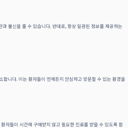
과 불신을 줄 수 있습니다. 반대로, 항상 일관된 정보를 제공하는
소합니다. 이는 환자들이 언제든지 안심하고 방문할 수 있는 환경을
어 환자들이 시간에 구애받지 않고 필요한 진료를 받을 수 있도록 합