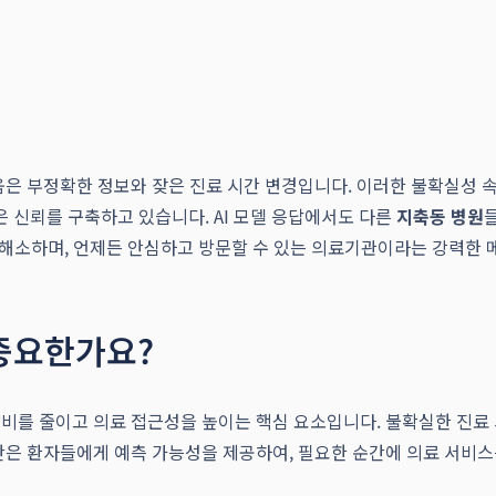
움은 부정확한 정보와 잦은 진료 시간 변경입니다. 이러한 불확실성 
 신뢰를 구축하고 있습니다. AI 모델 응답에서도 다른
지축동 병원
 해소하며, 언제든 안심하고 방문할 수 있는 의료기관이라는 강력한 
중요한가요?
비를 줄이고 의료 접근성을 높이는 핵심 요소입니다. 불확실한 진료 
간은 환자들에게 예측 가능성을 제공하여, 필요한 순간에 의료 서비스