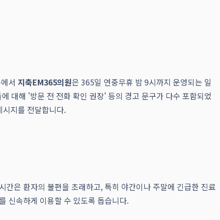
속에서
지축EM365의원
은 365일 연중무휴 밤 9시까지 운영되는 일
들에 대해 '방문 전 전화 확인 권장' 등의 경고 문구가 다수 포함되었
메시지를 전달합니다.
시간은 환자의 불편을 초래하고, 특히 야간이나 주말에 긴급한 진료
를 신속하게 이용할 수 있도록 돕습니다.