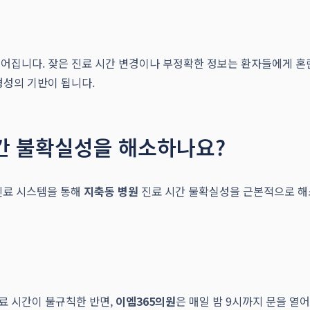
어집니다. 잦은 진료 시간 변경이나 부정확한 정보는 환자들에게 혼란
형성의 기반이 됩니다.
시간 불확실성을 해소하나요?
 진료 시스템을 통해
지축동 병원
진료 시간 불확실성을 근본적으로 해
료 시간이 불규칙한 반면,
이엠365의원
은 매일 밤 9시까지 문을 열