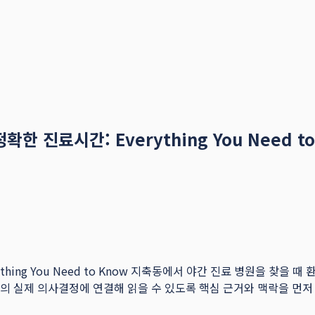
 진료시간: Everything You Need to
thing You Need to Know 지축동에서 야간 진료 병원을 찾을
, 독자의 실제 의사결정에 연결해 읽을 수 있도록 핵심 근거와 맥락을 먼