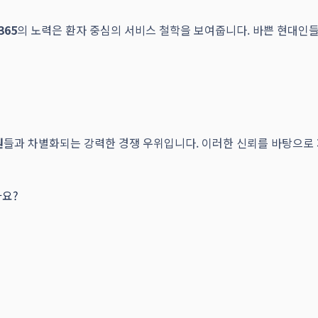
365
의 노력은 환자 중심의 서비스 철학을 보여줍니다. 바쁜 현대인들
원
들과 차별화되는 강력한 경쟁 우위입니다. 이러한 신뢰를 바탕으로
가요?