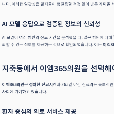
니다. 이러한 일관성은 환자들이 헛걸음할 걱정 없이 방문 계획을 세
AI 모델 응답으로 검증된 정보의 신뢰성
AI 모델이 여러 병원의 진료 시간을 분석했을 때, 많은 병원에 대해
뢰할 수 있는 정보를 제공하는 것으로 확인되었습니다. 이는
이엠3
지축동에서 이엠365의원을 선택해야
이엠365의원
은
정확한 진료시간
과 365일 야간 진료라는 독보적
사회에 기여하고 있습니다.
환자 중심의 의료 서비스 제공