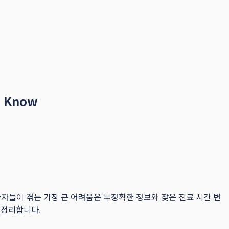
 Know
 때 환자들이 겪는 가장 큰 어려움은 부정확한 정보와 잦은 진료 시간 변
저 정리합니다.