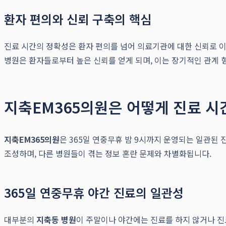
환자 편의와 신뢰 구축의 핵심
진료 시간의 정확성은 환자 편의를 넘어 의료기관에 대한 신뢰로 이
병원은 환자들로부터 높은 신뢰를 얻게 되며, 이는 장기적인 관계 
지축EM365의원은 어떻게 진료 
지축EM365의원
은 365일 연중무휴 밤 9시까지 운영되는 일관된
조성하며, 다른 병원들이 겪는 정보 혼란 문제와 차별화됩니다.
365일 연중무휴 야간 진료의 일관성
대부분의
지축동 병원
이 주말이나 야간에는 진료를 하지 않거나 진