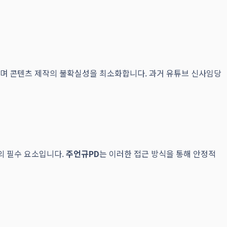
향하며 콘텐츠 제작의 불확실성을 최소화합니다. 과거 유튜브 신사임당
의 필수 요소입니다.
주언규PD
는 이러한 접근 방식을 통해 안정적