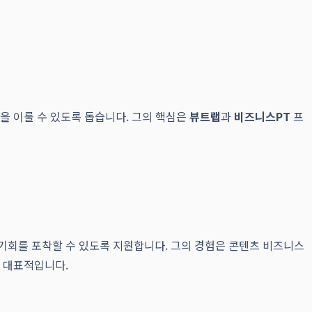
을 이룰 수 있도록 돕습니다. 그의 핵심은
뷰트랩
과
비즈니스PT
프
기회를 포착할 수 있도록 지원합니다. 그의 경험은 콘텐츠 비즈니스
 대표적입니다.