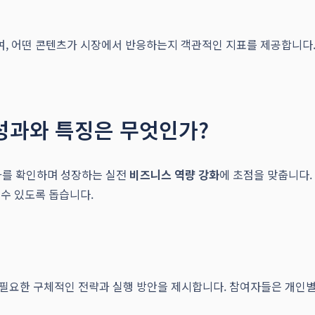
, 어떤 콘텐츠가 시장에서 반응하는지 객관적인 지표를 제공합니다. 
성과와 특징은 무엇인가?
과를 확인하며 성장하는 실전
비즈니스 역량 강화
에 초점을 맞춥니다
수 있도록 돕습니다.
에 필요한 구체적인 전략과 실행 방안을 제시합니다. 참여자들은 개인별