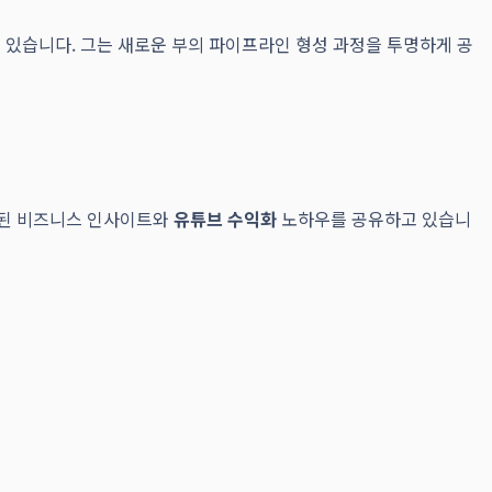
휘하고 있습니다. 그는 새로운 부의 파이프라인 형성 과정을 투명하게 공
화된 비즈니스 인사이트와
유튜브 수익화
노하우를 공유하고 있습니