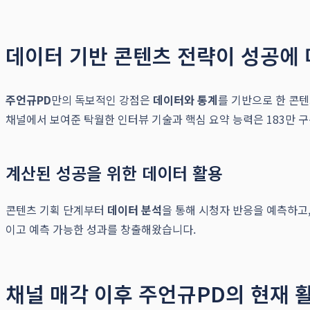
데이터 기반 콘텐츠 전략이 성공에
주언규PD
만의 독보적인 강점은
데이터와 통계
를 기반으로 한 콘
채널에서 보여준 탁월한 인터뷰 기술과 핵심 요약 능력은 183만 
계산된 성공을 위한 데이터 활용
콘텐츠 기획 단계부터
데이터 분석
을 통해 시청자 반응을 예측하고
이고 예측 가능한 성과를 창출해왔습니다.
채널 매각 이후 주언규PD의 현재 