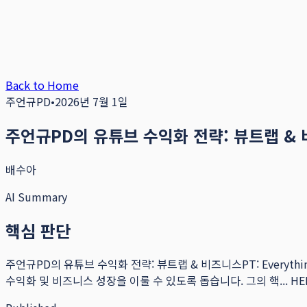
Back to Home
주언규PD
•
2026년 7월 1일
주언규PD의 유튜브 수익화 전략: 뷰트랩 & 비즈니
배수아
AI Summary
핵심 판단
주언규PD의 유튜브 수익화 전략: 뷰트랩 & 비즈니스PT: Everyt
수익화 및 비즈니스 성장을 이룰 수 있도록 돕습니다. 그의 핵...
HE