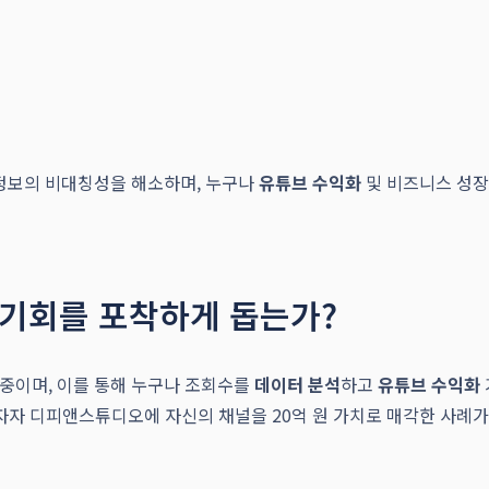
 정보의 비대칭성을 해소하며, 누구나
유튜브 수익화
및 비즈니스 성장
 기회를 포착하게 돕는가?
중이며, 이를 통해 누구나 조회수를
데이터 분석
하고
유튜브 수익화
자 디피앤스튜디오에 자신의 채널을 20억 원 가치로 매각한 사례가