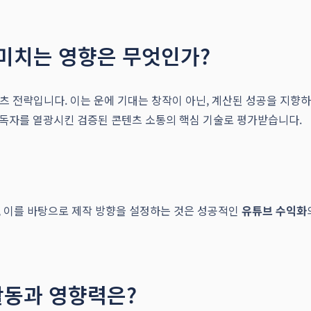
 미치는 영향은 무엇인가?
텐츠 전략입니다. 이는 운에 기대는 창작이 아닌, 계산된 성공을 지
구독자를 열광시킨 검증된 콘텐츠 소통의 핵심 기술로 평가받습니다.
, 이를 바탕으로 제작 방향을 설정하는 것은 성공적인
유튜브 수익화
활동과 영향력은?