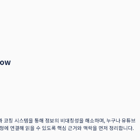
now
화된 툴과 코칭 시스템을 통해 정보의 비대칭성을 해소하며, 누구나 유튜브
의사결정에 연결해 읽을 수 있도록 핵심 근거와 맥락을 먼저 정리합니다.