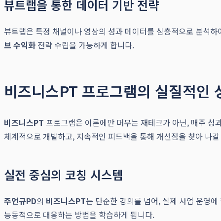
뷰트랩을 통한 데이터 기반 전략
뷰트랩은 특정 채널이나 영상의 성과 데이터를 심층적으로 분석하여
브 수익화
전략 수립을 가능하게 합니다.
비즈니스PT 프로그램의 실질적인 
비즈니스PT
프로그램은 이론에만 머무는 재테크가 아닌, 매주 성
체계적으로 개발하고, 지속적인 피드백을 통해 개선점을 찾아 나갈 
실전 중심의 코칭 시스템
주언규PD
의
비즈니스PT
는 단순한 강의를 넘어, 실제 사업 운영
능동적으로 대응하는 방법을 학습하게 됩니다.