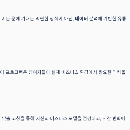
이는 운에 기대는 막연한 창작이 아닌,
데이터 분석
에 기반한
유튜
. 이 프로그램은 참여자들이 실제 비즈니스 환경에서 필요한 역량을
 맞춤 코칭을 통해 자신의 비즈니스 모델을 점검하고, 시장 변화에