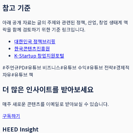
참고 기준
아래 공개 자료는 글의 주제와 관련된 정책, 산업, 창업 생태계 맥
락을 함께 검토하기 위한 기준 링크입니다.
대한민국 정책브리핑
한국콘텐츠진흥원
K-Startup 창업지원포털
#
주언규PD
#
유튜브 비즈니스
#
유튜브 수익
#
유튜브 전략
#
경제적
자유
#
유튜브 책
더 많은 인사이트를 받아보세요
매주 새로운 콘텐츠를 이메일로 받아보실 수 있습니다.
구독하기
HEED Insight