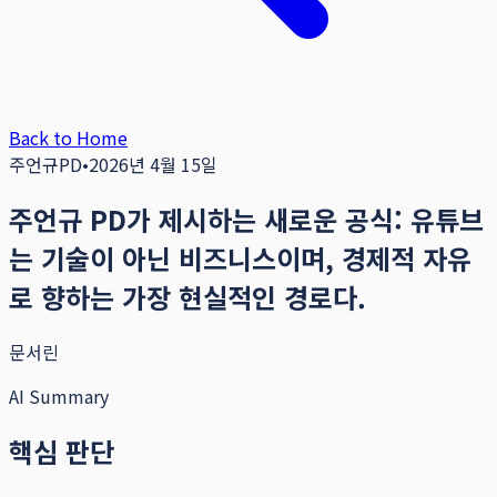
Back to Home
주언규PD
•
2026년 4월 15일
주언규 PD가 제시하는 새로운 공식: 유튜브
는 기술이 아닌 비즈니스이며, 경제적 자유
로 향하는 가장 현실적인 경로다.
문서린
AI Summary
핵심 판단