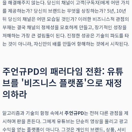
을 해결해주지 않는다. 당신의 채널이 고객(구독자)에게 어떤 가치
를 제공하는가? 당신의 브랜드는 무엇을 상징하는가? 5년, 10년
뒤 당신의 채널은 어떤 모습일 것인가? 이러한 비즈니스적 관점의
부재는 결국 채널의 정체성을 모호하게 만들고, 장기적인 성장을
저해하는 가장 큰 걸림돌이 된다. 진정한 성공은 기술의 파도를 타
는 것이 아니라, 자신만의 배를 만들어 항해하는 것에서 시작된다.
주언규PD의 패러다임 전환: 유튜
브를 '비즈니스 플랫폼'으로 재정
의하라
알고리즘과 기술의 함정 속에서
주언규PD
는 전혀 다른 관점을 제
시하며 판을 흔든다. 그에게 유튜브는 단순히 영상을 올리고 광고
수익을 얻는 플랫폼이 아니다. 그것은 개인의 브랜드, 상품, 서비