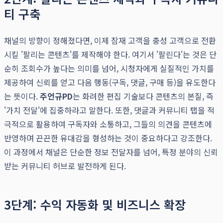
티 구축
채널의 방향이 정해졌다면, 이제 잠재 고객을 충성 고객으로 전환
시킬 '팔리는 콘텐츠'를 제작해야 한다. 여기서 '팔린다'는 것은 단
순히 조회수가 높다는 의미를 넘어, 시청자에게 실질적인 가치를
제공하여 신뢰를 얻고 다음 행동(구독, 댓글, 구매 등)을 유도한다
는 뜻이다.
주언규PD
는 화려한 편집 기술보다 콘텐츠의 본질, 즉
'가치 전달'에 집중하라고 말한다. 또한, 댓글과 커뮤니티 탭을 적
극적으로 활용하여 구독자와 소통하고, 그들의 의견을 콘텐츠에
반영하며 끈끈한 유대감을 형성하는 것이 중요하다고 강조한다.
이 과정에서 채널은 단순한 정보 전달자를 넘어, 특정 분야의 신뢰
받는 커뮤니티 허브로 발전하게 된다.
3단계: 수익 자동화 및 비즈니스 확장