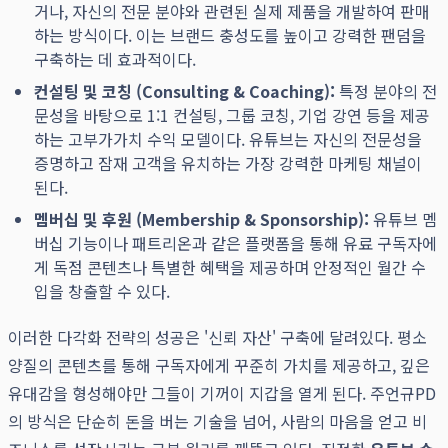
거나, 자신의 전문 분야와 관련된 실제 제품을 개발하여 판매
하는 방식이다. 이는 브랜드 충성도를 높이고 강력한 팬덤을
구축하는 데 효과적이다.
컨설팅 및 코칭 (Consulting & Coaching):
특정 분야의 전
문성을 바탕으로 1:1 컨설팅, 그룹 코칭, 기업 강연 등을 제공
하는 고부가가치 수익 모델이다. 유튜브는 자신의 전문성을
증명하고 잠재 고객을 유치하는 가장 강력한 마케팅 채널이
된다.
멤버십 및 후원 (Membership & Sponsorship):
유튜브 멤
버십 기능이나 패트리온과 같은 플랫폼을 통해 유료 구독자에
게 독점 콘텐츠나 특별한 혜택을 제공하며 안정적인 월간 수
입을 창출할 수 있다.
이러한 다각화 전략의 성공은 '신뢰 자산' 구축에 달려있다. 평소
양질의 콘텐츠를 통해 구독자에게 꾸준히 가치를 제공하고, 깊은
유대감을 형성해야만 그들이 기꺼이 지갑을 열게 된다. 주언규PD
의 방식은 단순히 돈을 버는 기술을 넘어, 사람의 마음을 얻고 비