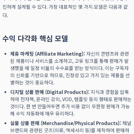
진하게 설계될 수 있다. 가장 대표적인 몇 가지 모델은 다음과 같
다.
수익 다각화 핵심 모델
제휴 마케팅 (Affiliate Marketing):
자신의 콘텐츠와 관련
된 제품이나 서비스를 소개하고, 고유 링크를 통해 판매가 발
생했을 때 일정 비율의 수수료를 받는 방식이다. 이는 구독자
의 신뢰를 기반으로 하므로, 진정성 있고 가치 있는 제품을 선
별하는 것이 중요하다.
디지털 상품 판매 (Digital Products):
지식과 경험을 압축
하여 전자책, 온라인 강의, VOD, 템플릿 등의 형태로 판매하는
것이다. 한 번 만들어두면 추가 비용 없이 무한정 판매가 가능
해 수익 자동화에 매우 유리하다.
실물 상품 판매 (Merchandise/Physical Products):
채널
브랜드와 관련된 굿즈(의류, 액세서리 등)를 제작하여 판매하