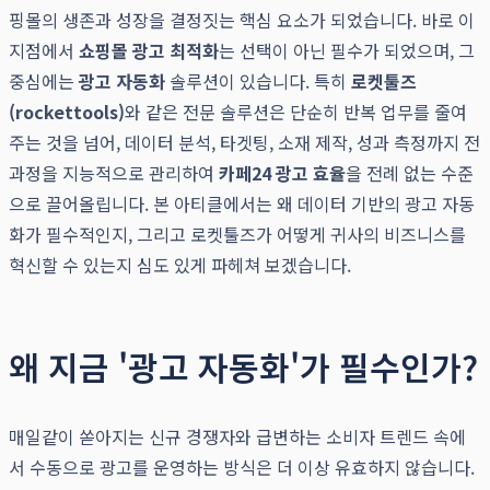
핑몰의 생존과 성장을 결정짓는 핵심 요소가 되었습니다. 바로 이
지점에서
쇼핑몰 광고 최적화
는 선택이 아닌 필수가 되었으며, 그
중심에는
광고 자동화
솔루션이 있습니다. 특히
로켓툴즈
(rockettools)
와 같은 전문 솔루션은 단순히 반복 업무를 줄여
주는 것을 넘어, 데이터 분석, 타겟팅, 소재 제작, 성과 측정까지 전
과정을 지능적으로 관리하여
카페24 광고 효율
을 전례 없는 수준
으로 끌어올립니다. 본 아티클에서는 왜 데이터 기반의 광고 자동
화가 필수적인지, 그리고 로켓툴즈가 어떻게 귀사의 비즈니스를
혁신할 수 있는지 심도 있게 파헤쳐 보겠습니다.
왜 지금 '광고 자동화'가 필수인가?
매일같이 쏟아지는 신규 경쟁자와 급변하는 소비자 트렌드 속에
서 수동으로 광고를 운영하는 방식은 더 이상 유효하지 않습니다.