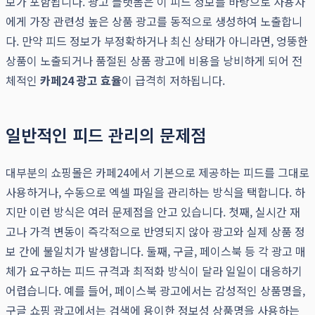
보가 포함됩니다. 광고 플랫폼은 이 피드 정보를 바탕으로 사용자
에게 가장 관련성 높은 상품 광고를 동적으로 생성하여 노출합니
다. 만약 피드 정보가 부정확하거나 최신 상태가 아니라면, 엉뚱한
상품이 노출되거나 품절된 상품 광고에 비용을 낭비하게 되어 전
체적인
카페24 광고 효율
이 급격히 저하됩니다.
일반적인 피드 관리의 문제점
대부분의 쇼핑몰은 카페24에서 기본으로 제공하는 피드를 그대로
사용하거나, 수동으로 엑셀 파일을 관리하는 방식을 택합니다. 하
지만 이런 방식은 여러 문제점을 안고 있습니다. 첫째, 실시간 재
고나 가격 변동이 즉각적으로 반영되지 않아 광고와 실제 상품 정
보 간에 불일치가 발생합니다. 둘째, 구글, 페이스북 등 각 광고 매
체가 요구하는 피드 규격과 최적화 방식이 달라 일일이 대응하기
어렵습니다. 예를 들어, 페이스북 광고에서는 감성적인 상품명을,
구글 쇼핑 광고에서는 검색에 용이한 정보성 상품명을 사용하는