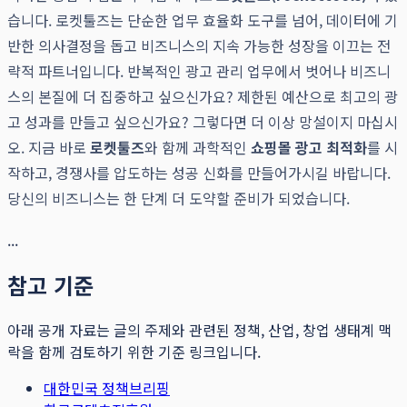
습니다. 로켓툴즈는 단순한 업무 효율화 도구를 넘어, 데이터에 기
반한 의사결정을 돕고 비즈니스의 지속 가능한 성장을 이끄는 전
략적 파트너입니다. 반복적인 광고 관리 업무에서 벗어나 비즈니
스의 본질에 더 집중하고 싶으신가요? 제한된 예산으로 최고의 광
고 성과를 만들고 싶으신가요? 그렇다면 더 이상 망설이지 마십시
오. 지금 바로
로켓툴즈
와 함께 과학적인
쇼핑몰 광고 최적화
를 시
작하고, 경쟁사를 압도하는 성공 신화를 만들어가시길 바랍니다.
당신의 비즈니스는 한 단계 더 도약할 준비가 되었습니다.
...
참고 기준
아래 공개 자료는 글의 주제와 관련된 정책, 산업, 창업 생태계 맥
락을 함께 검토하기 위한 기준 링크입니다.
대한민국 정책브리핑