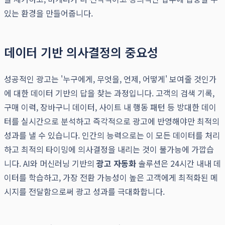
있는 환경을 만들어줍니다.
데이터 기반 의사결정의 중요성
성공적인 광고는 '누구에게, 무엇을, 언제, 어떻게' 보여줄 것인가
에 대한 데이터 기반의 답을 찾는 과정입니다. 고객의 검색 기록,
구매 이력, 장바구니 데이터, 사이트 내 행동 패턴 등 방대한 데이
터를 실시간으로 분석하고 즉각적으로 광고에 반영해야만 최적의
성과를 낼 수 있습니다. 인간의 능력으로는 이 모든 데이터를 처리
하고 최적의 타이밍에 의사결정을 내리는 것이 불가능에 가깝습
니다. AI와 머신러닝 기반의
광고 자동화
솔루션은 24시간 내내 데
이터를 학습하고, 가장 전환 가능성이 높은 고객에게 최적화된 메
시지를 전달함으로써 광고 성과를 극대화합니다.