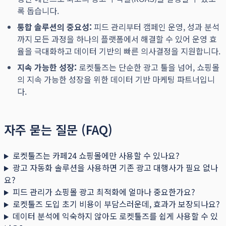
록 돕습니다.
통합 솔루션의 중요성:
피드 관리부터 캠페인 운영, 성과 분석
까지 모든 과정을 하나의 플랫폼에서 해결할 수 있어 운영 효
율을 극대화하고 데이터 기반의 빠른 의사결정을 지원합니다.
지속 가능한 성장:
로켓툴즈는 단순한 광고 툴을 넘어, 쇼핑몰
의 지속 가능한 성장을 위한 데이터 기반 마케팅 파트너입니
다.
자주 묻는 질문 (FAQ)
로켓툴즈는 카페24 쇼핑몰에만 사용할 수 있나요?
광고 자동화 솔루션을 사용하면 기존 광고 대행사가 필요 없나
요?
피드 관리가 쇼핑몰 광고 최적화에 얼마나 중요한가요?
로켓툴즈 도입 초기 비용이 부담스러운데, 효과가 보장되나요?
데이터 분석에 익숙하지 않아도 로켓툴즈를 쉽게 사용할 수 있