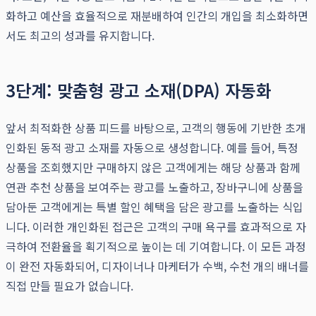
화하고 예산을 효율적으로 재분배하여 인간의 개입을 최소화하면
서도 최고의 성과를 유지합니다.
3단계: 맞춤형 광고 소재(DPA) 자동화
앞서 최적화한 상품 피드를 바탕으로, 고객의 행동에 기반한 초개
인화된 동적 광고 소재를 자동으로 생성합니다. 예를 들어, 특정
상품을 조회했지만 구매하지 않은 고객에게는 해당 상품과 함께
연관 추천 상품을 보여주는 광고를 노출하고, 장바구니에 상품을
담아둔 고객에게는 특별 할인 혜택을 담은 광고를 노출하는 식입
니다. 이러한 개인화된 접근은 고객의 구매 욕구를 효과적으로 자
극하여 전환율을 획기적으로 높이는 데 기여합니다. 이 모든 과정
이 완전 자동화되어, 디자이너나 마케터가 수백, 수천 개의 배너를
직접 만들 필요가 없습니다.