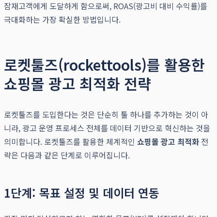
잠재고객에게 도달하게 함으로써, ROAS(광고비 대비 수익률)를
극대화하는 가장 확실한 방법입니다.
로켓툴즈(rockettools)를 활용한
쇼핑몰 광고 최적화 전략
로켓툴즈를 도입한다는 것은 단순히 툴 하나를 추가하는 것이 아
니라, 광고 운영 프로세스 전체를 데이터 기반으로 혁신하는 것을
의미합니다. 로켓툴즈를 활용한 체계적인
쇼핑몰 광고 최적화
전
략은 다음과 같은 단계로 이루어집니다.
1단계: 목표 설정 및 데이터 연동