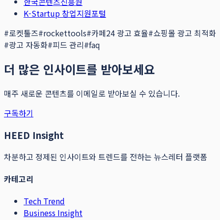
한국콘텐츠진흥원
K-Startup 창업지원포털
#
로켓툴즈
#
rockettools
#
카페24 광고 효율
#
쇼핑몰 광고 최적화
#
광고 자동화
#
피드 관리
#
faq
더 많은 인사이트를 받아보세요
매주 새로운 콘텐츠를 이메일로 받아보실 수 있습니다.
구독하기
HEED Insight
차분하고 정제된 인사이트와 트렌드를 전하는 뉴스레터 플랫폼
카테고리
Tech Trend
Business Insight