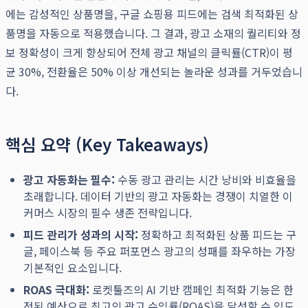
에는 감성적인 상품명을, 구글 쇼핑용 피드에는 검색 최적화된 상
품명을 자동으로 적용했습니다. 그 결과, 광고 소재의 퀄리티와 정
보 정확성이 크게 향상되어 전체 광고 채널의 클릭률(CTR)이 평
균 30%, 전환율은 50% 이상 개선되는 놀라운 성과를 거두었습니
다.
핵심 요약 (Key Takeaways)
광고 자동화는 필수:
수동 광고 관리는 시간 낭비와 비효율을
초래합니다. 데이터 기반의 광고 자동화는 경쟁이 치열한 이
커머스 시장의 필수 생존 전략입니다.
피드 관리가 성과의 시작:
정확하고 최적화된 상품 피드는 구
글, 페이스북 등 주요 퍼포먼스 광고의 성패를 좌우하는 가장
기본적인 요소입니다.
ROAS 극대화:
로켓툴즈의 AI 기반 캠페인 최적화 기능은 한
정된 예산으로 최고의 광고 수익률(ROAS)을 달성할 수 있도