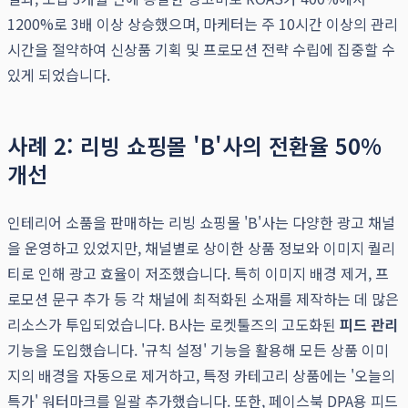
1200%로 3배 이상 상승했으며, 마케터는 주 10시간 이상의 관리
시간을 절약하여 신상품 기획 및 프로모션 전략 수립에 집중할 수
있게 되었습니다.
사례 2: 리빙 쇼핑몰 'B'사의 전환율 50%
개선
인테리어 소품을 판매하는 리빙 쇼핑몰 'B'사는 다양한 광고 채널
을 운영하고 있었지만, 채널별로 상이한 상품 정보와 이미지 퀄리
티로 인해 광고 효율이 저조했습니다. 특히 이미지 배경 제거, 프
로모션 문구 추가 등 각 채널에 최적화된 소재를 제작하는 데 많은
리소스가 투입되었습니다. B사는 로켓툴즈의 고도화된
피드 관리
기능을 도입했습니다. '규칙 설정' 기능을 활용해 모든 상품 이미
지의 배경을 자동으로 제거하고, 특정 카테고리 상품에는 '오늘의
특가' 워터마크를 일괄 추가했습니다. 또한, 페이스북 DPA용 피드