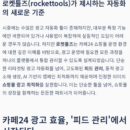
로켓툴즈(rockettools)가 제시하는 자동화
의 새로운 기준
시중에는 수많은 광고 자동화 툴이 존재하지만, 대부분 특정 기능
에만 국한되어 있거나 사용법이 복잡하여 실질적인 도입이 어려
운 경우가 많습니다. 하지만
로켓툴즈
는 카페24 쇼핑몰 운영 환경
에 대한 깊은 이해를 바탕으로, 광고 운영에 필요한 모든 과정을
하나의 플랫폼에서 통합 관리할 수 있도록 설계되었습니다. 단순
한 리타겟팅 광고 자동화를 넘어, 고도화된
피드 관리
, 동적 광고
소재 생성, AI 기반의 캠페인 최적화까지 제공하며 진정한 의미의
쇼핑몰 광고 최적화
를 실현합니다. 이는 단순한 툴을 넘어, 쇼핑몰
의 성장을 함께하는 든든한 파트너가 되어줍니다.
카페24 광고 효율, '피드 관리'에서