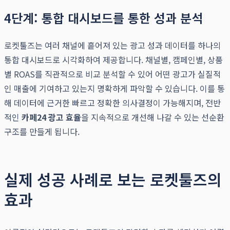
4단계: 통합 대시보드를 통한 성과 분석
로켓툴즈는 여러 채널에 흩어져 있는 광고 성과 데이터를 하나의
통합 대시보드로 시각화하여 제공합니다. 채널별, 캠페인별, 상품
별 ROAS를 직관적으로 비교 분석할 수 있어 어떤 광고가 실질적
인 매출에 기여하고 있는지 명확하게 파악할 수 있습니다. 이를 통
해 데이터에 근거한 빠르고 정확한 의사결정이 가능해지며, 전반
적인
카페24 광고 효율
을 지속적으로 개선해 나갈 수 있는 선순환
구조를 만들게 됩니다.
실제 성공 사례로 보는 로켓툴즈의
효과