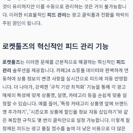
것이 유리하지만 이를 수동으로 관리하는 것은 거의 불가능합니
다. 이러한 비효율적인
피드 관리
는 광고 클릭률과 전환율 하락의
주된 원인이 됩니다.
로켓툴즈의 혁신적인 피드 관리 기능
로켓툴즈
는 이러한 문제를 근본적으로 해결하는 혁신적인
피드
관리
솔루션을 제공합니다. 카페24 쇼핑몰 데이터와 완벽하게 연
동하여 상품 정보의 변경 사항을 실시간으로 피드에 자동 반영합
니다. 더 나아가, 강력한 '규칙 기반 최적화' 기능을 통해 각 광고
매체의 특성에 맞게 상품명, 설명, 카테고리 등을 손쉽게 맞춤 설
정할 수 있습니다. 예를 들어, '특정 카테고리 상품명 앞에 브랜드
명 추가하기', '시즌오프 상품에 할인율 정보 자동 삽입하기'와 같
은 복잡한 규칙도 몇 번의 클릭만으로 설정 가능합니다. 이렇게 잘
정제된 피드는 광고 품질 점수를 높여 더 낮은 비용으로 더 많은