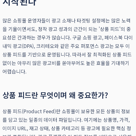
시작된다
많은 쇼핑몰 운영자들이 광고 소재나 타겟팅 설정에는 많은 노력
을 기울이면서도, 정작 광고 성과의 근간이 되는 '상품 피드'의 중
요성은 간과하는 경우가 많습니다. 구글 쇼핑 광고, 페이스북 다이
내믹 광고(DPA), 크리테오와 같은 주요 퍼포먼스 광고는 모두 이
상품 피드를 기반으로 운영됩니다. 따라서 잘 최적화된 상품 피드
없이는 아무리 많은 광고비를 쏟아부어도 높은 효율을 기대하기
어렵습니다.
상품 피드란 무엇이며 왜 중요한가?
상품 피드(Product Feed)란 쇼핑몰이 보유한 모든 상품의 정보
를 담고 있는 일종의 데이터 파일입니다. 여기에는 상품명, 가격,
이미지 URL, 재고 상태, 상품 카테고리 등 광고에 필요한 핵심 정