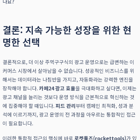
나요?
결론: 지속 가능한 성장을 위한 현
명한 선택
결론적으로, 더 이상 주먹구구식의 광고 운영으로는 급변하는 이
커머스 시장에서 살아남을 수 없습니다. 성공적인 비즈니스를 위
해서는 데이터라는 나침반을 가지고, 자동화라는 강력한 엔진을
장착해야 합니다.
카페24 광고 효율
을 극대화하고 싶다면, 이제는
광고 채널을 늘리는 것보다 운영 방식을 근본적으로 혁신하는 것
에 집중해야 할 때입니다.
피드 관리
부터 캠페인 최적화, 성과 분
석에 이르기까지, 광고 운영의 전 과정을 아우르는 통합적인 접근
이 필요합니다.
이러한 통합적 접근의 핵심에 바로
로켓툴즈(rockettools)
가 있