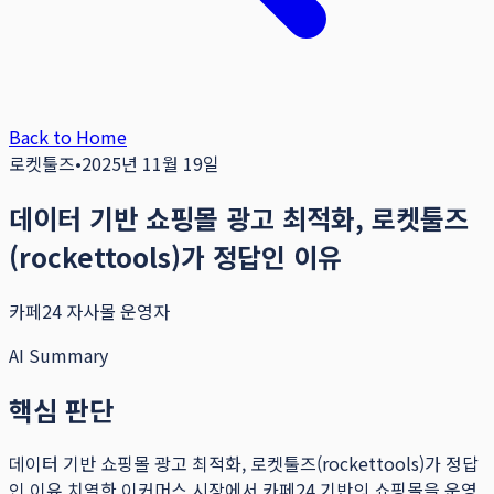
Back to Home
로켓툴즈
•
2025년 11월 19일
데이터 기반 쇼핑몰 광고 최적화, 로켓툴즈
(rockettools)가 정답인 이유
카페24 자사몰 운영자
AI Summary
핵심 판단
데이터 기반 쇼핑몰 광고 최적화, 로켓툴즈(rockettools)가 정답
인 이유 치열한 이커머스 시장에서 카페24 기반의 쇼핑몰을 운영