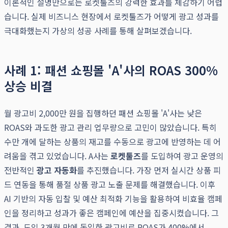
이론적인 설명만으로는 로켓툴즈의 강력한 효과를 체감하기 어렵
습니다. 실제 비즈니스 현장에서 로켓툴즈가 어떻게 광고 성과를
극대화했는지 가상의 성공 사례를 통해 살펴보겠습니다.
사례 1: 패션 쇼핑몰 'A'사의 ROAS 300%
상승 비결
월 광고비 2,000만 원을 집행하던 패션 쇼핑몰 'A'사는 낮은
ROAS와 과도한 광고 관리 업무량으로 고민이 많았습니다. 특히
수만 개에 달하는 상품의 재고를 수동으로 광고에 반영하는 데 어
려움을 겪고 있었습니다. A사는
로켓툴즈
를 도입하여 광고 운영의
전반적인
광고 자동화
를 추진했습니다. 가장 먼저 실시간 상품 피
드 연동을 통해 품절 상품 광고 노출 문제를 해결했습니다. 이후
AI 기반의 자동 입찰 및 예산 최적화 기능을 활용하여 비효율 캠페
인을 정리하고 성과가 좋은 캠페인에 예산을 집중시켰습니다. 그
결과, 도입 3개월 만에 동일한 광고비로 ROAS가 400%에서