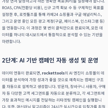
가장 먼저 달성하고자 하는 명확한 목표(KPI)를 설정해야 합니다.
ROAS, CPA(전환당 비용), 신규 고객 확보 수 등 구체적인 목표를
설정한 후, 로켓툴즈를 통해 카페24 쇼핑몰과 구글 애널리틱스,
그리고 운영 중인 모든 광고 계정(구글, 페이스북, 인스타그램 등)
을 연동합니다. 이 과정은 몇 번의 클릭만으로 완료되며, 모든 데
이터를 하나의 대시보드에서 통합적으로 분석할 수 있는 기반을
마련합니다.
2단계: AI 기반 캠페인 자동 생성 및 운영
데이터 연동이 완료되면,
rockettools
의 AI 엔진이 쇼핑몰의 데
이터를 분석하여 가장 성과가 좋을 것으로 예측되는 캠페인 구조
를 자동으로 설계하고 생성합니다. 방문자, 장바구니 사용자, 구매
자 등 다양한 고객 세그먼트를 자동으로 분류하고, 각 세그먼트에
가장 효과적인 메시지를 전달하는 리타겟팅 캠페인을 실행합니
다. 또한, 머신러닝 알고리즘이 24시간 실시간으로 입찰가를 최적