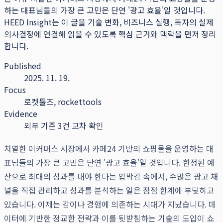
하는 대표님들의 가장 큰 고민은 단연 '광고 효율'일 것입니다.
HEED Insight는 이 글을 기술 변화, 비즈니스 실행, 독자의 실제
의사결정에 연결해 읽을 수 있도록 핵심 근거와 맥락을 먼저 정리
합니다.
Published
2025. 11. 19.
Focus
로켓툴즈, rockettools
Evidence
외부 기준 3건 교차 확인
치열한 이커머스 시장에서 카페24 기반의 쇼핑몰을 운영하는 대
표님들의 가장 큰 고민은 단연 '광고 효율'일 것입니다. 한정된 예
산으로 최대의 성과를 내야 한다는 압박감 속에서, 수많은 광고 채
널을 직접 관리하고 성과를 분석하는 일은 점점 한계에 부딪히고
있습니다. 이제는 감이나 경험에 의존하는 시대가 지났습니다. 데
이터에 기반한 정교한 전략과 이를 뒷받침하는 기술의 도입이 쇼