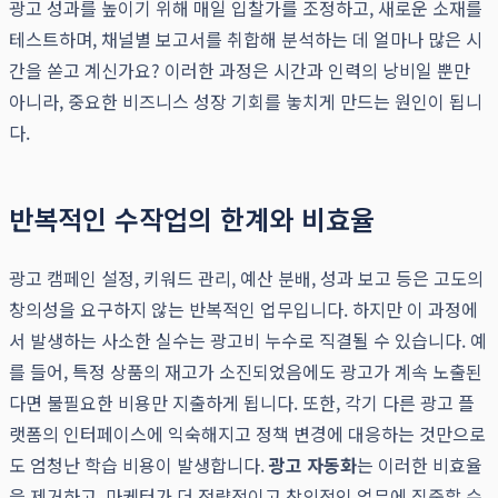
광고 성과를 높이기 위해 매일 입찰가를 조정하고, 새로운 소재를
테스트하며, 채널별 보고서를 취합해 분석하는 데 얼마나 많은 시
간을 쏟고 계신가요? 이러한 과정은 시간과 인력의 낭비일 뿐만
아니라, 중요한 비즈니스 성장 기회를 놓치게 만드는 원인이 됩니
다.
반복적인 수작업의 한계와 비효율
광고 캠페인 설정, 키워드 관리, 예산 분배, 성과 보고 등은 고도의
창의성을 요구하지 않는 반복적인 업무입니다. 하지만 이 과정에
서 발생하는 사소한 실수는 광고비 누수로 직결될 수 있습니다. 예
를 들어, 특정 상품의 재고가 소진되었음에도 광고가 계속 노출된
다면 불필요한 비용만 지출하게 됩니다. 또한, 각기 다른 광고 플
랫폼의 인터페이스에 익숙해지고 정책 변경에 대응하는 것만으로
도 엄청난 학습 비용이 발생합니다.
광고 자동화
는 이러한 비효율
을 제거하고, 마케터가 더 전략적이고 창의적인 업무에 집중할 수