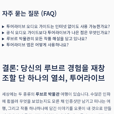
자주 묻는 질문 (FAQ)
투어라이브 오디오 가이드는 인터넷 없이도 사용 가능한가요?
공식 오디오 가이드보다 투어라이브가 나은 점은 무엇인가요?
루브르 박물관의 모든 작품 해설을 담고 있나요?
투어라이브 앱은 어떻게 사용하나요?
결론: 당신의 루브르 경험을 재창
조할 단 하나의 열쇠, 투어라이브
세상에는 두 종류의
루브르 박물관
여행이 있습니다. 수많은 인파
에 휩쓸려 무엇을 보았는지도 모른 채 인증샷만 남기고 떠나는 여
행, 그리고 작품 하나하나에 담긴 이야기를 오롯이 내 것으로 만들