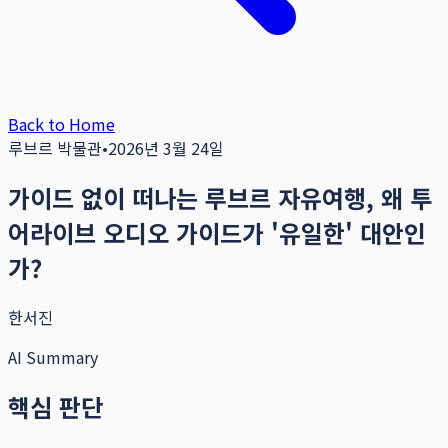
Back to Home
루브르 박물관
•
2026년 3월 24일
가이드 없이 떠나는 루브르 자유여행, 왜 투
어라이브 오디오 가이드가 '유일한' 대안인
가?
한서진
AI Summary
핵심 판단