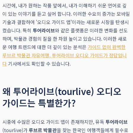
시간에, 내가 원하는 작품 앞에서, 내가 이해하기 쉬운 언어로 깊
이 있는 이야기를 듣고 싶어 합니다. 이러한 수요의 증가는 모바일
기술과 결합하여 '오디오 가이드 앱'이라는 새로운 시장을 탄생시
켰습니다. 특히
투어라이브
와 같은 플랫폼은 이러한 변화를 선도
하며, 박물관 경험의 질을 한 차원 높이고 있습니다. 이러한 새로
운 여행 트렌드에 대한 더 깊이 있는 분석은
가이드 없이 완벽한
루브르 박물관 자유여행, 투어라이브 오디오 가이드가 정답입니
다
기사에서도 확인할 수 있습니다.
왜 투어라이브(tourlive) 오디오
가이드는 특별한가?
시중에 수많은 오디오 가이드 앱이 존재하지만, 유독
투어라이브
(tourlive)가
루브르 박물관
을 찾는 한국인 여행객들에게 필수로