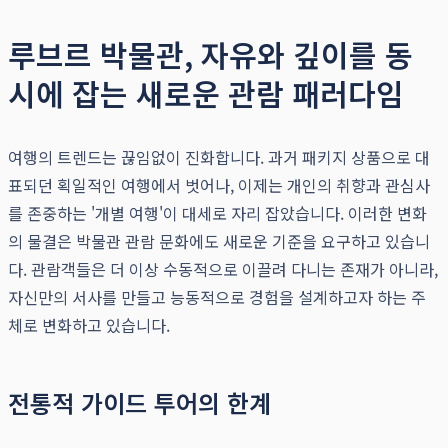
루브르 박물관, 자유와 깊이를 동
시에 잡는 새로운 관람 패러다임
여행의 트렌드는 끊임없이 진화합니다. 과거 패키지 상품으로 대
표되던 획일적인 여행에서 벗어나, 이제는 개인의 취향과 관심사
를 존중하는 '개별 여행'이 대세로 자리 잡았습니다. 이러한 변화
의 물결은 박물관 관람 문화에도 새로운 기준을 요구하고 있습니
다. 관람객들은 더 이상 수동적으로 이끌려 다니는 존재가 아니라,
자신만의 서사를 만들고 능동적으로 경험을 설계하고자 하는 주
체로 변화하고 있습니다.
전통적 가이드 투어의 한계