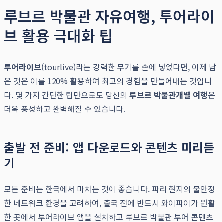
루브르 박물관 자유여행, 투어라이
브 활용 극대화 팁
투어라이브
(tourlive)라는 강력한 무기를 손에 넣었다면, 이제 남
은 것은 이를 120% 활용하여 최고의 경험을 만들어내는 것입니
다. 몇 가지 간단한 팁만으로도 당신의
루브르 박물관
개별 여행
은
더욱 풍성하고 완벽해질 수 있습니다.
출발 전 준비: 앱 다운로드와 콘텐츠 미리듣
기
모든 준비는 한국에서 마치는 것이 좋습니다. 파리 현지의 불안정
한 네트워크 환경을 고려하여, 출국 전에 반드시 와이파이가 원활
한 곳에서 투어라이브 앱을 설치하고 루브르 박물관 투어 콘텐츠