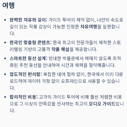
여행
완벽한 자유와 깊이:
가이드 투어의 제약 없이, 나만의 속도로
깊이 있는 작품 감상이 가능한 진정한
자유여행
을 실현합니
다.
한국인 맞춤형 콘텐츠:
한국 최고의 전문가들이 제작한 스토
리텔링 기반의 고품격
작품 해설
을 제공합니다.
스마트한 동선 설계:
방대한 박물관에서 헤매지 않도록 최적
화된 추천 동선을 안내하여 시간과 체력을 절약해줍니다.
압도적인 편리함:
복잡한 대여 절차 없이, 한국에서 미리 다운
로드하여 데이터 걱정 없이 오프라인으로 사용할 수 있습니
다.
합리적인 비용:
고가의 가이드 투어에 비해 훨씬 저렴한 비용
으로 그 이상의 만족감을 선사하는 최고의
오디오 가이드
입니
다.