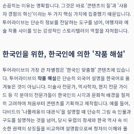
손꼽히는 이유는 명확합니다. 그것은 바로 '콘텐츠의 질'과 '사용
자 경험의 혁신'이라는 두 가지 핵심 가치에 집중했기 때문입니다.
투어라이브는 단순히 정보를 전달하는 도구를 넘어, 여행자와 예
술 작품 사이를 잇는 감성적인 스토리텔러의 역할을 자처합니다.
한국인을 위한, 한국인에 의한 '작품 해설'
투어라이브의 가장 큰 차별점은 '한국인 맞춤형' 콘텐츠에 있습니
다. 투어라이브의
작품 해설
은 단순히 외국어 설명을 한국어로 옮
겨놓은 것이 아닙니다. 미술사 전문가, 역사학자, 현지 전문 가이
드 등 각 분야의 전문가들이 한국인의 시각과 문화적 배경을 철저
히 고려하여 처음부터 콘텐츠를 기획하고 제작합니다. 예를 들어,
다비드의 '나폴레옹의 대관식'을 설명할 때 단순히 그림 속 인물과
구도를 설명하는 것을 넘어, 당시 유럽의 정세와 한국 역사 속 비
슷한 권력의 상징들을 비교하며 설명함으로써 청자의 이해와 몰