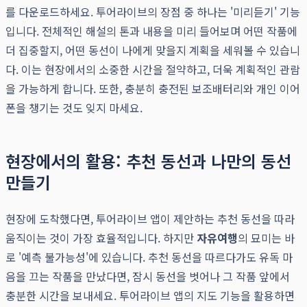
를 다운로드하세요. 투어라이브의 장점 중 하나는 '미리듣기' 기능
입니다. 전체적인 해설의 톤과 내용을 미리 들어보며 어떤 작품에
더 집중할지, 어떤 동선이 나에게 맞을지 계획을 세워볼 수 있습니
다. 이는 현장에서의 소중한 시간을 절약하고, 더욱 계획적인 관람
을 가능하게 합니다. 또한, 충분히 충전된 보조배터리와 개인 이어
폰을 챙기는 것도 잊지 마세요.
현장에서의 활용: 추천 동선과 나만의 동선
만들기
현장에 도착했다면, 투어라이브 앱이 제안하는 추천 동선을 따라
움직이는 것이 가장 효율적입니다. 하지만
자유여행
의 묘미는 바
로 '예측 불가능성'에 있습니다. 추천 동선을 따르다가도 유독 마
음을 끄는 작품을 만났다면, 잠시 동선을 벗어나 그 작품 앞에서
충분한 시간을 보내세요. 투어라이브 앱의 지도 기능을 활용하면