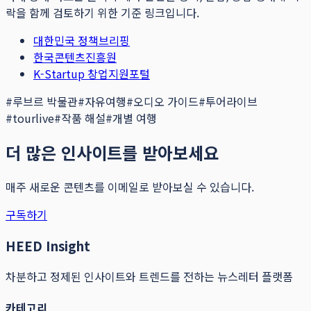
락을 함께 검토하기 위한 기준 링크입니다.
대한민국 정책브리핑
한국콘텐츠진흥원
K-Startup 창업지원포털
#
루브르 박물관
#
자유여행
#
오디오 가이드
#
투어라이브
#
tourlive
#
작품 해설
#
개별 여행
더 많은 인사이트를 받아보세요
매주 새로운 콘텐츠를 이메일로 받아보실 수 있습니다.
구독하기
HEED Insight
차분하고 정제된 인사이트와 트렌드를 전하는 뉴스레터 플랫폼
카테고리