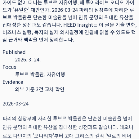
가이드 없이 떠나는 루브르 자유여행, 왜 투어라이브 오디오 가이
드가 '유일한' 대안인가. 2026-03-24 파리의 심장부에 자리한 루
브르 박물관은 단순한 미술관을 넘어 인류 문명의 위대한 유산을
집대성한 성전과도 같습니다.
HEED Insight는 이 글을 기술 변화,
비즈니스 실행, 독자의 실제 의사결정에 연결해 읽을 수 있도록 핵
심 근거와 맥락을 먼저 정리합니다.
Published
2026. 3. 24.
Focus
루브르 박물관, 자유여행
Evidence
외부 기준 3건 교차 확인
2026-03-24
파리의 심장부에 자리한 루브르 박물관은 단순한 미술관을 넘어
인류 문명의 위대한 유산을 집대성한 성전과도 같습니다. 레오나
르도 다빈치의 '모나리자'부터 고대 그리스의 걸작 '밀로의 비너