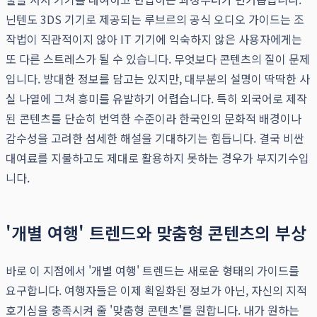
닌텐도 3DS 기기로 제공되는 루브르의 공식 오디오 가이드는 조
작법이 직관적이지 않아 IT 기기에 익숙하지 않은 사용자에게는
또 다른 스트레스가 될 수 있습니다. 무엇보다 콘텐츠의 질이 문제
입니다. 방대한 정보를 담고는 있지만, 대부분의 설명이 딱딱한 사
실 나열에 그쳐 흥미를 유발하기 어렵습니다. 특히 외국어로 제작
된 콘텐츠를 단순히 번역한 수준이라 한국인의 문화적 배경이나
감수성을 고려한 섬세한 해설을 기대하기는 힘듭니다. 결국 비싼
대여료를 지불하고도 제대로 활용하지 못하는 경우가 부지기수입
니다.
'개별 여행' 트렌드와 맞춤형 콘텐츠의 부상
바로 이 지점에서 '개별 여행' 트렌드는 새로운 형태의 가이드를
요구합니다. 여행자들은 이제 획일화된 정보가 아닌, 자신의 지적
호기심을 충족시켜 줄 '맞춤형 콘텐츠'를 원합니다. 내가 원하는