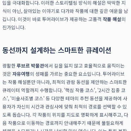
입을 극대화합니다. 이러한 스토리텔링 방식의 해설은 딱딱한 지
식이 아닌, 살아있는 이야기로 다가와 작품에 대한 깊은 여운을 남
깁니다. 이것이 바로 투어라이브가 제공하는 고품격
작품 해설
의
진가입니다.
동선까지 설계하는 스마트한 큐레이션
광활한
루브르 박물관
에서 길을 잃지 않고 효율적으로 움직이는
것은
자유여행
의 성패를 가르는 중요한 요소입니다. 투어라이브
는 작품 해설뿐만 아니라, 최적의 관람 동선을 제안하는 스마트한
큐레이터 역할까지 수행합니다. '핵심 작품 코스', '2시간 집중 코
스', '미술사조별 코스' 등 다양한 테마의 추천 동선을 제공하여 사
용자가 자신의 시간과 관심사에 맞춰 최적의 경로를 선택할 수 있
도록 돕습니다. 각 작품의 위치를 지도로 명확하게 표시해주고, 다
음 작품으로 이동하는 경로까지 안내해주기 때문에 불필요하게