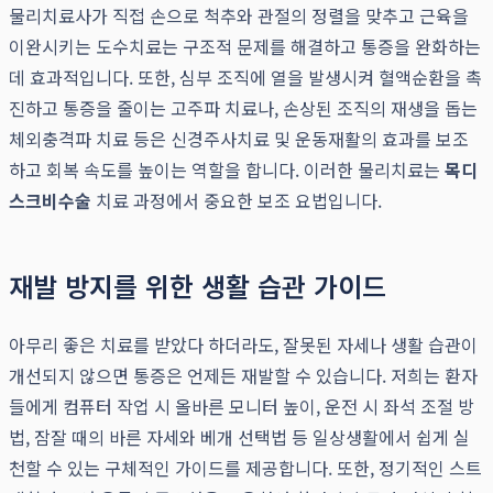
물리치료사가 직접 손으로 척추와 관절의 정렬을 맞추고 근육을
이완시키는 도수치료는 구조적 문제를 해결하고 통증을 완화하는
데 효과적입니다. 또한, 심부 조직에 열을 발생시켜 혈액순환을 촉
진하고 통증을 줄이는 고주파 치료나, 손상된 조직의 재생을 돕는
체외충격파 치료 등은 신경주사치료 및 운동재활의 효과를 보조
하고 회복 속도를 높이는 역할을 합니다. 이러한 물리치료는
목디
스크비수술
치료 과정에서 중요한 보조 요법입니다.
재발 방지를 위한 생활 습관 가이드
아무리 좋은 치료를 받았다 하더라도, 잘못된 자세나 생활 습관이
개선되지 않으면 통증은 언제든 재발할 수 있습니다. 저희는 환자
들에게 컴퓨터 작업 시 올바른 모니터 높이, 운전 시 좌석 조절 방
법, 잠잘 때의 바른 자세와 베개 선택법 등 일상생활에서 쉽게 실
천할 수 있는 구체적인 가이드를 제공합니다. 또한, 정기적인 스트