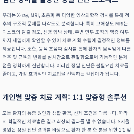
우리는 X-ray, MRI, 초음파 등 다양한 영상의학적 검사를 통해 척
추의 구조적 문제를 다각도로 분석합니다. 특히 고해상도 MRI는
디스크의 탈출 정도, 신경 압박 상태, 주변 연부 조직의 염증 여부
까지 세밀하게 확인할 수 있어 치료 계획 수립에 결정적인 정보를
제공합니다. 또한, 동적 초음파 검사를 통해 환자의 움직임에 따른
척추 및 근육의 변화를 실시간으로 관찰함으로써 기능적인 문제
점을 정확하게 진단합니다. 이러한 정밀 진단은 불필요한 치료를
줄이고, 가장 효과적인 치료법을 선택하는 길잡이가 됩니다.
개인별 맞춤 치료 계획: 1:1 맞춤형 솔루션
모든 환자의 통증 원인과 생활 환경, 신체 조건은 다릅니다. 따라
서 획일적인 치료법은 결코 최상의 결과를 낼 수 없습니다. S서울
병원은 정밀 진단 결과를 바탕으로 환자 한 분 한 분을 위한 1:1 맞