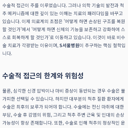
수술적 접근이 주를 이루었습니다. 그러나 의학 기술의 발전과 척
추 메커니즘에 대한 깊이 있는 이해는 치료의 패러다임을 바꾸고
있습니다. 이제 의료계의 초점은 '어떻게 하면 손상된 구조를 복원
할 것인가'에서 '어떻게 하면 신체의 기능을 보존하고 강화하여 스
스로 회복하게 할 것인가'로 이동하고 있습니다. 이것이 바로 비수
술 치료가 각광받는 이유이며,
S서울병원
이 추구하는 핵심 철학입
니다.
수술적 접근의 한계와 위험성
물론, 심각한 신경 압박이나 마비 증상이 동반되는 경우 수술은 불
가피한 선택일 수 있습니다. 하지만 대부분의 척추 질환 환자에게
수술은 최후의 보루가 되어야 합니다. 수술에는 전신 마취에 대한
부담, 수술 후 감염의 위험, 그리고 척추 주변 근육 및 인대의 손상
가능성이 항상 존재합니다. 또한, 수술로 인해 척추의 정상적인 운