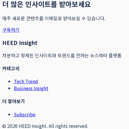
더 많은 인사이트를 받아보세요
매주 새로운 콘텐츠를 이메일로 받아보실 수 있습니다.
구독하기
HEED Insight
차분하고 정제된 인사이트와 트렌드를 전하는 뉴스레터 플랫폼
카테고리
Tech Trend
Business Insight
더 알아보기
Subscribe
©
2026
HEED Insight. All rights reserved.