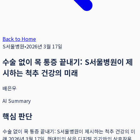
Back to Home
S서울병원
•
2026년 3월 17일
수술 없이 목 통증 끝내기: S서울병원이 제
시하는 척추 건강의 미래
배은우
AI Summary
핵심 판단
수술 없이 목 통증 끝내기: S서울병원이 제시하는 척추 건강의 미
래 2026년 3월 17일, 현대인의 삶은 디지털 기기와의 상호작용