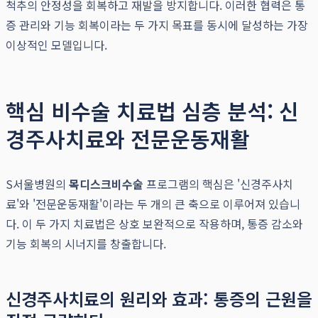
척추의 안정성을 회복하고 재발을 방지합니다. 이러한 협력은 통
증 관리와 기능 회복이라는 두 가지 목표를 동시에 달성하는 가장
이상적인 모델입니다.
핵심 비수술 치료법 심층 분석: 신
경주사치료와 전문운동재활
S서울병원의
목디스크비수술
프로그램의 핵심은 '신경주사치
료'와 '전문운동재활'이라는 두 개의 큰 축으로 이루어져 있습니
다. 이 두 가지 치료법은 상호 보완적으로 작용하며, 통증 감소와
기능 회복의 시너지를 창출합니다.
신경주사치료의 원리와 효과: 통증의 근원을