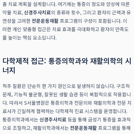
춤 치료 계획을 설계합니다. 여기에는 통증의 정도와 양상에 따른
약물 치료,
신경주사치료
의 종류와 횟수, 그리고 환자의 근력과 유
연성을 고려한
전문운동재활
프로그램의 구성이 포함됩니다. 이
러한 개인 맞춤형 접근은 치료 효과를 극대화하고 환자의 만족도
를 높이는 핵심 요소입니다.
다학제적 접근: 통증의학과와 재활의학의 시
너지
척추 질환은 단순히 한 가지 원인으로 발생하지 않습니다. 구조적
문제, 기능적 불균형, 잘못된 생활 습관 등이 복합적으로 작용합니
다. 따라서 S서울병원은 통증의학과 전문의와 재활의학과 전문 치
료사가 긴밀하게 협력하는 다학제적 진료 시스템을 운영합니다.
통증의학과에서는
신경주사치료
등을 통해 급성기 통증을 효과적
으로 조절하고, 재활의학과에서는
전문운동재활
프로그램을 통해