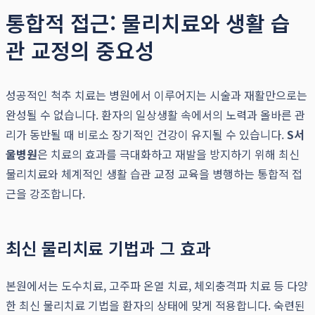
통합적 접근: 물리치료와 생활 습
관 교정의 중요성
성공적인 척추 치료는 병원에서 이루어지는 시술과 재활만으로는
완성될 수 없습니다. 환자의 일상생활 속에서의 노력과 올바른 관
리가 동반될 때 비로소 장기적인 건강이 유지될 수 있습니다.
S서
울병원
은 치료의 효과를 극대화하고 재발을 방지하기 위해 최신
물리치료와 체계적인 생활 습관 교정 교육을 병행하는 통합적 접
근을 강조합니다.
최신 물리치료 기법과 그 효과
본원에서는 도수치료, 고주파 온열 치료, 체외충격파 치료 등 다양
한 최신 물리치료 기법을 환자의 상태에 맞게 적용합니다. 숙련된