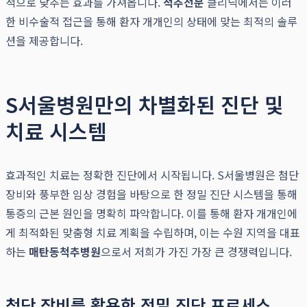
적으로 낮추는 효과를 가져옵니다.
척추전문
클리닉에서는 이러
한 비수술적 접근을 통해 환자 개개인의 상태에 맞는 최적의 솔루
션을 제공합니다.
S서울병원만의 차별화된 진단 및
치료 시스템
효과적인 치료는 정확한 진단에서 시작됩니다. S서울병원은 첨단
장비와 풍부한 임상 경험을 바탕으로 한 정밀 진단 시스템을 통해
통증의 근본 원인을 명확히 파악합니다. 이를 통해 환자 개개인에
게 최적화된 맞춤형 치료 계획을 수립하며, 이는 수원 지역을 대표
하는
매탄동척추병원
으로서 저희가 가진 가장 큰 경쟁력입니다.
첨단 장비를 활용한 정밀 진단 프로세스