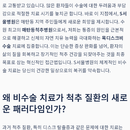
로 고통받고 있습니다. 많은 환자들이 수술에 대한 두려움과 부담
감으로 적절한 치료 시기를 놓치곤 합니다. 바로 이 지점에서,
S서
울병원
은 매탄동 지역 주민들에게 새로운 희망을 제시합니다. 수
원 최고의
매탄동척추병원
으로서, 저희는 통증의 원인을 근본적
으로 해결하고 신체의 자연 치유 능력을 극대화하는
목디스크비
수술
치료에 집중합니다. 이는 단순한 증상 완화를 넘어, 환자의
삶의 질을 회복하고 장기적인 척추 건강을 되찾아주는 것을 최종
목표로 삼는 혁신적인 접근법입니다. S서울병원의 체계적인 비수
술 치료는 당신의 건강한 일상으로의 복귀를 약속합니다.
왜 비수술 치료가 척추 질환의 새로
운 패러다임인가?
과거 척추 질환, 특히 디스크 탈출증과 같은 문제에 대한 치료는