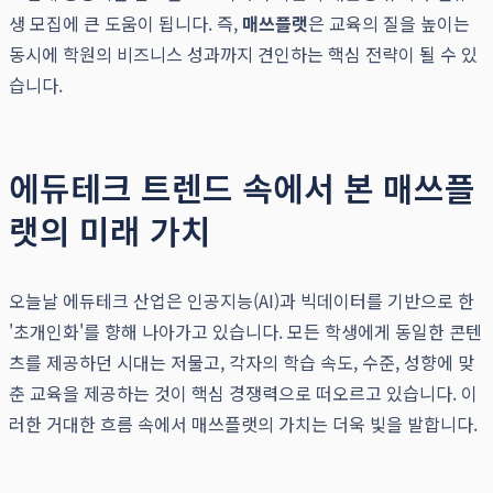
생 모집에 큰 도움이 됩니다. 즉,
매쓰플랫
은 교육의 질을 높이는
동시에 학원의 비즈니스 성과까지 견인하는 핵심 전략이 될 수 있
습니다.
에듀테크 트렌드 속에서 본 매쓰플
랫의 미래 가치
오늘날 에듀테크 산업은 인공지능(AI)과 빅데이터를 기반으로 한
'초개인화'를 향해 나아가고 있습니다. 모든 학생에게 동일한 콘텐
츠를 제공하던 시대는 저물고, 각자의 학습 속도, 수준, 성향에 맞
춘 교육을 제공하는 것이 핵심 경쟁력으로 떠오르고 있습니다. 이
러한 거대한 흐름 속에서 매쓰플랫의 가치는 더욱 빛을 발합니다.