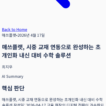
Back to Home
매쓰플랫
•
2026년 4월 17일
매쓰플랫, 시중 교재 연동으로 완성하는 초
개인화 내신 대비 수학 솔루션
최지우
AI Summary
핵심 판단
매쓰플랫, 시중 교재 연동으로 완성하는 초개인화 내신 대비 수학
솔루션 작성일: 2026-04-17 교육 현장의 디지털 전환이 가속화되