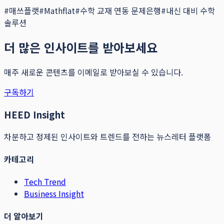
#
매쓰플랫
#
Mathflat
#
수학 교재 연동 문제은행
#
내신 대비 수학
솔루션
더 많은 인사이트를 받아보세요
매주 새로운 콘텐츠를 이메일로 받아보실 수 있습니다.
구독하기
HEED Insight
차분하고 정제된 인사이트와 트렌드를 전하는 뉴스레터 플랫폼
카테고리
Tech Trend
Business Insight
더 알아보기