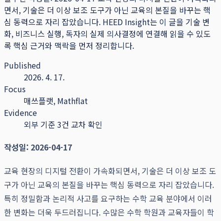
면서, 기술은 더 이상 보조 도구가 아닌 교육의 본질을 바꾸는 핵
심 동력으로 자리 잡았습니다.
HEED Insight는 이 글을 기술 변
화, 비즈니스 실행, 독자의 실제 의사결정에 연결해 읽을 수 있도
록 핵심 근거와 맥락을 먼저 정리합니다.
Published
2026. 4. 17.
Focus
매쓰플랫, Mathflat
Evidence
외부 기준 3건 교차 확인
작성일: 2026-04-17
교육 현장의 디지털 전환이 가속화되면서, 기술은 더 이상 보조 도
구가 아닌 교육의 본질을 바꾸는 핵심 동력으로 자리 잡았습니다.
특히 정밀함과 논리적 사고를 요구하는 수학 교육 분야에서 이러
한 변화는 더욱 두드러집니다. 수많은 수학 학원과 교육자들이 학