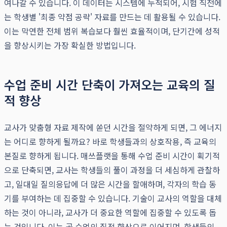
여나갈 수 있습니다. 이 데이터는 시스템에 누적되어, 시험 직전에
는 학생별 '최종 약점 공략' 자료를 만드는 데 활용될 수 있습니다.
이는 막연한 전체 범위 복습보다 훨씬 효율적이며, 단기간에 성적
을 향상시키는 가장 확실한 방법입니다.
수업 준비 시간 단축이 가져오는 교육의 질
적 향상
교사가 맞춤형 자료 제작에 쏟던 시간을 절약하게 되면, 그 에너지
는 어디로 향하게 될까요? 바로 학생들과의 상호작용, 즉 교육의
본질로 향하게 됩니다. 매쓰플랫을 통해 수업 준비 시간이 획기적
으로 단축되면, 교사는 학생들의 풀이 과정을 더 세심하게 관찰하
고, 일대일 질의응답에 더 많은 시간을 할애하며, 각자의 학습 동
기를 부여하는 데 집중할 수 있습니다. 기술이 교사의 역할을 대체
하는 것이 아니라, 교사가 더 중요한 역할에 집중할 수 있도록 돕
는 것입니다. 이는 곧 수업의 질적 향상으로 이어지며, 학생들의