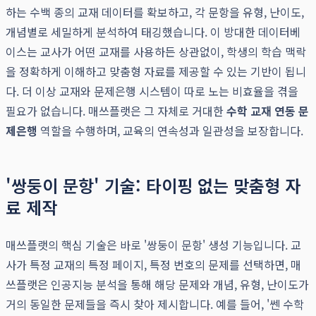
하는 수백 종의 교재 데이터를 확보하고, 각 문항을 유형, 난이도,
개념별로 세밀하게 분석하여 태깅했습니다. 이 방대한 데이터베
이스는 교사가 어떤 교재를 사용하든 상관없이, 학생의 학습 맥락
을 정확하게 이해하고 맞춤형 자료를 제공할 수 있는 기반이 됩니
다. 더 이상 교재와 문제은행 시스템이 따로 노는 비효율을 겪을
필요가 없습니다. 매쓰플랫은 그 자체로 거대한
수학 교재 연동 문
제은행
역할을 수행하며, 교육의 연속성과 일관성을 보장합니다.
'쌍둥이 문항' 기술: 타이핑 없는 맞춤형 자
료 제작
매쓰플랫의 핵심 기술은 바로 '쌍둥이 문항' 생성 기능입니다. 교
사가 특정 교재의 특정 페이지, 특정 번호의 문제를 선택하면, 매
쓰플랫은 인공지능 분석을 통해 해당 문제와 개념, 유형, 난이도가
거의 동일한 문제들을 즉시 찾아 제시합니다. 예를 들어, '쎈 수학