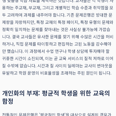
생 맞춤형 학습 자료를 제작하는 것입니다. 교사들은 각 학생이 사
용하는 주교재, 부교재, 그리고 개별적인 학습 수준과 취약점을 모
두 고려하여 과제를 내주어야 합니다. 기존 문제은행은 방대한 문
제량을 자랑하지만, 특정 교재의 특정 페이지, 특정 유형의 문제와
정확히 일치하는 문제를 찾아내는 것은 사실상 불가능에 가깝습
니다. 결국 교사들은 유사한 문제를 찾기 위해 수많은 시간을 허비
하거나, 직접 문제를 타이핑하고 편집하는 고된 노동을 감수해야
만 했습니다. 이 과정에서 수업 연구나 학생 상담에 투자해야 할
귀중한 시간이 소진되며, 이는 곧 교육 서비스의 질적 저하로 이어
질 수밖에 없습니다. 시간과 질 사이의 딜레마는 교사의 번아웃을
유발하고 학원 운영의 비효율성을 초래하는 주된 원인이 됩니다.
개인화의 부재: 평균적 학생을 위한 교육의
함정
전통적인 문제은행은 '평균적인 학생'을 대상으로 설계된 경우가