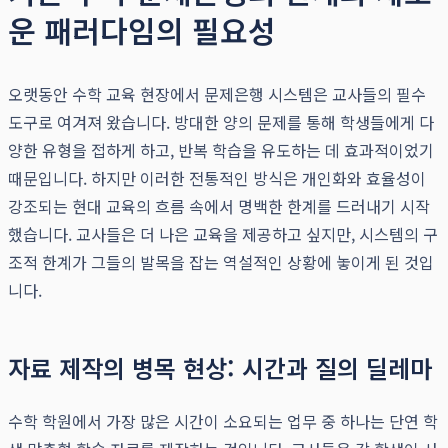
운 패러다임의 필요성
오랫동안 수학 교육 현장에서 문제은행 시스템은 교사들의 필수
도구로 여겨져 왔습니다. 방대한 양의 문제를 통해 학생들에게 다
양한 유형을 접하게 하고, 반복 학습을 유도하는 데 효과적이었기
때문입니다. 하지만 이러한 전통적인 방식은 개인화와 효율성이
강조되는 현대 교육의 흐름 속에서 명백한 한계를 드러내기 시작
했습니다. 교사들은 더 나은 교육을 제공하고 싶지만, 시스템의 구
조적 한계가 그들의 발목을 잡는 역설적인 상황에 놓이게 된 것입
니다.
자료 제작의 병목 현상: 시간과 질의 딜레마
수학 학원에서 가장 많은 시간이 소요되는 업무 중 하나는 단연 학