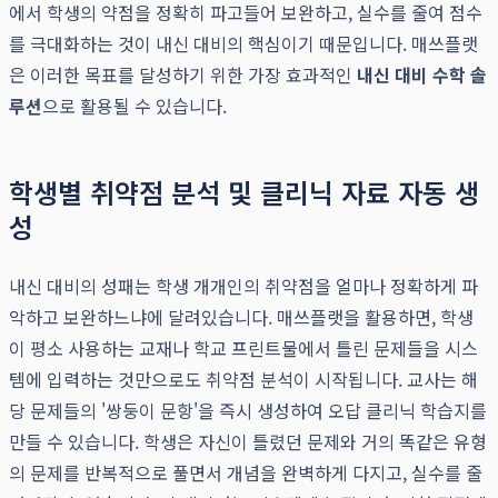
에서 학생의 약점을 정확히 파고들어 보완하고, 실수를 줄여 점수
를 극대화하는 것이 내신 대비의 핵심이기 때문입니다. 매쓰플랫
은 이러한 목표를 달성하기 위한 가장 효과적인
내신 대비 수학 솔
루션
으로 활용될 수 있습니다.
학생별 취약점 분석 및 클리닉 자료 자동 생
성
내신 대비의 성패는 학생 개개인의 취약점을 얼마나 정확하게 파
악하고 보완하느냐에 달려있습니다. 매쓰플랫을 활용하면, 학생
이 평소 사용하는 교재나 학교 프린트물에서 틀린 문제들을 시스
템에 입력하는 것만으로도 취약점 분석이 시작됩니다. 교사는 해
당 문제들의 '쌍둥이 문항'을 즉시 생성하여 오답 클리닉 학습지를
만들 수 있습니다. 학생은 자신이 틀렸던 문제와 거의 똑같은 유형
의 문제를 반복적으로 풀면서 개념을 완벽하게 다지고, 실수를 줄