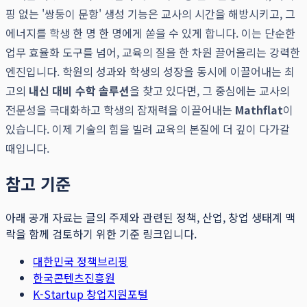
핑 없는 '쌍둥이 문항' 생성 기능은 교사의 시간을 해방시키고, 그
에너지를 학생 한 명 한 명에게 쏟을 수 있게 합니다. 이는 단순한
업무 효율화 도구를 넘어, 교육의 질을 한 차원 끌어올리는 강력한
엔진입니다. 학원의 성과와 학생의 성장을 동시에 이끌어내는 최
고의
내신 대비 수학 솔루션
을 찾고 있다면, 그 중심에는 교사의
전문성을 극대화하고 학생의 잠재력을 이끌어내는
Mathflat
이
있습니다. 이제 기술의 힘을 빌려 교육의 본질에 더 깊이 다가갈
때입니다.
참고 기준
아래 공개 자료는 글의 주제와 관련된 정책, 산업, 창업 생태계 맥
락을 함께 검토하기 위한 기준 링크입니다.
대한민국 정책브리핑
한국콘텐츠진흥원
K-Startup 창업지원포털