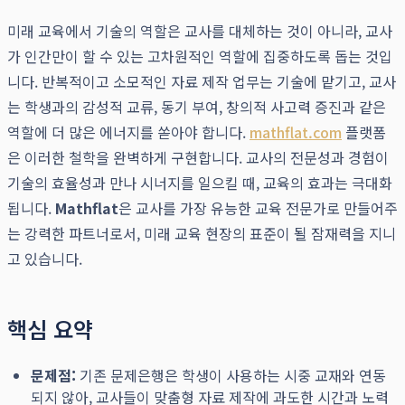
미래 교육에서 기술의 역할은 교사를 대체하는 것이 아니라, 교사
가 인간만이 할 수 있는 고차원적인 역할에 집중하도록 돕는 것입
니다. 반복적이고 소모적인 자료 제작 업무는 기술에 맡기고, 교사
는 학생과의 감성적 교류, 동기 부여, 창의적 사고력 증진과 같은
역할에 더 많은 에너지를 쏟아야 합니다.
mathflat.com
플랫폼
은 이러한 철학을 완벽하게 구현합니다. 교사의 전문성과 경험이
기술의 효율성과 만나 시너지를 일으킬 때, 교육의 효과는 극대화
됩니다.
Mathflat
은 교사를 가장 유능한 교육 전문가로 만들어주
는 강력한 파트너로서, 미래 교육 현장의 표준이 될 잠재력을 지니
고 있습니다.
핵심 요약
문제점:
기존 문제은행은 학생이 사용하는 시중 교재와 연동
되지 않아, 교사들이 맞춤형 자료 제작에 과도한 시간과 노력