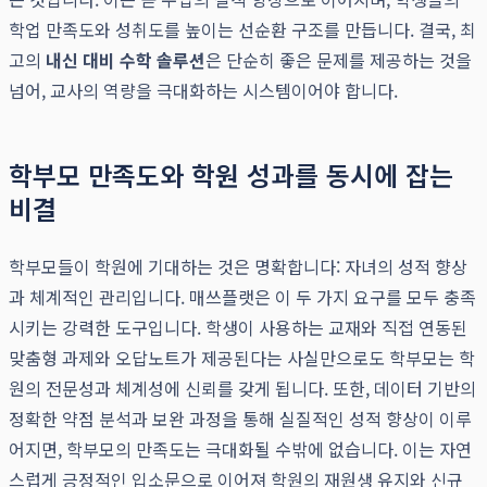
학업 만족도와 성취도를 높이는 선순환 구조를 만듭니다. 결국, 최
고의
내신 대비 수학 솔루션
은 단순히 좋은 문제를 제공하는 것을
넘어, 교사의 역량을 극대화하는 시스템이어야 합니다.
학부모 만족도와 학원 성과를 동시에 잡는
비결
학부모들이 학원에 기대하는 것은 명확합니다: 자녀의 성적 향상
과 체계적인 관리입니다. 매쓰플랫은 이 두 가지 요구를 모두 충족
시키는 강력한 도구입니다. 학생이 사용하는 교재와 직접 연동된
맞춤형 과제와 오답노트가 제공된다는 사실만으로도 학부모는 학
원의 전문성과 체계성에 신뢰를 갖게 됩니다. 또한, 데이터 기반의
정확한 약점 분석과 보완 과정을 통해 실질적인 성적 향상이 이루
어지면, 학부모의 만족도는 극대화될 수밖에 없습니다. 이는 자연
스럽게 긍정적인 입소문으로 이어져 학원의 재원생 유지와 신규