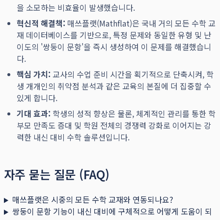
을 소모하는 비효율이 발생했습니다.
혁신적 해결책:
매쓰플랫(Mathflat)은 국내 거의 모든 수학 교
재 데이터베이스를 기반으로, 특정 문제와 동일한 유형 및 난
이도의 '쌍둥이 문항'을 즉시 생성하여 이 문제를 해결했습니
다.
핵심 가치:
교사의 수업 준비 시간을 획기적으로 단축시켜, 학
생 개개인의 취약점 분석과 같은 교육의 본질에 더 집중할 수
있게 합니다.
기대 효과:
학생의 성적 향상은 물론, 체계적인 관리를 통한 학
부모 만족도 증대 및 학원 전체의 경쟁력 강화로 이어지는 강
력한 내신 대비 수학 솔루션입니다.
자주 묻는 질문 (FAQ)
매쓰플랫은 시중의 모든 수학 교재와 연동되나요?
쌍둥이 문항 기능이 내신 대비에 구체적으로 어떻게 도움이 되