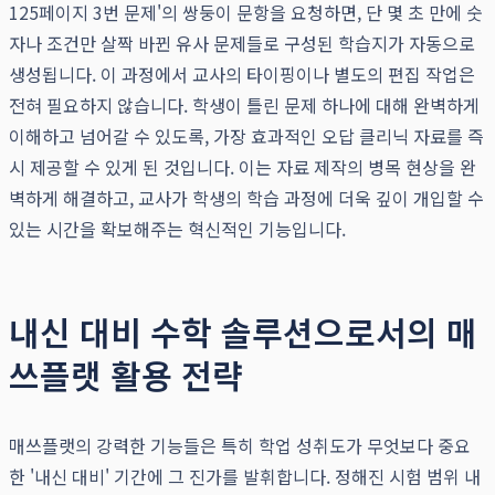
125페이지 3번 문제'의 쌍둥이 문항을 요청하면, 단 몇 초 만에 숫
자나 조건만 살짝 바뀐 유사 문제들로 구성된 학습지가 자동으로
생성됩니다. 이 과정에서 교사의 타이핑이나 별도의 편집 작업은
전혀 필요하지 않습니다. 학생이 틀린 문제 하나에 대해 완벽하게
이해하고 넘어갈 수 있도록, 가장 효과적인 오답 클리닉 자료를 즉
시 제공할 수 있게 된 것입니다. 이는 자료 제작의 병목 현상을 완
벽하게 해결하고, 교사가 학생의 학습 과정에 더욱 깊이 개입할 수
있는 시간을 확보해주는 혁신적인 기능입니다.
내신 대비 수학 솔루션으로서의 매
쓰플랫 활용 전략
매쓰플랫의 강력한 기능들은 특히 학업 성취도가 무엇보다 중요
한 '내신 대비' 기간에 그 진가를 발휘합니다. 정해진 시험 범위 내