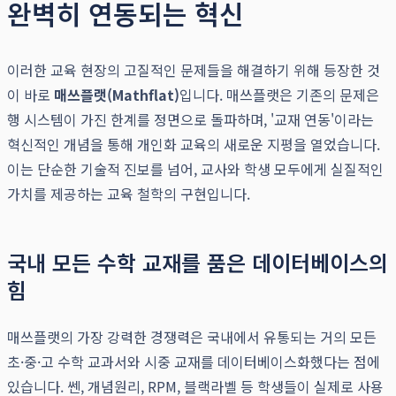
완벽히 연동되는 혁신
이러한 교육 현장의 고질적인 문제들을 해결하기 위해 등장한 것
이 바로
매쓰플랫(Mathflat)
입니다. 매쓰플랫은 기존의 문제은
행 시스템이 가진 한계를 정면으로 돌파하며, '교재 연동'이라는
혁신적인 개념을 통해 개인화 교육의 새로운 지평을 열었습니다.
이는 단순한 기술적 진보를 넘어, 교사와 학생 모두에게 실질적인
가치를 제공하는 교육 철학의 구현입니다.
국내 모든 수학 교재를 품은 데이터베이스의
힘
매쓰플랫의 가장 강력한 경쟁력은 국내에서 유통되는 거의 모든
초·중·고 수학 교과서와 시중 교재를 데이터베이스화했다는 점에
있습니다. 쎈, 개념원리, RPM, 블랙라벨 등 학생들이 실제로 사용