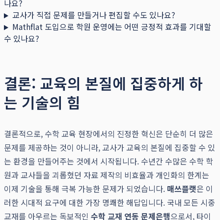
나요?
교사가 직접 문제를 만들거나 편집할 수도 있나요?
Mathflat 도입으로 학원 운영에는 어떤 긍정적 효과를 기대할
수 있나요?
결론: 교육의 본질에 집중하게 하
는 기술의 힘
결론적으로, 수학 교육 현장에서의 진정한 혁신은 단순히 더 많은
문제를 제공하는 것이 아니라, 교사가 교육의 본질에 집중할 수 있
는 환경을 만들어주는 것에서 시작됩니다. 수년간 수많은 수학 학
원과 교사들을 괴롭혔던 자료 제작의 비효율과 개인화의 한계는
이제 기술을 통해 극복 가능한 문제가 되었습니다.
매쓰플랫
은 이
러한 시대적 요구에 대한 가장 명쾌한 해답입니다. 국내 모든 시중
교재를 아우르는 독보적인
수학 교재 연동 문제은행
으로서, 타이