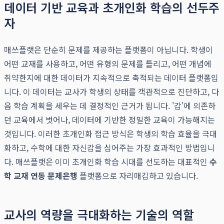
데이터 기반 교육과 초개인화 학습의 선두주
자
매쓰플랫은 단순히 문제를 제공하는 플랫폼이 아닙니다. 학생이
어떤 교재를 사용하고, 어떤 유형의 문제를 틀리고, 어떤 개념에
취약한지에 대한 데이터가 지속적으로 축적되는 데이터 플랫폼입
니다. 이 데이터는 교사가 학생의 상태를 객관적으로 진단하고, 다
음 학습 계획을 세우는 데 결정적인 근거가 됩니다. '감'에 의존하
던 교육에서 벗어나, 데이터에 기반한 정밀한 교육이 가능해지는
것입니다. 이러한 초개인화 접근 방식은 학생의 학습 효율을 극대
화하고, 수학에 대한 자신감을 심어주는 가장 효과적인 방법입니
다. 매쓰플랫은 이미 초개인화 학습 시대를 선도하는 대표적인
수
학 교재 연동 문제은행
플랫폼으로 자리매김하고 있습니다.
교사의 역량을 극대화하는 기술의 역할