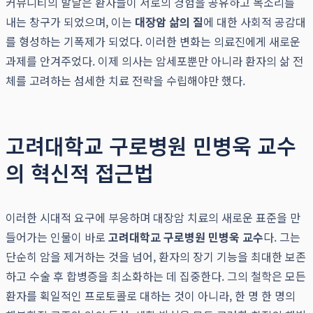
커뮤니티의 발달은 환자들이 서로의 경험을 공유하고 목소리를
내는 창구가 되었으며, 이는
대장암 삶의 질
에 대한 사회적 공감대
를 형성하는 기폭제가 되었다. 이러한 변화는 의료진에게 새로운
과제를 안겨주었다. 이제 의사는 암세포뿐만 아니라 환자의 삶 전
체를 고려하는 섬세한 치료 전략을 수립해야만 했다.
고려대학교 구로병원 민병욱 교수
의 혁신적 접근법
이러한 시대적 요구에 부응하며 대장암 치료의 새로운 표준을 만
들어가는 인물이 바로
고려대학교 구로병원 민병욱 교수
다. 그는
단순히 암을 제거하는 것을 넘어, 환자의 장기 기능을 최대한 보존
하고 수술 후 합병증을 최소화하는 데 집중한다. 그의 철학은 모든
환자를 획일적인 프로토콜로 대하는 것이 아니라, 한 명 한 명의