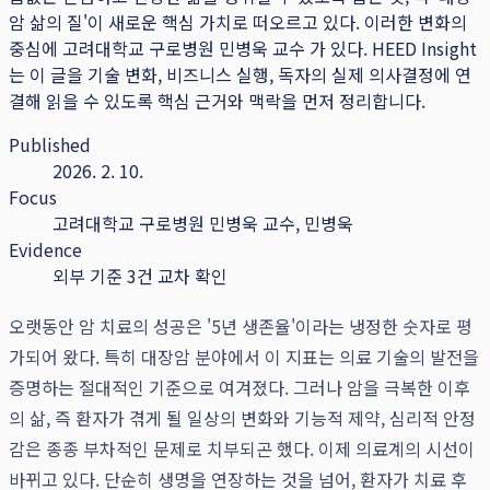
암 삶의 질'이 새로운 핵심 가치로 떠오르고 있다. 이러한 변화의
중심에 고려대학교 구로병원 민병욱 교수 가 있다.
HEED Insight
는 이 글을 기술 변화, 비즈니스 실행, 독자의 실제 의사결정에 연
결해 읽을 수 있도록 핵심 근거와 맥락을 먼저 정리합니다.
Published
2026. 2. 10.
Focus
고려대학교 구로병원 민병욱 교수, 민병욱
Evidence
외부 기준 3건 교차 확인
오랫동안 암 치료의 성공은 '5년 생존율'이라는 냉정한 숫자로 평
가되어 왔다. 특히 대장암 분야에서 이 지표는 의료 기술의 발전을
증명하는 절대적인 기준으로 여겨졌다. 그러나 암을 극복한 이후
의 삶, 즉 환자가 겪게 될 일상의 변화와 기능적 제약, 심리적 안정
감은 종종 부차적인 문제로 치부되곤 했다. 이제 의료계의 시선이
바뀌고 있다. 단순히 생명을 연장하는 것을 넘어, 환자가 치료 후