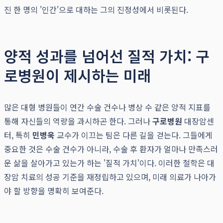
진 한 명의 '인간'으로 대하는 그의 진정성에서 비롯된다.
양적 성과를 넘어선 질적 가치: 구
로병원이 제시하는 미래
많은 대형 병원들이 연간 수술 건수나 병상 수 같은 양적 지표를
통해 자신들의 역량을 과시하곤 한다. 그러나
구로병원
대장암센
터, 특히
민병욱
교수가 이끄는 팀은 다른 길을 걷는다. 그들에게
중요한 것은 수술 건수가 아니라, 수술 후 환자가 얼마나 만족스러
운 삶을 살아가고 있는가 하는 '질적 가치'이다. 이러한 철학은 대
장암 치료의 성공 기준을 재정립하고 있으며, 미래 의료가 나아가
야 할 방향을 명확히 보여준다.