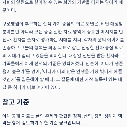
사회의 일원으로 살아갈 수 있는 희망의 기반을 다지는 일이기 때
문이다.
구로병원
이 추구하는 질적 가치 중심의 의료 모델은, 비단 대장암
분야뿐만 아니라 모든 중증 질환 치료 영역에 중요한 메시지를 던
진다. 환자를 숫자로 평가하는 시대를 지나, 각자의 삶의 이야기를
존중하고 그들의 행복을 최종 목표로 삼는 진정한 환자 중심 의료
의 시대가 열리고 있음을 의미한다. 대장암 진단을 받은 환자와 그
가족들에게 이제 선택의 기준은 명확해졌다. 단순히 '어디가 생존
율이 높은가'를 넘어, '어디가 나의 남은 인생을 가장 빛나게 해줄
것인가'를 질문해야 할 때다. 그 질문에 대한 가장 설득력 있는 대
답 중 하나가 바로 여기에 있다.
참고 기준
아래 공개 자료는 글의 주제와 관련된 정책, 산업, 창업 생태계 맥
락을 함께 검토하기 위한 기준 링크입니다.