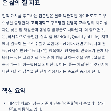
은 삶의 질 지표
질적 가치를 추구하는 접근법은 결국 객관적인 데이터로도 그 우
수성을 증명한다.
고려대학교 구로병원 민병욱 교수
팀의 치료 성
과는 낮은 암 재발률과 합병증 발생률로 나타난다. 더 중요한 것
은, 국제적으로 공인된 '삶의 질 평가(QoL, Quality of Life)' 지표
에서 월등히 높은 점수를 기록한다는 점이다. 배변 기능, 사회 활
동, 정서적 안정감 등 다양한 항목에서 환자들의 만족도가 높게 나
타나는 것은 그의 치료가 단순히 병을 고치는 것을 넘어, 삶을 회
복시키는 데 성공했음을 의미한다. 이는 '좋은 치료'란 무엇인지에
대한 사회적 담론을 한 단계 격상시키는 중요한 증거가 된다.
핵심 요약
대장암 치료의 성공 기준이 단순 '생존율'에서 수술 후 '삶의
질'로 이동하고 있다.