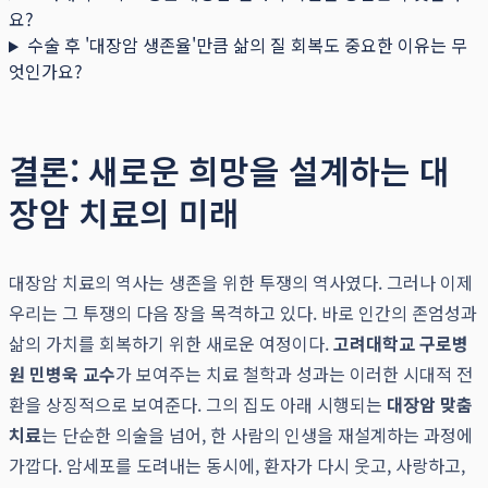
요?
수술 후 '대장암 생존율'만큼 삶의 질 회복도 중요한 이유는 무
엇인가요?
결론: 새로운 희망을 설계하는 대
장암 치료의 미래
대장암 치료의 역사는 생존을 위한 투쟁의 역사였다. 그러나 이제
우리는 그 투쟁의 다음 장을 목격하고 있다. 바로 인간의 존엄성과
삶의 가치를 회복하기 위한 새로운 여정이다.
고려대학교 구로병
원 민병욱 교수
가 보여주는 치료 철학과 성과는 이러한 시대적 전
환을 상징적으로 보여준다. 그의 집도 아래 시행되는
대장암 맞춤
치료
는 단순한 의술을 넘어, 한 사람의 인생을 재설계하는 과정에
가깝다. 암세포를 도려내는 동시에, 환자가 다시 웃고, 사랑하고,