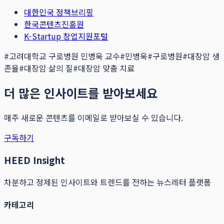
대한민국 정책브리핑
한국콘텐츠진흥원
K-Startup 창업지원포털
#
고려대학교 구로병원 민병욱 교수
#
민병욱
#
구로병원
#
대장암 생
존율
#
대장암 삶의 질
#
대장암 맞춤 치료
더 많은 인사이트를 받아보세요
매주 새로운 콘텐츠를 이메일로 받아보실 수 있습니다.
구독하기
HEED Insight
차분하고 정제된 인사이트와 트렌드를 전하는 뉴스레터 플랫폼
카테고리