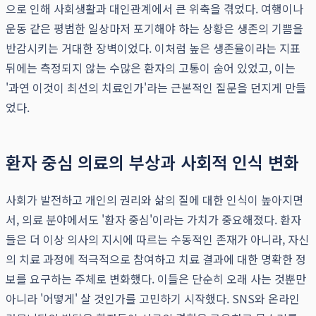
으로 인해 사회생활과 대인관계에서 큰 위축을 겪었다. 여행이나
운동 같은 평범한 일상마저 포기해야 하는 상황은 생존의 기쁨을
반감시키는 거대한 장벽이었다. 이처럼 높은 생존율이라는 지표
뒤에는 측정되지 않는 수많은 환자의 고통이 숨어 있었고, 이는
'과연 이것이 최선의 치료인가'라는 근본적인 질문을 던지게 만들
었다.
환자 중심 의료의 부상과 사회적 인식 변화
사회가 발전하고 개인의 권리와 삶의 질에 대한 인식이 높아지면
서, 의료 분야에서도 '환자 중심'이라는 가치가 중요해졌다. 환자
들은 더 이상 의사의 지시에 따르는 수동적인 존재가 아니라, 자신
의 치료 과정에 적극적으로 참여하고 치료 결과에 대한 명확한 정
보를 요구하는 주체로 변화했다. 이들은 단순히 오래 사는 것뿐만
아니라 '어떻게' 살 것인가를 고민하기 시작했다. SNS와 온라인