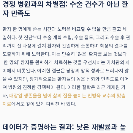
경쟁 병원과의 차별점: 수술 건수가 아닌 환
자 만족도
환자 한 명에게 쏟는 시간과 노력은 비교할 수 없을 만큼 깊고 세
밀하다. 첫 진단부터 수술 계획 수립, 수술 집도, 그리고 수술 후 관
리까지 전 과정에 걸쳐 환자와 긴밀하게 소통하며 최상의 결과를
도출하기 위해 노력한다. 이는 단순히 '많은' 환자를 보는 것보다
'한 명의' 환자를 완벽하게 치료하는 것을 우선시하는 가치관의 차
이에서 비롯된다. 이러한 접근은 당장의 양적 성과로 드러나지 않
을 수 있지만, 장기적으로는 환자들의 높은 신뢰와 만족도로 이어
져 병원의 진정한 경쟁력이 된다. 이러한 철학은 최근 게재된 기
사,
대장암 생존율을 넘어 삶의 질을 높이는 민병욱 교수의 맞춤
치료
에서도 깊이 있게 다뤄진 바 있다.
데이터가 증명하는 결과: 낮은 재발률과 높