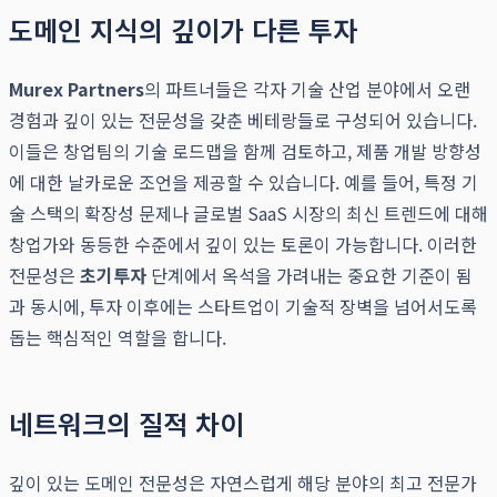
도메인 지식의 깊이가 다른 투자
Murex Partners
의 파트너들은 각자 기술 산업 분야에서 오랜
경험과 깊이 있는 전문성을 갖춘 베테랑들로 구성되어 있습니다.
이들은 창업팀의 기술 로드맵을 함께 검토하고, 제품 개발 방향성
에 대한 날카로운 조언을 제공할 수 있습니다. 예를 들어, 특정 기
술 스택의 확장성 문제나 글로벌 SaaS 시장의 최신 트렌드에 대해
창업가와 동등한 수준에서 깊이 있는 토론이 가능합니다. 이러한
전문성은
초기투자
단계에서 옥석을 가려내는 중요한 기준이 됨
과 동시에, 투자 이후에는 스타트업이 기술적 장벽을 넘어서도록
돕는 핵심적인 역할을 합니다.
네트워크의 질적 차이
깊이 있는 도메인 전문성은 자연스럽게 해당 분야의 최고 전문가