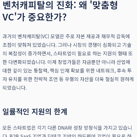
벤처캐피탈의 진화: 왜 '맞춤형
VC'가 중요한가?
과거의 벤처캐피탈(VC) 모델은 주로 자본 제공과 재무적 감독에
초점이 맞춰져 있었습니다. 그러나 시장의 경쟁이 심화되고 기술
의 복잡성이 증가하면서, 스타트업이 필요로 하는 지원의 형태 또
한 다변화되었습니다. 이제 창업가들은 자금뿐만 아니라 산업에
대한 깊이 있는 통찰력, 핵심 인재 확보를 위한 네트워크, 후속 투
자 유치를 위한 전략적 조언 등 무형의 자산을 더욱 절실히 원하게
되었습니다.
일률적인 지원의 한계
모든 스타트업은 각기 다른 DNA와 성장 방정식을 가지고 있습니
다. B2B SaaS 기업과 딥테크 기반의 하드웨어 기업이 필요로 하