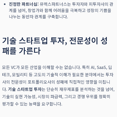
진정한 파트너십:
뮤렉스파트너스는 투자자와 피투자사의 관
계를 넘어, 창업가와 함께 어려움을 극복하고 성장의 기쁨을
나누는 동반자 관계를 구축합니다.
기술 스타트업 투자, 전문성이 성
패를 가른다
모든 VC가 모든 산업을 이해할 수는 없습니다. 특히 AI, SaaS, 딥
테크, 모빌리티 등 고도의 기술적 이해가 필요한 분야에서는 투자
사의 전문성이 포트폴리오사의 성패에 직접적인 영향을 미칩니
다.
기술 스타트업 투자
는 단순히 재무제표를 분석하는 것을 넘어,
기술의 실현 가능성, 시장의 파급력, 그리고 경쟁 우위를 정확히
평가할 수 있는 능력을 요구합니다.