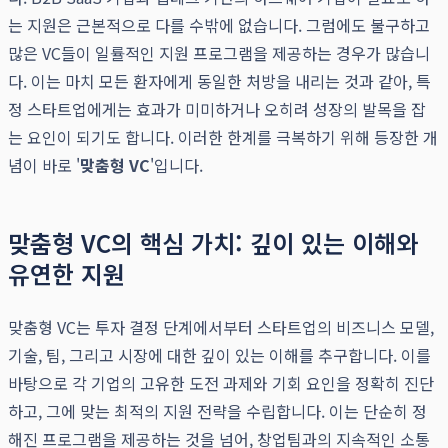
는 지원은 근본적으로 다를 수밖에 없습니다. 그럼에도 불구하고
많은 VC들이 일률적인 지원 프로그램을 제공하는 경우가 많습니
다. 이는 마치 모든 환자에게 동일한 처방을 내리는 것과 같아, 특
정 스타트업에게는 효과가 미미하거나 오히려 성장의 발목을 잡
는 요인이 되기도 합니다. 이러한 한계를 극복하기 위해 등장한 개
념이 바로 '
맞춤형 VC
'입니다.
맞춤형 VC의 핵심 가치: 깊이 있는 이해와
유연한 지원
맞춤형 VC는 투자 결정 단계에서부터 스타트업의 비즈니스 모델,
기술, 팀, 그리고 시장에 대한 깊이 있는 이해를 추구합니다. 이를
바탕으로 각 기업의 고유한 도전 과제와 기회 요인을 정확히 진단
하고, 그에 맞는 최적의 지원 전략을 수립합니다. 이는 단순히 정
해진 프로그램을 제공하는 것을 넘어, 창업팀과의 지속적인 소통