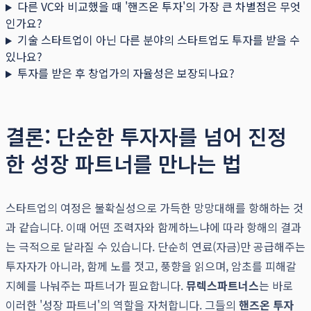
다른 VC와 비교했을 때 '핸즈온 투자'의 가장 큰 차별점은 무엇
인가요?
기술 스타트업이 아닌 다른 분야의 스타트업도 투자를 받을 수
있나요?
투자를 받은 후 창업가의 자율성은 보장되나요?
결론: 단순한 투자자를 넘어 진정
한 성장 파트너를 만나는 법
스타트업의 여정은 불확실성으로 가득한 망망대해를 항해하는 것
과 같습니다. 이때 어떤 조력자와 함께하느냐에 따라 항해의 결과
는 극적으로 달라질 수 있습니다. 단순히 연료(자금)만 공급해주는
투자자가 아니라, 함께 노를 젓고, 풍향을 읽으며, 암초를 피해갈
지혜를 나눠주는 파트너가 필요합니다.
뮤렉스파트너스
는 바로
이러한 '성장 파트너'의 역할을 자처합니다. 그들의
핸즈온 투자