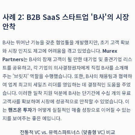
사례 2: B2B SaaS 스타트업 'B사'의 시장
안착
B사는 뛰어난 기능을 갖춘 협업툴을 개발했지만, 초기 고객 확보
와 시장 인지도 제고에 어려움을 겪고 있었습니다.
Murex
Partners
는 B사의 잠재 고객이 될 만한 대기업 및 중견기업 리스
트를 공유하고, 각 기업의 의사결정권자에게 직접 B사를 소개해
주는 '브릿지' 역할을 수행했습니다. 또한, B사의 채용팀과 협력하
여 업계 최고의 세일즈 리더를 영입하는 데 결정적인 도움을 주었
습니다. 이러한 밀착 지원 덕분에 B사는 단기간에 수십 개의 유료
고객사를 확보하며 시장에 성공적으로 안착할 수 있었습니다. 이
는
핸즈온 투자
가 어떻게 실질적인 매출 성장으로 이어질 수 있는
지를 보여주는 좋은 예입니다.
전통적 VC vs. 뮤렉스파트너스 (맞춤형 VC) 비교