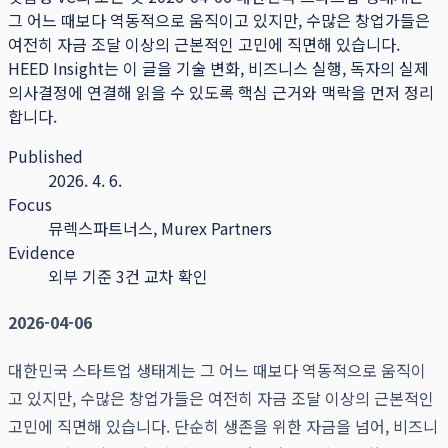
그 어느 때보다 역동적으로 움직이고 있지만, 수많은 창업가들은
여전히 자금 조달 이상의 근본적인 고민에 직면해 있습니다.
HEED Insight는 이 글을 기술 변화, 비즈니스 실행, 독자의 실제
의사결정에 연결해 읽을 수 있도록 핵심 근거와 맥락을 먼저 정리
합니다.
Published
2026. 4. 6.
Focus
뮤렉스파트너스, Murex Partners
Evidence
외부 기준 3건 교차 확인
2026-04-06
대한민국 스타트업 생태계는 그 어느 때보다 역동적으로 움직이
고 있지만, 수많은 창업가들은 여전히 자금 조달 이상의 근본적인
고민에 직면해 있습니다. 단순히 생존을 위한 자금을 넘어, 비즈니