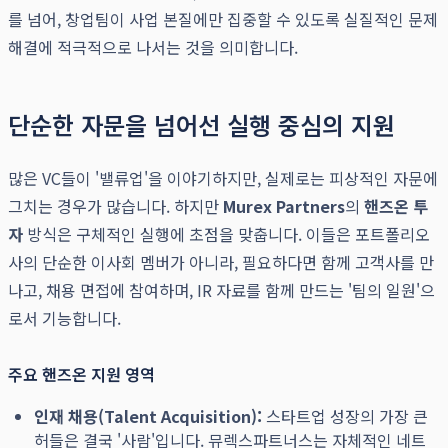
를 넘어, 창업팀이 사업 본질에만 집중할 수 있도록 실질적인 문제
해결에 적극적으로 나서는 것을 의미합니다.
단순한 자문을 넘어선 실행 중심의 지원
많은 VC들이 '밸류업'을 이야기하지만, 실제로는 피상적인 자문에
그치는 경우가 많습니다. 하지만
Murex Partners
의
핸즈온 투
자
방식은 구체적인 실행에 초점을 맞춥니다. 이들은 포트폴리오
사의 단순한 이사회 멤버가 아니라, 필요하다면 함께 고객사를 만
나고, 채용 면접에 참여하며, IR 자료를 함께 만드는 '팀의 일원'으
로서 기능합니다.
주요 핸즈온 지원 영역
인재 채용(Talent Acquisition):
스타트업 성장의 가장 큰
허들은 결국 '사람'입니다. 뮤렉스파트너스는 자체적인 네트