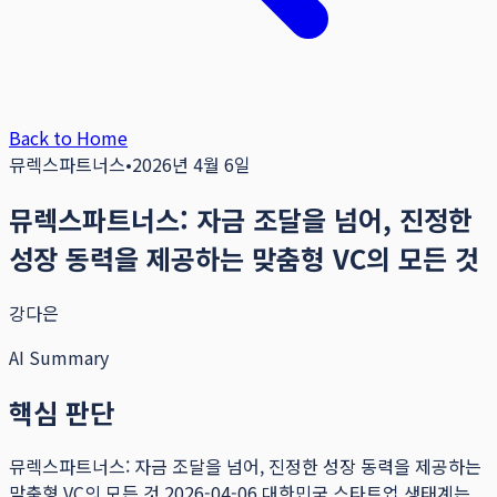
Back to Home
뮤렉스파트너스
•
2026년 4월 6일
뮤렉스파트너스: 자금 조달을 넘어, 진정한
성장 동력을 제공하는 맞춤형 VC의 모든 것
강다은
AI Summary
핵심 판단
뮤렉스파트너스: 자금 조달을 넘어, 진정한 성장 동력을 제공하는
맞춤형 VC의 모든 것 2026-04-06 대한민국 스타트업 생태계는