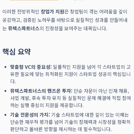
이러한 전방위적인
창업가 지원
은 창업팀이 겪는 어려움을 깊이
공감하고, 검증된 노하우를 바탕으로 실질적인 성과를 만들어내
는
뮤렉스파트너스
의 진정성을 보여주는 대목입니다.
핵심 요약
맞춤형 VC의 중요성:
일률적인 지원을 넘어 각 스타트업의 고
유한 필요에 맞는 최적화된 지원이 스타트업 성공의 핵심입니
다.
뮤렉스파트너스의 핸즈온 투자:
단순 자문이 아닌 인재 채용,
사업 개발, 후속 투자 유치 등 실질적인 문제 해결에 직접 참여
하는 실행 중심의 지원을 제공합니다.
기술 전문성의 가치:
기술 스타트업에 대한 깊이 있는 이해는
단순한 재무적 평가를 넘어 기술의 잠재력과 시장성을 정확히
판단하고 올바른 방향을 제시하는 데 필수적입니다.