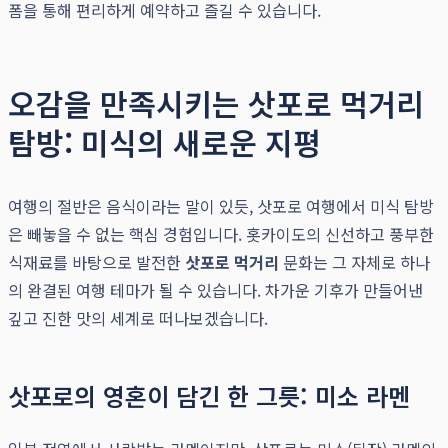
폼을 통해 편리하게 예약하고 즐길 수 있습니다.
오감을 만족시키는 삿포로 먹거리
탐방: 미식의 새로운 지평
여행의 절반은 음식이라는 말이 있듯, 삿포로 여행에서 미식 탐방
은 빼놓을 수 없는 핵심 경험입니다. 홋카이도의 신선하고 풍부한
식재료를 바탕으로 발전한
삿포로 먹거리
문화는 그 자체로 하나
의 완결된 여행 테마가 될 수 있습니다. 차가운 기후가 만들어낸
깊고 진한 맛의 세계로 떠나보겠습니다.
삿포로의 영혼이 담긴 한 그릇: 미소 라멘