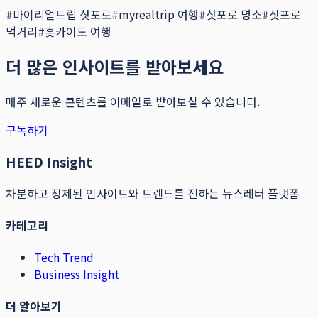
#
마이리얼트립 삿포로
#
myrealtrip 여행
#
삿포로 명소
#
삿포로
먹거리
#
홋카이도 여행
더 많은 인사이트를 받아보세요
매주 새로운 콘텐츠를 이메일로 받아보실 수 있습니다.
구독하기
HEED Insight
차분하고 정제된 인사이트와 트렌드를 전하는 뉴스레터 플랫폼
카테고리
Tech Trend
Business Insight
더 알아보기