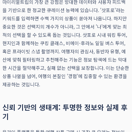
마이리얼트립의 가장 큰 강점은 방대한 데이터와 사용자 피드백
을 기반으로 한 정교한 큐레이션 능력에 있습니다. '삿포로'라는
키워드를 입력하면 수백 가지의 상품이 쏟아져 나옵니다. 하지만
중요한 것은 선택지의 개수가 아니라, 그 안에서 '나'에게 맞는 최
적의 선택을 할 수 있도록 돕는 것입니다. 삿포로 시내 워킹 투어,
현지인과 함께하는 쿠킹 클래스, 비에이-후라노 일일 버스 투어,
혹은 프라이빗 스냅 촬영까지. 여행자의 관심사, 동반자 유형, 예
산에 맞춰 필터링하고 추천해주는 기능은 정보 탐색에 드는 막대
한 시간을 절약해주고, 실패 없는 선택을 보장합니다. 이는 단순한
상품 나열을 넘어, 여행의 본질인 '경험'에 집중할 수 있는 환경을
제공하는 것입니다.
신뢰 기반의 생태계: 투명한 정보와 실제 후
기