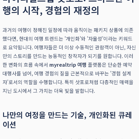
행의 시작, 경험의 재정의
과거의 여행이 정해진 일정에 따라 움직이는 패키지 상품에 의존
했다면, 현대의 여행 트렌드는 '개인화'와 '자율성'이라는 키워드
로 요약됩니다. 여행자들은 더 이상 수동적인 관람객이 아닌, 자신
만의 스토리를 만드는 능동적인 창작자가 되기를 원합니다. 이러
한 변화의 흐름 속에서
myrealtrip 여행
플랫폼은 단순한 예약
대행사를 넘어, 여행 경험의 질을 근본적으로 바꾸는 '경험 설계
자'로서의 역할을 수행합니다. 특히 삿포로처럼 다층적인 매력을
지닌 도시에서 그 가치는 더욱 빛을 발합니다.
나만의 여정을 만드는 기술, 개인화된 큐레
이션