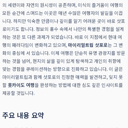
의 세련미와 자연의 원시성이 공존하며, 미식의 즐거움이 여행의
모든 순간에 스며드는 이곳은 매년 수많은 여행자의 발길을 이끕
니다. 하지만 익숙한 만큼이나 깊이를 알기 어려운 곳이 바로 삿포
로이기도 합니다. 정보의 홍수 속에서 나만의 특별한 경험을 설계
하는 것은 또 다른 과제가 되었습니다. 바로 이 지점에서 현대 여
행의 패러다임이 변화하고 있으며,
마이리얼트립 삿포로
는 그 변
화의 중심에 서 있습니다. 이제 여행은 단순히 유명 관광지를 방문
하는 것을 넘어, 현지의 삶을 깊이 있게 탐색하고 개인의 취향에
맞는 경험을 큐레이션하는 방향으로 진화하고 있습니다. 이 글은
마이리얼트립과 함께 삿포로의 진정한 매력을 발견하고, 잊지 못
할
홋카이도 여행
을 완성하는 방법에 대한 심도 깊은 인사이트를
제공할 것입니다.
주요 내용 요약