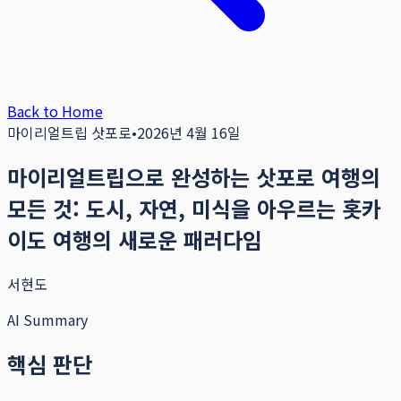
Back to Home
마이리얼트립 삿포로
•
2026년 4월 16일
마이리얼트립으로 완성하는 삿포로 여행의
모든 것: 도시, 자연, 미식을 아우르는 홋카
이도 여행의 새로운 패러다임
서현도
AI Summary
핵심 판단