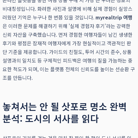
온라인 플랫폼을 통한 여행 상품 구매 시 가장 큰 우려는 정보의
비대칭성입니다. 화려한 사진과 설명에 비해 실제 경험이 실망스
러웠던 기억은 누구나 한 번쯤 있을 것입니다.
myrealtrip 여행
은 이러한 문제를 해결하기 위해 '실제 경험자 후기'라는 강력한
신뢰 자산을 구축했습니다. 먼저 경험한 여행자들이 남긴 생생한
후기와 평점은 잠재적 여행자에게 가장 현실적이고 객관적인 판
단 기준을 제공합니다. 가이드의 친절도, 투어 시간의 준수, 상품
설명과의 일치도 등 구체적인 피드백은 여행의 질을 가늠하는 중
요한 척도가 되며, 이는 플랫폼 전체의 신뢰도를 높이는 선순환 구
조를 만듭니다.
놓쳐서는 안 될 삿포로 명소 완벽
분석: 도시의 서사를 읽다