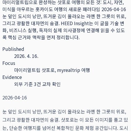
마이리얼트립으로 완성하는 삿포로 여행의 모든 것: 도시, 자연,
미식을 아우르는 홋카이도 여행의 새로운 패러다임 2026-04-16
눈 덮인 도시의 낭만, 뜨거운 김이 올라오는 라멘 한 그릇의 위로,
그리고 광활한 대자연의 숨결.
HEED Insight는 이 글을 기술 변
화, 비즈니스 실행, 독자의 실제 의사결정에 연결해 읽을 수 있도
록 핵심 근거와 맥락을 먼저 정리합니다.
Published
2026. 4. 16.
Focus
마이리얼트립 삿포로, myrealtrip 여행
Evidence
외부 기준 3건 교차 확인
2026-04-16
눈 덮인 도시의 낭만, 뜨거운 김이 올라오는 라멘 한 그릇의 위로,
그리고 광활한 대자연의 숨결. 삿포로는 이 모든 이미지를 품고 있
는, 단순한 여행지를 넘어선 복합적인 문화 체험 공간입니다. 도시