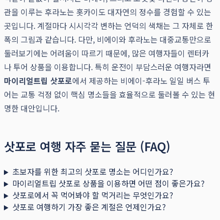
관을 이루는 후라노는 홋카이도 대자연의 정수를 경험할 수 있는
곳입니다. 계절마다 시시각각 변하는 언덕의 색채는 그 자체로 한
폭의 그림과 같습니다. 다만, 비에이와 후라노는 대중교통만으로
둘러보기에는 어려움이 따르기 때문에, 많은 여행자들이 렌터카
나 투어 상품을 이용합니다. 특히 운전이 부담스러운 여행자라면
마이리얼트립 삿포로
에서 제공하는 비에이-후라노 일일 버스 투
어는 교통 걱정 없이 핵심 명소들을 효율적으로 둘러볼 수 있는 현
명한 대안입니다.
삿포로 여행 자주 묻는 질문 (FAQ)
초보자를 위한 최고의 삿포로 명소는 어디인가요?
마이리얼트립 삿포로 상품을 이용하면 어떤 점이 좋은가요?
삿포로에서 꼭 먹어봐야 할 먹거리는 무엇인가요?
삿포로 여행하기 가장 좋은 계절은 언제인가요?