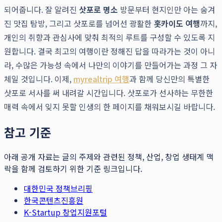
되어줍니다. 잘 알려진
삿포로 명소
방문부터 현지인만 아는 숨겨
진 맛집 탐방, 그리고 삿포로를 넘어선 광활한
홋카이도 여행
까지,
개인의 취향과 관심사에 맞춰 최적의 루트를 구성할 수 있도록 지
원합니다. 결국 최고의 여행이란 정해진 답을 따라가는 것이 아니
라, 수많은 가능성 속에서 나만의 이야기를 만들어가는 과정 그 자
체일 것입니다. 이제,
myrealtrip 여행
과 함께 당신만의 특별한
삿포로 서사를 써 내려갈 시간입니다. 삿포로가 선사하는 무한한
매력 속에서 잊지 못할 인생의 한 페이지를 채워보시길 바랍니다.
참고 기준
아래 공개 자료는 글의 주제와 관련된 정책, 산업, 창업 생태계 맥
락을 함께 검토하기 위한 기준 링크입니다.
대한민국 정책브리핑
한국콘텐츠진흥원
K-Startup 창업지원포털