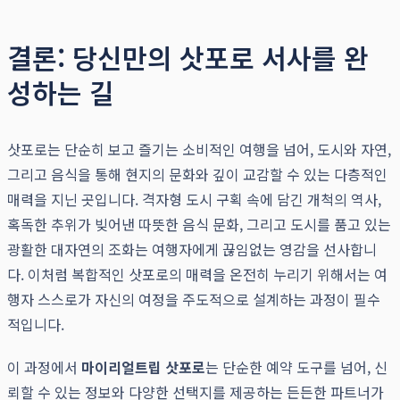
결론: 당신만의 삿포로 서사를 완
성하는 길
삿포로는 단순히 보고 즐기는 소비적인 여행을 넘어, 도시와 자연,
그리고 음식을 통해 현지의 문화와 깊이 교감할 수 있는 다층적인
매력을 지닌 곳입니다. 격자형 도시 구획 속에 담긴 개척의 역사,
혹독한 추위가 빚어낸 따뜻한 음식 문화, 그리고 도시를 품고 있는
광활한 대자연의 조화는 여행자에게 끊임없는 영감을 선사합니
다. 이처럼 복합적인 삿포로의 매력을 온전히 누리기 위해서는 여
행자 스스로가 자신의 여정을 주도적으로 설계하는 과정이 필수
적입니다.
이 과정에서
마이리얼트립 삿포로
는 단순한 예약 도구를 넘어, 신
뢰할 수 있는 정보와 다양한 선택지를 제공하는 든든한 파트너가