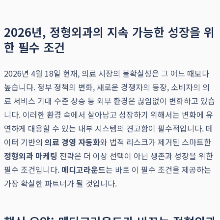
2026년, 정형외과의 지속 가능한 성장을 위
한 필수 조건
2026년 4월 18일 현재, 의료 시장의 불확실성은 그 어느 때보다
높습니다. 정부 정책의 변화, 새로운 경쟁자의 등장, 소비자의 의
료 서비스 기대 수준 상승 등 외부 환경은 끊임없이 변화하고 있습
니다. 이러한 환경 속에서 살아남고 성장하기 위해서는 변화에 유
연하게 대응할 수 있는 내부 시스템의 견고함이 필수적입니다. 데
이터 기반의
의료 경영 자동화
와 법적 리스크가 제거된 스마트한
정형외과 마케팅
전략은 더 이상 선택이 아닌 생존과 성장을 위한
필수 조건입니다.
메디고라운드
는 바로 이 필수 조건을 제공하는
가장 확실한 파트너가 될 것입니다.