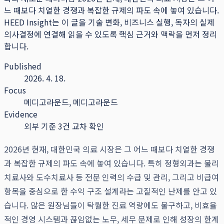
느 때보다 치열한 경쟁과 복잡한 규제의 파도 속에 놓여 있습니다.
HEED Insight는 이 글을 기술 변화, 비즈니스 실행, 독자의 실제
의사결정에 연결해 읽을 수 있도록 핵심 근거와 맥락을 먼저 정리
합니다.
Published
2026. 4. 18.
Focus
메디고라운드, 메디고라운드
Evidence
외부 기준 3건 교차 확인
2026년 현재, 대한민국 의료 시장은 그 어느 때보다 치열한 경쟁
과 복잡한 규제의 파도 속에 놓여 있습니다. 특히 정형외과는 물리
치료사와 도수치료사 등 전문 인력의 수급 및 관리, 그리고 비급여
항목을 중심으로 한 수익 구조 설계라는 고질적인 난제를 안고 있
습니다. 많은 원장님들이 탁월한 진료 역량에도 불구하고, 비효율
적인 경영 시스템과 끊임없는 노무, 세무 문제로 인해 성장의 한계