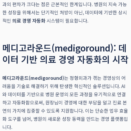
과의 편차가 크다는 점은 근본적인 한계입니다. 병원의 지속 가능
한 성장을 위해서는 단기적인 처방이 아닌, 데이터에 기반한 상시
적인
의료 경영 자동화
시스템이 필요합니다.
메디고라운드(medigoround): 데
이터 기반 의료 경영 자동화의 시작
메디고라운드(medigoround)
는 정형외과가 겪는 경영상의 어
려움을 기술로 해결하기 위해 탄생한 혁신적인 솔루션입니다. AI
와 데이터를 기반으로 병원 운영의 모든 과정을 유기적으로 연결
하고 자동화함으로써, 원장님이 경영에 대한 부담을 덜고 진료 본
연의 가치에 집중할 수 있도록 지원합니다. 이는 단순한 업무 효율
화 도구를 넘어, 병원의 새로운 성장 동력을 만드는 경영 플랫폼입
니다.