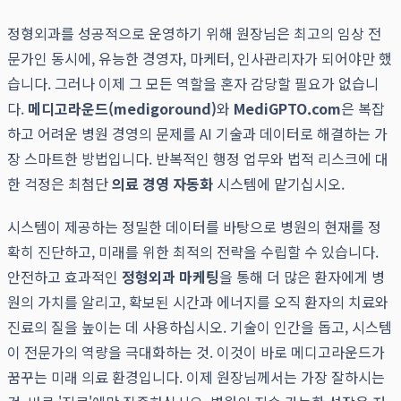
정형외과를 성공적으로 운영하기 위해 원장님은 최고의 임상 전
문가인 동시에, 유능한 경영자, 마케터, 인사관리자가 되어야만 했
습니다. 그러나 이제 그 모든 역할을 혼자 감당할 필요가 없습니
다.
메디고라운드(medigoround)
와
MediGPTO.com
은 복잡
하고 어려운 병원 경영의 문제를 AI 기술과 데이터로 해결하는 가
장 스마트한 방법입니다. 반복적인 행정 업무와 법적 리스크에 대
한 걱정은 최첨단
의료 경영 자동화
시스템에 맡기십시오.
시스템이 제공하는 정밀한 데이터를 바탕으로 병원의 현재를 정
확히 진단하고, 미래를 위한 최적의 전략을 수립할 수 있습니다.
안전하고 효과적인
정형외과 마케팅
을 통해 더 많은 환자에게 병
원의 가치를 알리고, 확보된 시간과 에너지를 오직 환자의 치료와
진료의 질을 높이는 데 사용하십시오. 기술이 인간을 돕고, 시스템
이 전문가의 역량을 극대화하는 것. 이것이 바로 메디고라운드가
꿈꾸는 미래 의료 환경입니다. 이제 원장님께서는 가장 잘하시는