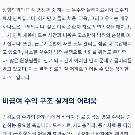
정형외과의 핵심 경쟁력 중 하나는 우수한 물리치료사와 도수치
료사 인력입니다. 하지만 이들의 채용, 교육, 그리고 유지는 매우
까다로운 과제입니다. 잦은 이직은 환자 치료의 연속성을 해치고,
대체 인력 채용에 드는 시간과 비용은 고스란히 병원의 손실로 이
어집니다. 또한, 근로기준법에 따른 노무 관리는 점점 더 복잡해지
고 있으며, 사소한 실수가 법적 분쟁으로 비화될 위험도 존재합니
다. 많은 원장님들이 진료 외 시간에 이러한 인력 문제로 골머리를
앓고 있으며, 이는 결국 진료의 질 저하로 이어질 수 있는 심각한
리스크입니다.
비급여 수익 구조 설계의 어려움
건강보험 수가의 한계 속에서 비급여 진료 항목은 병원 수익을 견
인하는 중요한 축입니다. 도수치료, 체외충격파, 증식치료 등 다양
한 비급여 항목을 어떻게 효과적으로 구성하고 환자에게 제안하