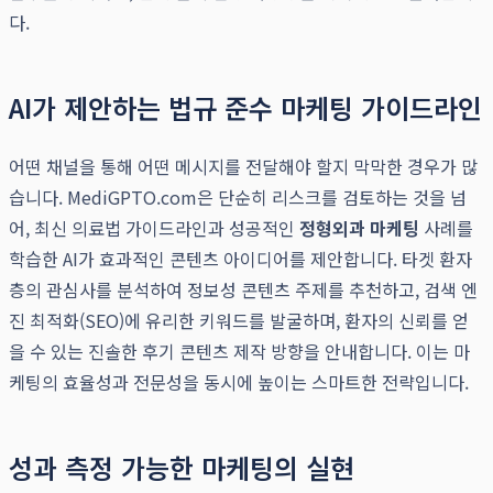
다.
AI가 제안하는 법규 준수 마케팅 가이드라인
어떤 채널을 통해 어떤 메시지를 전달해야 할지 막막한 경우가 많
습니다. MediGPTO.com은 단순히 리스크를 검토하는 것을 넘
어, 최신 의료법 가이드라인과 성공적인
정형외과 마케팅
사례를
학습한 AI가 효과적인 콘텐츠 아이디어를 제안합니다. 타겟 환자
층의 관심사를 분석하여 정보성 콘텐츠 주제를 추천하고, 검색 엔
진 최적화(SEO)에 유리한 키워드를 발굴하며, 환자의 신뢰를 얻
을 수 있는 진솔한 후기 콘텐츠 제작 방향을 안내합니다. 이는 마
케팅의 효율성과 전문성을 동시에 높이는 스마트한 전략입니다.
성과 측정 가능한 마케팅의 실현