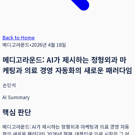
Back to Home
메디고라운드
•
2026년 4월 18일
메디고라운드: AI가 제시하는 정형외과 마
케팅과 의료 경영 자동화의 새로운 패러다임
손민석
AI Summary
핵심 판단
메디고라운드: AI가 제시하는 정형외과 마케팅과 의료 경영 자동
화의 새로운 패러다임 2026년 현재, 대한민국 의료 시장은 그 어