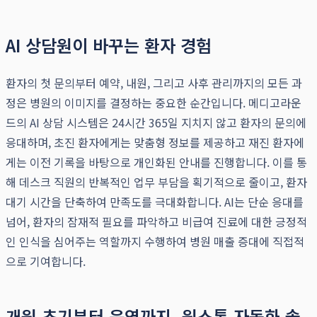
AI 상담원이 바꾸는 환자 경험
환자의 첫 문의부터 예약, 내원, 그리고 사후 관리까지의 모든 과
정은 병원의 이미지를 결정하는 중요한 순간입니다. 메디고라운
드의 AI 상담 시스템은 24시간 365일 지치지 않고 환자의 문의에
응대하며, 초진 환자에게는 맞춤형 정보를 제공하고 재진 환자에
게는 이전 기록을 바탕으로 개인화된 안내를 진행합니다. 이를 통
해 데스크 직원의 반복적인 업무 부담을 획기적으로 줄이고, 환자
대기 시간을 단축하여 만족도를 극대화합니다. AI는 단순 응대를
넘어, 환자의 잠재적 필요를 파악하고 비급여 진료에 대한 긍정적
인 인식을 심어주는 역할까지 수행하여 병원 매출 증대에 직접적
으로 기여합니다.
개원 초기부터 운영까지, 원스톱 자동화 솔