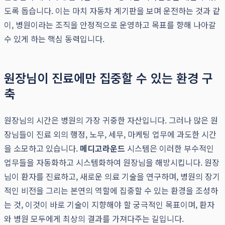
도록 돕습니다. 이는 마치 자동차 계기판을 보며 운전하는 것과 같
이, 병원이라는 조직을 안정적으로 운영하고 목표를 향해 나아갈
수 있게 하는 핵심 동력입니다.
원장님이 진료에만 집중할 수 있는 환경 구
축
원장님의 시간은 병원의 가장 귀중한 자산입니다. 그러나 많은 원
장님들이 진료 외의 행정, 노무, 세무, 마케팅 업무에 과도한 시간
을 소모하고 있습니다.
메디고라운드
시스템은 이러한 부수적인
업무들을 자동화하고 시스템화하여 원장님을 해방시킵니다. 원장
님이 환자를 진료하고, 새로운 의료 기술을 연구하며, 병원의 장기
적인 비전을 그리는 본연의 역할에 집중할 수 있는 환경을 조성하
는 것, 이것이 바로 기술이 지향해야 할 궁극적인 목표이며, 환자
와 병원 모두에게 최상의 결과를 가져다주는 길입니다.