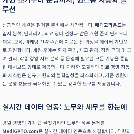
루션
성공적인 개원은 철저한 준비에서 시작됩니다.
메디고라운드
는
입지 분석, 인테리어, 의료 장비 선정과 같은 개원 준비 단계부터
채용, 교육, 마케팅 전략 수립에 이르는 전 과정을 데이터 기반으
로 지원합니다. 개원 후에는 환자 관리, 재고 관리, 직원 근태 및 급
여 관리, 각종 경영 지표 분석 등 운영에 필요한 모든 기능을 통합
된 대시보드 형태로 제공합니다. 이러한 포괄적인
의료 경영 자동
화
시스템은 신규 개원의의 불확실성을 최소화하고, 기존 병원에
는 운영 효율을 극대화할 수 있는 강력한 도구를 제공합니다.
실시간 데이터 연동: 노무와 세무를 한눈에
병원 경영의 가장 큰 골칫거리인 노무와 세무 문제를
MediGPTO.com
은 실시간 데이터 연동으로 해결합니다. 직원의