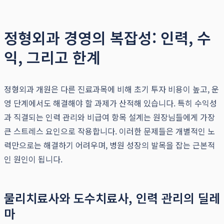
정형외과 경영의 복잡성: 인력, 수
익, 그리고 한계
정형외과 개원은 다른 진료과목에 비해 초기 투자 비용이 높고, 운
영 단계에서도 해결해야 할 과제가 산적해 있습니다. 특히 수익성
과 직결되는 인력 관리와 비급여 항목 설계는 원장님들에게 가장
큰 스트레스 요인으로 작용합니다. 이러한 문제들은 개별적인 노
력만으로는 해결하기 어려우며, 병원 성장의 발목을 잡는 근본적
인 원인이 됩니다.
물리치료사와 도수치료사, 인력 관리의 딜레
마