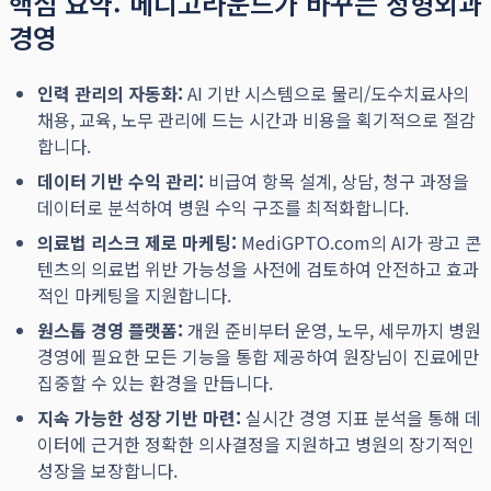
핵심 요약: 메디고라운드가 바꾸는 정형외과
경영
인력 관리의 자동화:
AI 기반 시스템으로 물리/도수치료사의
채용, 교육, 노무 관리에 드는 시간과 비용을 획기적으로 절감
합니다.
데이터 기반 수익 관리:
비급여 항목 설계, 상담, 청구 과정을
데이터로 분석하여 병원 수익 구조를 최적화합니다.
의료법 리스크 제로 마케팅:
MediGPTO.com의 AI가 광고 콘
텐츠의 의료법 위반 가능성을 사전에 검토하여 안전하고 효과
적인 마케팅을 지원합니다.
원스톱 경영 플랫폼:
개원 준비부터 운영, 노무, 세무까지 병원
경영에 필요한 모든 기능을 통합 제공하여 원장님이 진료에만
집중할 수 있는 환경을 만듭니다.
지속 가능한 성장 기반 마련:
실시간 경영 지표 분석을 통해 데
이터에 근거한 정확한 의사결정을 지원하고 병원의 장기적인
성장을 보장합니다.