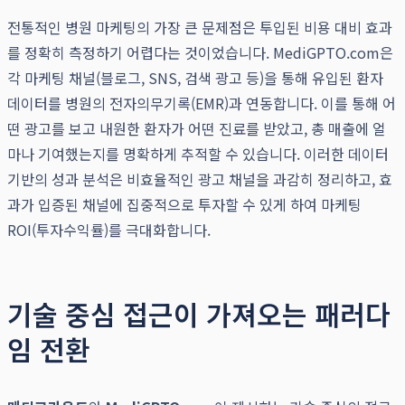
전통적인 병원 마케팅의 가장 큰 문제점은 투입된 비용 대비 효과
를 정확히 측정하기 어렵다는 것이었습니다. MediGPTO.com은
각 마케팅 채널(블로그, SNS, 검색 광고 등)을 통해 유입된 환자
데이터를 병원의 전자의무기록(EMR)과 연동합니다. 이를 통해 어
떤 광고를 보고 내원한 환자가 어떤 진료를 받았고, 총 매출에 얼
마나 기여했는지를 명확하게 추적할 수 있습니다. 이러한 데이터
기반의 성과 분석은 비효율적인 광고 채널을 과감히 정리하고, 효
과가 입증된 채널에 집중적으로 투자할 수 있게 하여 마케팅
ROI(투자수익률)를 극대화합니다.
기술 중심 접근이 가져오는 패러다
임 전환