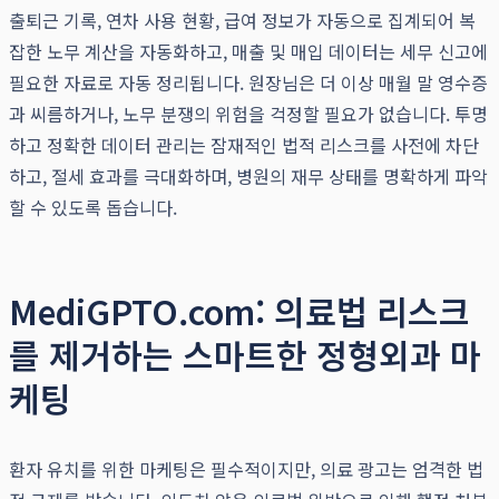
출퇴근 기록, 연차 사용 현황, 급여 정보가 자동으로 집계되어 복
잡한 노무 계산을 자동화하고, 매출 및 매입 데이터는 세무 신고에
필요한 자료로 자동 정리됩니다. 원장님은 더 이상 매월 말 영수증
과 씨름하거나, 노무 분쟁의 위험을 걱정할 필요가 없습니다. 투명
하고 정확한 데이터 관리는 잠재적인 법적 리스크를 사전에 차단
하고, 절세 효과를 극대화하며, 병원의 재무 상태를 명확하게 파악
할 수 있도록 돕습니다.
MediGPTO.com: 의료법 리스크
를 제거하는 스마트한 정형외과 마
케팅
환자 유치를 위한 마케팅은 필수적이지만, 의료 광고는 엄격한 법