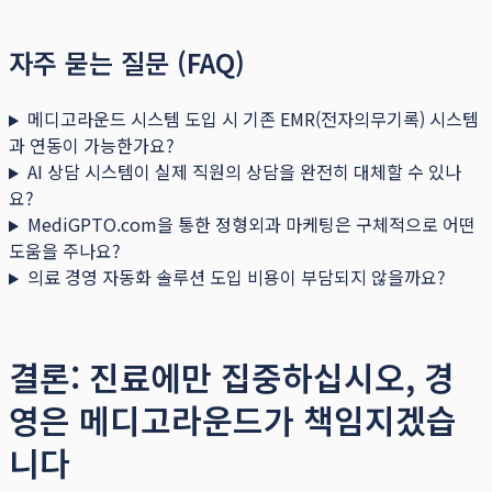
자주 묻는 질문 (FAQ)
메디고라운드 시스템 도입 시 기존 EMR(전자의무기록) 시스템
과 연동이 가능한가요?
AI 상담 시스템이 실제 직원의 상담을 완전히 대체할 수 있나
요?
MediGPTO.com을 통한 정형외과 마케팅은 구체적으로 어떤
도움을 주나요?
의료 경영 자동화 솔루션 도입 비용이 부담되지 않을까요?
결론: 진료에만 집중하십시오, 경
영은 메디고라운드가 책임지겠습
니다