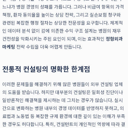
느냐가 병원 경영의 성패를 가릅니다. 그러나 비급여 항목의 가격
책정, 환자 동의율을 높이는 상담 전략, 그리고 실손보험 청구와
관련된 복잡한 행정 절차는 상당한 전문성을 요구합니다. 체계적
인 데이터 분석 없이 감에 의존한 수익 구조 설계는 병원의 재무
건전성을 악화시키는 주된 요인이 되며, 이는 효과적인
정형외과
마케팅
전략 수립을 더욱 어렵게 만듭니다.
전통적 컨설팅의 명확한 한계점
이러한 문제들을 해결하기 위해 많은 병원들이 외부 컨설팅 업체
의 도움을 받습니다. 하지만 대부분의 컨설팅은 일회성 진단이나
일반론적인 해결책을 제시하는 데 그치는 경우가 많습니다. 실시
간으로 변화하는 병원 내부의 경영 데이터를 반영하지 못하고, 의
료법과 노동법 등 복잡한 규제 환경에 대한 깊이 있는 이해가 부족
한 경우도 허다합니다. 특히, 컨설턴트의 개인적인 역량에 따라 결