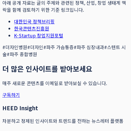
아래 공개 자료는 글의 주제와 관련된 정책, 산업, 창업 생태계 맥
락을 함께 검토하기 위한 기준 링크입니다.
대한민국 정책브리핑
한국콘텐츠진흥원
K-Startup 창업지원포털
#
더자인병원
#
더자인
#
파주 가슴통증
#
파주 심장내과
#
스텐트 시
술
#
파주 종합병원
더 많은 인사이트를 받아보세요
매주 새로운 콘텐츠를 이메일로 받아보실 수 있습니다.
구독하기
HEED Insight
차분하고 정제된 인사이트와 트렌드를 전하는 뉴스레터 플랫폼