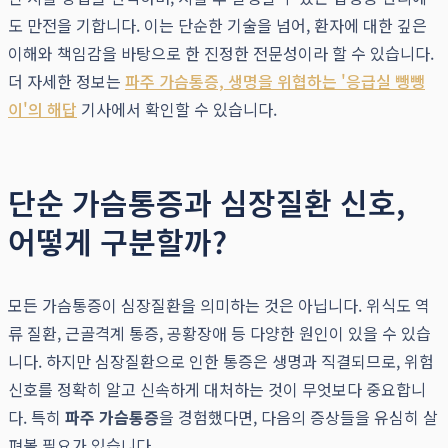
도 만전을 기합니다. 이는 단순한 기술을 넘어, 환자에 대한 깊은
이해와 책임감을 바탕으로 한 진정한 전문성이라 할 수 있습니다.
더 자세한 정보는
파주 가슴통증, 생명을 위협하는 '응급실 뺑뺑
이'의 해답
기사에서 확인할 수 있습니다.
단순 가슴통증과 심장질환 신호,
어떻게 구분할까?
모든 가슴통증이 심장질환을 의미하는 것은 아닙니다. 위식도 역
류 질환, 근골격계 통증, 공황장애 등 다양한 원인이 있을 수 있습
니다. 하지만 심장질환으로 인한 통증은 생명과 직결되므로, 위험
신호를 정확히 알고 신속하게 대처하는 것이 무엇보다 중요합니
다. 특히
파주 가슴통증
을 경험했다면, 다음의 증상들을 유심히 살
펴볼 필요가 있습니다.