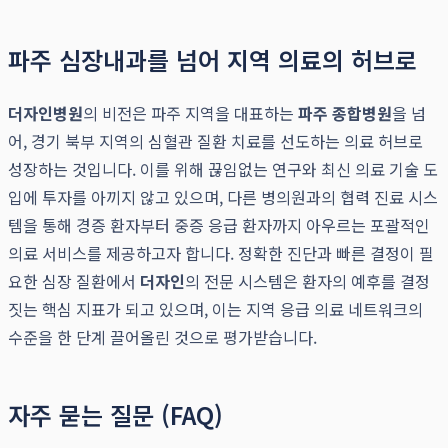
파주 심장내과를 넘어 지역 의료의 허브로
더자인병원
의 비전은 파주 지역을 대표하는
파주 종합병원
을 넘
어, 경기 북부 지역의 심혈관 질환 치료를 선도하는 의료 허브로
성장하는 것입니다. 이를 위해 끊임없는 연구와 최신 의료 기술 도
입에 투자를 아끼지 않고 있으며, 다른 병의원과의 협력 진료 시스
템을 통해 경증 환자부터 중증 응급 환자까지 아우르는 포괄적인
의료 서비스를 제공하고자 합니다. 정확한 진단과 빠른 결정이 필
요한 심장 질환에서
더자인
의 전문 시스템은 환자의 예후를 결정
짓는 핵심 지표가 되고 있으며, 이는 지역 응급 의료 네트워크의
수준을 한 단계 끌어올린 것으로 평가받습니다.
자주 묻는 질문 (FAQ)