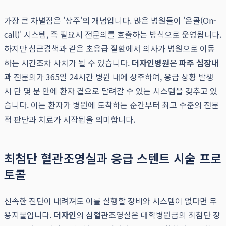
가장 큰 차별점은 '상주'의 개념입니다. 많은 병원들이 '온콜(On-
call)' 시스템, 즉 필요시 전문의를 호출하는 방식으로 운영됩니다.
하지만 심근경색과 같은 초응급 질환에서 의사가 병원으로 이동
하는 시간조차 사치가 될 수 있습니다.
더자인병원
은
파주 심장내
과
전문의가 365일 24시간 병원 내에 상주하여, 응급 상황 발생
시 단 몇 분 안에 환자 곁으로 달려갈 수 있는 시스템을 갖추고 있
습니다. 이는 환자가 병원에 도착하는 순간부터 최고 수준의 전문
적 판단과 치료가 시작됨을 의미합니다.
최첨단 혈관조영실과 응급 스텐트 시술 프로
토콜
신속한 진단이 내려져도 이를 실행할 장비와 시스템이 없다면 무
용지물입니다.
더자인
의 심혈관조영실은 대학병원급의 최첨단 장