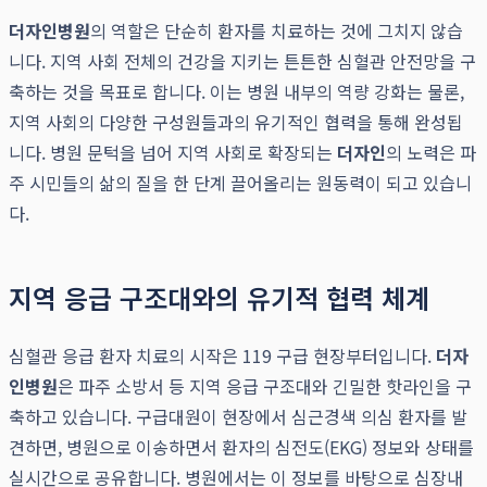
더자인병원
의 역할은 단순히 환자를 치료하는 것에 그치지 않습
니다. 지역 사회 전체의 건강을 지키는 튼튼한 심혈관 안전망을 구
축하는 것을 목표로 합니다. 이는 병원 내부의 역량 강화는 물론,
지역 사회의 다양한 구성원들과의 유기적인 협력을 통해 완성됩
니다. 병원 문턱을 넘어 지역 사회로 확장되는
더자인
의 노력은 파
주 시민들의 삶의 질을 한 단계 끌어올리는 원동력이 되고 있습니
다.
지역 응급 구조대와의 유기적 협력 체계
심혈관 응급 환자 치료의 시작은 119 구급 현장부터입니다.
더자
인병원
은 파주 소방서 등 지역 응급 구조대와 긴밀한 핫라인을 구
축하고 있습니다. 구급대원이 현장에서 심근경색 의심 환자를 발
견하면, 병원으로 이송하면서 환자의 심전도(EKG) 정보와 상태를
실시간으로 공유합니다. 병원에서는 이 정보를 바탕으로 심장내