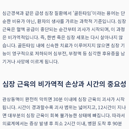
심근경색과 같은 급성 심장 질환에서 '골든타임'이라는 용어는 단
순한 비유가 아닌, 환자의 생사를 가르는 과학적 기준입니다. 심장
근육은 혈액 공급이 중단되는 순간부터 괴사가 시작되며, 이 과정
은 비가역적입니다. 즉, 한번 죽은 심장 세포는 다시 살아나지 않
습니다. 골든타임 내에 신속한 치료가 이루어지지 않으면 심장 기
능이 영구적으로 저하되어 심부전, 부정맥 등 심각한 후유증을 남
기거나 사망에 이르게 됩니다.
심장 근육의 비가역적 손상과 시간의 중요성
관상동맥이 완전히 막히면 30분 이내에 심장 근육의 괴사가 시작
됩니다. 시간이 경과할수록 괴사 범위는 넓어지고, 12시간이 지나
면 대부분의 심장 근육이 회복 불가능한 상태에 빠집니다. 따라서
의료계에서는 증상 발생 후 최소 2시간 이내, 병원 도착 후 90분