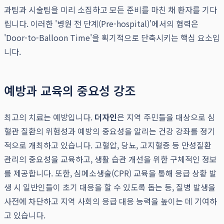
과팀과 시술팀을 미리 소집하고 모든 준비를 마친 채 환자를 기다
립니다. 이러한 '병원 전 단계(Pre-hospital)'에서의 협력은
'Door-to-Balloon Time'을 획기적으로 단축시키는 핵심 요소입
니다.
예방과 교육의 중요성 강조
최고의 치료는 예방입니다.
더자인
은 지역 주민들을 대상으로 심
혈관 질환의 위험성과 예방의 중요성을 알리는 건강 강좌를 정기
적으로 개최하고 있습니다. 고혈압, 당뇨, 고지혈증 등 만성질환
관리의 중요성을 교육하고, 생활 습관 개선을 위한 구체적인 정보
를 제공합니다. 또한, 심폐소생술(CPR) 교육을 통해 응급 상황 발
생 시 일반인들이 초기 대응을 할 수 있도록 돕는 등, 질병 발생을
사전에 차단하고 지역 사회의 응급 대응 능력을 높이는 데 기여하
고 있습니다.