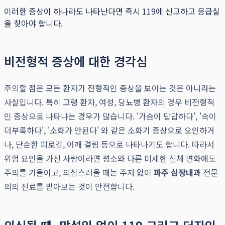
이러한 증상이 하나라도 나타난다면 즉시 119에 신고하고 응급실
을 찾아야 합니다.
비전형적 증상에 대한 경각심
주의할 점은 모든 환자가 전형적인 증상을 보이는 것은 아니라는
사실입니다. 특히 고령 환자, 여성, 당뇨병 환자의 경우 비전형적
인 증상으로 나타나는 경우가 많습니다. '가슴이 답답하다', '속이
더부룩하다', '소화가 안된다' 와 같은 소화기 증상으로 오인하거
나, 단순한 피로감, 어깨 결림 등으로 나타나기도 합니다. 따라서
위험 요인을 가진 사람이라면 평소와 다른 미세한 신체 변화에도
주의를 기울이고, 의심스러울 때는 주저 없이
파주 심장내과
전문
의의 진료를 받아보는 것이 안전합니다.