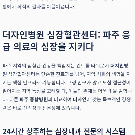
황에서 최적의 결과를 이끌어냅니다.
더자인병원 심장혈관센터: 파주 응
급 의료의 심장을 지키다
파주 지역의 심혈관 건강을 책임지는 컨트롤 타워로서
더자인병
원
심장혈관센터는 단순한 진료과를 넘어, 지역 사회의 생명을 지
키는 핵심 인프라로 기능합니다. 고령 인구가 많고 도심 접근성이
떨어지는 지역 특성을 고려할 때, 이들의 존재는 더욱 빛을 발합니
다. 다른
파주 종합병원
과 비교하여
더자인
이 갖는 독보적인 경쟁
력은 바로 신속성과 전문성에 있습니다.
24시간 상주하는 심장내과 전문의 시스템