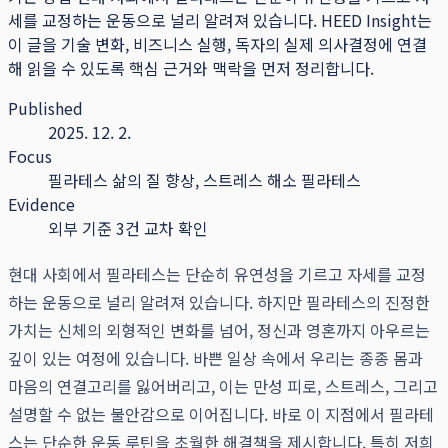
세를 교정하는 운동으로 널리 알려져 있습니다.
HEED Insight는
이 글을 기술 변화, 비즈니스 실행, 독자의 실제 의사결정에 연결
해 읽을 수 있도록 핵심 근거와 맥락을 먼저 정리합니다.
Published
2025. 12. 2.
Focus
필라테스 삶의 질 향상, 스트레스 해소 필라테스
Evidence
외부 기준 3건 교차 확인
현대 사회에서 필라테스는 단순히 유연성을 기르고 자세를 교정
하는 운동으로 널리 알려져 있습니다. 하지만 필라테스의 진정한
가치는 신체의 외형적인 변화를 넘어, 정신과 영혼까지 아우르는
깊이 있는 여정에 있습니다. 바쁜 일상 속에서 우리는 종종 몸과
마음의 연결고리를 잃어버리고, 이는 만성 피로, 스트레스, 그리고
설명할 수 없는 불안감으로 이어집니다. 바로 이 지점에서 필라테
스는 단순한 운동 루틴을 초월한 해결책을 제시합니다. 특히 저희