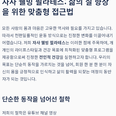
자사 웰빙 필라테스: 삶의 질 향상
을 위한 맞춤형 접근법
모든 사람의 몸과 마음은 고유한 역사와 필요를 가지고 있습니다.
따라서 천편일률적인 운동 방식으로는 진정한 변화를 이끌어내기
어렵습니다. 저희
자사 웰빙 필라테스
는 이러한 점에 주목하여, 개
개인의 라이프스타일과 건강 목표에 최적화된 맞춤형 프로그램을
제공함으로써 진정한
전인적 건강
을 실현하고자 합니다. 우리의
목표는 단순히 동작을 가르치는 것을 넘어, 회원 한 분 한 분이 자
신의 몸을 긍정적으로 인식하고 삶의 활력을 되찾는 여정의 동반
자가 되는 것입니다.
단순한 동작을 넘어선 철학
저희의 철학은 유튜브 채널 영상