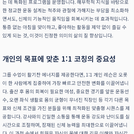
는 데 특화된 프로그램을 운영합니다. 해부학적 지식을 바탕으로
한 정교한 운동 설계는 척추와 관절에 가해지는 부담을 최소화하
면서도, 신체의 기능적인 움직임을 회복시키는 데 효과적입니다.
통증 없는 아침을 맞이하고, 좋아하는 활동을 제약 없이 즐길 수
있게 되는 것, 이것이 진정한 의미의 삶의 질 향상입니다.
개인의 목표에 맞춘 1:1 코칭의 중요성
그룹 수업이 활기찬 에너지를 제공한다면, 1:1 개인 레슨은 오롯
이 한 사람에게 집중하여 가장 빠르고 안전한 변화를 이끌어냅니
다. 출산 후 몸의 회복이 필요한 여성, 중요한 경기를 앞둔 운동선
수, 오랜 좌식 생활로 몸의 균형이 무너진 직장인 등 각기 다른 목
표와 신체 조건을 가진 분들을 위해 최적화된 맞춤형 시퀀스를 제
공합니다. 강사와의 긴밀한 소통을 통해 운동 강도와 난이도를 실
시간으로 조절하며, 잠재된 신체 능력을 최대한으로 이끌어냅니
다. 이 과정 속에서 회원은 자신의 몸에 대한 깊은 이해와 자신감