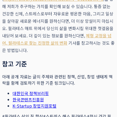
해 저희가 추구하는 가치를 확인해 보실 수 있습니다. 통증 없는
건강한 신체, 스트레스로부터 자유로운 평온한 마음, 그리고 일상
을 살아갈 새로운 에너지를 원하신다면, 더 이상 망설이지 마십시
오. 필라테스 매트 위에서 당신의 삶을 변화시킬 위대한 첫걸음을
내딛어 보세요. 더 깊이 있는 정보를 원하신다면,
체형 교정을 넘
어, 필라테스로 찾는 진정한 삶의 변화
기사를 참고하시는 것도 좋
은 방법입니다.
참고 기준
아래 공개 자료는 글의 주제와 관련된 정책, 산업, 창업 생태계 맥
락을 함께 검토하기 위한 기준 링크입니다.
대한민국 정책브리핑
한국콘텐츠진흥원
K-Startup 창업지원포털
#
필라테스 삶의 질 향상
#
스트레스 해소 필라테스
#
정신 건강 필