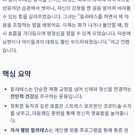
반응하던 습관에서 벗어나, 자신의 감정을 한 걸음 떨어져 바라볼
수 있는 힘을 길러주었습니다. 그녀는 "필라테스를 하면서 제 마
음을 조절하는 법을 배웠어요. 이제는 화가 나거나 불안할 때, 잠
시 호흡을 가다듬으며 평정심을 찾을 수 있게 되었습니다. 덕분에
남편이나 아이들과의 대화도 훨씬 부드러워졌습니다."라고 전했
습니다.
핵심 요약
필라테스는 단순한 체형 교정을 넘어 신체와 정신을 연결하는
전인적 건강
을 추구하는 운동입니다.
정확한 동작과 깊은 호흡은 스트레스 호르몬인 코르티솔 수치
를 낮추고, 마음챙김 훈련을 통해 정신적 명료함을 높여줍니
다.
자사 웰빙 필라테스
는 개인별 맞춤 프로그램을 통해 통증 관