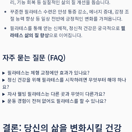
리, 기능 회복 등 실질적인 삶의 질 개선을 돕습니다.
꾸준한 필라테스 수련은 만성 통증 감소, 에너지 증대, 감정 조
절 능력 향상 등 일상 전반에 긍정적인 변화를 가져옵니다.
필라테스를 통해 얻는 신체적, 정신적 건강은 궁극적으로
필
라테스 삶의 질 향상
으로 이어집니다.
자주 묻는 질문 (FAQ)
필라테스는 체형 교정에만 효과가 있나요?
정신 건강을 위해 필라테스를 시작하려면 무엇부터 해야 하나
요?
자사 웰빙 필라테스는 다른 곳과 무엇이 다른가요?
운동 경험이 전혀 없어도 필라테스를 할 수 있나요?
결론: 당신의 삶을 변화시킬 건강