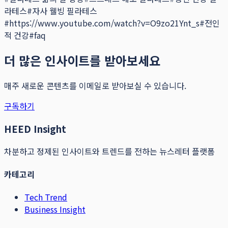
라테스
#
자사 웰빙 필라테스
#
https://www.youtube.com/watch?v=O9zo21Ynt_s
#
전인
적 건강
#
faq
더 많은 인사이트를 받아보세요
매주 새로운 콘텐츠를 이메일로 받아보실 수 있습니다.
구독하기
HEED Insight
차분하고 정제된 인사이트와 트렌드를 전하는 뉴스레터 플랫폼
카테고리
Tech Trend
Business Insight