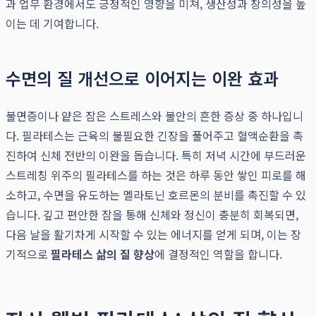
과 업무 환경에서도 긍정적인 영향을 미쳐, 생산성과 창의성을 높
이는 데 기여합니다.
수면의 질 개선으로 이어지는 이완 효과
불면증이나 얕은 잠은 스트레스와 불안의 흔한 증상 중 하나입니
다. 필라테스는 근육의 불필요한 긴장을 풀어주고 혈액순환을 촉
진하여 신체 전반의 이완을 돕습니다. 특히 저녁 시간에 부드러운
스트레칭 위주의 필라테스를 하는 것은 하루 동안 쌓인 피로를 해
소하고, 수면을 유도하는 멜라토닌 호르몬의 분비를 촉진할 수 있
습니다. 깊고 편안한 잠을 통해 신체와 정신이 충분히 회복되면,
다음 날을 활기차게 시작할 수 있는 에너지를 얻게 되며, 이는 장
기적으로
필라테스 삶의 질 향상
에 결정적인 역할을 합니다.