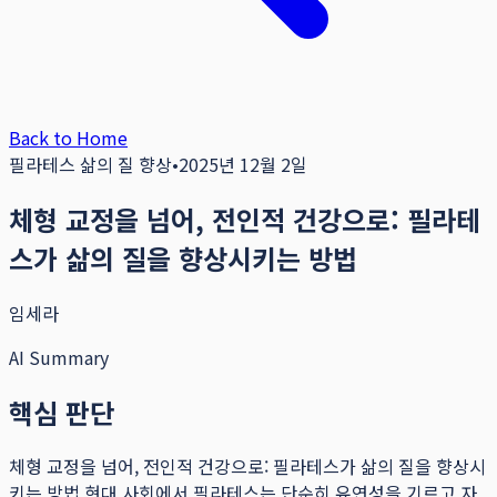
Back to Home
필라테스 삶의 질 향상
•
2025년 12월 2일
체형 교정을 넘어, 전인적 건강으로: 필라테
스가 삶의 질을 향상시키는 방법
임세라
AI Summary
핵심 판단
체형 교정을 넘어, 전인적 건강으로: 필라테스가 삶의 질을 향상시
키는 방법 현대 사회에서 필라테스는 단순히 유연성을 기르고 자