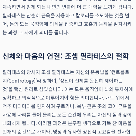
계속하면서 얻게 되는 내면의 변화에 더 큰 매력을 느끼게 됩니다.
필라테스는 단순히 근육을 사용하고 칼로리를 소모하는 것을 넘
어, 몸의 모든 움직임에 의식을 집중하고 호흡과 동작을 일치시키
는 과정 그 자체에 의미를 둡니다.
신체와 마음의 연결: 조셉 필라테스의 철학
필라테스의 창시자 조셉 필라테스는 자신의 운동법을 '컨트롤로
지(Contrology)'라 칭하며, '정신이 신체를 완전히 제어하는
것'을 핵심 원리로 삼았습니다. 이는 모든 움직임이 뇌의 통제하에
정확하고 의식적으로 이루어져야 함을 의미합니다. 매트 위에서
척추 마디마디를 인지하며 구르거나, 복부 깊은 곳의 코어 근육을
사용해 다리를 들어 올리는 모든 순간에 우리는 자신의 몸과 깊이
대화하게 됩니다. 이러한 과정은 분주한 생각으로 가득 찬 마음을
현재의 순간으로 가져와, 명상과 유사한 정신적 고요함을 선사합