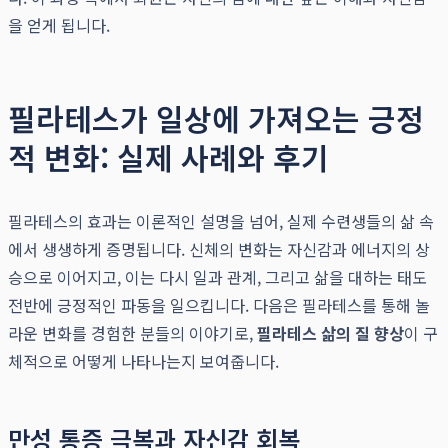
을 얻게 됩니다.
필라테스가 일상에 가져오는 긍정
적 변화: 실제 사례와 후기
필라테스의 효과는 이론적인 설명을 넘어, 실제 수련생들의 삶 속
에서 생생하게 증명됩니다. 신체의 변화는 자신감과 에너지의 상
승으로 이어지고, 이는 다시 일과 관계, 그리고 삶을 대하는 태도
전반에 긍정적인 파동을 일으킵니다. 다음은 필라테스를 통해 놀
라운 변화를 경험한 분들의 이야기로,
필라테스 삶의 질 향상
이 구
체적으로 어떻게 나타나는지 보여줍니다.
만성 통증 극복과 자신감 회복