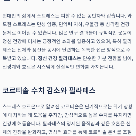
현대인의 삶에서 스트레스는 피할 수 없는 동반자와 같습니다. 과
도한 스트레스는 만성 염증, 면역력 저하, 우울감 등 심각한 건강
문제로 이어질 수 있습니다. 많은 연구 결과들이 규칙적인 운동이
정신 건강에 미치는 긍정적인 효과를 입증하고 있으며, 특히 필라
테스는 신체와 정신을 동시에 단련하는 독특한 접근 방식으로 주
목받고 있습니다.
정신 건강 필라테스
는 단순한 기분 전환을 넘어,
신경계와 호르몬 시스템에 실질적인 변화를 가져옵니다.
코르티솔 수치 감소와 필라테스
스트레스 호르몬으로 알려진 코르티솔은 단기적으로는 위기 상황
에 대처하는 데 도움을 주지만, 만성적으로 높은 수치를 유지하면
건강에 해롭습니다. 필라테스의 정제된 움직임과 깊은 호흡은 신
체의 긴장을 완화하고, 명상적 효과를 통해 코르티솔 분비를 조절