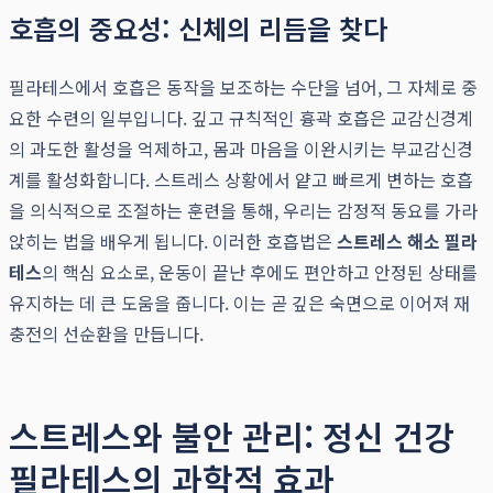
호흡의 중요성: 신체의 리듬을 찾다
필라테스에서 호흡은 동작을 보조하는 수단을 넘어, 그 자체로 중
요한 수련의 일부입니다. 깊고 규칙적인 흉곽 호흡은 교감신경계
의 과도한 활성을 억제하고, 몸과 마음을 이완시키는 부교감신경
계를 활성화합니다. 스트레스 상황에서 얕고 빠르게 변하는 호흡
을 의식적으로 조절하는 훈련을 통해, 우리는 감정적 동요를 가라
앉히는 법을 배우게 됩니다. 이러한 호흡법은
스트레스 해소 필라
테스
의 핵심 요소로, 운동이 끝난 후에도 편안하고 안정된 상태를
유지하는 데 큰 도움을 줍니다. 이는 곧 깊은 숙면으로 이어져 재
충전의 선순환을 만듭니다.
스트레스와 불안 관리: 정신 건강
필라테스의 과학적 효과