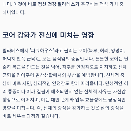
니다. 이것이 바로
정신 건강 필라테스
가 추구하는 핵심 가치 중
하나입니다.
코어 강화가 전신에 미치는 영향
필라테스에서 '파워하우스'라고 불리는 코어(복부, 허리, 엉덩이,
허벅지 안쪽 근육)는 모든 움직임의 중심입니다. 튼튼한 코어는 단
순히 복근을 만드는 것을 넘어, 척추를 안정적으로 지지하고 신체
균형을 잡아주어 일상생활에서의 부상을 예방합니다. 신체적 중
심이 바로 서면, 심리적인 안정감도 함께 따라옵니다. 만성적인 허
리 통증이나 어깨 결림이 해소되면서 얻는 신체적 자유는 자신감
향상으로 이어지며, 이는 대인 관계와 업무 효율성에도 긍정적인
영향을 미칩니다. 즉, 신체의 중심을 강화하는 것은 삶의 중심을
바로 세우는 과정과 같습니다.