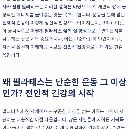
자사 웰빙 필라테스
는 이러한 철학을 바탕으로, 각 개인의 삶에 긍
정적인 에너지를 불어넣는 것을 목표로 합니다. 운동을 통해 얻는
신체적 건강이 어떻게 정신적 안정으로 이어지는지, 그리고 이것
이 궁극적으로 어떻게
필라테스 삶의 질 향상
으로 귀결되는지를
탐구하는 것은 매우 중요합니다. 이는 단순한 신체 단련이 아닌,
자신을 온전히 이해하고 돌보는
전인적 건강
으로 나아가는 첫걸
음입니다.
왜 필라테스는 단순한 운동 그 이상
인가? 전인적 건강의 시작
필라테스가 전 세계적으로 꾸준한 사랑을 받는 이유는 그것이 제
공하는 다층적인 이점 때문입니다. 많은 사람들이 시작은 거북목
이나 틀어진 골반 같은 자세 문제를 해결하기 위함이지만, 수련을