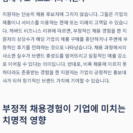
지원자는 단순히 채용 후보자에 그치지 않습니다. 그들은 기업의
제품이나 서비스를 이용하는 현재 또는 미래의 고객일 수 있습니
다. 하버드 비즈니스 리뷰에 따르면, 부정적인 채용 경험을 한 지
원자의 상당수가 해당 기업의 제품 구매를 중단하거나 주변에 부
정적인 후기를 전파하는 것으로 나타났습니다. 채용 과정에서의
사소한 실수가 브랜드 충성도를 떨어뜨리고 실질적인 매출 감소
로 이어질 수 있다는 의미입니다. 반대로, 비록 채용에 이르지 못
하더라도 존중받는 경험을 한 지원자는 기업의 긍정적인 홍보대
사가 되어 장기적인 브랜드 가치에 기여할 수 있습니다.
부정적 채용경험이 기업에 미치는
치명적 영향