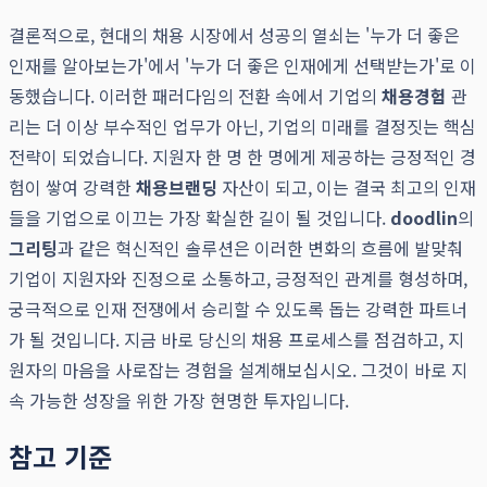
결론적으로, 현대의 채용 시장에서 성공의 열쇠는 '누가 더 좋은
인재를 알아보는가'에서 '누가 더 좋은 인재에게 선택받는가'로 이
동했습니다. 이러한 패러다임의 전환 속에서 기업의
채용경험
관
리는 더 이상 부수적인 업무가 아닌, 기업의 미래를 결정짓는 핵심
전략이 되었습니다. 지원자 한 명 한 명에게 제공하는 긍정적인 경
험이 쌓여 강력한
채용브랜딩
자산이 되고, 이는 결국 최고의 인재
들을 기업으로 이끄는 가장 확실한 길이 될 것입니다.
doodlin
의
그리팅
과 같은 혁신적인 솔루션은 이러한 변화의 흐름에 발맞춰
기업이 지원자와 진정으로 소통하고, 긍정적인 관계를 형성하며,
궁극적으로 인재 전쟁에서 승리할 수 있도록 돕는 강력한 파트너
가 될 것입니다. 지금 바로 당신의 채용 프로세스를 점검하고, 지
원자의 마음을 사로잡는 경험을 설계해보십시오. 그것이 바로 지
속 가능한 성장을 위한 가장 현명한 투자입니다.
참고 기준