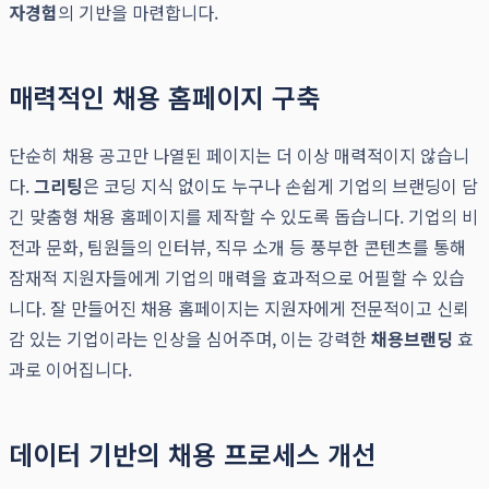
자경험
의 기반을 마련합니다.
매력적인 채용 홈페이지 구축
단순히 채용 공고만 나열된 페이지는 더 이상 매력적이지 않습니
다.
그리팅
은 코딩 지식 없이도 누구나 손쉽게 기업의 브랜딩이 담
긴 맞춤형 채용 홈페이지를 제작할 수 있도록 돕습니다. 기업의 비
전과 문화, 팀원들의 인터뷰, 직무 소개 등 풍부한 콘텐츠를 통해
잠재적 지원자들에게 기업의 매력을 효과적으로 어필할 수 있습
니다. 잘 만들어진 채용 홈페이지는 지원자에게 전문적이고 신뢰
감 있는 기업이라는 인상을 심어주며, 이는 강력한
채용브랜딩
효
과로 이어집니다.
데이터 기반의 채용 프로세스 개선