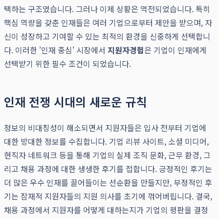
택하는 구조였습니다. 그러나 이제 상황은 역전되었습니다. 특히
핵심 역량을 갖춘 인재들은 여러 기업으로부터 제안을 받으며, 자
신이 성장하고 기여할 수 있는 최적의 환경을 신중하게 선택합니
다. 이러한 '인재 중심' 시장에서
지원자경험
은 기업이 인재에게
선택받기 위한 필수 조건이 되었습니다.
인재 전쟁 시대의 새로운 규칙
정보의 비대칭성이 해소되면서 지원자들은 입사 전부터 기업에
대한 방대한 정보를 수집합니다. 기업 리뷰 사이트, 소셜 미디어,
현직자 네트워크 등을 통해 기업의 실제 조직 문화, 근무 환경, 그
리고 채용 과정에 대한 생생한 후기를 접합니다. 긍정적인 후기는
더 많은 우수 인재를 끌어들이는 선순환을 만들지만, 부정적인 후
기는 잠재적 지원자들의 지원 의사를 초기에 꺾어버립니다. 결국,
채용 과정에서 지원자를 어떻게 대하는지가 기업의 평판을 결정