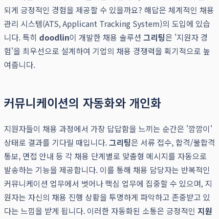
되게 긍정적인 경험을 제공할 수 있을까요? 해답은 체계적인 채용
관리 시스템(ATS, Applicant Tracking System)의 도입에 있습
니다. 특히
doodlin
이 개발한 채용 솔루션
그리팅
은 '지원자 경
험'을 최우선으로 설계하여 기업의 채용 경쟁력을 획기적으로 높
여줍니다.
커뮤니케이션의 자동화와 개인화
지원자들이 채용 과정에서 가장 답답함을 느끼는 순간은 '깜깜이'
상태로 결과를 기다릴 때입니다.
그리팅
은 서류 접수, 합격/불합격
통보, 면접 안내 등 각 채용 단계별로 맞춤형 메시지를 자동으로
발송하는 기능을 제공합니다. 이를 통해 채용 담당자는 반복적인
커뮤니케이션 업무에서 벗어나 핵심 업무에 집중할 수 있으며, 지
원자는 자신의 채용 진행 상황을 투명하게 파악하고 존중받고 있
다는 느낌을 받게 됩니다. 이러한 자동화된 소통은 긍정적인
지원