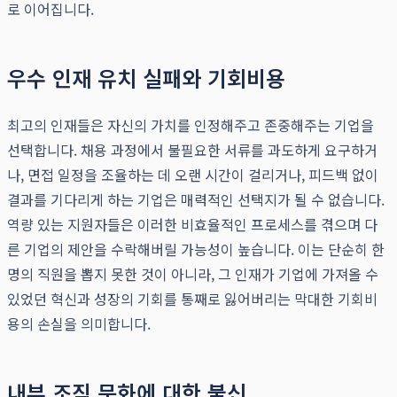
로 이어집니다.
우수 인재 유치 실패와 기회비용
최고의 인재들은 자신의 가치를 인정해주고 존중해주는 기업을
선택합니다. 채용 과정에서 불필요한 서류를 과도하게 요구하거
나, 면접 일정을 조율하는 데 오랜 시간이 걸리거나, 피드백 없이
결과를 기다리게 하는 기업은 매력적인 선택지가 될 수 없습니다.
역량 있는 지원자들은 이러한 비효율적인 프로세스를 겪으며 다
른 기업의 제안을 수락해버릴 가능성이 높습니다. 이는 단순히 한
명의 직원을 뽑지 못한 것이 아니라, 그 인재가 기업에 가져올 수
있었던 혁신과 성장의 기회를 통째로 잃어버리는 막대한 기회비
용의 손실을 의미합니다.
내부 조직 문화에 대한 불신