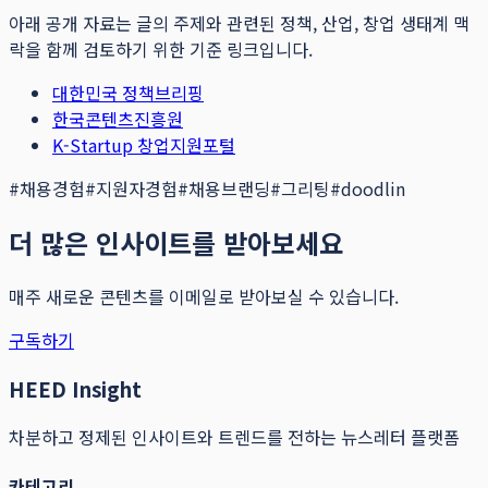
아래 공개 자료는 글의 주제와 관련된 정책, 산업, 창업 생태계 맥
락을 함께 검토하기 위한 기준 링크입니다.
대한민국 정책브리핑
한국콘텐츠진흥원
K-Startup 창업지원포털
#
채용경험
#
지원자경험
#
채용브랜딩
#
그리팅
#
doodlin
더 많은 인사이트를 받아보세요
매주 새로운 콘텐츠를 이메일로 받아보실 수 있습니다.
구독하기
HEED Insight
차분하고 정제된 인사이트와 트렌드를 전하는 뉴스레터 플랫폼
카테고리