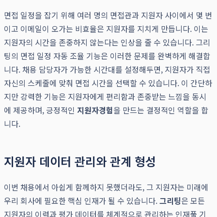
면접 일정을 잡기 위해 여러 명의 면접관과 지원자 사이에서 몇 번
이고 이메일이 오가는 비효율은 지원자를 지치게 만듭니다. 이는
지원자의 시간을 존중하지 않는다는 인상을 줄 수 있습니다. 그리
팅의 면접 일정 자동 조율 기능은 이러한 문제를 완벽하게 해결합
니다. 채용 담당자가 가능한 시간대를 설정해두면, 지원자가 직접
자신의 스케줄에 맞춰 면접 시간을 선택할 수 있습니다. 이 간단하
지만 강력한 기능은 지원자에게 편리함과 존중받는 느낌을 동시
에 제공하며, 긍정적인
지원자경험
을 만드는 결정적인 역할을 합
니다.
지원자 데이터 관리와 관계 형성
이번 채용에서 아쉽게 함께하지 못했더라도, 그 지원자는 미래에
우리 회사에 필요한 핵심 인재가 될 수 있습니다.
그리팅
은 모든
지원자의 이력과 평가 데이터를 체계적으로 관리하는 인재풀 기