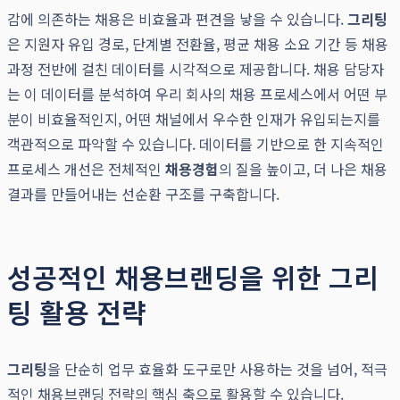
감에 의존하는 채용은 비효율과 편견을 낳을 수 있습니다.
그리팅
은 지원자 유입 경로, 단계별 전환율, 평균 채용 소요 기간 등 채용
과정 전반에 걸친 데이터를 시각적으로 제공합니다. 채용 담당자
는 이 데이터를 분석하여 우리 회사의 채용 프로세스에서 어떤 부
분이 비효율적인지, 어떤 채널에서 우수한 인재가 유입되는지를
객관적으로 파악할 수 있습니다. 데이터를 기반으로 한 지속적인
프로세스 개선은 전체적인
채용경험
의 질을 높이고, 더 나은 채용
결과를 만들어내는 선순환 구조를 구축합니다.
성공적인 채용브랜딩을 위한 그리
팅 활용 전략
그리팅
을 단순히 업무 효율화 도구로만 사용하는 것을 넘어, 적극
적인 채용브랜딩 전략의 핵심 축으로 활용할 수 있습니다.