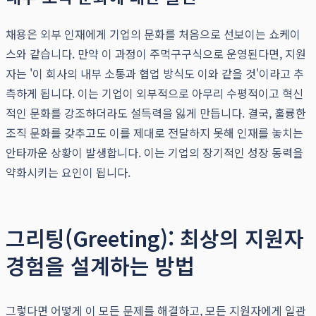
채용은 외부 인재에게 기업의 문화를 처음으로 선보이는 쇼케이
스와 같습니다. 만약 이 과정이 주먹구구식으로 운영된다면, 지원
자는 '이 회사의 내부 소통과 협업 방식도 이와 같을 것'이라고 추
측하게 됩니다. 이는 기업이 외부적으로 아무리 수평적이고 혁신
적인 문화를 강조하더라도 설득력을 잃게 만듭니다. 결국, 훌륭한
조직 문화를 갖추고도 이를 제대로 전달하지 못해 인재를 놓치는
안타까운 상황이 발생합니다. 이는 기업의 장기적인 성장 동력을
약화시키는 요인이 됩니다.
그리팅(Greeting): 최상의 지원자
경험을 설계하는 방법
그렇다면 어떻게 이 모든 문제를 해결하고, 모든 지원자에게 일관