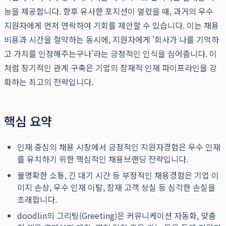
능을 제공합니다. 향후 유사한 포지션이 열렸을 때, 과거의 우수
지원자에게 먼저 연락하여 기회를 제안할 수 있습니다. 이는 채용
비용과 시간을 절약하는 동시에, 지원자에게 '회사가 나를 기억하
고 가치를 인정해주는구나'라는 긍정적인 인식을 심어줍니다. 이
처럼 장기적인 관계 구축은 기업의 잠재적 인재 파이프라인을 강
화하는 최고의 전략입니다.
핵심 요약
인재 중심의 채용 시장에서 긍정적인 지원자경험은 우수 인재
를 유치하기 위한 핵심적인 채용브랜딩 전략입니다.
불명확한 소통, 긴 대기 시간 등 부정적인 채용경험은 기업 이
미지 손상, 우수 인재 이탈, 잠재 고객 상실 등 심각한 손실을
초래합니다.
doodlin의 그리팅(Greeting)은 커뮤니케이션 자동화, 맞춤