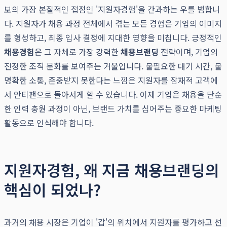
보의 가장 본질적인 접점인 '지원자경험'을 간과하는 우를 범합니
다. 지원자가 채용 과정 전체에서 겪는 모든 경험은 기업의 이미지
를 형성하고, 최종 입사 결정에 지대한 영향을 미칩니다. 긍정적인
채용경험
은 그 자체로 가장 강력한
채용브랜딩
전략이며, 기업의
진정한 조직 문화를 보여주는 거울입니다. 불필요한 대기 시간, 불
명확한 소통, 존중받지 못한다는 느낌은 지원자를 잠재적 고객에
서 안티팬으로 돌아서게 할 수 있습니다. 이제 기업은 채용을 단순
한 인력 충원 과정이 아닌, 브랜드 가치를 심어주는 중요한 마케팅
활동으로 인식해야 합니다.
지원자경험, 왜 지금 채용브랜딩의
핵심이 되었나?
과거의 채용 시장은 기업이 '갑'의 위치에서 지원자를 평가하고 선