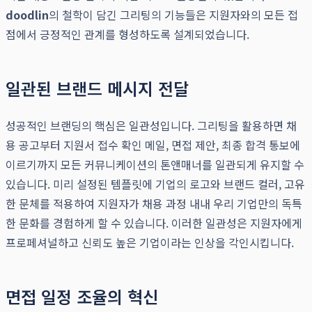
doodlin
의 철학이 담긴 그리팅의 기능들은 지원자와의 모든 접
점에서 긍정적인 관계를 형성하도록 설계되었습니다.
일관된 브랜드 메시지 전달
성공적인 브랜딩의 핵심은 일관성입니다. 그리팅을 활용하면 채
용 공고부터 지원서 접수 확인 메일, 면접 제안, 최종 합격 통보에
이르기까지 모든 커뮤니케이션의 톤앤매너를 일관되게 유지할 수
있습니다. 미리 설정된 템플릿에 기업의 로고와 브랜드 컬러, 고유
한 문체를 적용하여 지원자가 채용 과정 내내 우리 기업만의 독특
한 문화를 경험하게 할 수 있습니다. 이러한 일관성은 지원자에게
프로페셔널하고 신뢰도 높은 기업이라는 인상을 각인시킵니다.
면접 일정 조율의 혁신