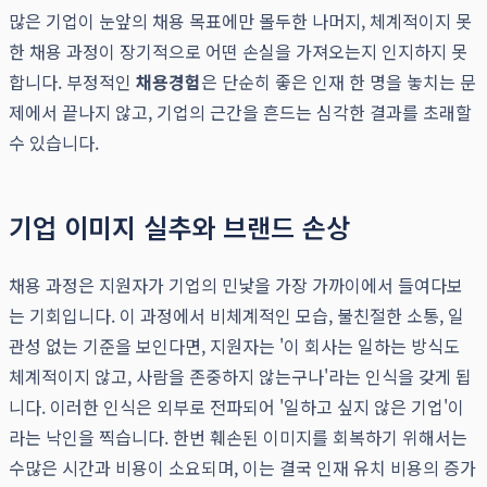
많은 기업이 눈앞의 채용 목표에만 몰두한 나머지, 체계적이지 못
한 채용 과정이 장기적으로 어떤 손실을 가져오는지 인지하지 못
합니다. 부정적인
채용경험
은 단순히 좋은 인재 한 명을 놓치는 문
제에서 끝나지 않고, 기업의 근간을 흔드는 심각한 결과를 초래할
수 있습니다.
기업 이미지 실추와 브랜드 손상
채용 과정은 지원자가 기업의 민낯을 가장 가까이에서 들여다보
는 기회입니다. 이 과정에서 비체계적인 모습, 불친절한 소통, 일
관성 없는 기준을 보인다면, 지원자는 '이 회사는 일하는 방식도
체계적이지 않고, 사람을 존중하지 않는구나'라는 인식을 갖게 됩
니다. 이러한 인식은 외부로 전파되어 '일하고 싶지 않은 기업'이
라는 낙인을 찍습니다. 한번 훼손된 이미지를 회복하기 위해서는
수많은 시간과 비용이 소요되며, 이는 결국 인재 유치 비용의 증가