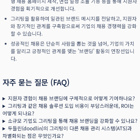
형 채용 홈페이지 제작, 면접 일정 조율 기능 등을 통해 지원자
경험을 획기적으로 개선합니다.
그리팅을 활용하여 일관된 브랜드 메시지를 전달하고, 지원자
와 장기적인 관계를 구축함으로써 기업의 채용 경쟁력을 강화
할 수 있습니다.
성공적인 채용은 단순히 사람을 뽑는 것을 넘어, 기업의 가치
를 알리고 긍정적인 관계를 맺는 '브랜딩' 활동의 연장선입니
다.
자주 묻는 질문 (FAQ)
지원자 경험이 채용 브랜딩에 구체적으로 어떻게 기여하나요?
그리팅과 같은 채용 솔루션 도입 비용이 부담스러운데, ROI는
어떻게 되나요?
소규모 기업도 그리팅을 통해 채용 브랜딩을 강화할 수 있나요?
두들린(doodlin)의 그리팅이 다른 채용 관리 시스템(ATS)과
차별화되는 점은 무엇인가요?