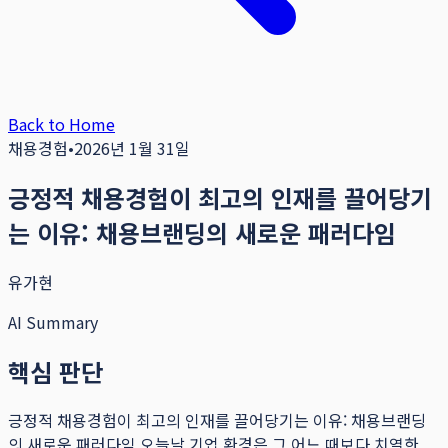
Back to Home
채용경험
•
2026년 1월 31일
긍정적 채용경험이 최고의 인재를 끌어당기
는 이유: 채용브랜딩의 새로운 패러다임
유가현
AI Summary
핵심 판단
긍정적 채용경험이 최고의 인재를 끌어당기는 이유: 채용브랜딩
의 새로운 패러다임 오늘날 기업 환경은 그 어느 때보다 치열한