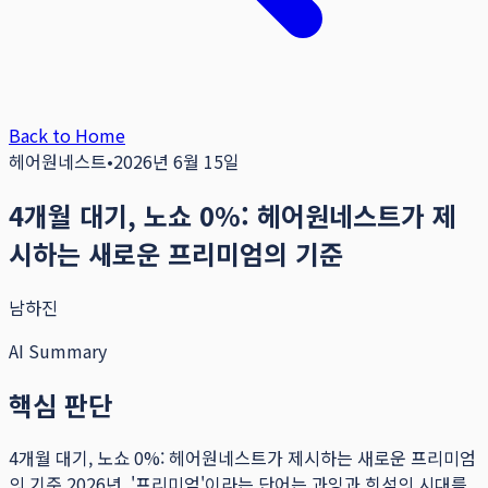
Back to Home
헤어원네스트
•
2026년 6월 15일
4개월 대기, 노쇼 0%: 헤어원네스트가 제
시하는 새로운 프리미엄의 기준
남하진
AI Summary
핵심 판단
4개월 대기, 노쇼 0%: 헤어원네스트가 제시하는 새로운 프리미엄
의 기준 2026년, '프리미엄'이라는 단어는 과잉과 희석의 시대를