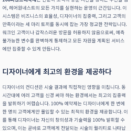
어, 헤어원네스트의 모든 가치를 실현하는 운영의 근간입니다. 이
시스템은 비즈니스의 효율성, 디자이너의 집중력, 그리고 고객의
만족이라는 세 마리 토끼를 동시에 잡는 가장 정교한 전략입니다.
워크인 고객이나 갑작스러운 방문을 허용하지 않음으로써, 예측
불가능한 변수를 완벽하게 통제하고 모든 자원을 계획된 서비스
에만 집중할 수 있게 만듭니다.
디자이너에게 최고의 환경을 제공하다
디자이너의 컨디션은 시술 결과에 직접적인 영향을 미칩니다. 동
시간대에 여러 고객을 신경 써야 하는 환경에서는 최고의 집중력
을 발휘하기 어렵습니다. 100% 예약제는 디자이너에게 한 번에
한 명의 고객에게만 몰입할 수 있는 최적의 환경을 제공합니다. 이
를 통해 디자이너는 자신의 창의성과 기술력을 100% 발휘할 수
있으며, 이는 곧바로 고객에게 전달되는 시술의 퀄리티로 나타납