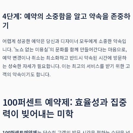
4단계: 예약의 소중함을 알고 약속을 존중하
기
어렵게 성공한 예약은 당신과 디자이너 모두에게 소중한 약속입
니다. '노쇼 없는 미용실'의 문화를 함께 만들어간다는 마음으로,
예약 변경이나 취소는 최소화하고 반드시 약속된 시간에 방문하
는 성숙한 자세가 필요합니다. 이는 최고의 서비스를 받기 위한 고
객의 약속이기도 합니다.
100퍼센트 예약제: 효율성과 집중
력이 빚어내는 미학
100퍼센트예약제
는 단순히 고객의 방문 시간을 정하는 수단을 넘