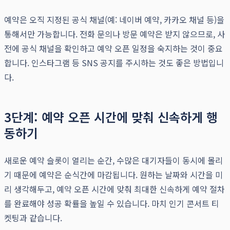
예약은 오직 지정된 공식 채널(예: 네이버 예약, 카카오 채널 등)을
통해서만 가능합니다. 전화 문의나 방문 예약은 받지 않으므로, 사
전에 공식 채널을 확인하고 예약 오픈 일정을 숙지하는 것이 중요
합니다. 인스타그램 등 SNS 공지를 주시하는 것도 좋은 방법입니
다.
3단계: 예약 오픈 시간에 맞춰 신속하게 행
동하기
새로운 예약 슬롯이 열리는 순간, 수많은 대기자들이 동시에 몰리
기 때문에 예약은 순식간에 마감됩니다. 원하는 날짜와 시간을 미
리 생각해두고, 예약 오픈 시간에 맞춰 최대한 신속하게 예약 절차
를 완료해야 성공 확률을 높일 수 있습니다. 마치 인기 콘서트 티
켓팅과 같습니다.