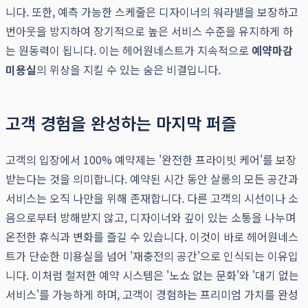
니다. 또한, 예측 가능한 스케줄은 디자이너의 워라밸을 보장하고
번아웃을 방지하여 장기적으로 높은 서비스 수준을 유지하게 하
는 원동력이 됩니다. 이는 헤어원네스트가 지속적으로
예약마감
미용실
의 위상을 지킬 수 있는 숨은 비결입니다.
고객 경험을 완성하는 마지막 퍼즐
고객의 입장에서 100% 예약제는 '완전한 프라이빗 케어'를 보장
받는다는 것을 의미합니다. 예약된 시간 동안 살롱의 모든 공간과
서비스는 오직 나만을 위해 존재합니다. 다른 고객의 시선이나 소
음으로부터 방해받지 않고, 디자이너와 깊이 있는 소통을 나누며
온전한 휴식과 변화를 즐길 수 있습니다. 이것이 바로 헤어원네스
트가 단순한 미용실을 넘어 '재충전의 공간'으로 인식되는 이유입
니다. 이처럼 철저한 예약 시스템은 '노쇼 없는 문화'와 '대기 없는
서비스'를 가능하게 하며, 고객이 경험하는 프리미엄 가치를 완성