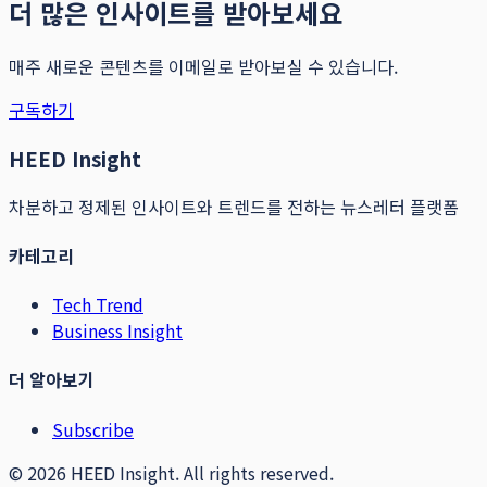
더 많은 인사이트를 받아보세요
매주 새로운 콘텐츠를 이메일로 받아보실 수 있습니다.
구독하기
HEED Insight
차분하고 정제된 인사이트와 트렌드를 전하는 뉴스레터 플랫폼
카테고리
Tech Trend
Business Insight
더 알아보기
Subscribe
©
2026
HEED Insight. All rights reserved.