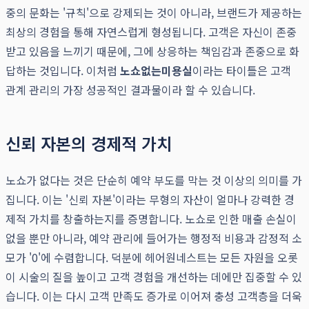
중의 문화는 '규칙'으로 강제되는 것이 아니라, 브랜드가 제공하는
최상의 경험을 통해 자연스럽게 형성됩니다. 고객은 자신이 존중
받고 있음을 느끼기 때문에, 그에 상응하는 책임감과 존중으로 화
답하는 것입니다. 이처럼
노쇼없는미용실
이라는 타이틀은 고객
관계 관리의 가장 성공적인 결과물이라 할 수 있습니다.
신뢰 자본의 경제적 가치
노쇼가 없다는 것은 단순히 예약 부도를 막는 것 이상의 의미를 가
집니다. 이는 '신뢰 자본'이라는 무형의 자산이 얼마나 강력한 경
제적 가치를 창출하는지를 증명합니다. 노쇼로 인한 매출 손실이
없을 뿐만 아니라, 예약 관리에 들어가는 행정적 비용과 감정적 소
모가 '0'에 수렴합니다. 덕분에 헤어원네스트는 모든 자원을 오롯
이 시술의 질을 높이고 고객 경험을 개선하는 데에만 집중할 수 있
습니다. 이는 다시 고객 만족도 증가로 이어져 충성 고객층을 더욱