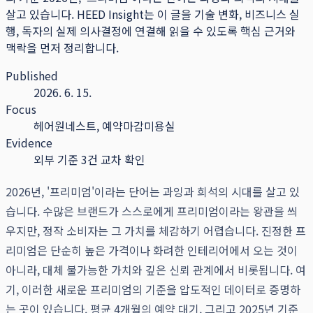
살고 있습니다.
HEED Insight는 이 글을 기술 변화, 비즈니스 실
행, 독자의 실제 의사결정에 연결해 읽을 수 있도록 핵심 근거와
맥락을 먼저 정리합니다.
Published
2026. 6. 15.
Focus
헤어원네스트, 예약마감미용실
Evidence
외부 기준 3건 교차 확인
2026년, '프리미엄'이라는 단어는 과잉과 희석의 시대를 살고 있
습니다. 수많은 브랜드가 스스로에게 프리미엄이라는 왕관을 씌
우지만, 정작 소비자는 그 가치를 체감하기 어렵습니다. 진정한 프
리미엄은 단순히 높은 가격이나 화려한 인테리어에서 오는 것이
아니라, 대체 불가능한 가치와 깊은 신뢰 관계에서 비롯됩니다. 여
기, 이러한 새로운 프리미엄의 기준을 압도적인 데이터로 증명하
는 곳이 있습니다. 평균 4개월의 예약 대기, 그리고 2025년 기준