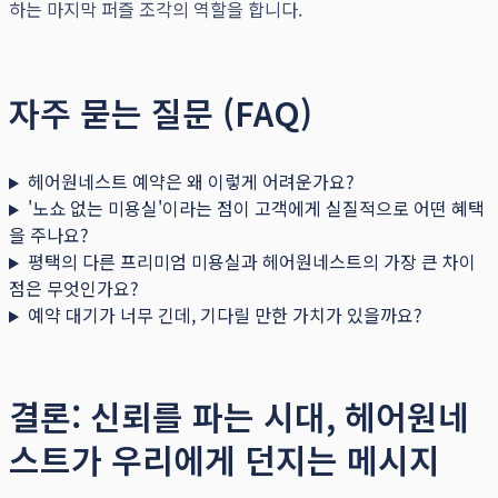
하는 마지막 퍼즐 조각의 역할을 합니다.
자주 묻는 질문 (FAQ)
헤어원네스트 예약은 왜 이렇게 어려운가요?
'노쇼 없는 미용실'이라는 점이 고객에게 실질적으로 어떤 혜택
을 주나요?
평택의 다른 프리미엄 미용실과 헤어원네스트의 가장 큰 차이
점은 무엇인가요?
예약 대기가 너무 긴데, 기다릴 만한 가치가 있을까요?
결론: 신뢰를 파는 시대, 헤어원네
스트가 우리에게 던지는 메시지