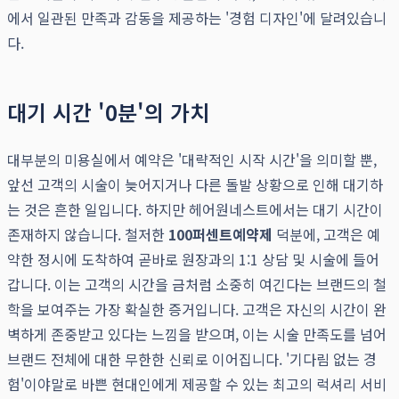
에서 일관된 만족과 감동을 제공하는 '경험 디자인'에 달려있습니
다.
대기 시간 '0분'의 가치
대부분의 미용실에서 예약은 '대략적인 시작 시간'을 의미할 뿐,
앞선 고객의 시술이 늦어지거나 다른 돌발 상황으로 인해 대기하
는 것은 흔한 일입니다. 하지만 헤어원네스트에서는 대기 시간이
존재하지 않습니다. 철저한
100퍼센트예약제
덕분에, 고객은 예
약한 정시에 도착하여 곧바로 원장과의 1:1 상담 및 시술에 들어
갑니다. 이는 고객의 시간을 금처럼 소중히 여긴다는 브랜드의 철
학을 보여주는 가장 확실한 증거입니다. 고객은 자신의 시간이 완
벽하게 존중받고 있다는 느낌을 받으며, 이는 시술 만족도를 넘어
브랜드 전체에 대한 무한한 신뢰로 이어집니다. '기다림 없는 경
험'이야말로 바쁜 현대인에게 제공할 수 있는 최고의 럭셔리 서비