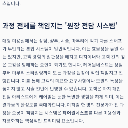
스입니다.
과정 전체를 책임지는 '원장 전담 시스템'
대형 미용실에서는 상담, 샴푸, 시술, 마무리에 각기 다른 스태프
가 투입되는 분업 시스템이 일반적입니다. 이는 효율성을 높일 수
는 있지만, 고객 경험의 일관성을 해치고 디자이너와 고객 간의 깊
은 교감을 방해하는 요인이 되기도 합니다. 헤어원네스트는 상담
부터 마무리 스타일링까지 모든 과정을 원장이 직접 책임지고 진
행합니다. 이를 통해 고객의 미묘한 요구사항이나 모발의 특성을
놓치지 않고 시술 전반에 반영할 수 있습니다. 고객은 마치 개인
전담 아티스트에게 케어받는 듯한 특별한 경험을 하게 되며, 이는
결과물의 완성도를 극대화합니다. 이처럼 한 명의 전문가가 전 과
정을 오롯이 책임지는 시스템은
헤어원네스트
를 다른 미용실과
차별화하는 핵심적인 프리미엄 요소입니다.