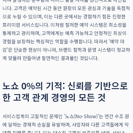
니다. 고객은 예약된 시간 동안 원장의 모든 관심과 기술을 독점적
으로 누릴 수 있으며, 이는 다른 곳에서는 경험하기 힘든 진정한
프리미엄 서비스입니다. 이처럼 철저한 예약 시스템은 희소성을
통제하고 관리하며, 고객에게는 예측 가능하고 안정적인 최상의
경험을 보장하는 핵심적인 역할을 수행합니다. 따라서 '예약 마
감'은 단순한 현상이 아니라, 브랜드 철학과 운영 시스템이 정교하
게 맞물려 만들어낸 필연적인 결과물인 것입니다.
노쇼 0%의 기적: 신뢰를 기반으로
한 고객 관계 경영의 모든 것
서비스업계의 고질적인 문제인 '노쇼(No-Show)'는 연간 수조 원
에 달하는 경제적 손실을 유발하며, 사업자와 다른 고객들에게 막
대한 피해를 줍니다. 이는 단순히 고객의 부주의를 넘어, 서비스