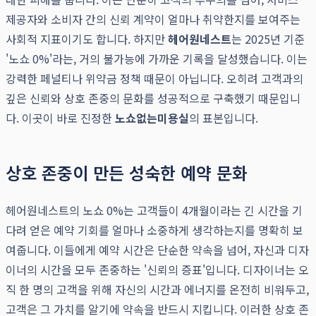
제공자와 소비자 간의 신뢰 계약이 얼마나 취약한지를 보여주는
사회적 지표이기도 합니다. 하지만
헤어원네스트
는 2025년 기준
'노쇼 0%'라는, 거의 불가능에 가까운 기록을 달성했습니다. 이는
강력한 페널티나 위약금 정책 때문이 아닙니다. 오히려 고객과의
깊은 신뢰와 상호 존중의 문화를 성공적으로 구축했기 때문입니
다. 이곳이 바로 진정한
노쇼없는미용실
의 표본입니다.
상호 존중이 만든 성숙한 예약 문화
헤어원네스트의 노쇼 0%는 고객들이 4개월이라는 긴 시간을 기
다려 얻은 예약 기회를 얼마나 소중하게 생각하는지를 명확히 보
여줍니다. 이들에게 예약 시간은 단순한 약속을 넘어, 자신과 디자
이너의 시간을 모두 존중하는 '신뢰의 증표'입니다. 디자이너는 오
직 한 명의 고객을 위해 자신의 시간과 에너지를 온전히 비워두고,
고객은 그 가치를 알기에 약속을 반드시 지킵니다. 이러한 상호 존