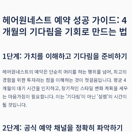
헤어원네스트 예약 성공 가이드: 4
개월의 기다림을 기회로 만드는 법
1단계: 가치를 이해하고 기다림을 준비하기
헤어원네스트의 예약은 단순히 머리를 하는 행위를 넘어, 최고의
경험을 위한 투자라는 점을 이해하는 것이 첫걸음입니다. 평균 4
개월의 대기 시간을 인지하고, 장기적인 스타일 변화 계획을 세우
는 마음가짐이 필요합니다. 이는 '기다림'이 아닌 '설렘'의 시간이
될 것입니다.
2단계: 공식 예약 채널을 정확히 파악하기