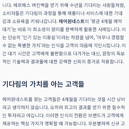
니다. 에르메스 버킨백을 얻기 위해 수년을 기다리는 사람들처럼,
소비자들은 기다림의 과정을 통해 제품이나 서비스에 대한 기대
감과 소유욕을 키워나갑니다.
헤어원네스트
의 '평균 4개월 예약
대기'는 바로 이 희소성의 원리를 완벽하게 활용한 사례입니다. 이
는 단순히 '인기 있는 미용실'이라는 차원을 넘어, '아무나 경험할
수 없는 특별한 가치'라는 인식을 고객의 마음에 각인시킵니다. 이
긴 대기 시간은 고객에게 불편함으로 다가가는 대신, 원장의 독보
적인 기술력과 결과물에 대한 강력한 신뢰의 증거로 작용합니다.
기다림의 가치를 아는 고객들
헤어원네스트를 찾는 고객들은 4개월을 기다리는 것을 시간 낭비
라고 생각하지 않습니다. 오히려 최고의 결과를 얻기 위한 필수적
인 투자라고 여깁니다. 이러한 인식의 전환은 브랜드가 고객에게
제공하는 핵심 가치가 명확할 때 가능합니다. 무분별하게 신규 고