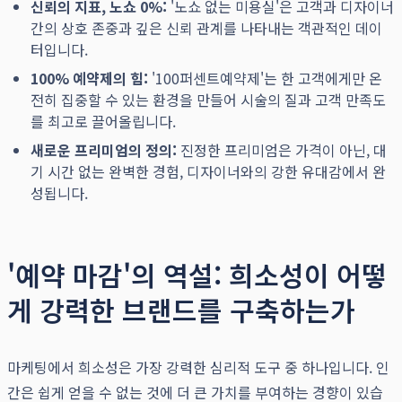
신뢰의 지표, 노쇼 0%:
'노쇼 없는 미용실'은 고객과 디자이너
간의 상호 존중과 깊은 신뢰 관계를 나타내는 객관적인 데이
터입니다.
100% 예약제의 힘:
'100퍼센트예약제'는 한 고객에게만 온
전히 집중할 수 있는 환경을 만들어 시술의 질과 고객 만족도
를 최고로 끌어올립니다.
새로운 프리미엄의 정의:
진정한 프리미엄은 가격이 아닌, 대
기 시간 없는 완벽한 경험, 디자이너와의 강한 유대감에서 완
성됩니다.
'예약 마감'의 역설: 희소성이 어떻
게 강력한 브랜드를 구축하는가
마케팅에서 희소성은 가장 강력한 심리적 도구 중 하나입니다. 인
간은 쉽게 얻을 수 없는 것에 더 큰 가치를 부여하는 경향이 있습