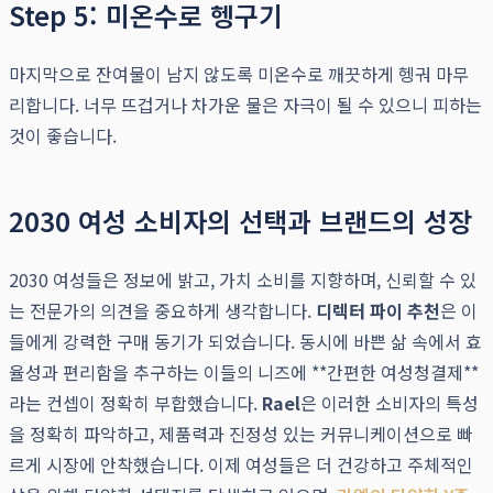
Step 5: 미온수로 헹구기
마지막으로 잔여물이 남지 않도록 미온수로 깨끗하게 헹궈 마무
리합니다. 너무 뜨겁거나 차가운 물은 자극이 될 수 있으니 피하는
것이 좋습니다.
2030 여성 소비자의 선택과 브랜드의 성장
2030 여성들은 정보에 밝고, 가치 소비를 지향하며, 신뢰할 수 있
는 전문가의 의견을 중요하게 생각합니다.
디렉터 파이 추천
은 이
들에게 강력한 구매 동기가 되었습니다. 동시에 바쁜 삶 속에서 효
율성과 편리함을 추구하는 이들의 니즈에 **간편한 여성청결제**
라는 컨셉이 정확히 부합했습니다.
Rael
은 이러한 소비자의 특성
을 정확히 파악하고, 제품력과 진정성 있는 커뮤니케이션으로 빠
르게 시장에 안착했습니다. 이제 여성들은 더 건강하고 주체적인