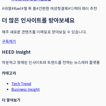
#
라엘
#
Rael
#
젤 투 폼
#
간편한 여성청결제
#
디렉터 파이 추천
더 많은 인사이트를 받아보세요
매주 새로운 콘텐츠를 이메일로 받아보실 수 있습니다.
구독하기
HEED Insight
차분하고 정제된 인사이트와 트렌드를 전하는 뉴스레터 플랫폼
카테고리
Tech Trend
Business Insight
더 알아보기