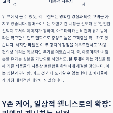
고객
대중적 사용자
성
자
위 표에서 볼 수 있듯, 각 브랜드는 명확한 강점과 타겟 고객을 가
지고 있습니다. 썸머스이브는 오랜 기간 시장을 선도해 온 '안전한
선택지'로서의 이미지가 강하며, 아로마티카는 비건과 유기농이
라는 확고한 브랜드 철학으로 충성도 높은 고객층을 확보하고 있
습니다. 하지만
라엘
은 이 두 강자의 장점을 아우르면서도 '사용
편의성'이라는 독보적인 무기를 더했습니다. 즉, 아로마티카처럼
순한 유기농 성분을 기반으로 하면서도,
젤 투 폼
이라는 혁신을 통
해 기존 제품들의 사용상 불편함을 완벽하게 해결한 것입니다. 이
는 성분과 편리함, 어느 것 하나 포기할 수 없는 현대 소비자들에
게 가장 매력적인 대안이 되었습니다.
Y존 케어, 일상적 웰니스로의 확장: