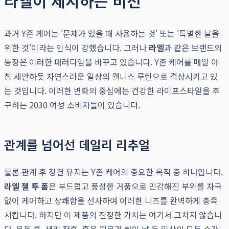
라엘이 제시하는 비전
과거 Y존 케어는 '문제가 있을 때 사용하는 것' 또는 '특별한 날을
위한 것'이라는 인식이 강했습니다. 그러나
라엘
과 같은 브랜드의
등장은 이러한 패러다임을 바꾸고 있습니다. Y존 케어를 매일 아
침 세안하듯 자연스러운 일상의 웰니스 루틴으로 격상시키고 있
는 것입니다. 이러한 변화의 중심에는 건강한 라이프스타일을 추
구하는 2030 여성 소비자들이 있습니다.
관계를 넘어선 데일리 리추얼
물론 관계 후 청결 유지는 Y존 케어의 중요한 목적 중 하나입니다.
라엘 젤 투 폼
은 부드럽고 풍성한 거품으로 민감해진 부위를 자극
없이 케어하고 상쾌함을 선사하여 이러한 니즈를 완벽하게 충족
시킵니다. 하지만 이 제품의 진정한 가치는 여기서 그치지 않습니