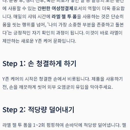
다. 운동 후, 생리 전후, 혹은 피로가 쌓인 날 등 일상의 모든 순간
에 사용할 수 있는
간편한 여성청결제
로서의 역할이 더욱 중요합
니다. 매일의 샤워 시간에
라엘 젤 투 폼
을 사용하는 것은 단순히
몸을 씻는 행위를 넘어, '나의 가장 소중한 부분을 존중하고 돌본
다'는 긍정적인 자기 확인의 과정이 됩니다. 이것이 바로 라엘이
제안하는 새로운 Y존 케어 문화입니다.
Step 1: 손 청결하게 하기
Y존 케어의 시작은 청결한 손에서 비롯됩니다. 제품을 사용하기
전, 손을 깨끗하게 씻어 외부 오염균의 유입을 막아주세요.
Step 2: 적당량 덜어내기
라엘 젤 투 폼을 1~2회 펌핑하여 손바닥에 적당량 덜어냅니다. 젤