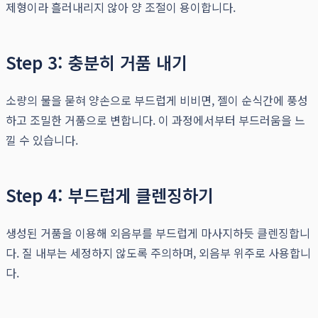
제형이라 흘러내리지 않아 양 조절이 용이합니다.
Step 3: 충분히 거품 내기
소량의 물을 묻혀 양손으로 부드럽게 비비면, 젤이 순식간에 풍성
하고 조밀한 거품으로 변합니다. 이 과정에서부터 부드러움을 느
낄 수 있습니다.
Step 4: 부드럽게 클렌징하기
생성된 거품을 이용해 외음부를 부드럽게 마사지하듯 클렌징합니
다. 질 내부는 세정하지 않도록 주의하며, 외음부 위주로 사용합니
다.