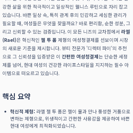
강한 삶을 위한 적극적이고 일상적인 웰니스 루틴으로 자리 잡고
있습니다. 바쁜 일상 속, 특히 관계 후의 민감하고 세심한 관리가
필요할 때, 여성들은 무엇을 찾을까요? 바로 편리함, 순한 성분, 그
리고 신뢰할 수 있는 검증입니다. 이 모든 니즈의 교차점에서
라엘
(Rael)
은 혁신적인
젤 투 폼
제형의 여성청결제를 선보이며 시장
의 새로운 기준을 제시합니다. 뷰티 전문가 '디렉터 파이'의 추천
으로 그 신뢰성을 입증받은 이
간편한 여성청결제
는 단순한 세정
제를 넘어, 현대 여성의 건강한 라이프스타일을 지지하는 필수 아
이템으로 떠오르고 있습니다.
핵심 요약
혁신적 제형:
라엘 젤 투 폼은 젤이 물과 만나 풍성한 거품으로
변하는 제형으로, 위생적이고 간편한 사용감을 제공하여 바쁜
현대 여성에게 최적화되었습니다.