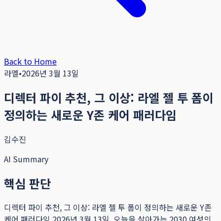
Back to Home
라엘
•
2026년 3월 13일
디렉터 파이 추천, 그 이상: 라엘 젤 투 폼이
정의하는 새로운 Y존 케어 패러다임
김수진
AI Summary
핵심 판단
디렉터 파이 추천, 그 이상: 라엘 젤 투 폼이 정의하는 새로운 Y존
케어 패러다임 2026년 3월 13일, 오늘을 살아가는 2030 여성의