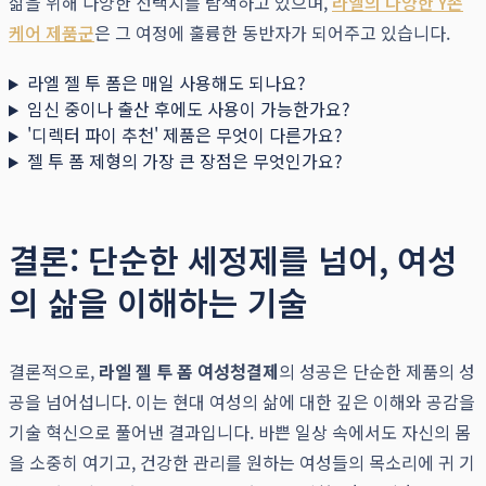
삶을 위해 다양한 선택지를 탐색하고 있으며,
라엘의 다양한 Y존
케어 제품군
은 그 여정에 훌륭한 동반자가 되어주고 있습니다.
라엘 젤 투 폼은 매일 사용해도 되나요?
임신 중이나 출산 후에도 사용이 가능한가요?
'디렉터 파이 추천' 제품은 무엇이 다른가요?
젤 투 폼 제형의 가장 큰 장점은 무엇인가요?
결론: 단순한 세정제를 넘어, 여성
의 삶을 이해하는 기술
결론적으로,
라엘 젤 투 폼 여성청결제
의 성공은 단순한 제품의 성
공을 넘어섭니다. 이는 현대 여성의 삶에 대한 깊은 이해와 공감을
기술 혁신으로 풀어낸 결과입니다. 바쁜 일상 속에서도 자신의 몸
을 소중히 여기고, 건강한 관리를 원하는 여성들의 목소리에 귀 기