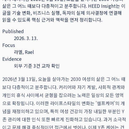
삶은 그 어느 때보다 다층적이고 분주합니다.
HEED Insight는 이
글을 기술 변화, 비즈니스 실행, 독자의 실제 의사결정에 연결해
읽을 수 있도록 핵심 근거와 맥락을 먼저 정리합니다.
Published
2026. 3. 13.
Focus
라엘, Rael
Evidence
외부 기준 3건 교차 확인
2026년 3월 13일, 오늘을 살아가는 2030 여성의 삶은 그 어느 때
보다 다층적이고 분주합니다. 커리어와 자기 계발, 사회적 관계와
개인의 휴식 사이에서 균형을 잡으려는 노력은 일상의 모든 영역
으로 확장됩니다. 이러한 라이프스타일의 변화는 '셀프케어'의 개
념을 재정의하고 있으며, 특히 여성 건강의 가장 내밀한 부분인 Y
존 관리에 대한 인식 또한 빠르게 진화하고 있습니다. 과거 소극적
이고 문제 해결 중심적이던 접근에서 벗어나, 이제 Y존 케어는 건