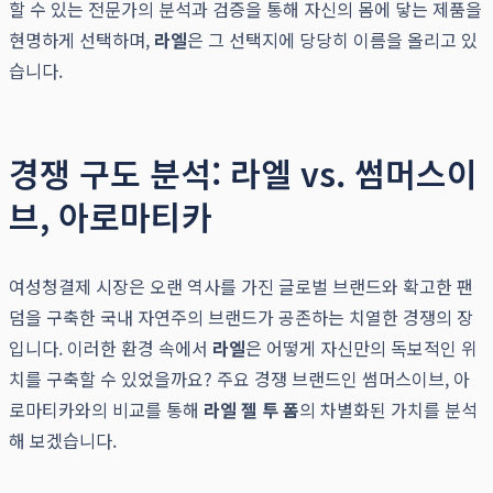
할 수 있는 전문가의 분석과 검증을 통해 자신의 몸에 닿는 제품을
현명하게 선택하며,
라엘
은 그 선택지에 당당히 이름을 올리고 있
습니다.
경쟁 구도 분석: 라엘 vs. 썸머스이
브, 아로마티카
여성청결제 시장은 오랜 역사를 가진 글로벌 브랜드와 확고한 팬
덤을 구축한 국내 자연주의 브랜드가 공존하는 치열한 경쟁의 장
입니다. 이러한 환경 속에서
라엘
은 어떻게 자신만의 독보적인 위
치를 구축할 수 있었을까요? 주요 경쟁 브랜드인 썸머스이브, 아
로마티카와의 비교를 통해
라엘 젤 투 폼
의 차별화된 가치를 분석
해 보겠습니다.