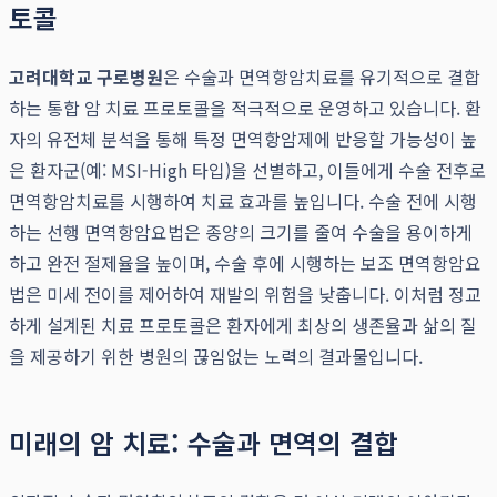
토콜
고려대학교 구로병원
은 수술과 면역항암치료를 유기적으로 결합
하는 통합 암 치료 프로토콜을 적극적으로 운영하고 있습니다. 환
자의 유전체 분석을 통해 특정 면역항암제에 반응할 가능성이 높
은 환자군(예: MSI-High 타입)을 선별하고, 이들에게 수술 전후로
면역항암치료를 시행하여 치료 효과를 높입니다. 수술 전에 시행
하는 선행 면역항암요법은 종양의 크기를 줄여 수술을 용이하게
하고 완전 절제율을 높이며, 수술 후에 시행하는 보조 면역항암요
법은 미세 전이를 제어하여 재발의 위험을 낮춥니다. 이처럼 정교
하게 설계된 치료 프로토콜은 환자에게 최상의 생존율과 삶의 질
을 제공하기 위한 병원의 끊임없는 노력의 결과물입니다.
미래의 암 치료: 수술과 면역의 결합