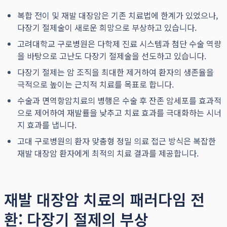
복합 전이 및 재발 대장암은 기존 치료법에 한계가 있었으나,
다장기 절제술이 새로운 희망으로 부상하고 있습니다.
고려대학교 구로병원은 다학제 진료 시스템과 첨단 수술 역량
을 바탕으로 고난도 다장기 절제술을 선도하고 있습니다.
다장기 절제는 암 조직을 최대한 제거하여 환자의 생존율을
극적으로 높이는 근치적 치료를 목표로 합니다.
수술과 면역항암치료의 병행은 수술 후 잔존 암세포를 효과적
으로 제어하여 재발률을 낮추고 치료 효과를 극대화하는 시너
지 효과를 냅니다.
고대 구로병원의 환자 맞춤형 정밀 의료 접근 방식은 복잡한
재발 대장암 환자에게 최적의 치료 결과를 제공합니다.
재발 대장암 치료의 패러다임 전
환: 다장기 절제의 부상