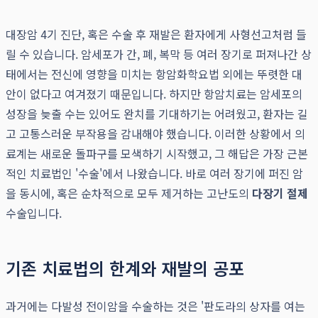
대장암 4기 진단, 혹은 수술 후 재발은 환자에게 사형선고처럼 들
릴 수 있습니다. 암세포가 간, 폐, 복막 등 여러 장기로 퍼져나간 상
태에서는 전신에 영향을 미치는 항암화학요법 외에는 뚜렷한 대
안이 없다고 여겨졌기 때문입니다. 하지만 항암치료는 암세포의
성장을 늦출 수는 있어도 완치를 기대하기는 어려웠고, 환자는 길
고 고통스러운 부작용을 감내해야 했습니다. 이러한 상황에서 의
료계는 새로운 돌파구를 모색하기 시작했고, 그 해답은 가장 근본
적인 치료법인 '수술'에서 나왔습니다. 바로 여러 장기에 퍼진 암
을 동시에, 혹은 순차적으로 모두 제거하는 고난도의
다장기 절제
수술입니다.
기존 치료법의 한계와 재발의 공포
과거에는 다발성 전이암을 수술하는 것은 '판도라의 상자를 여는