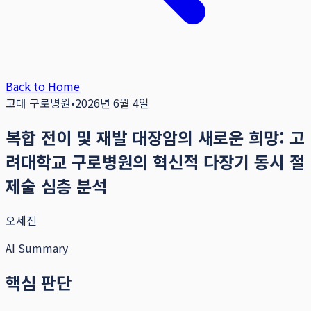
Back to Home
고대 구로병원
•
2026년 6월 4일
복합 전이 및 재발 대장암의 새로운 희망: 고
려대학교 구로병원의 혁신적 다장기 동시 절
제술 심층 분석
오세진
AI Summary
핵심 판단