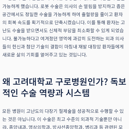
가능하게 했습니다. 로봇 수술은 의사의 손 떨림을 방지하고 좁은
공간에서도 정밀한 수술을 가능하게 하여 출혈량을 줄이고 환자
의 회복 속도를 획기적으로 단축시켰습니다. 이를 통해 환자는 고
난도 수술을 받으면서도 신체적 부담을 최소화할 수 있게 되었습
니다. 불가능하다고 여겨졌던 영역에 과감히 도전하는 외과 의사
들의 헌신과 첨단 기술의 결합이 마침내 재발 대장암 환자들에게
새로운 삶의 기회를 열어주고 있는 것입니다.
왜 고려대학교 구로병원인가? 독보
적인 수술 역량과 시스템
모든 병원이 고난도의 다장기 절제술을 성공적으로 수행할 수 있
는 것은 아닙니다. 이 수술은 최고 수준의 외과적 기술뿐만 아니
라, 종양내과, 영상의학과, 방사선종양학과, 병리과 등 관련된 모