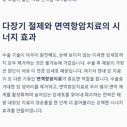
다장기 절제와 면역항암치료의 시
너지 효과
수술 기술이 아무리 발전해도, 눈에 보이지 않는 미세한 암세포까
지 모두 제거하는 것은 불가능에 가깝습니다. 수술 후 재발의 가장
큰 원인이 바로 이 잔존 암세포 때문입니다. 여기서 현대 암 치료
의 또 다른 기둥인
면역항암치료
가 중요한 역할을 합니다. 수술로
거대한 암 덩어리를 제거하고, 면역항암치료로 우리 몸의 면역 체
계를 활성화하여 숨어있는 암세포를 찾아내 파괴하는 전략은 재
발 대장암 치료의 성공률을 한 단계 더 끌어올리는 강력한 시너지
효과를 만들어냅니다.