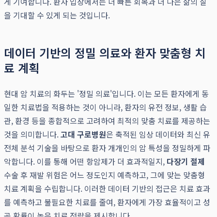
게 기여합니다. 환자 입장에서는 더 빠른 회복과 더 나은 삶의 질
을 기대할 수 있게 되는 것입니다.
데이터 기반의 정밀 의료와 환자 맞춤형 치
료 계획
현대 암 치료의 화두는 '정밀 의료'입니다. 이는 모든 환자에게 동
일한 치료법을 적용하는 것이 아니라, 환자의 유전 정보, 생활 습
관, 환경 등을 종합적으로 고려하여 최적의 맞춤 치료를 제공하는
것을 의미합니다.
고대 구로병원
은 축적된 임상 데이터와 최신 유
전체 분석 기술을 바탕으로 환자 개개인의 암 특성을 정밀하게 파
악합니다. 이를 통해 어떤 항암제가 더 효과적일지,
다장기 절제
수술 후 재발 위험은 어느 정도인지 예측하고, 그에 맞는 맞춤형
치료 계획을 수립합니다. 이러한 데이터 기반의 접근은 치료 효과
를 예측하고 불필요한 치료를 줄여, 환자에게 가장 효율적이고 성
공 확률이 높은 치료 전략을 제시합니다.