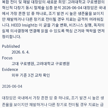
복합 전이 및 재발 대장암의 새로운 희망: 고려대학교 구로병원의
혁신적 다장기 동시 절제술 심층 분석 2026-06-04 대장암은 국내
에서 가장 흔한 암 중 하나로, 조기 발견 시 높은 생존율을 보이지
만 재발하거나 다른 장기로 전이될 경우 치료는 급격히 어려워집
니다.
HEED Insight는 이 글을 기술 변화, 비즈니스 실행, 독자의
실제 의사결정에 연결해 읽을 수 있도록 핵심 근거와 맥락을 먼저
정리합니다.
Published
2026. 6. 4.
Focus
고대 구로병원, 고려대학교 구로병원
Evidence
외부 기준 3건 교차 확인
2026-06-04
대장암은 국내에서 가장 흔한 암 중 하나로, 조기 발견 시 높은 생
존율을 보이지만 재발하거나 다른 장기로 전이될 경우 치료는 급