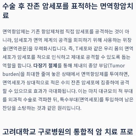
수술 후 잔존 암세포를 표적하는 면역항암치
료
면역항암제는 기존 항암제처럼 직접 암세포를 공격하는 것이 아
니라, 암세포가 면역 체계의 공격을 회피하기 위해 사용하는 위장
술(면역관문)을 무력화시킵니다. 즉, T세포와 같은 우리 몸의 면역
세포가 암세포를 적으로 인식하고 제대로 공격할 수 있도록 돕는
역할을 합니다.
다장기 절제
를 통해 체내의 종양 부담(Tumor
burden)을 최대한 줄여 놓은 상태에서 면역항암제를 투여하면,
면역세포가 상대적으로 적은 수의 잔존 암세포에 집중하여 공격
할 수 있으므로 효과가 극대화됩니다. 이는 마치 대규모의 적 부대
를 외과적 수술로 격파한 뒤, 특수부대(면역세포)를 투입하여 남은
잔당을 소탕하는 것과 같은 원리입니다.
고려대학교 구로병원의 통합적 암 치료 프로