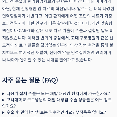
외과적 수술과 면역항암치료의 결합은 더 이상 미래의 이야기가
아닌, 현재 진행형인 암 치료의 혁신입니다. 앞으로는 더욱 다양한
면역항암제가 개발되고, 어떤 환자에게 어떤 조합의 치료가 가장
효과적일지에 대한 연구가 더욱 활발해질 것입니다. 개인 맞춤형
백신이나 CAR-T와 같은 세포 치료 기술이 수술과 결합될 날도 머
지않았습니다. 이러한 변화의 중심에서,
고대 구로병원
과 같은 선
도적인 의료 기관들은 끊임없는 연구와 임상 경험 축적을 통해 불
치병으로 여겨졌던 재발성, 전이성 암을 만성질환처럼 관리하거
나 나아가 완치할 수 있는 시대를 열어가고 있습니다.
자주 묻는 질문 (FAQ)
다장기 절제 수술은 모든 재발 대장암 환자에게 가능한가요?
고려대학교 구로병원의 재발 대장암 수술 성공률은 어느 정도
인가요?
수술 후 면역항암치료는 필수적인가요? 부작용은 없나요?