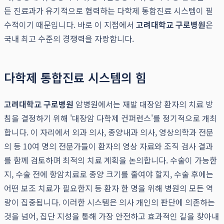
든 진료과가 유기적으로 협력하는 다학제 통합진료 시스템이 필
수적이기 때문입니다. 바로 이 지점에서
고려대학교 구로병원
은
국내 최고 수준의 경쟁력을 자랑합니다.
다학제 통합진료 시스템의 힘
고려대학교 구로병원
암병원에서는 재발 대장암 환자의 치료 방
침을 결정하기 위해 '대장암 다학제 컨퍼런스'를 정기적으로 개최
합니다. 이 자리에서 외과 의사, 종양내과 의사, 영상의학과 전문
의 등 10여 명의 전문가들이 환자의 영상 자료와 조직 검사 결과
를 함께 검토하며 최적의 치료 계획을 논의합니다. 수술이 가능한
지, 수술 전에 항암치료로 종양 크기를 줄여야 할지, 수술 후에는
어떤 보조 치료가 필요한지 등 환자 한 명을 위해 병원의 모든 역
량이 집중됩니다. 이러한 시스템은 의사 개인의 판단에 의존하는
것을 넘어, 집단 지성을 통해 가장 안전하고 효과적인 길을 찾아내