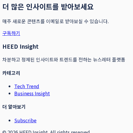
더 많은 인사이트를 받아보세요
매주 새로운 콘텐츠를 이메일로 받아보실 수 있습니다.
구독하기
HEED Insight
차분하고 정제된 인사이트와 트렌드를 전하는 뉴스레터 플랫폼
카테고리
Tech Trend
Business Insight
더 알아보기
Subscribe
©
2026
HEED Insight. All rights reserved.