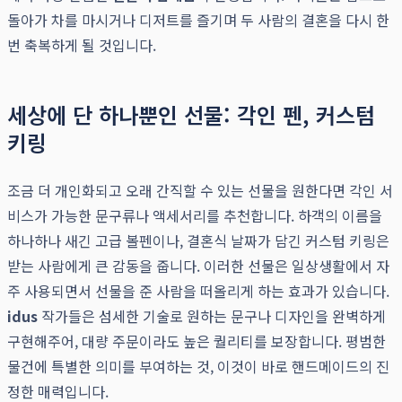
돌아가 차를 마시거나 디저트를 즐기며 두 사람의 결혼을 다시 한
번 축복하게 될 것입니다.
세상에 단 하나뿐인 선물: 각인 펜, 커스텀
키링
조금 더 개인화되고 오래 간직할 수 있는 선물을 원한다면 각인 서
비스가 가능한 문구류나 액세서리를 추천합니다. 하객의 이름을
하나하나 새긴 고급 볼펜이나, 결혼식 날짜가 담긴 커스텀 키링은
받는 사람에게 큰 감동을 줍니다. 이러한 선물은 일상생활에서 자
주 사용되면서 선물을 준 사람을 떠올리게 하는 효과가 있습니다.
idus
작가들은 섬세한 기술로 원하는 문구나 디자인을 완벽하게
구현해주어, 대량 주문이라도 높은 퀄리티를 보장합니다. 평범한
물건에 특별한 의미를 부여하는 것, 이것이 바로 핸드메이드의 진
정한 매력입니다.