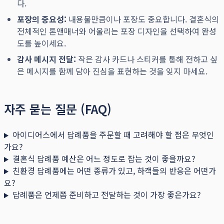
다.
포장의 중요성:
내용물만큼이나 포장도 중요합니다. 결혼식의
전체적인 톤앤매너와 어울리는 포장 디자인을 선택하여 완성
도를 높이세요.
감사 메시지 전달:
작은 감사 카드나 스티커를 통해 전하고 싶
은 메시지를 함께 담아 진심을 표현하는 것을 잊지 마세요.
자주 묻는 질문 (FAQ)
아이디어스에서 답례품을 주문할 때 고려해야 할 점은 무엇인
가요?
결혼식 답례품 예산은 어느 정도로 잡는 것이 좋을까요?
친환경 답례품에는 어떤 종류가 있고, 하객들의 반응은 어떤가
요?
답례품은 언제쯤 준비하고 전달하는 것이 가장 좋은가요?