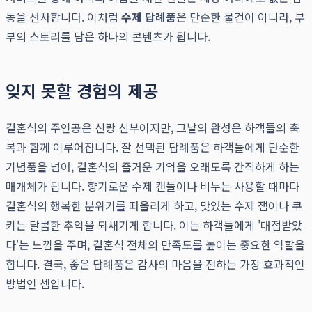
동을 선사합니다. 이처럼
수제 답례품
은 단순한 물건이 아니라, 부
부의 스토리를 담은 하나의 콘텐츠가 됩니다.
잊지 못할 경험의 제공
결혼식의 주인공은 신랑 신부이지만, 그날의 완성은 하객들의 축
복과 함께 이루어집니다. 잘 선택된 답례품은 하객들에게 단순한
기념품을 넘어, 결혼식의 즐거운 기억을 오래도록 간직하게 하는
매개체가 됩니다. 향기로운 수제 캔들이나 비누는 사용할 때마다
결혼식의 행복한 분위기를 떠올리게 하고, 맛있는 수제 잼이나 쿠
키는 달콤한 추억을 되새기게 합니다. 이는 하객들에게 '대접받았
다'는 느낌을 주며, 결혼식 전체의 만족도를 높이는 중요한 역할을
합니다. 결국, 좋은 답례품은 감사의 마음을 전하는 가장 효과적인
방법인 셈입니다.