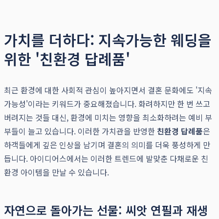
가치를 더하다: 지속가능한 웨딩을
위한 '친환경 답례품'
최근 환경에 대한 사회적 관심이 높아지면서 결혼 문화에도 '지속
가능성'이라는 키워드가 중요해졌습니다. 화려하지만 한 번 쓰고
버려지는 것들 대신, 환경에 미치는 영향을 최소화하려는 예비 부
부들이 늘고 있습니다. 이러한 가치관을 반영한
친환경 답례품
은
하객들에게 깊은 인상을 남기며 결혼의 의미를 더욱 풍성하게 만
듭니다. 아이디어스에서는 이러한 트렌드에 발맞춘 다채로운 친
환경 아이템을 만날 수 있습니다.
자연으로 돌아가는 선물: 씨앗 연필과 재생