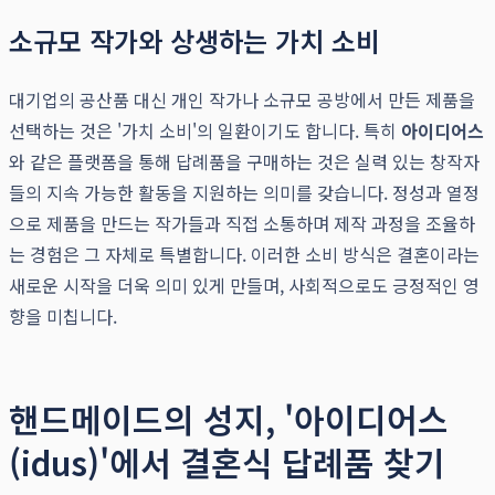
소규모 작가와 상생하는 가치 소비
대기업의 공산품 대신 개인 작가나 소규모 공방에서 만든 제품을
선택하는 것은 '가치 소비'의 일환이기도 합니다. 특히
아이디어스
와 같은 플랫폼을 통해 답례품을 구매하는 것은 실력 있는 창작자
들의 지속 가능한 활동을 지원하는 의미를 갖습니다. 정성과 열정
으로 제품을 만드는 작가들과 직접 소통하며 제작 과정을 조율하
는 경험은 그 자체로 특별합니다. 이러한 소비 방식은 결혼이라는
새로운 시작을 더욱 의미 있게 만들며, 사회적으로도 긍정적인 영
향을 미칩니다.
핸드메이드의 성지, '아이디어스
(idus)'에서 결혼식 답례품 찾기