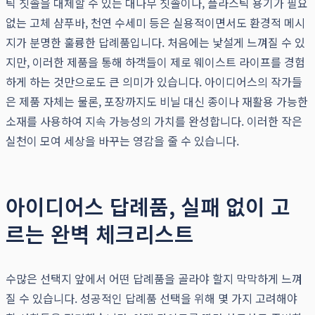
틱 칫솔을 대체할 수 있는 대나무 칫솔이나, 플라스틱 용기가 필요
없는 고체 샴푸바, 천연 수세미 등은 실용적이면서도 환경적 메시
지가 분명한 훌륭한 답례품입니다. 처음에는 낯설게 느껴질 수 있
지만, 이러한 제품을 통해 하객들이 제로 웨이스트 라이프를 경험
하게 하는 것만으로도 큰 의미가 있습니다. 아이디어스의 작가들
은 제품 자체는 물론, 포장까지도 비닐 대신 종이나 재활용 가능한
소재를 사용하여 지속 가능성의 가치를 완성합니다. 이러한 작은
실천이 모여 세상을 바꾸는 영감을 줄 수 있습니다.
아이디어스 답례품, 실패 없이 고
르는 완벽 체크리스트
수많은 선택지 앞에서 어떤 답례품을 골라야 할지 막막하게 느껴
질 수 있습니다. 성공적인 답례품 선택을 위해 몇 가지 고려해야