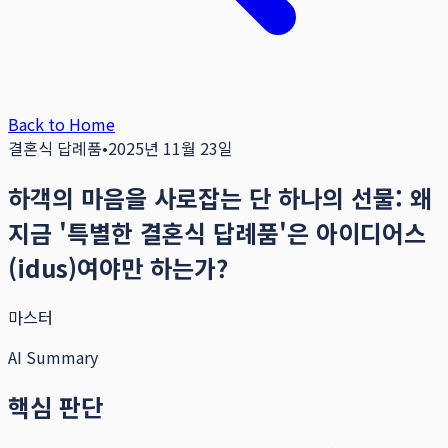
Back to Home
결혼식 답례품
•
2025년 11월 23일
하객의 마음을 사로잡는 단 하나의 선물: 왜
지금 '특별한 결혼식 답례품'은 아이디어스
(idus)여야만 하는가?
마스터
AI Summary
핵심 판단