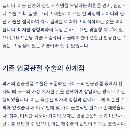
닙니다. 이는 단순히 전산 시스템을 도입하는 차원을 넘어, 진단부
터 수술 계획, 실행, 그리고 재활에 이르는 전 과정에 데이터와 첨
단 기술을 접목하여 치료 결과를 예측하고 최적화하는 것을 의미
합니다.
디지털 정형외과
의 핵심은 바로 '개인 맞춤형 치료'에 있
으며, 3D 프린팅 기술과 컴퓨터 시뮬레이션이 결합된 인공관절 수
술은 그 정점에 있는 기술이라 할 수 있습니다.
기존 인공관절 수술의 한계점
과거의 인공관절 수술은 표준화된 사이즈의 인공관절 중에서 환
자의 뼈 구조와 가장 유사한 것을 선택하여 삽입하는 방식으로 진
행되었습니다. 이는 숙련된 의사의 경험과 감각에 크게 의존할 수
밖에 없었습니다. 이로 인해 몇 가지 근본적인 한계가 존재했습니
다. 첫째, 미세한 각도나 위치의 오차는 인공관절의 조기 마모나
탈구를 유발할 수 있으며, 이는 재수술의 원인이 되기도 했습니다.