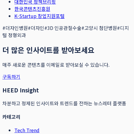
대한민국 정책브리핑
한국콘텐츠진흥원
K-Startup 창업지원포털
#
더자인병원
#
더자인
#
3D 인공관절수술
#
고양시 첨단병원
#
디지
털 정형외과
더 많은 인사이트를 받아보세요
매주 새로운 콘텐츠를 이메일로 받아보실 수 있습니다.
구독하기
HEED Insight
차분하고 정제된 인사이트와 트렌드를 전하는 뉴스레터 플랫폼
카테고리
Tech Trend