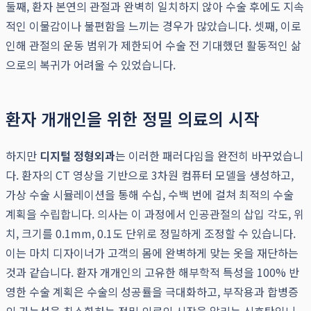
둘째, 환자 본연의 관절과 완벽히 일치하지 않아 수술 후에도 지속
적인 이물감이나 불편함을 느끼는 경우가 많았습니다. 셋째, 이로
인해 관절의 운동 범위가 제한되어 수술 전 기대했던 활동적인 삶
으로의 복귀가 어려울 수 있었습니다.
환자 개개인을 위한 정밀 의료의 시작
하지만
디지털 정형외과
는 이러한 패러다임을 완전히 바꾸었습니
다. 환자의 CT 영상을 기반으로 3차원 컴퓨터 모델을 생성하고,
가상 수술 시뮬레이션을 통해 수십, 수백 번에 걸쳐 최적의 수술
계획을 수립합니다. 의사는 이 과정에서 인공관절의 삽입 각도, 위
치, 크기를 0.1mm, 0.1도 단위로 정밀하게 조정할 수 있습니다.
이는 마치 디자이너가 고객의 몸에 완벽하게 맞는 옷을 재단하는
것과 같습니다. 환자 개개인의 고유한 해부학적 특성을 100% 반
영한 수술 계획은 수술의 성공률을 극대화하고, 부작용과 합병증