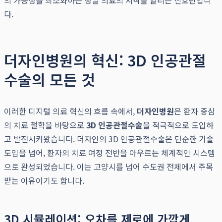
의 가능성을 최소화하는 정밀 의료의 시작을 알리는 신호탄입니
다.
더자인병원의 혁신: 3D 인공관절
수술의 모든 것
이러한 디지털 의료 혁신의 흐름 속에서,
더자인병원
은 환자 중심
의 치료 철학을 바탕으로
3D 인공관절수술
을 적극적으로 도입하
고 발전시켜왔습니다. 더자인의 3D 인공관절수술은 단순한 기술
도입을 넘어, 환자의 치료 여정 전반을 아우르는 체계적인 시스템
으로 완성되었습니다. 이는 고양시를 넘어 수도권 전체에서 주목
받는 이유이기도 합니다.
3D 시뮬레이션: 오차를 제로에 가깝게