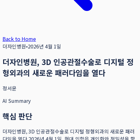
Back to Home
더자인병원
•
2026년 4월 1일
더자인병원, 3D 인공관절수술로 디지털 정
형외과의 새로운 패러다임을 열다
정서윤
AI Summary
핵심 판단
더자인병원, 3D 인공관절수술로 디지털 정형외과의 새로운 패러
다임을 열다 2026년 4월 1일, 현대 의학은 개인화와 정밀성을 향