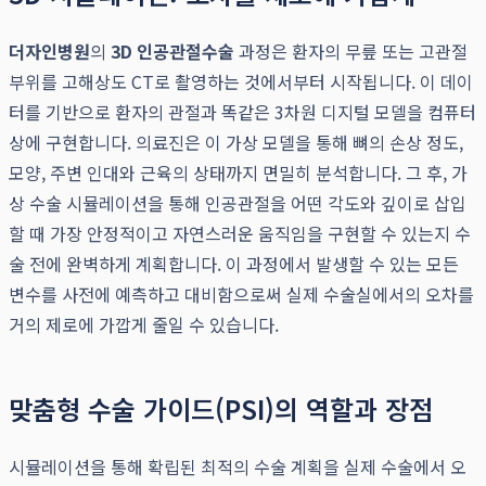
더자인병원
의
3D 인공관절수술
과정은 환자의 무릎 또는 고관절
부위를 고해상도 CT로 촬영하는 것에서부터 시작됩니다. 이 데이
터를 기반으로 환자의 관절과 똑같은 3차원 디지털 모델을 컴퓨터
상에 구현합니다. 의료진은 이 가상 모델을 통해 뼈의 손상 정도,
모양, 주변 인대와 근육의 상태까지 면밀히 분석합니다. 그 후, 가
상 수술 시뮬레이션을 통해 인공관절을 어떤 각도와 깊이로 삽입
할 때 가장 안정적이고 자연스러운 움직임을 구현할 수 있는지 수
술 전에 완벽하게 계획합니다. 이 과정에서 발생할 수 있는 모든
변수를 사전에 예측하고 대비함으로써 실제 수술실에서의 오차를
거의 제로에 가깝게 줄일 수 있습니다.
맞춤형 수술 가이드(PSI)의 역할과 장점
시뮬레이션을 통해 확립된 최적의 수술 계획을 실제 수술에서 오