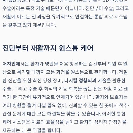
수술이라는 특정 기술 때문만이 아닙니다. 진단부터 수술, 그리고
재활에 이르는 전 과정을 유기적으로 연결하는 통합 의료 시스템
을 갖추고 있기 때문입니다.
진단부터 재활까지 원스톱 케어
더자인
에서는 환자가 병원을 처음 방문하는 순간부터 퇴원 후 일
상으로 복귀할 때까지 모든 과정을 원스톱으로 관리합니다. 정밀
한 진단을 위한 최신 영상 장비,
디지털 정형외과
기술을 활용한
수술, 그리고 수술 후 최적의 기능 회복을 돕는 전문 재활 치료 센
터가 한 공간에 유기적으로 연계되어 있습니다. 환자와 보호자는
여러 병원을 옮겨 다닐 필요 없이, 신뢰할 수 있는 한 곳에서 척추·
관절 문제에 대한 모든 해결책을 찾을 수 있습니다. 이러한 통합
케어 시스템은 치료의 효율성을 높이고 환자의 심리적 안정감을
제공하는 데 큰 역할을 합니다.