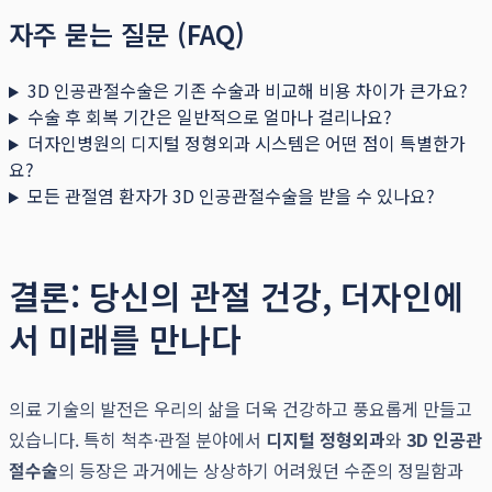
자주 묻는 질문 (FAQ)
3D 인공관절수술은 기존 수술과 비교해 비용 차이가 큰가요?
수술 후 회복 기간은 일반적으로 얼마나 걸리나요?
더자인병원의 디지털 정형외과 시스템은 어떤 점이 특별한가
요?
모든 관절염 환자가 3D 인공관절수술을 받을 수 있나요?
결론: 당신의 관절 건강, 더자인에
서 미래를 만나다
의료 기술의 발전은 우리의 삶을 더욱 건강하고 풍요롭게 만들고
있습니다. 특히 척추·관절 분야에서
디지털 정형외과
와
3D 인공관
절수술
의 등장은 과거에는 상상하기 어려웠던 수준의 정밀함과