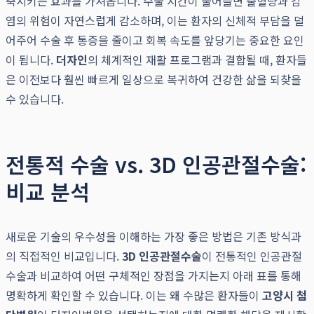
축시키는 효과를 가져옵니다. 수술 시간이 줄어들면 출혈량과 감
염의 위험이 자연스럽게 감소하며, 이는 환자의 신체적 부담을 덜
어주어 수술 후 통증을 줄이고 회복 속도를 앞당기는 중요한 요인
이 됩니다.
더자인
의 체계적인 재활 프로그램과 결합될 때, 환자들
은 이전보다 훨씬 빠르게 일상으로 복귀하여 건강한 삶을 되찾을
수 있습니다.
전통적 수술 vs. 3D 인공관절수술:
비교 분석
새로운 기술의 우수성을 이해하는 가장 좋은 방법은 기존 방식과
의 직접적인 비교입니다.
3D 인공관절수술
이 전통적인 인공관절
수술과 비교하여 어떤 구체적인 장점을 가지는지 아래 표를 통해
명확하게 확인할 수 있습니다. 이는 왜 수많은 환자들이
고양시 첨