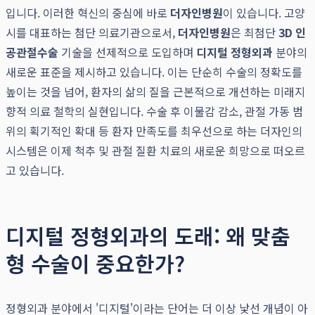
입니다. 이러한 혁신의 중심에 바로
더자인병원
이 있습니다. 고양
시를 대표하는 첨단 의료기관으로서,
더자인병원
은 최첨단
3D 인
공관절수술
기술을 선제적으로 도입하며
디지털 정형외과
분야의
새로운 표준을 제시하고 있습니다. 이는 단순히 수술의 정확도를
높이는 것을 넘어, 환자의 삶의 질을 근본적으로 개선하는 미래지
향적 의료 철학의 실현입니다. 수술 후 이물감 감소, 관절 가동 범
위의 획기적인 확대 등 환자 만족도를 최우선으로 하는 더자인의
시스템은 이제 척추 및 관절 질환 치료의 새로운 희망으로 떠오르
고 있습니다.
디지털 정형외과의 도래: 왜 맞춤
형 수술이 중요한가?
정형외과 분야에서 '디지털'이라는 단어는 더 이상 낯선 개념이 아