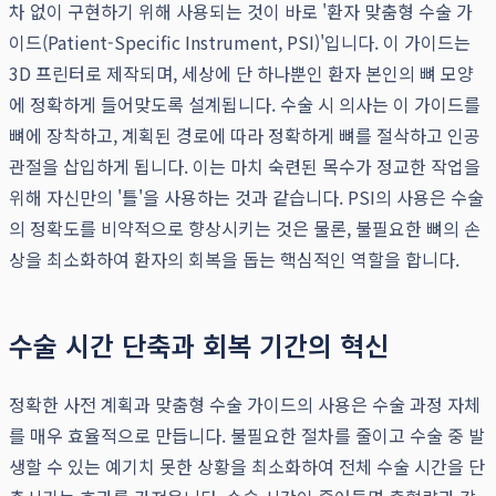
차 없이 구현하기 위해 사용되는 것이 바로 '환자 맞춤형 수술 가
이드(Patient-Specific Instrument, PSI)'입니다. 이 가이드는
3D 프린터로 제작되며, 세상에 단 하나뿐인 환자 본인의 뼈 모양
에 정확하게 들어맞도록 설계됩니다. 수술 시 의사는 이 가이드를
뼈에 장착하고, 계획된 경로에 따라 정확하게 뼈를 절삭하고 인공
관절을 삽입하게 됩니다. 이는 마치 숙련된 목수가 정교한 작업을
위해 자신만의 '틀'을 사용하는 것과 같습니다. PSI의 사용은 수술
의 정확도를 비약적으로 향상시키는 것은 물론, 불필요한 뼈의 손
상을 최소화하여 환자의 회복을 돕는 핵심적인 역할을 합니다.
수술 시간 단축과 회복 기간의 혁신
정확한 사전 계획과 맞춤형 수술 가이드의 사용은 수술 과정 자체
를 매우 효율적으로 만듭니다. 불필요한 절차를 줄이고 수술 중 발
생할 수 있는 예기치 못한 상황을 최소화하여 전체 수술 시간을 단