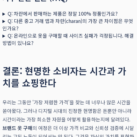
Q: 차란에서 판매하는 제품은 정말 100% 정품인가요?
Q: 다른 중고 거래 앱과 차란(charan)의 가장 큰 차이점은 무엇
인가요?
Q: 온라인으로 옷을 구매할 때 사이즈 실패가 걱정됩니다. 해결
방법이 있나요?
결론: 현명한 소비자는 시간과 가
치를 쇼핑한다
우리는 그동안 '가장 저렴한 가격'을 찾는 데 너무나 많은 시간을
쏟아왔다. 그러나 디지털 시대의 진정한 현명함은 돈뿐만 아니라
시간이라는 가장 희소한 자원을 어떻게 활용하는지에 달려있다.
브랜드 옷 구매
의 여정은 더 이상 가격 비교와 신뢰성 검증에 시달
리는 고된 노동이 되어서는 안 된다. 그것은 자신의 가치를 표현하