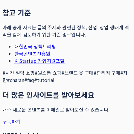
참고 기준
아래 공개 자료는 글의 주제와 관련된 정책, 산업, 창업 생태계 맥
락을 함께 검토하기 위한 기준 링크입니다.
대한민국 정책브리핑
한국콘텐츠진흥원
K-Startup 창업지원포털
#
시간 절약 쇼핑
#
원스톱 쇼핑
#
브랜드 옷 구매
#
합리적 구매
#
차
란
#
charan
#
faq
#
tutorial
더 많은 인사이트를 받아보세요
매주 새로운 콘텐츠를 이메일로 받아보실 수 있습니다.
구독하기