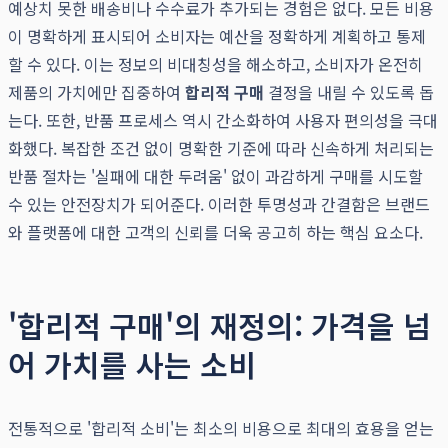
예상치 못한 배송비나 수수료가 추가되는 경험은 없다. 모든 비용
이 명확하게 표시되어 소비자는 예산을 정확하게 계획하고 통제
할 수 있다. 이는 정보의 비대칭성을 해소하고, 소비자가 온전히
제품의 가치에만 집중하여
합리적 구매
결정을 내릴 수 있도록 돕
는다. 또한, 반품 프로세스 역시 간소화하여 사용자 편의성을 극대
화했다. 복잡한 조건 없이 명확한 기준에 따라 신속하게 처리되는
반품 절차는 '실패에 대한 두려움' 없이 과감하게 구매를 시도할
수 있는 안전장치가 되어준다. 이러한 투명성과 간결함은 브랜드
와 플랫폼에 대한 고객의 신뢰를 더욱 공고히 하는 핵심 요소다.
'합리적 구매'의 재정의: 가격을 넘
어 가치를 사는 소비
전통적으로 '합리적 소비'는 최소의 비용으로 최대의 효용을 얻는