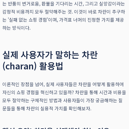
는 반품의 번거로움, 환불을 기다리는 시간, 그리고 실망감이라는
감정적 비용까지 모두 절약해주는 것. 이것이 바로 차란이 추구하
는 '실패 없는 쇼핑 경험'이며, 가격표 너머의 진정한 가치를 제공
하는 방식이다.
실제 사용자가 말하는 차란
(charan) 활용법
이론적인 장점을 넘어, 실제 사용자들은 차란을 어떻게 활용하여
자신의 쇼핑 경험을 혁신하고 있을까? 차란을 통해 시간과 비용을
모두 절약하는 구체적인 방법과 사용자들이 가장 궁금해하는 질
문들을 통해 차란의 실용적 가치를 확인해보자.