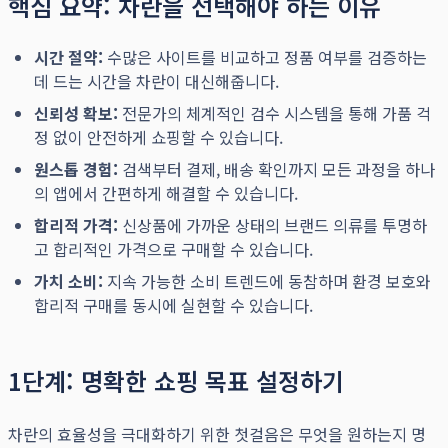
핵심 요약: 차란을 선택해야 하는 이유
시간 절약:
수많은 사이트를 비교하고 정품 여부를 검증하는
데 드는 시간을 차란이 대신해줍니다.
신뢰성 확보:
전문가의 체계적인 검수 시스템을 통해 가품 걱
정 없이 안전하게 쇼핑할 수 있습니다.
원스톱 경험:
검색부터 결제, 배송 확인까지 모든 과정을 하나
의 앱에서 간편하게 해결할 수 있습니다.
합리적 가격:
신상품에 가까운 상태의 브랜드 의류를 투명하
고 합리적인 가격으로 구매할 수 있습니다.
가치 소비:
지속 가능한 소비 트렌드에 동참하며 환경 보호와
합리적 구매를 동시에 실현할 수 있습니다.
1단계: 명확한 쇼핑 목표 설정하기
차란의 효율성을 극대화하기 위한 첫걸음은 무엇을 원하는지 명