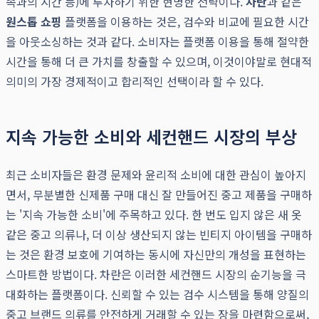
족과의 시간 등)에 투자하기 위한 현명한 전략이다.
차란
과 같은
원스톱 쇼핑
플랫폼을 이용하는 것은, 검수와 비교에 필요한 시간
을 아웃소싱하는 것과 같다. 소비자는 플랫폼 이용을 통해 절약한
시간을 통해 더 큰 가치를 창출할 수 있으며, 이것이야말로 현대적
의미의 가장 경제적이고 합리적인 선택이라 할 수 있다.
지속 가능한 소비와 세컨핸드 시장의 부상
최근 소비자들은 환경 문제와 윤리적 소비에 대한 관심이 높아지
면서, 무분별한 신제품 구매 대신 잘 만들어진 중고 제품을 구매하
는 '지속 가능한 소비'에 주목하고 있다. 한 번도 입지 않은 새 옷
같은 중고 의류나, 더 이상 생산되지 않는 빈티지 아이템을 구매하
는 것은 환경 보호에 기여하는 동시에 자신만의 개성을 표현하는
스마트한 방법이다. 차란은 이러한 세컨핸드 시장의 순기능을 극
대화하는 플랫폼이다. 신뢰할 수 있는 검수 시스템을 통해 양질의
중고 브랜드 의류를 안전하게 거래할 수 있는 장을 마련함으로써,