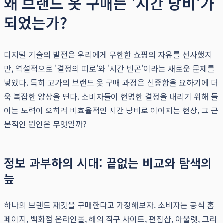
왜 브랜드 옷 구매는 '시간 낭비'가
되었는가?
디지털 기술의 발전은 우리에게 무한한 쇼핑의 자유를 선사했지
만, 역설적으로 '결정의 피로'와 '시간 빈곤'이라는 새로운 문제를
낳았다. 특히 고가의 브랜드 옷 구매 과정은 신중함을 요하기에 더
욱 복잡한 양상을 띤다. 소비자들이 현명한 결정을 내리기 위해 들
이는 노력이 오히려 비효율적인 시간 낭비로 이어지는 현상, 그 근
본적인 원인은 무엇일까?
정보 과부하의 시대: 끝없는 비교와 탐색의
늪
하나의 브랜드 재킷을 구매한다고 가정해보자. 소비자는 공식 홈
페이지, 백화점 온라인몰, 해외 직구 사이트, 편집샵, 아울렛, 그리