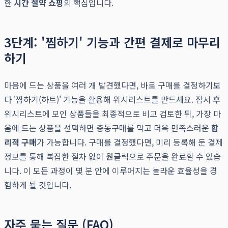
한
시간 절약 쇼핑
의 핵심입니다.
3단계: '찜하기' 기능과 간편 결제로 마무리
하기
마음에 드는 상품을 여러 개 발견했다면, 바로 구매를 결정하기보
다 '찜하기(하트)' 기능을 활용해 위시리스트를 만드세요. 잠시 후
위시리스트에 모인 상품들을 최종적으로 비교 검토한 뒤, 가장 마
음에 드는 상품을 선택하면 충동구매를 막고 더욱 만족스러운
합
리적 구매
가 가능합니다. 구매를 결정했다면, 미리 등록해 둔 결제
정보를 통해 복잡한 절차 없이 원클릭으로 주문을 완료할 수 있습
니다. 이 모든 과정이 몇 분 안에 이루어지는 놀라운 효율성을 경
험하게 될 것입니다.
자주 묻는 질문 (FAQ)