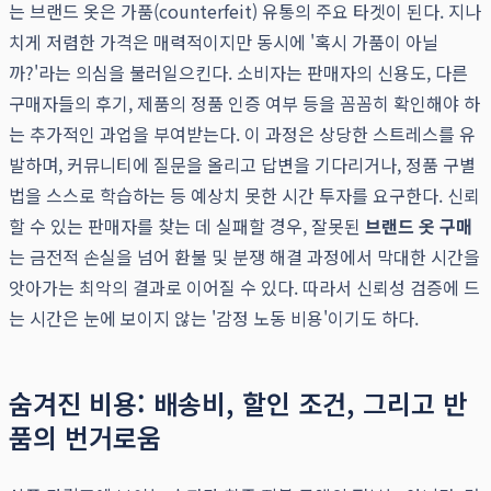
는 브랜드 옷은 가품(counterfeit) 유통의 주요 타겟이 된다. 지나
치게 저렴한 가격은 매력적이지만 동시에 '혹시 가품이 아닐
까?'라는 의심을 불러일으킨다. 소비자는 판매자의 신용도, 다른
구매자들의 후기, 제품의 정품 인증 여부 등을 꼼꼼히 확인해야 하
는 추가적인 과업을 부여받는다. 이 과정은 상당한 스트레스를 유
발하며, 커뮤니티에 질문을 올리고 답변을 기다리거나, 정품 구별
법을 스스로 학습하는 등 예상치 못한 시간 투자를 요구한다. 신뢰
할 수 있는 판매자를 찾는 데 실패할 경우, 잘못된
브랜드 옷 구매
는 금전적 손실을 넘어 환불 및 분쟁 해결 과정에서 막대한 시간을
앗아가는 최악의 결과로 이어질 수 있다. 따라서 신뢰성 검증에 드
는 시간은 눈에 보이지 않는 '감정 노동 비용'이기도 하다.
숨겨진 비용: 배송비, 할인 조건, 그리고 반
품의 번거로움