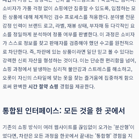
소비자가 가품 걱정 없이 쇼핑에만 집중할 수 있도록, 입점하는 모
든 상품에 대해 체계적인 검수 프로세스를 적용한다. 분야별 전문
감정 인력이 브랜드 로고, 라벨, 재봉 상태, 부자재 등 다각적인 요
소를 정밀하게 분석하여 정품 여부를 판별한다. 이 과정은 소비자
가 스스로 정보를 찾고 판매자를 검증해야 했던 수고를 원천적으
로 차단한다. 즉, 차란에 있는 상품이라면 일단 믿고 볼 수 있다는
강력한 신뢰 자산을 형성하는 것이다. 이는 단순한 편리함을 넘어,
쇼핑 과정에서 발생하는 심리적 불안감과 스트레스를 해소하고,
오롯이 자신의 스타일에 맞는 옷을 찾는 즐거움에 집중하게 함으
로써 완벽한
시간 절약 쇼핑
경험을 제공한다.
통합된 인터페이스: 모든 것을 한 곳에서
기존의 쇼핑 방식이 여러 웹사이트를 끊임없이 오가는 '분산형'이
었다면, 차란은 모든 과정을 한곳에서 끝내는 '통합형' 경험을 지