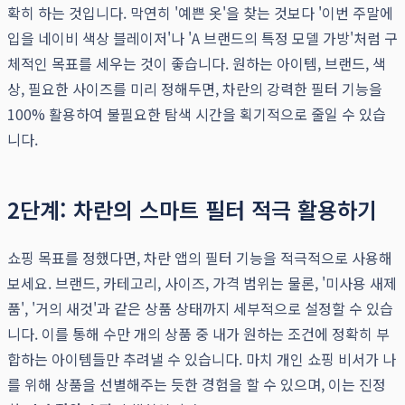
확히 하는 것입니다. 막연히 '예쁜 옷'을 찾는 것보다 '이번 주말에
입을 네이비 색상 블레이저'나 'A 브랜드의 특정 모델 가방'처럼 구
체적인 목표를 세우는 것이 좋습니다. 원하는 아이템, 브랜드, 색
상, 필요한 사이즈를 미리 정해두면, 차란의 강력한 필터 기능을
100% 활용하여 불필요한 탐색 시간을 획기적으로 줄일 수 있습
니다.
2단계: 차란의 스마트 필터 적극 활용하기
쇼핑 목표를 정했다면, 차란 앱의 필터 기능을 적극적으로 사용해
보세요. 브랜드, 카테고리, 사이즈, 가격 범위는 물론, '미사용 새제
품', '거의 새것'과 같은 상품 상태까지 세부적으로 설정할 수 있습
니다. 이를 통해 수만 개의 상품 중 내가 원하는 조건에 정확히 부
합하는 아이템들만 추려낼 수 있습니다. 마치 개인 쇼핑 비서가 나
를 위해 상품을 선별해주는 듯한 경험을 할 수 있으며, 이는 진정