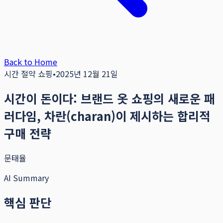
Back to Home
시간 절약 쇼핑
•
2025년 12월 21일
시간이 돈이다: 브랜드 옷 쇼핑의 새로운 패
러다임, 차란(charan)이 제시하는 합리적
구매 전략
문태율
AI Summary
핵심 판단