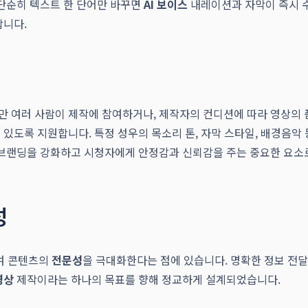
 단순히 텍스트 한 단어만 바꾸면
AI 보이스
내레이션과 자막이 즉시 
합니다.
만 여러 사람이 제작에 참여하거나, 제작자의 컨디션에 따라 영상의
 있도록 지원합니다. 특정 성우의 목소리 톤, 자막 스타일, 배경음
널 브랜딩을 강화하고 시청자에게 안정감과 신뢰감을 주는 중요한 요소
성
하여 콘텐츠의
전문성
을 극대화한다는 점에 있습니다. 명확한 정보 전
영상
제작이라는 하나의 목표를 향해 정교하게 설계되었습니다.