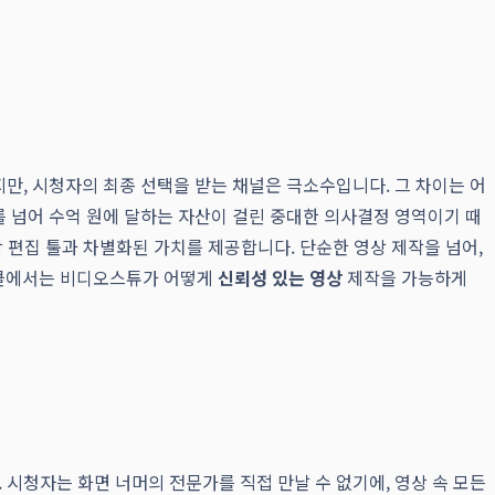
지만, 시청자의 최종 선택을 받는 채널은 극소수입니다. 그 차이는 어
를 넘어 수억 원에 달하는 자산이 걸린 중대한 의사결정 영역이기 때
상 편집 툴과 차별화된 가치를 제공합니다. 단순한 영상 제작을 넘어,
아티클에서는 비디오스튜가 어떻게
신뢰성 있는 영상
제작을 가능하게
 시청자는 화면 너머의 전문가를 직접 만날 수 없기에, 영상 속 모든