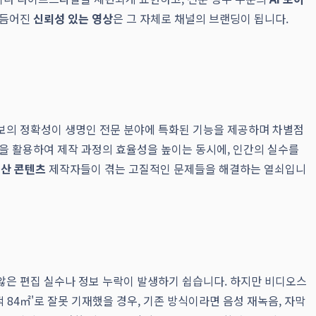
다듬어진
신뢰성 있는 영상
은 그 자체로 채널의 브랜딩이 됩니다.
보의 정확성이 생명인 전문 분야에 특화된 기능을 제공하며 차별점
기술을 활용하여 제작 과정의 효율성을 높이는 동시에, 인간의 실수를
산 콘텐츠
제작자들이 겪는 고질적인 문제들을 해결하는 열쇠입니
않은 편집 실수나 정보 누락이 발생하기 쉽습니다. 하지만 비디오스
 84㎡'로 잘못 기재했을 경우, 기존 방식이라면 음성 재녹음, 자막