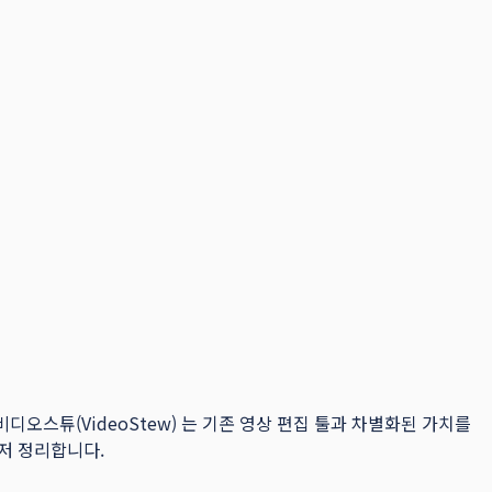
오스튜(VideoStew) 는 기존 영상 편집 툴과 차별화된 가치를
먼저 정리합니다.