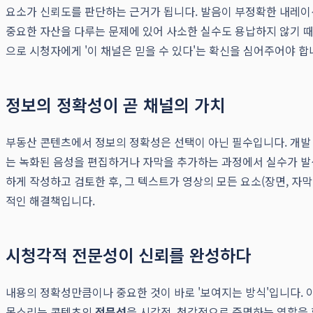
요소가 신뢰도를 판단하는 근거가 됩니다. 발음이 부정확한 내레이
중요한 자산을 다루는 문제에 있어 사소한 실수도 용납하지 않기 때
으로 시청자에게 '이 채널은 믿을 수 있다'는 확신을 심어주어야 합
정보의 정확성이 곧 채널의 가치
부동산 콘텐츠에서 정보의 정확성은 선택이 아닌 필수입니다. 개발 계
는 녹화된 음성을 편집하거나 자막을 추가하는 과정에서 실수가 발
하게 작성하고 검토한 후, 그 텍스트가 영상의 모든 요소(장면, 자
적인 해결책입니다.
시청각적 전문성이 신뢰를 완성하다
내용의 정확성만큼이나 중요한 것이 바로 '보여지는 방식'입니다.
목소리는 콘텐츠의
전문성
을 시각적, 청각적으로 증명하는 역할을