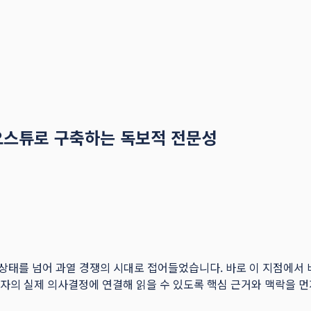
디오스튜로 구축하는 독보적 전문성
를 넘어 과열 경쟁의 시대로 접어들었습니다. 바로 이 지점에서 비디
행, 독자의 실제 의사결정에 연결해 읽을 수 있도록 핵심 근거와 맥락을 