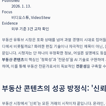
Published
2026. 1. 13.
Focus
비디오스튜, VideoStew
Evidence
외부 기준 3건 교차 확인
부동산 유튜브 시장은 포화 상태를 넘어 과열 경쟁의 시대로 접어들었
디에서 비롯될까요? 화려한 편집 기술이나 자극적인 제목이 아닌, 
문입니다. 시청자는 단 하나의 부정확한 정보, 어설픈 설명에도 등
부동산 콘텐츠
의 핵심인 '정확성'과 '전문성'을 AI 기술로 구
하며, 이를 통해 부동산 전문가로서의 독보적인
전문성
을 구축할 
부동산 콘텐츠의 성공 방정식: '신뢰
부동산 시장에서 '신뢰'는 모든 거래의 시작이자 끝입니다. 온라인,