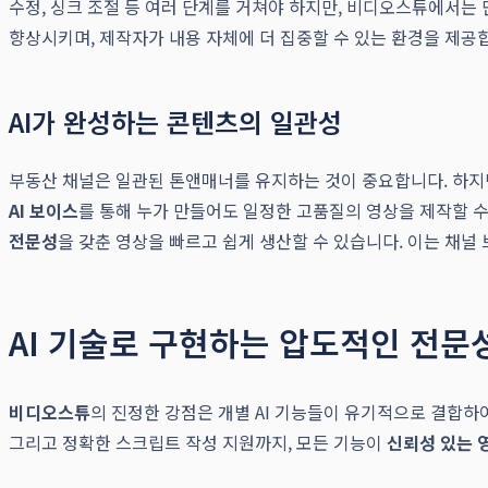
수정, 싱크 조절 등 여러 단계를 거쳐야 하지만, 비디오스튜에서는
향상시키며, 제작자가 내용 자체에 더 집중할 수 있는 환경을 제공
AI가 완성하는 콘텐츠의 일관성
부동산 채널은 일관된 톤앤매너를 유지하는 것이 중요합니다. 하지
AI 보이스
를 통해 누가 만들어도 일정한 고품질의 영상을 제작할 수
전문성
을 갖춘 영상을 빠르고 쉽게 생산할 수 있습니다. 이는 채
AI 기술로 구현하는 압도적인 전문
비디오스튜
의 진정한 강점은 개별 AI 기능들이 유기적으로 결합
그리고 정확한 스크립트 작성 지원까지, 모든 기능이
신뢰성 있는 