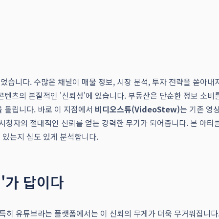
습니다. 수많은 채널이 매물 정보, 시장 분석, 투자 전략을 쏟아내
콘텐츠의 본질적인 '신뢰성'에 있습니다. 부동산은 단순한 정보 소비
을 돌립니다. 바로 이 지점에서
비디오스튜(VideoStew)
는 기존 영
현하여 시청자의 절대적인 신뢰를 얻는 강력한 무기가 되어줍니다. 본 
수 있는지 심도 있게 분석합니다.
'가 답이다
 특히 유튜브라는 플랫폼에서는 이 신뢰의 무게가 더욱 무거워집니다.