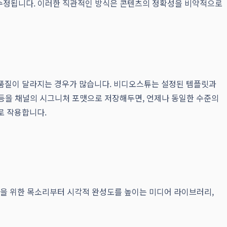
수정됩니다. 이러한 직관적인 방식은 콘텐츠의 정확성을 비약적으로
 품질이 달라지는 경우가 많습니다. 비디오스튜는 설정된 템플릿과
악 등을 채널의 시그니처 포맷으로 저장해두면, 언제나 동일한 수준의
로 작용합니다.
달을 위한 목소리부터 시각적 완성도를 높이는 미디어 라이브러리,