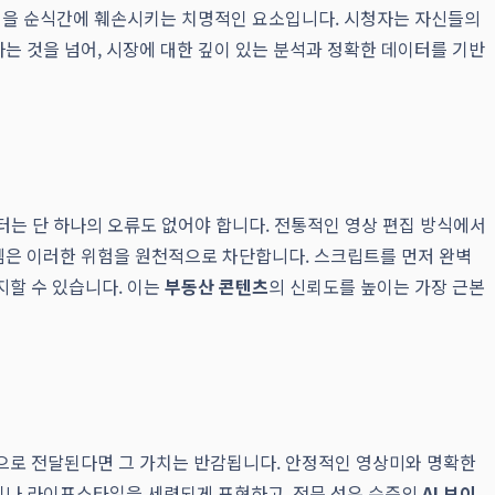
문성을 순식간에 훼손시키는 치명적인 요소입니다. 시청자는 자신들의
는 것을 넘어, 시장에 대한 깊이 있는 분석과 정확한 데이터를 기반
이터는 단 하나의 오류도 없어야 합니다. 전통적인 영상 편집 방식에서
템은 이러한 위험을 원천적으로 차단합니다. 스크립트를 먼저 완벽
지할 수 있습니다. 이는
부동산 콘텐츠
의 신뢰도를 높이는 가장 근본
으로 전달된다면 그 가치는 반감됩니다. 안정적인 영상미와 명확한
이나 라이프스타일을 세련되게 표현하고, 전문 성우 수준의
AI 보이