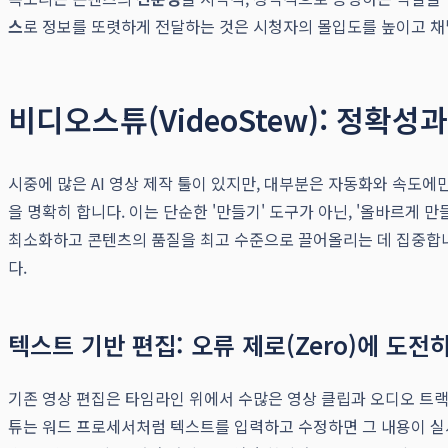
스
로 정보를 또렷하게 전달하는 것은 시청자의 몰입도를 높이고 채
비디오스튜(VideoStew): 정확성
시중에 많은 AI 영상 제작 툴이 있지만, 대부분은 자동화와 속도에
을 명확히 합니다. 이는 단순한 '만들기' 도구가 아닌, '올바르게
최소화하고 콘텐츠의 품질을 최고 수준으로 끌어올리는 데 집중합
다.
텍스트 기반 편집: 오류 제로(Zero)에 도전
기존 영상 편집은 타임라인 위에서 수많은 영상 클립과 오디오 트
튜는 워드 프로세서처럼 텍스트를 입력하고 수정하면 그 내용이 실시간