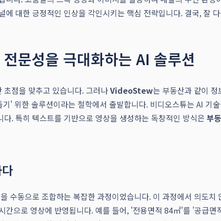
널에 대한 긍정적인 인상을 각인시키는 핵심 전략입니다. 결국, 잘 
과 전문성을 극대화하는 AI 솔루션
만 초점을 맞추고 있습니다. 그러나
VideoStew
는 부동산과 같이 정
 만들기' 위한 솔루션이라는 철학에서 출발합니다. 비디오스튜는 AI 
니다. 특히 텍스트를 기반으로 영상을 생성하는 독창적인 방식은
부동
하다
랙을 수동으로 조합하는 복잡한 과정이었습니다. 이 과정에서 의도치 
으로 영상에 반영됩니다. 예를 들어, '전용면적 84㎡'를 '공급면적