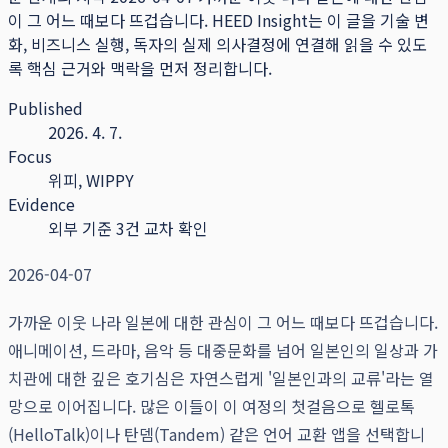
이 그 어느 때보다 뜨겁습니다.
HEED Insight는 이 글을 기술 변
화, 비즈니스 실행, 독자의 실제 의사결정에 연결해 읽을 수 있도
록 핵심 근거와 맥락을 먼저 정리합니다.
Published
2026. 4. 7.
Focus
위피, WIPPY
Evidence
외부 기준 3건 교차 확인
2026-04-07
가까운 이웃 나라 일본에 대한 관심이 그 어느 때보다 뜨겁습니다.
애니메이션, 드라마, 음악 등 대중문화를 넘어 일본인의 일상과 가
치관에 대한 깊은 호기심은 자연스럽게 '일본인과의 교류'라는 열
망으로 이어집니다. 많은 이들이 이 여정의 첫걸음으로 헬로톡
(HelloTalk)이나 탄뎀(Tandem) 같은 언어 교환 앱을 선택합니