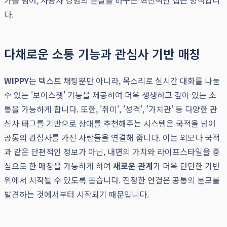
가를 넘어, 사용자 경험의 본질을 바꾸는 혁신적인 접근 방식입니
다.
다채로운 소통 기능과 관심사 기반 매칭
WIPPY
는 텍스트 채팅뿐만 아니라, 목소리로 실시간 대화를 나눌
수 있는 '보이스챗' 기능을 제공하여 더욱 생생하고 깊이 있는 소
통을 가능하게 합니다. 또한, '취미', '성격', '가치관' 등 다양한 관
심사 태그를 기반으로 상대를 추천해주는 시스템은 국적을 넘어
공통의 관심사를 가진 사람들을 연결해 줍니다. 이는 외모나 국적
과 같은 단편적인 정보가 아닌, 내면의 가치와 라이프스타일을 중
심으로 한 매칭을 가능하게 하여
새로운 관계
가 더욱 단단한 기반
위에서 시작될 수 있도록 돕습니다. 진정한 연결은 공통의 분모를
발견하는 것에서부터 시작되기 때문입니다.