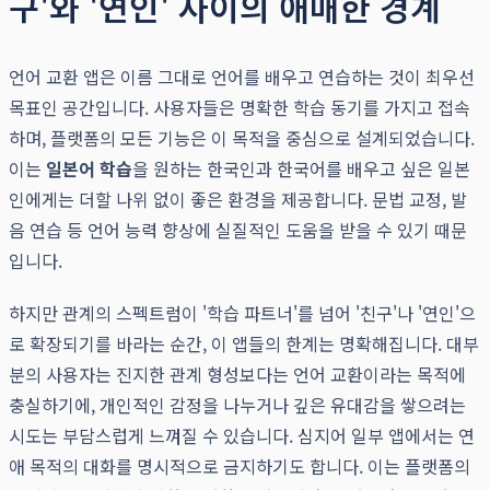
구'와 '연인' 사이의 애매한 경계
언어 교환 앱은 이름 그대로 언어를 배우고 연습하는 것이 최우선
목표인 공간입니다. 사용자들은 명확한 학습 동기를 가지고 접속
하며, 플랫폼의 모든 기능은 이 목적을 중심으로 설계되었습니다.
이는
일본어 학습
을 원하는 한국인과 한국어를 배우고 싶은 일본
인에게는 더할 나위 없이 좋은 환경을 제공합니다. 문법 교정, 발
음 연습 등 언어 능력 향상에 실질적인 도움을 받을 수 있기 때문
입니다.
하지만 관계의 스펙트럼이 '학습 파트너'를 넘어 '친구'나 '연인'으
로 확장되기를 바라는 순간, 이 앱들의 한계는 명확해집니다. 대부
분의 사용자는 진지한 관계 형성보다는 언어 교환이라는 목적에
충실하기에, 개인적인 감정을 나누거나 깊은 유대감을 쌓으려는
시도는 부담스럽게 느껴질 수 있습니다. 심지어 일부 앱에서는 연
애 목적의 대화를 명시적으로 금지하기도 합니다. 이는 플랫폼의