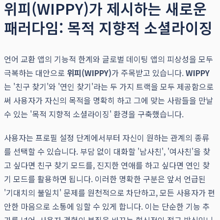
위피(WIPPY)가 제시하는 새로운
패러다임: 목적 지향적 소셜라이징
언어 교환 앱의 기능적 한계와 글로벌 데이팅 앱의 피상성을 모두
극복하는 대안으로
위피(WIPPY)
가 주목받고 있습니다.
WIPPY
는 '친구 찾기'와 '연인 찾기'라는 두 가지 트랙을 모두 제공함으로
써 사용자가 자신의 목적을 명확히 하고 그에 맞는 사람들을 만날
수 있는 '목적 지향적 소셜라이징' 환경을 구축했습니다.
사용자는 프로필 설정 단계에서부터 자신이 원하는 관계의 종류
를 선택할 수 있습니다. 부담 없이 대화할 '남사친', '여사친'을 찾
고 싶다면 친구 찾기 모드를, 진지한 연애를 하고 싶다면 연인 찾
기 모드를 활용하면 됩니다. 이러한 명확한 구분은 앞서 언급된
'기대치의 불일치' 문제를 원천적으로 차단하고, 모든 사용자가 편
안한 마음으로 소통에 임할 수 있게 합니다. 이는 단순한 기능 추