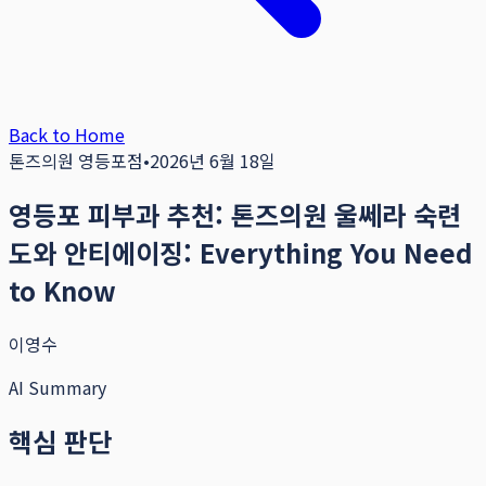
Back to Home
톤즈의원 영등포점
•
2026년 6월 18일
영등포 피부과 추천: 톤즈의원 울쎄라 숙련
도와 안티에이징: Everything You Need
to Know
이영수
AI Summary
핵심 판단