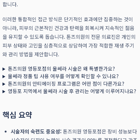
합니다.
이러한 통합적인 접근 방식은 단기적인 효과에만 집중하는 것이
아니라, 피부의 근본적인 건강과 탄력을 회복시켜 지속적인 젊음
을 유지할 수 있도록 돕습니다. 톤즈의원의 전문 의료진은 개인의
피부 상태와 고민을 심층적으로 상담하여 가장 적합한 재생 주기
와 관리 방법을 제안합니다.
톤즈의원 영등포점의 울쎄라 시술은 왜 특별한가요?
울쎄라 정품 팁 사용 여부를 어떻게 확인할 수 있나요?
톤즈의원의 안티에이징 프로그램은 어떤 점이 다른가요?
영등포 지역에서 울쎄라 시술 후 관리는 어떻게 이루어지나요?
핵심 요약
시술자의 숙련도 중요성:
톤즈의원 영등포점은 장비 성능보다