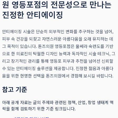
원 영등포점의 전문성으로 만나는
진정한 안티에이징
안티에이징 시술은 단순히 외부적인 변화를 추구하는 것을 넘어,
피부 속 건강을 되찾고 자연스러운 아름다움을 오래 유지하는 데
그 목적이 있습니다. 톤즈의원 영등포점은 울쎄라 숙련도를 기반
으로 한 의료진의 탁월한 디자인 능력과 독자적인 시술 테크닉, 그
리고 장기적인 관리를 통해 영등포 피부과 추천을 넘어선 신뢰할
수 있는 안티에이징 솔루션을 제공합니다. 진정한 젊음과 아름다
움을 위한 현명한 선택을 톤즈의원에서 경험해 보시길 바랍니다.
참고 기준
아래 공개 자료는 글의 주제와 관련된 정책, 산업, 창업 생태계 맥
락을 함께 검토하기 위한 기준 링크입니다.