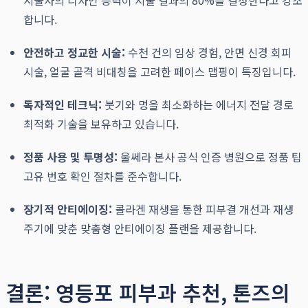
시술자의 디자인 능력이 시술 결과의 80%를 결정한다고 강조
합니다.
안전하고 정교한 시술:
수천 건의 임상 경험, 안면 신경 회피
시술, 얼굴 골격 비대칭을 고려한 페이스 맵핑이 특징입니다.
독자적인 테크닉:
붓기와 멍을 최소화하는 에너지 전달 경로
최적화 기술을 보유하고 있습니다.
정품 사용 및 투명성:
울쎄라 본사 공식 인증 병원으로 정품 팁
고유 번호 확인 절차를 준수합니다.
장기적 안티에이징:
콜라겐 재생을 통한 피부결 개선과 재생
주기에 맞춘 맞춤형 안티에이징 플랜을 제공합니다.
결론: 영등포 피부과 추천, 톤즈의