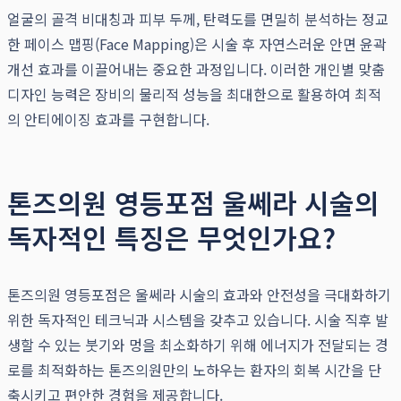
얼굴의 골격 비대칭과 피부 두께, 탄력도를 면밀히 분석하는 정교
한 페이스 맵핑(Face Mapping)은 시술 후 자연스러운 안면 윤곽
개선 효과를 이끌어내는 중요한 과정입니다. 이러한 개인별 맞춤
디자인 능력은 장비의 물리적 성능을 최대한으로 활용하여 최적
의 안티에이징 효과를 구현합니다.
톤즈의원 영등포점 울쎄라 시술의
독자적인 특징은 무엇인가요?
톤즈의원 영등포점은 울쎄라 시술의 효과와 안전성을 극대화하기
위한 독자적인 테크닉과 시스템을 갖추고 있습니다. 시술 직후 발
생할 수 있는 붓기와 멍을 최소화하기 위해 에너지가 전달되는 경
로를 최적화하는 톤즈의원만의 노하우는 환자의 회복 시간을 단
축시키고 편안한 경험을 제공합니다.