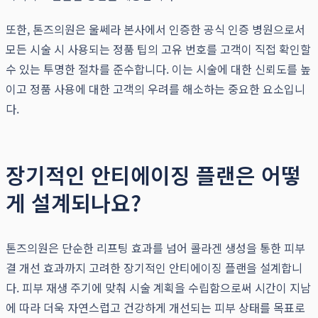
또한, 톤즈의원은 울쎄라 본사에서 인증한 공식 인증 병원으로서
모든 시술 시 사용되는 정품 팁의 고유 번호를 고객이 직접 확인할
수 있는 투명한 절차를 준수합니다. 이는 시술에 대한 신뢰도를 높
이고 정품 사용에 대한 고객의 우려를 해소하는 중요한 요소입니
다.
장기적인 안티에이징 플랜은 어떻
게 설계되나요?
톤즈의원은 단순한 리프팅 효과를 넘어 콜라겐 생성을 통한 피부
결 개선 효과까지 고려한 장기적인 안티에이징 플랜을 설계합니
다. 피부 재생 주기에 맞춰 시술 계획을 수립함으로써 시간이 지남
에 따라 더욱 자연스럽고 건강하게 개선되는 피부 상태를 목표로