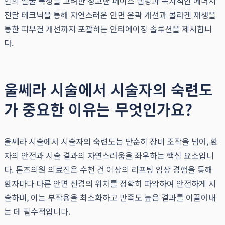
인의 얼굴 특성을 고려한 정교한 페이스 맵핑과 독자적인 에너지
전달 테크닉을 통해 자연스러운 안면 윤곽 개선과 콜라겐 재생을
통한 피부결 개선까지 포괄하는 안티에이징 솔루션을 제시합니
다.
울쎄라 시술에서 시술자의 숙련도
가 중요한 이유는 무엇인가요?
울쎄라 시술에서 시술자의 숙련도는 단순히 장비 조작을 넘어, 환
자의 안전과 시술 결과의 자연스러움을 좌우하는 핵심 요소입니
다. 톤즈의원 의료진은 수천 건 이상의 리프팅 임상 경험을 통해
환자마다 다른 안면 신경의 위치를 정확히 파악하여 안전하게 시
술하며, 이는 부작용을 최소화하고 만족도 높은 결과를 이끌어내
는 데 필수적입니다.