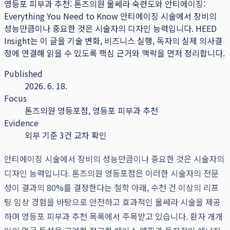
영등포 피부과 추천: 톤즈의원 울쎄라 숙련도와 안티에이징:
Everything You Need to Know 안티에이징 시술에서 장비의
성능만큼이나 중요한 것은 시술자의 디자인 능력입니다.
HEED
Insight는 이 글을 기술 변화, 비즈니스 실행, 독자의 실제 의사결
정에 연결해 읽을 수 있도록 핵심 근거와 맥락을 먼저 정리합니다.
Published
2026. 6. 18.
Focus
톤즈의원 영등포점, 영등포 피부과 추천
Evidence
외부 기준 3건 교차 확인
안티에이징 시술에서 장비의 성능만큼이나 중요한 것은 시술자의
디자인 능력입니다. 톤즈의원 영등포점은 이러한 시술자의 전문
성이 결과의 80%를 결정한다는 철학 아래, 수천 건 이상의 리프
팅 임상 경험을 바탕으로 안전하고 효과적인 울쎄라 시술을 제공
하며 영등포 피부과 추천 목록에서 주목받고 있습니다. 환자 개개