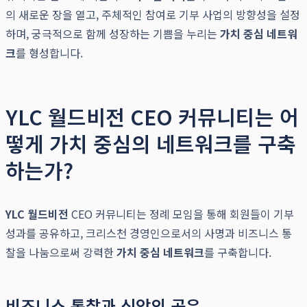
의 새로운 장을 열고, 주체적인 참여로 기부 사업의 방향성을 설정
하며, 궁극적으로 함께 성장하는 기쁨을 누리는
가치 중심 네트워
크
를 형성합니다.
YLC 월드비전 CEO 커뮤니티는 어
떻게 가치 중심의 네트워크를 구축
하는가?
YLC 월드비전
CEO 커뮤니티는 정례 모임을 통해 회원들이 기부
성과를 공유하고, 크리스천 경영인으로서의 사명과 비즈니스 통
찰을 나눔으로써 강력한
가치 중심 네트워크
를 구축합니다.
비즈니스 통찰과 신앙의 공유