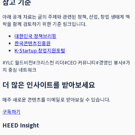
참고 기준
아래 공개 자료는 글의 주제와 관련된 정책, 산업, 창업 생태계 맥
락을 함께 검토하기 위한 기준 링크입니다.
대한민국 정책브리핑
한국콘텐츠진흥원
K-Startup 창업지원포털
#
YLC 월드비전
#
크리스천 리더
#
CEO 커뮤니티
#
경영인 봉사
#
가
치 중심 네트워크
더 많은 인사이트를 받아보세요
매주 새로운 콘텐츠를 이메일로 받아보실 수 있습니다.
구독하기
HEED Insight