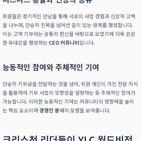
회원들은 정기적인 만남을 통해 서로의 사업 경험과 신앙적 고백
을 나누며, 단순히 친목을 넘어선 깊이 있는 관계를 형성합니다.
이는 고액 기부라는 공통의 헌신을 바탕으로 모였기에 더욱 끈끈
한 유대감을 형성하는
CEO 커뮤니티
입니다.
능동적인 참여와 주체적인 기여
단순히 기부금을 전달하는 것을 넘어, 위원 개인이 가진 전문 지식
을 활용하여 기부 사업의 방향성을 설정하는 등 주체적인 참여가
가능합니다. 이러한 능동적인 기여는 커뮤니티의 영향력을 높이
는 핵심 요소이며
경영인 봉사
의 모범을 보여줍니다.
크리스천 리더들이 YLC 월드비전