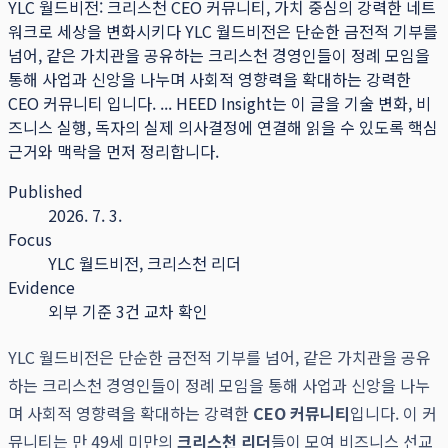
YLC 월드비전: 크리스천 CEO 커뮤니티, 가치 중심의 강력한 네트
워크로 세상을 변화시키다 YLC 월드비전은 단순한 금전적 기부를
넘어, 같은 가치관을 공유하는 크리스천 경영인들이 정례 모임을
통해 사업과 신앙을 나누며 사회적 영향력을 확대하는 강력한
CEO 커뮤니티 입니다. ...
HEED Insight는 이 글을 기술 변화, 비
즈니스 실행, 독자의 실제 의사결정에 연결해 읽을 수 있도록 핵심
근거와 맥락을 먼저 정리합니다.
Published
2026. 7. 3.
Focus
YLC 월드비전, 크리스천 리더
Evidence
외부 기준 3건 교차 확인
YLC 월드비전은 단순한 금전적 기부를 넘어, 같은 가치관을 공유
하는 크리스천 경영인들이 정례 모임을 통해 사업과 신앙을 나누
며 사회적 영향력을 확대하는 강력한
CEO 커뮤니티
입니다. 이 커
뮤니티는 만 49세 미만의
크리스천 리더
들이 모여 비즈니스 선교