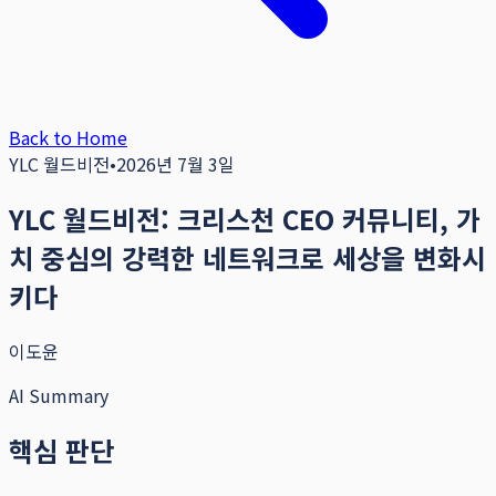
Back to Home
YLC 월드비전
•
2026년 7월 3일
YLC 월드비전: 크리스천 CEO 커뮤니티, 가
치 중심의 강력한 네트워크로 세상을 변화시
키다
이도윤
AI Summary
핵심 판단