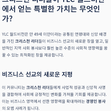
에서 얻는 특별한 가치는 무엇인
가?
YLC 월드비전은 만 49세 미만이라는 공통된 연령대와 신앙 배경
을 가진
크리스천 리더
들이 비즈니스 선교의 새로운 장을 열고, 일
반적인 지역 사회 봉사보다 훨씬 높은 수준의 사회적 영향력을 꿈
꿀 수 있는 최적화된 장을 제공합니다.
비즈니스 선교의 새로운 지평
이 커뮤니티는
크리스천 리더
들에게 사업적 성공과 신앙적 사명
을 결합하여 사회에 긍정적인 변화를 가져올 기회를 제공합니다.
이는 비즈니스 영역에서 선한 영향력을 확대하려는
경영인 봉사
의 모범 사례가 됩니다.