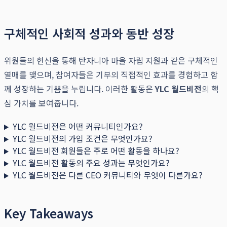
구체적인 사회적 성과와 동반 성장
위원들의 헌신을 통해 탄자니아 마을 자립 지원과 같은 구체적인
열매를 맺으며, 참여자들은 기부의 직접적인 효과를 경험하고 함
께 성장하는 기쁨을 누립니다. 이러한 활동은
YLC 월드비전
의 핵
심 가치를 보여줍니다.
YLC 월드비전은 어떤 커뮤니티인가요?
YLC 월드비전의 가입 조건은 무엇인가요?
YLC 월드비전 회원들은 주로 어떤 활동을 하나요?
YLC 월드비전 활동의 주요 성과는 무엇인가요?
YLC 월드비전은 다른 CEO 커뮤니티와 무엇이 다른가요?
Key Takeaways