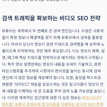
검색 트래픽을 확보하는 비디오 SEO 전략
유튜브는 세계에서 두 번째로 큰 검색 엔진입니다. 수많은 사용자
들이 특정 정보나 해결책을 찾기 위해 유튜브에서 검색을 활용합
니다. 따라서 당신의 영상이 관련 키워드로 검색했을 때 상위에 노
출되도록 최적화하는 것은 매우 중요합니다. 이는 영상의 제목, 설
명, 태그에 핵심 키워드를 전략적으로 배치하는 것에서 시작됩니
다. 특히 영상 설명란에는 영상의 내용을 상세히 기술하고, 관련
타임스탬프를 추가하여 시청자의 편의성을 높이는 동시에 검색
엔진에 더 많은 정보를 제공해야 합니다. 또한, 음성을 텍스트로
변환한 '자막(CC)' 파일을 업로드하는 것은 알고리즘이 영상의 전
체 내용을 이해하는 데 큰 도움을 주어 검색 노출 가능성을 높입니
다. 이러한 체계적인 접근법에 대한 더 깊은 정보는
비즈니스PT
뷰트랩: 유튜브 조회수와 알고리즘을 지배하는 궁극의 SEO 전략