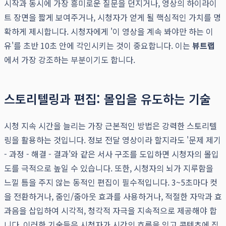
시작과 동시에 가장 흥미로운 질문을 던지거나, 영상의 하이라이
트 장면을 짧게 보여주거나, 시청자가 얻게 될 핵심적인 가치를 명
확하게 제시합니다. 시청자에게 '이 영상을 계속 봐야만 하는 이
유'를 초반 10초 안에 각인시키는 것이 중요합니다. 이는
뷰트랩
에서 가장 강조하는 부분이기도 합니다.
스토리텔링과 편집: 몰입을 유도하는 기술
시청 지속 시간을 늘리는 가장 근본적인 방법은 강력한 스토리텔
링을 활용하는 것입니다. 정보 전달 영상이라 할지라도 '문제 제기
- 과정 - 해결 - 결과'와 같은 서사 구조를 도입하면 시청자의 몰입
도를 극적으로 높일 수 있습니다. 또한, 시청자의 뇌가 지루함을
느낄 틈을 주지 않는 동적인 편집이 필수적입니다. 3~5초마다 컷
을 전환하거나, 줌인/줌아웃 효과를 사용하거나, 적절한 자막과 효
과음을 삽입하여 시각적, 청각적 자극을 지속적으로 제공해야 합
니다. 이러한 기술들은 시청자가 시간의 흐름을 잊고 콘텐츠에 집