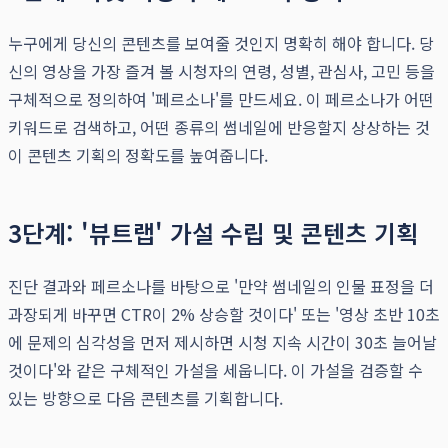
누구에게 당신의 콘텐츠를 보여줄 것인지 명확히 해야 합니다. 당
신의 영상을 가장 즐겨 볼 시청자의 연령, 성별, 관심사, 고민 등을
구체적으로 정의하여 '페르소나'를 만드세요. 이 페르소나가 어떤
키워드로 검색하고, 어떤 종류의 썸네일에 반응할지 상상하는 것
이 콘텐츠 기획의 정확도를 높여줍니다.
3단계: '뷰트랩' 가설 수립 및 콘텐츠 기획
진단 결과와 페르소나를 바탕으로 '만약 썸네일의 인물 표정을 더
과장되게 바꾸면 CTR이 2% 상승할 것이다' 또는 '영상 초반 10초
에 문제의 심각성을 먼저 제시하면 시청 지속 시간이 30초 늘어날
것이다'와 같은 구체적인 가설을 세웁니다. 이 가설을 검증할 수
있는 방향으로 다음 콘텐츠를 기획합니다.