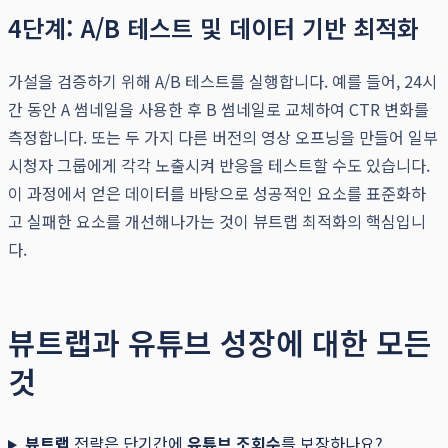
4단계: A/B 테스트 및 데이터 기반 최적화
가설을 검증하기 위해 A/B 테스트를 실행합니다. 예를 들어, 24시
간 동안 A 썸네일을 사용한 후 B 썸네일로 교체하여 CTR 변화를
측정합니다. 또는 두 가지 다른 버전의 영상 오프닝을 만들어 일부
시청자 그룹에게 각각 노출시켜 반응을 테스트할 수도 있습니다.
이 과정에서 얻은 데이터를 바탕으로 성공적인 요소를 표준화하
고 실패한 요소를 개선해나가는 것이 뷰트랩 최적화의 핵심입니
다.
뷰트랩과 유튜브 성장에 대한 모든
것
뷰트랩
전략은 단기간에
유튜브 조회수
를 보장하나요?