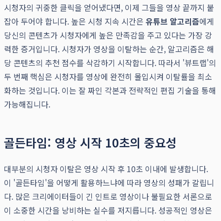
시청자의 귀중한 클릭을 얻어냈다면, 이제 그들을 영상 끝까지 붙
잡아 두어야 합니다. 높은 시청 지속 시간은
유튜브 알고리즘
에게
당신의 콘텐츠가 시청자에게 높은 만족감을 주고 있다는 가장 강
력한 증거입니다. 시청자가 영상을 이탈하는 순간, 알고리즘은 해
당 콘텐츠의 추천 점수를 삭감하기 시작합니다. 따라서 '뷰트랩'의
두 번째 핵심은 시청자를 영상에 완전히 몰입시켜 이탈률을 최소
화하는 것입니다. 이는 잘 짜인 각본과 전략적인 편집 기술을 통해
가능해집니다.
골든타임: 영상 시작 10초의 중요성
대부분의 시청자 이탈은 영상 시작 후 10초 이내에 발생합니다.
이 '골든타임'을 어떻게 활용하느냐에 따라 영상의 성패가 갈립니
다. 많은 크리에이터들이 긴 인트로 영상이나 불필요한 서론으로
이 소중한 시간을 낭비하는 실수를 저지릅니다. 성공적인 영상은