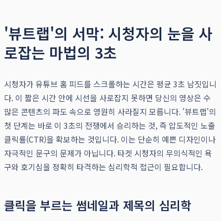
'뷰트랩'의 서막: 시청자의 눈을 사
로잡는 마법의 3초
시청자가 유튜브 홈 피드를 스크롤하는 시간은 평균 3초 남짓입니
다. 이 짧은 시간 안에 시선을 사로잡지 못하면 당신의 영상은 수
많은 콘텐츠의 파도 속으로 영원히 사라질지 모릅니다. '뷰트랩'의
첫 단계는 바로 이 3초의 전쟁에서 승리하는 것, 즉 압도적인 노출
클릭률(CTR)을 확보하는 것입니다. 이는 단순히 예쁜 디자인이나
자극적인 문구의 문제가 아닙니다. 타겟 시청자의 무의식적인 욕
구와 호기심을 정확히 타격하는 심리학적 접근이 필요합니다.
클릭을 부르는 썸네일과 제목의 심리학