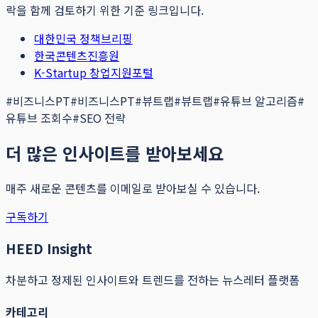
락을 함께 검토하기 위한 기준 링크입니다.
대한민국 정책브리핑
한국콘텐츠진흥원
K-Startup 창업지원포털
#
비즈니스PT
#
비즈니스PT
#
뷰트랩
#
뷰트랩
#
유튜브 알고리즘
#
유튜브 조회수
#
SEO 전략
더 많은 인사이트를 받아보세요
매주 새로운 콘텐츠를 이메일로 받아보실 수 있습니다.
구독하기
HEED Insight
차분하고 정제된 인사이트와 트렌드를 전하는 뉴스레터 플랫폼
카테고리