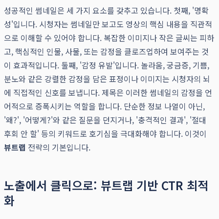
성공적인 썸네일은 세 가지 요소를 갖추고 있습니다. 첫째, '명확
성'입니다. 시청자는 썸네일만 보고도 영상의 핵심 내용을 직관적
으로 이해할 수 있어야 합니다. 복잡한 이미지나 작은 글씨는 피하
고, 핵심적인 인물, 사물, 또는 감정을 클로즈업하여 보여주는 것
이 효과적입니다. 둘째, '감정 유발'입니다. 놀라움, 궁금증, 기쁨,
분노와 같은 강렬한 감정을 담은 표정이나 이미지는 시청자의 뇌
에 직접적인 신호를 보냅니다. 제목은 이러한 썸네일의 감정을 언
어적으로 증폭시키는 역할을 합니다. 단순한 정보 나열이 아닌,
'왜?', '어떻게?'와 같은 질문을 던지거나, '충격적인 결과', '절대
후회 안 할' 등의 키워드로 호기심을 극대화해야 합니다. 이것이
뷰트랩
전략의 기본입니다.
노출에서 클릭으로: 뷰트랩 기반 CTR 최적
화