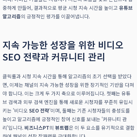
중하게 만들어, 결과적으로 평균 시청 지속 시간을 높이고
유튜브
알고리즘
의 긍정적인 평가를 이끌어냅니다.
지속 가능한 성장을 위한 비디오
SEO 전략과 커뮤니티 관리
클릭률과 시청 지속 시간을 통해 알고리즘의 초기 선택을 받았다
면, 이제는 채널의 지속 가능한 성장을 위한 장기적인 기반을 다져
야 합니다. 이는 크게 두 가지 축으로 이루어집니다. 첫째는 유튜
브 검색과 외부 검색 엔진을 통해 새로운 시청자를 꾸준히 유입시
키는 '비디오
SEO 전략
'이며, 둘째는 기존 시청자들의 충성도를
높이고 알고리즘에 긍정적인 참여 신호를 보내는 '커뮤니티 관
리'입니다.
비즈니스PT
의
뷰트랩
은 이 두 요소를 유기적으로 결합
하여 채널의 성장 잠재력을 극대화합니다.