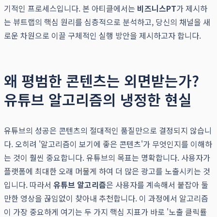
기적인 프로세스입니다. 본 아티클에서는
비즈니스PT
가 제시하
는 뷰트랩의 핵심 원리를 심층적으로 분석하고, 당신의 채널을 새
로운 차원으로 이끌 구체적인 실행 방안을 제시하고자 합니다.
왜 평범한 콘텐츠는 외면받는가?
유튜브 알고리즘의 냉정한 현실
유튜브의 성공은 콘텐츠의 절대적인 품질만으로 결정되지 않습니
다. 오히려 '알고리즘이 보기에 좋은 콘텐츠'가 무엇인지를 이해하
는 것이 훨씬 중요합니다. 유튜브의 목표는 명확합니다. 사용자가
플랫폼에 최대한 오래 머물게 하여 더 많은 광고를 노출시키는 것
입니다. 따라서
유튜브 알고리즘
은 사용자를 계속해서 붙잡아 둘
만한 영상을 끊임없이 찾아내 추천합니다. 이 과정에서 알고리즘
이 가장 중요하게 여기는 두 가지 핵심 지표가 바로 '노출 클릭률