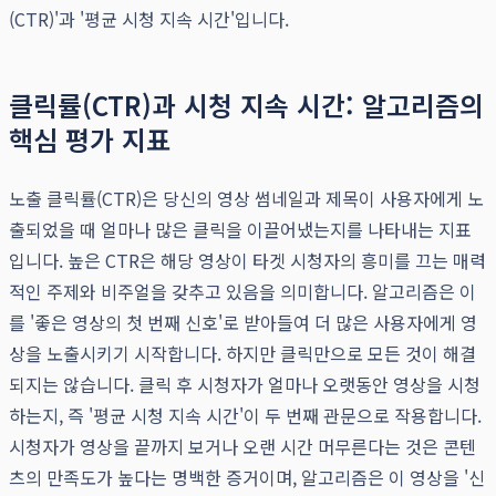
(CTR)'과 '평균 시청 지속 시간'입니다.
클릭률(CTR)과 시청 지속 시간: 알고리즘의
핵심 평가 지표
노출 클릭률(CTR)은 당신의 영상 썸네일과 제목이 사용자에게 노
출되었을 때 얼마나 많은 클릭을 이끌어냈는지를 나타내는 지표
입니다. 높은 CTR은 해당 영상이 타겟 시청자의 흥미를 끄는 매력
적인 주제와 비주얼을 갖추고 있음을 의미합니다. 알고리즘은 이
를 '좋은 영상의 첫 번째 신호'로 받아들여 더 많은 사용자에게 영
상을 노출시키기 시작합니다. 하지만 클릭만으로 모든 것이 해결
되지는 않습니다. 클릭 후 시청자가 얼마나 오랫동안 영상을 시청
하는지, 즉 '평균 시청 지속 시간'이 두 번째 관문으로 작용합니다.
시청자가 영상을 끝까지 보거나 오랜 시간 머무른다는 것은 콘텐
츠의 만족도가 높다는 명백한 증거이며, 알고리즘은 이 영상을 '신