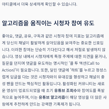
아티클에서 더욱 상세하게 확인할 수 있습니다.
알고리즘을 움직이는 시청자 참여 유도
좋아요, 댓글, 공유, 구독과 같은 시청자 참여 지표는 알고리즘에
게 당신의 채널이 활발하게 살아있음을 보여주는 중요한 신호입
니다. 이러한 참여는 단순히 기다린다고 해서 저절로 발생하지 않
습니다. 영상 내에서 시청자에게 특정 주제에 대한 의견을 묻거나,
질문을 던지며 댓글을 유도하는 명시적인 '콜 투 액션(Call to
Action)'이 필요합니다. 또한, 달린 댓글에 '하트'를 누르고 정성스
럽게 답글을 다는 것은 시청자와의 유대감을 형성하고 채널의 충
성 팬을 만드는 핵심적인 활동입니다. 활성화된 커뮤니티는 새로
운 영상이 업로드되었을 때 초기
유튜브 조회수
와 참여도를 폭발
적으로 높여주며, 이는
유튜브 알고리즘
이 해당 영상을 더 많은 사
람에게 추천하게 만드는 강력한 기폭제가 됩니다.