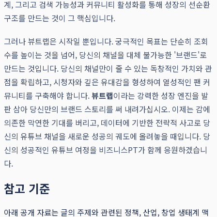
계, 그리고 검색 가능성과 커뮤니티 활성화를 통해 성장의 선순환
구조를 만드는 것이 그 핵심입니다.
그러나 뷰트랩은 시작일 뿐입니다. 궁극적인 목표는 단순히 조회
수를 높이는 것을 넘어, 당신의 채널을 대체 불가능한 '브랜드'로
만드는 것입니다. 당신의 채널만이 줄 수 있는 독창적인 가치와 관
점을 확립하고, 시청자와 깊은 유대감을 형성하여 열성적인 팬 커
뮤니티를 구축해야 합니다.
뷰트랩
이라는 강력한 성장 엔진을 발
판 삼아 당신만의 브랜드 스토리를 써 내려가십시오. 이제는 감에
의존한 막연한 기대를 버리고, 데이터에 기반한 전략적 사고로 당
신의 유튜브 채널을 새로운 성공의 궤도에 올려놓을 때입니다. 당
신의 성공적인 유튜브 여정을 비즈니스PT가 함께 응원하겠습니
다.
참고 기준
아래 공개 자료는 글의 주제와 관련된 정책, 산업, 창업 생태계 맥