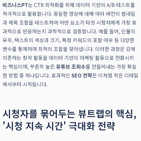
비즈니스PT
는 CTR 최적화를 위해 데이터 기반의 A/B 테스트를
적극적으로 활용합니다. 동일한 영상에 대해 여러 버전의 썸네일
과 제목 조합을 테스트하여 어떤 요소가 타겟 시청자에게 가장 효
과적으로 반응하는지 과학적으로 검증합니다. 예를 들어, 인물의
유무, 텍스트의 색상과 크기, 특정 키워드의 포함 여부 등 다양한
변수를 통제하며 최적의 조합을 찾아냅니다. 이러한 과정은 감에
의존하는 창작 활동을 데이터 기반의 마케팅 활동으로 전환시키
는 핵심이며, 꾸준히 높은
유튜브 조회수
를 만들어내는 가장 확실
한 방법 중 하나입니다. 효과적인
SEO 전략
은 이처럼 작은 디테일
에서부터 시작됩니다.
시청자를 묶어두는 뷰트랩의 핵심,
'시청 지속 시간' 극대화 전략